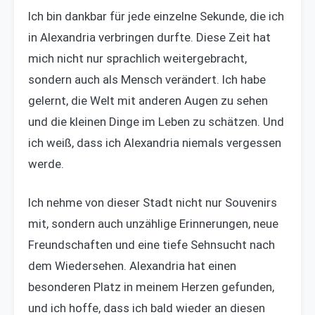
Ich bin dankbar für jede einzelne Sekunde, die ich
in Alexandria verbringen durfte. Diese Zeit hat
mich nicht nur sprachlich weitergebracht,
sondern auch als Mensch verändert. Ich habe
gelernt, die Welt mit anderen Augen zu sehen
und die kleinen Dinge im Leben zu schätzen. Und
ich weiß, dass ich Alexandria niemals vergessen
werde.
Ich nehme von dieser Stadt nicht nur Souvenirs
mit, sondern auch unzählige Erinnerungen, neue
Freundschaften und eine tiefe Sehnsucht nach
dem Wiedersehen. Alexandria hat einen
besonderen Platz in meinem Herzen gefunden,
und ich hoffe, dass ich bald wieder an diesen