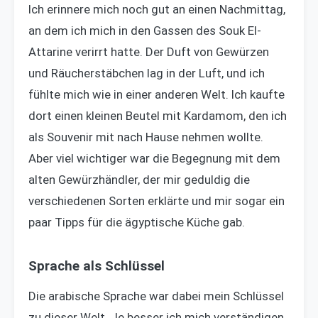
Ich erinnere mich noch gut an einen Nachmittag,
an dem ich mich in den Gassen des Souk El-
Attarine verirrt hatte. Der Duft von Gewürzen
und Räucherstäbchen lag in der Luft, und ich
fühlte mich wie in einer anderen Welt. Ich kaufte
dort einen kleinen Beutel mit Kardamom, den ich
als Souvenir mit nach Hause nehmen wollte.
Aber viel wichtiger war die Begegnung mit dem
alten Gewürzhändler, der mir geduldig die
verschiedenen Sorten erklärte und mir sogar ein
paar Tipps für die ägyptische Küche gab.
Sprache als Schlüssel
Die arabische Sprache war dabei mein Schlüssel
zu dieser Welt. Je besser ich mich verständigen