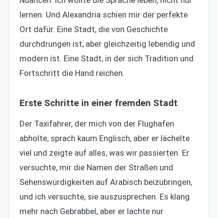
Nuancen. Ich wollte die Sprache leben, nicht nur
lernen. Und Alexandria schien mir der perfekte
Ort dafür. Eine Stadt, die von Geschichte
durchdrungen ist, aber gleichzeitig lebendig und
modern ist. Eine Stadt, in der sich Tradition und
Fortschritt die Hand reichen.
Erste Schritte in einer fremden Stadt
Der Taxifahrer, der mich von der Flughafen
abholte, sprach kaum Englisch, aber er lächelte
viel und zeigte auf alles, was wir passierten. Er
versuchte, mir die Namen der Straßen und
Sehenswürdigkeiten auf Arabisch beizubringen,
und ich versuchte, sie auszusprechen. Es klang
mehr nach Gebrabbel, aber er lachte nur