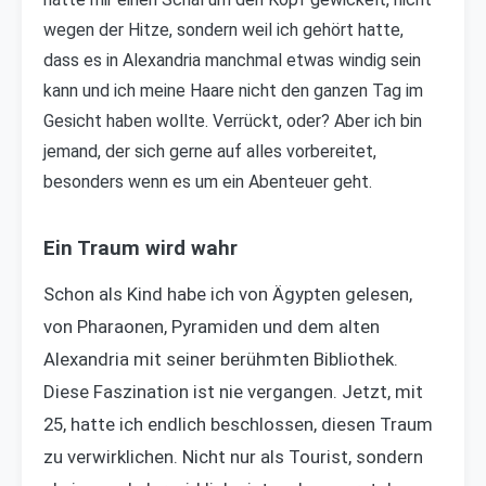
wegen der Hitze, sondern weil ich gehört hatte,
dass es in Alexandria manchmal etwas windig sein
kann und ich meine Haare nicht den ganzen Tag im
Gesicht haben wollte. Verrückt, oder? Aber ich bin
jemand, der sich gerne auf alles vorbereitet,
besonders wenn es um ein Abenteuer geht.
Ein Traum wird wahr
Schon als Kind habe ich von Ägypten gelesen,
von Pharaonen, Pyramiden und dem alten
Alexandria mit seiner berühmten Bibliothek.
Diese Faszination ist nie vergangen. Jetzt, mit
25, hatte ich endlich beschlossen, diesen Traum
zu verwirklichen. Nicht nur als Tourist, sondern