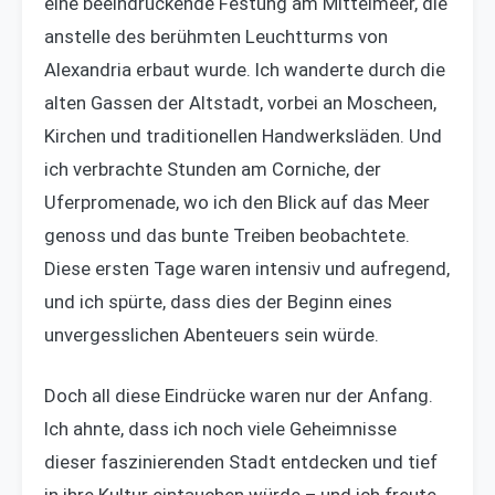
eine beeindruckende Festung am Mittelmeer, die
anstelle des berühmten Leuchtturms von
Alexandria erbaut wurde. Ich wanderte durch die
alten Gassen der Altstadt, vorbei an Moscheen,
Kirchen und traditionellen Handwerksläden. Und
ich verbrachte Stunden am Corniche, der
Uferpromenade, wo ich den Blick auf das Meer
genoss und das bunte Treiben beobachtete.
Diese ersten Tage waren intensiv und aufregend,
und ich spürte, dass dies der Beginn eines
unvergesslichen Abenteuers sein würde.
Doch all diese Eindrücke waren nur der Anfang.
Ich ahnte, dass ich noch viele Geheimnisse
dieser faszinierenden Stadt entdecken und tief