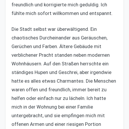
freundlich und korrigierte mich geduldig. Ich
fühlte mich sofort willkommen und entspannt.
Die Stadt selbst war überwältigend. Ein
chaotisches Durcheinander aus Geräuschen,
Gerüchen und Farben. Ältere Gebäude mit
verblichener Pracht standen neben modernen
Wohnhäusern. Auf den Straßen herrschte ein
ständiges Hupen und Geschrei, aber irgendwie
hatte es alles etwas Charmantes. Die Menschen
waren offen und freundlich, immer bereit zu
helfen oder einfach nur zu lächeln. Ich hatte
mich in der Wohnung bei einer Familie
untergebracht, und sie empfingen mich mit
offenen Armen und einer riesigen Portion