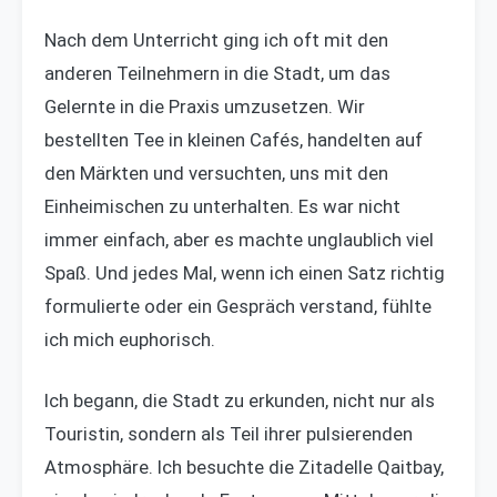
Nach dem Unterricht ging ich oft mit den
anderen Teilnehmern in die Stadt, um das
Gelernte in die Praxis umzusetzen. Wir
bestellten Tee in kleinen Cafés, handelten auf
den Märkten und versuchten, uns mit den
Einheimischen zu unterhalten. Es war nicht
immer einfach, aber es machte unglaublich viel
Spaß. Und jedes Mal, wenn ich einen Satz richtig
formulierte oder ein Gespräch verstand, fühlte
ich mich euphorisch.
Ich begann, die Stadt zu erkunden, nicht nur als
Touristin, sondern als Teil ihrer pulsierenden
Atmosphäre. Ich besuchte die Zitadelle Qaitbay,