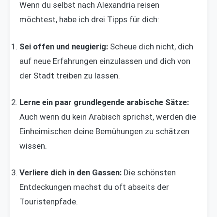
Wenn du selbst nach Alexandria reisen
möchtest, habe ich drei Tipps für dich:
Sei offen und neugierig:
Scheue dich nicht, dich
auf neue Erfahrungen einzulassen und dich von
der Stadt treiben zu lassen.
Lerne ein paar grundlegende arabische Sätze:
Auch wenn du kein Arabisch sprichst, werden die
Einheimischen deine Bemühungen zu schätzen
wissen.
Verliere dich in den Gassen:
Die schönsten
Entdeckungen machst du oft abseits der
Touristenpfade.