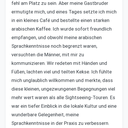
fehl am Platz zu sein. Aber meine Gastbruder
ermutigte mich, und eines Tages setzte ich mich
in ein kleines Café und bestellte einen starken
arabischen Kaffee. Ich wurde sofort freundlich
empfangen, und obwohl meine arabischen
Sprachkenntnisse noch begrenzt waren,
versuchten die Männer, mit mir zu
kommunizieren. Wir redeten mit Händen und
Füßen, lachten viel und teilten Kekse. Ich fühlte
mich unglaublich willkommen und merkte, dass
diese kleinen, ungezwungenen Begegnungen viel
mehr wert waren als alle Sightseeing-Touren. Es
war ein tiefer Einblick in die lokale Kultur und eine
wunderbare Gelegenheit, meine
Sprachkenntnisse in der Praxis zu verbessern.