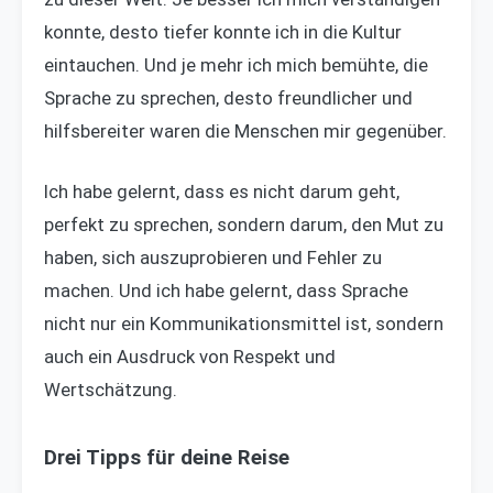
konnte, desto tiefer konnte ich in die Kultur
eintauchen. Und je mehr ich mich bemühte, die
Sprache zu sprechen, desto freundlicher und
hilfsbereiter waren die Menschen mir gegenüber.
Ich habe gelernt, dass es nicht darum geht,
perfekt zu sprechen, sondern darum, den Mut zu
haben, sich auszuprobieren und Fehler zu
machen. Und ich habe gelernt, dass Sprache
nicht nur ein Kommunikationsmittel ist, sondern
auch ein Ausdruck von Respekt und
Wertschätzung.
Drei Tipps für deine Reise