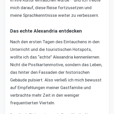
in ihre Kultur eintauchen würde – und ich freute
mich darauf, diese Reise fortzusetzen und
meine Sprachkenntnisse weiter zu verbessern.
Das echte Alexandria entdecken
Nach den ersten Tagen des Eintauchens in den
Unterricht und die touristischen Hotspots,
wollte ich das “echte” Alexandria kennenlernen.
Nicht die Postkartenmotive, sondern das Leben,
das hinter den Fassaden der historischen
Gebäude pulsiert. Also verließ ich mich bewusst
auf Empfehlungen meiner Gastfamilie und
verbrachte mehr Zeit in den weniger
frequentierten Vierteln.