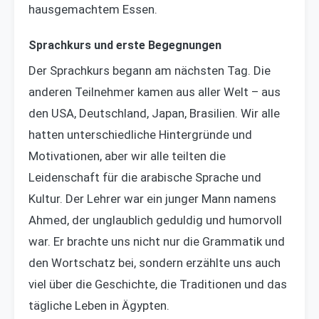
hausgemachtem Essen.
Sprachkurs und erste Begegnungen
Der Sprachkurs begann am nächsten Tag. Die
anderen Teilnehmer kamen aus aller Welt – aus
den USA, Deutschland, Japan, Brasilien. Wir alle
hatten unterschiedliche Hintergründe und
Motivationen, aber wir alle teilten die
Leidenschaft für die arabische Sprache und
Kultur. Der Lehrer war ein junger Mann namens
Ahmed, der unglaublich geduldig und humorvoll
war. Er brachte uns nicht nur die Grammatik und
den Wortschatz bei, sondern erzählte uns auch
viel über die Geschichte, die Traditionen und das
tägliche Leben in Ägypten.