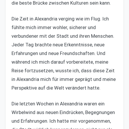
die beste Brücke zwischen Kulturen sein kann.
Die Zeit in Alexandria verging wie im Flug. Ich
fühlte mich immer wohler, sicherer und
verbundener mit der Stadt und ihren Menschen.
Jeder Tag brachte neue Erkenntnisse, neue
Erfahrungen und neue Freundschaften. Und
während ich mich darauf vorbereitete, meine
Reise fortzusetzen, wusste ich, dass diese Zeit
in Alexandria mich für immer geprägt und meine
Perspektive auf die Welt verändert hatte.
Die letzten Wochen in Alexandria waren ein
Wirbelwind aus neuen Eindrücken, Begegnungen
und Erfahrungen. Ich hatte mir vorgenommen,