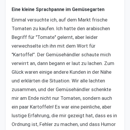
Eine kleine Sprachpanne im Gemüsegarten
Einmal versuchte ich, auf dem Markt frische
Tomaten zu kaufen. Ich hatte den arabischen
Begriff für "Tomate" gelernt, aber leider
verwechselte ich ihn mit dem Wort für
"Kartoffel”. Der Gemüsehändler schaute mich
verwirrt an, dann begann er laut zu lachen. Zum
Glück waren einige andere Kunden in der Nähe
und erklärten die Situation. Wir alle lachten
zusammen, und der Gemüsehändler schenkte
mir am Ende nicht nur Tomaten, sondern auch
ein paar Kartoffeln! Es war eine peinliche, aber
lustige Erfahrung, die mir gezeigt hat, dass es in
Ordnung ist, Fehler zu machen, und dass Humor