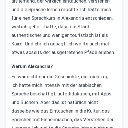
als jemand, der wirklich eintauchen, verstehen
und die Sprache lernen möchte. Ich hatte mich
für einen Sprachkurs in Alexandria entschieden,
weil ich gehört hatte, dass die Stadt
authentischer und weniger touristisch ist als
Kairo. Und ehrlich gesagt, ich wollte auch mal
etwas abseits der ausgetretenen Pfade erleben.
Warum Alexandria?
Es war nicht nur die Geschichte, die mich zog.
Ich hatte mich intensiv mit der arabischen
Sprache beschäftigt, autodidaktisch, mit Apps
und Büchern. Aber das ist natürlich nicht
dasselbe wie das Eintauchen in die Kultur, das
Sprechen mit Einheimischen, das Verstehen der