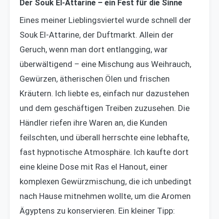
Der Souk El-Attarine – ein Fest für die Sinne
Eines meiner Lieblingsviertel wurde schnell der
Souk El-Attarine, der Duftmarkt. Allein der
Geruch, wenn man dort entlangging, war
überwältigend – eine Mischung aus Weihrauch,
Gewürzen, ätherischen Ölen und frischen
Kräutern. Ich liebte es, einfach nur dazustehen
und dem geschäftigen Treiben zuzusehen. Die
Händler riefen ihre Waren an, die Kunden
feilschten, und überall herrschte eine lebhafte,
fast hypnotische Atmosphäre. Ich kaufte dort
eine kleine Dose mit Ras el Hanout, einer
komplexen Gewürzmischung, die ich unbedingt
nach Hause mitnehmen wollte, um die Aromen
Ägyptens zu konservieren. Ein kleiner Tipp: