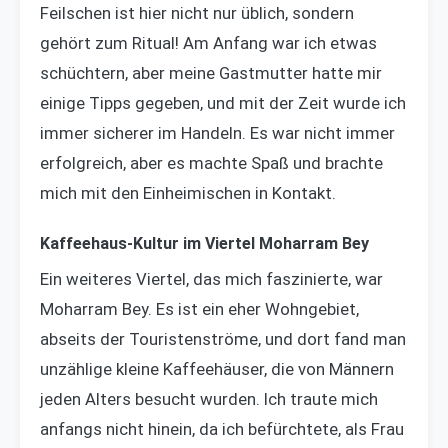
Feilschen ist hier nicht nur üblich, sondern
gehört zum Ritual! Am Anfang war ich etwas
schüchtern, aber meine Gastmutter hatte mir
einige Tipps gegeben, und mit der Zeit wurde ich
immer sicherer im Handeln. Es war nicht immer
erfolgreich, aber es machte Spaß und brachte
mich mit den Einheimischen in Kontakt.
Kaffeehaus-Kultur im Viertel Moharram Bey
Ein weiteres Viertel, das mich faszinierte, war
Moharram Bey. Es ist ein eher Wohngebiet,
abseits der Touristenströme, und dort fand man
unzählige kleine Kaffeehäuser, die von Männern
jeden Alters besucht wurden. Ich traute mich
anfangs nicht hinein, da ich befürchtete, als Frau