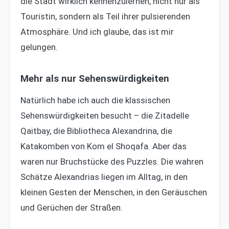
die Stadt wirklich kennenzulernen, nicht nur als
Touristin, sondern als Teil ihrer pulsierenden
Atmosphäre. Und ich glaube, das ist mir
gelungen.
Mehr als nur Sehenswürdigkeiten
Natürlich habe ich auch die klassischen
Sehenswürdigkeiten besucht – die Zitadelle
Qaitbay, die Bibliotheca Alexandrina, die
Katakomben von Kom el Shoqafa. Aber das
waren nur Bruchstücke des Puzzles. Die wahren
Schätze Alexandrias liegen im Alltag, in den
kleinen Gesten der Menschen, in den Geräuschen
und Gerüchen der Straßen.