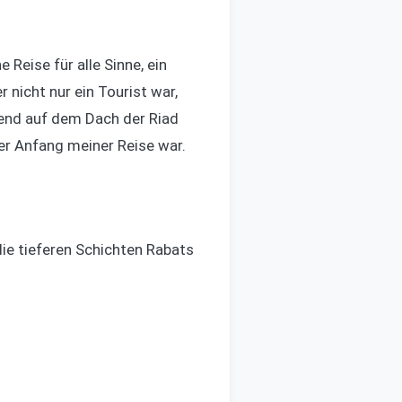
 Reise für alle Sinne, ein
r nicht nur ein Tourist war,
bend auf dem Dach der Riad
er Anfang meiner Reise war.
die tieferen Schichten Rabats