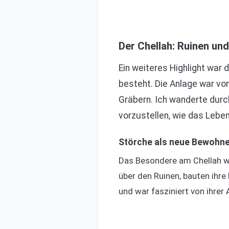
Der Chellah: Ruinen un
Ein weiteres Highlight war 
besteht. Die Anlage war v
Gräbern. Ich wanderte durc
vorzustellen, wie das Leb
Störche als neue Bewohne
Das Besondere am Chellah wa
über den Ruinen, bauten ihre
und war fasziniert von ihrer