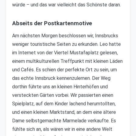
würde – und das war vielleicht das Schönste daran.
Abseits der Postkartenmotive
Am nächsten Morgen beschlossen wir, Innsbrucks
weniger touristische Seiten zu erkunden. Leo hatte
im Internet von der Viertel Mustafaplatz gelesen,
einem multikulturellen Treffpunkt mit kleinen Läden
und Cafés. Es schien der perfekte Ort zu sein, um
das echte Innsbruck kennenzulernen. Der Weg
dorthin führte uns an kleinen Hinterhöfen und
versteckten Gärten vorbei. Wir passierten einen
Spielplatz, auf dem Kinder lachend herumtollten,
und einen kleinen Marktstand, an dem eine ältere
Dame selbstgemachte Marmelade verkaufte. Es
fühlte sich an, als wären wir in eine andere Welt