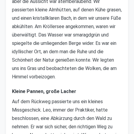
aber die Aussicht war atemberaubend. Wir
passierten kleine Almhütten, auf denen Kühe grasen,
und einen kristallklaren Bach, in dem wir unsere Füße
abkühlten. Am Kröllersee angekommen, waren wir
überwältigt. Das Wasser war smaragdgrün und
spiegelte die umliegenden Berge wider. Es war ein
idyllischer Ort, an dem man die Ruhe und die
Schönheit der Natur genießen konnte. Wir legten
uns ins Gras und beobachteten die Wolken, die am
Himmel vorbeizogen.
Kleine Pannen, große Lacher
Auf dem Rückweg passierte uns ein kleines
Missgeschick. Leo, immer der Praktiker, hatte
beschlossen, eine Abkürzung durch den Wald zu
nehmen. Er war sich sicher, den richtigen Weg zu