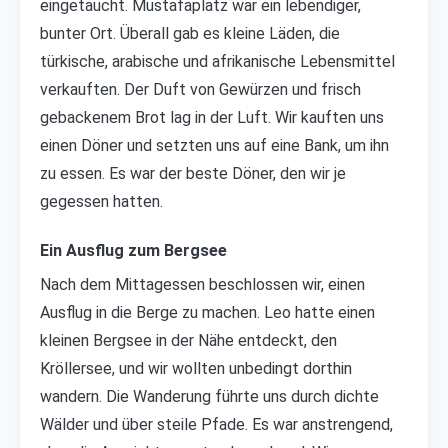
eingetaucht. Mustafaplatz war ein lebendiger,
bunter Ort. Überall gab es kleine Läden, die
türkische, arabische und afrikanische Lebensmittel
verkauften. Der Duft von Gewürzen und frisch
gebackenem Brot lag in der Luft. Wir kauften uns
einen Döner und setzten uns auf eine Bank, um ihn
zu essen. Es war der beste Döner, den wir je
gegessen hatten.
Ein Ausflug zum Bergsee
Nach dem Mittagessen beschlossen wir, einen
Ausflug in die Berge zu machen. Leo hatte einen
kleinen Bergsee in der Nähe entdeckt, den
Kröllersee, und wir wollten unbedingt dorthin
wandern. Die Wanderung führte uns durch dichte
Wälder und über steile Pfade. Es war anstrengend,