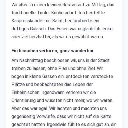
Wir aßen in einem kleinen Restaurant zu Mittag, das
traditionelle Tiroler Küche anbot. Ich bestellte
Kaspressknödel mit Salat, Leo probierte ein
deftiges Gulasch. Das Essen war unglaublich lecker,
aber viel herzhafter, als wir es gewohnt waren.
Ein bisschen verloren, ganz wunderbar
Am Nachmittag beschlossen wir, uns in der Stadt
treiben zu lassen, ohne Plan und ohne Ziel. Wir
bogen in kleine Gassen ein, entdeckten versteckte
Plätze und beobachteten das Leben der
Einheimischen. Irgendwann verloren wir die
Orientierung und wussten nicht mehr, wo wir waren.
Aber das war egal. Wir lachten und machten uns
gegenseitig Vorwürfe, dass wir nicht auf die Karte
geachtet hatten. Irgendwie fühlte es sich gut an, ein