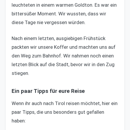
leuchteten in einem warmen Goldton. Es war ein
bittersüßer Moment. Wir wussten, dass wir
diese Tage nie vergessen würden.
Nach einem letzten, ausgiebigen Frühstück
packten wir unsere Koffer und machten uns auf
den Weg zum Bahnhof. Wir nahmen noch einen
letzten Blick auf die Stadt, bevor wir in den Zug
stiegen.
Ein paar Tipps für eure Reise
Wenn ihr auch nach Tirol reisen möchtet, hier ein
paar Tipps, die uns besonders gut gefallen
haben: