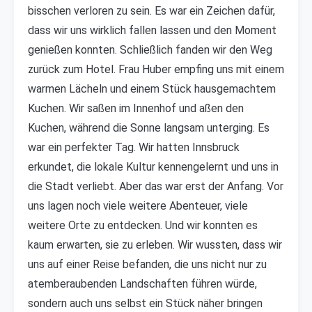
bisschen verloren zu sein. Es war ein Zeichen dafür,
dass wir uns wirklich fallen lassen und den Moment
genießen konnten. Schließlich fanden wir den Weg
zurück zum Hotel. Frau Huber empfing uns mit einem
warmen Lächeln und einem Stück hausgemachtem
Kuchen. Wir saßen im Innenhof und aßen den
Kuchen, während die Sonne langsam unterging. Es
war ein perfekter Tag. Wir hatten Innsbruck
erkundet, die lokale Kultur kennengelernt und uns in
die Stadt verliebt. Aber das war erst der Anfang. Vor
uns lagen noch viele weitere Abenteuer, viele
weitere Orte zu entdecken. Und wir konnten es
kaum erwarten, sie zu erleben. Wir wussten, dass wir
uns auf einer Reise befanden, die uns nicht nur zu
atemberaubenden Landschaften führen würde,
sondern auch uns selbst ein Stück näher bringen