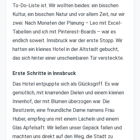
To-Do-Liste ist. Wir wollten beides: ein bisschen
Kultur, ein bisschen Natur und vor allem Zeit, nur wir
zwei. Nach Monaten der Planung – Leo mit Excel-
Tabellen und ich mit Pinterest-Boards – war es
endlich soweit. Innsbruck war der erste Stopp. Wir
hatten ein kleines Hotel in der Altstadt gebucht,
das sich hinter einer unscheinbaren Tür versteckte.
Erste Schritte in Innsbruck
Das Hotel entpuppte sich als Glücksgriff. Es war
gemütlich, mit knarrenden Dielen und einem kleinen
Innenhof, der mit Blumen überzogen war. Die
Besitzerin, eine freundliche Dame namens Frau
Huber, empfing uns mit einem Lächeln und einem
Glas Apfelsaft. Wir ließen unser Gepäck fallen und
machten uns direkt auf den Weg, die Stadt zu