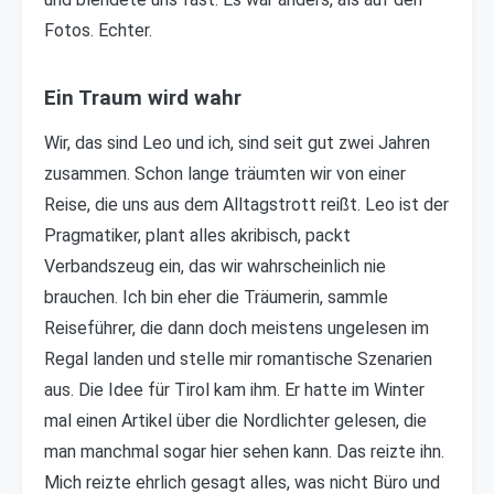
Fotos. Echter.
Ein Traum wird wahr
Wir, das sind Leo und ich, sind seit gut zwei Jahren
zusammen. Schon lange träumten wir von einer
Reise, die uns aus dem Alltagstrott reißt. Leo ist der
Pragmatiker, plant alles akribisch, packt
Verbandszeug ein, das wir wahrscheinlich nie
brauchen. Ich bin eher die Träumerin, sammle
Reiseführer, die dann doch meistens ungelesen im
Regal landen und stelle mir romantische Szenarien
aus. Die Idee für Tirol kam ihm. Er hatte im Winter
mal einen Artikel über die Nordlichter gelesen, die
man manchmal sogar hier sehen kann. Das reizte ihn.
Mich reizte ehrlich gesagt alles, was nicht Büro und