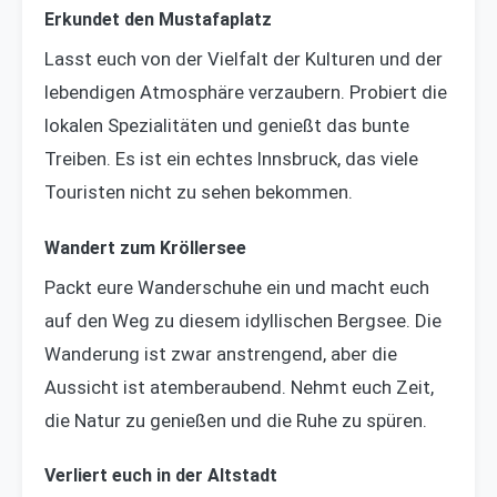
Erkundet den Mustafaplatz
Lasst euch von der Vielfalt der Kulturen und der
lebendigen Atmosphäre verzaubern. Probiert die
lokalen Spezialitäten und genießt das bunte
Treiben. Es ist ein echtes Innsbruck, das viele
Touristen nicht zu sehen bekommen.
Wandert zum Kröllersee
Packt eure Wanderschuhe ein und macht euch
auf den Weg zu diesem idyllischen Bergsee. Die
Wanderung ist zwar anstrengend, aber die
Aussicht ist atemberaubend. Nehmt euch Zeit,
die Natur zu genießen und die Ruhe zu spüren.
Verliert euch in der Altstadt