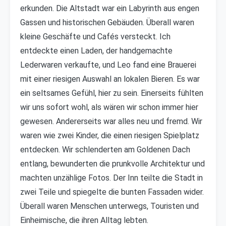
erkunden. Die Altstadt war ein Labyrinth aus engen
Gassen und historischen Gebäuden. Überall waren
kleine Geschäfte und Cafés versteckt. Ich
entdeckte einen Laden, der handgemachte
Lederwaren verkaufte, und Leo fand eine Brauerei
mit einer riesigen Auswahl an lokalen Bieren. Es war
ein seltsames Gefühl, hier zu sein. Einerseits fühlten
wir uns sofort wohl, als wären wir schon immer hier
gewesen. Andererseits war alles neu und fremd. Wir
waren wie zwei Kinder, die einen riesigen Spielplatz
entdecken. Wir schlenderten am Goldenen Dach
entlang, bewunderten die prunkvolle Architektur und
machten unzählige Fotos. Der Inn teilte die Stadt in
zwei Teile und spiegelte die bunten Fassaden wider.
Überall waren Menschen unterwegs, Touristen und
Einheimische, die ihren Alltag lebten.