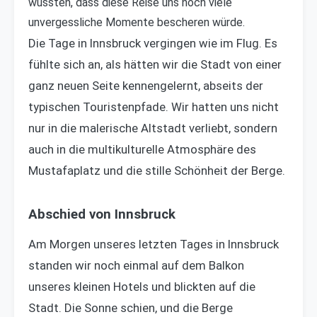
wussten, dass diese Reise uns noch viele
unvergessliche Momente bescheren würde.
Die Tage in Innsbruck vergingen wie im Flug. Es
fühlte sich an, als hätten wir die Stadt von einer
ganz neuen Seite kennengelernt, abseits der
typischen Touristenpfade. Wir hatten uns nicht
nur in die malerische Altstadt verliebt, sondern
auch in die multikulturelle Atmosphäre des
Mustafaplatz und die stille Schönheit der Berge.
Abschied von Innsbruck
Am Morgen unseres letzten Tages in Innsbruck
standen wir noch einmal auf dem Balkon
unseres kleinen Hotels und blickten auf die
Stadt. Die Sonne schien, und die Berge