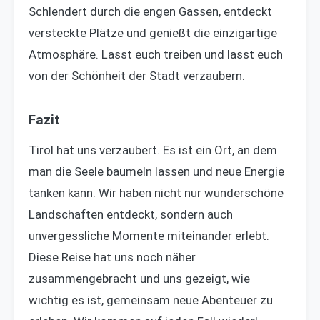
Schlendert durch die engen Gassen, entdeckt
versteckte Plätze und genießt die einzigartige
Atmosphäre. Lasst euch treiben und lasst euch
von der Schönheit der Stadt verzaubern.
Fazit
Tirol hat uns verzaubert. Es ist ein Ort, an dem
man die Seele baumeln lassen und neue Energie
tanken kann. Wir haben nicht nur wunderschöne
Landschaften entdeckt, sondern auch
unvergessliche Momente miteinander erlebt.
Diese Reise hat uns noch näher
zusammengebracht und uns gezeigt, wie
wichtig es ist, gemeinsam neue Abenteuer zu