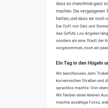
dass es manchmal ganz schö
machen. Die vergangenen Ta
hatten, und dass wir noch v
Der Duft von Salz und Sonne
das Gefühl, Los Angeles lang
sondern als eine Stadt der 
vorgenommen, noch ein paar 
Ein Tag in den Hügeln 
Wir beschlossen, dem Trubel 
kurvenreichen Straßen und di
sprachlos machte. Von oben 
Wir fanden einen kleinen Aus
machte unzählige Fotos, wäh