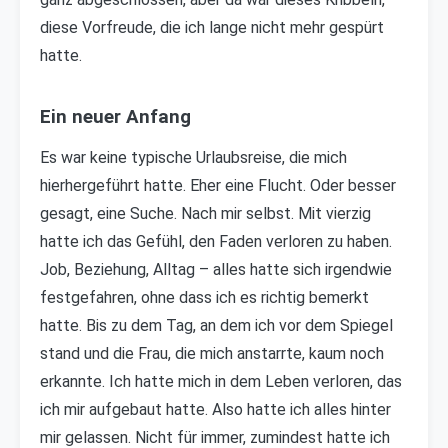
diese Vorfreude, die ich lange nicht mehr gespürt
hatte.
Ein neuer Anfang
Es war keine typische Urlaubsreise, die mich
hierhergeführt hatte. Eher eine Flucht. Oder besser
gesagt, eine Suche. Nach mir selbst. Mit vierzig
hatte ich das Gefühl, den Faden verloren zu haben.
Job, Beziehung, Alltag – alles hatte sich irgendwie
festgefahren, ohne dass ich es richtig bemerkt
hatte. Bis zu dem Tag, an dem ich vor dem Spiegel
stand und die Frau, die mich anstarrte, kaum noch
erkannte. Ich hatte mich in dem Leben verloren, das
ich mir aufgebaut hatte. Also hatte ich alles hinter
mir gelassen. Nicht für immer, zumindest hatte ich