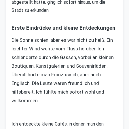
abgestellt hatte, ging ich sofort hinaus, um die
Stadt zu erkunden.
Erste Eindrücke und kleine Entdeckungen
Die Sonne schien, aber es war nicht zu heiß. Ein
leichter Wind wehte vom Fluss herüber. Ich
schlenderte durch die Gassen, vorbei an kleinen
Boutiquen, Kunstgalerien und Souvenirläden.
Überall hörte man Französisch, aber auch
Englisch. Die Leute waren freundlich und
hilfsbereit. Ich fühlte mich sofort wohl und
willkommen.
Ich entdeckte kleine Cafés, in denen man den