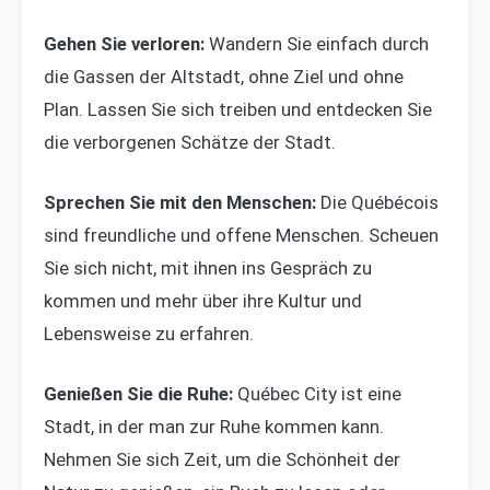
Gehen Sie verloren:
Wandern Sie einfach durch
die Gassen der Altstadt, ohne Ziel und ohne
Plan. Lassen Sie sich treiben und entdecken Sie
die verborgenen Schätze der Stadt.
Sprechen Sie mit den Menschen:
Die Québécois
sind freundliche und offene Menschen. Scheuen
Sie sich nicht, mit ihnen ins Gespräch zu
kommen und mehr über ihre Kultur und
Lebensweise zu erfahren.
Genießen Sie die Ruhe:
Québec City ist eine
Stadt, in der man zur Ruhe kommen kann.
Nehmen Sie sich Zeit, um die Schönheit der