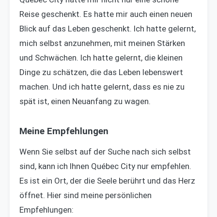
Reise geschenkt. Es hatte mir auch einen neuen
Blick auf das Leben geschenkt. Ich hatte gelernt,
mich selbst anzunehmen, mit meinen Stärken
und Schwächen. Ich hatte gelernt, die kleinen
Dinge zu schätzen, die das Leben lebenswert
machen. Und ich hatte gelernt, dass es nie zu
spät ist, einen Neuanfang zu wagen.
Meine Empfehlungen
Wenn Sie selbst auf der Suche nach sich selbst
sind, kann ich Ihnen Québec City nur empfehlen.
Es ist ein Ort, der die Seele berührt und das Herz
öffnet. Hier sind meine persönlichen
Empfehlungen: