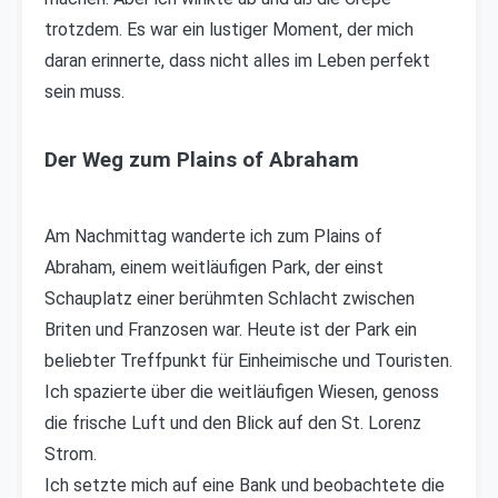
trotzdem. Es war ein lustiger Moment, der mich
daran erinnerte, dass nicht alles im Leben perfekt
sein muss.
Der Weg zum Plains of Abraham
Am Nachmittag wanderte ich zum Plains of
Abraham, einem weitläufigen Park, der einst
Schauplatz einer berühmten Schlacht zwischen
Briten und Franzosen war. Heute ist der Park ein
beliebter Treffpunkt für Einheimische und Touristen.
Ich spazierte über die weitläufigen Wiesen, genoss
die frische Luft und den Blick auf den St. Lorenz
Strom.
Ich setzte mich auf eine Bank und beobachtete die