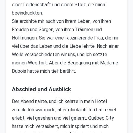
einer Leidenschaft und einem Stolz, die mich
beeindruckten.
Sie erzählte mir auch von ihrem Leben, von ihren
Freuden und Sorgen, von ihren Träumen und
Hoffnungen. Sie war eine faszinierende Frau, die mir
viel über das Leben und die Liebe lehrte. Nach einer
Weile verabschiedeten wir uns, und ich setzte
meinen Weg fort. Aber die Begegnung mit Madame
Dubois hatte mich tief berührt.
Abschied und Ausblick
Der Abend nahte, und ich kehrte in mein Hotel
zurück. Ich war müde, aber glücklich. Ich hatte viel
erlebt, viel gesehen und viel gelernt. Québec City
hatte mich verzaubert, mich inspiriert und mich