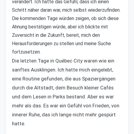
verändert. Ich hatte das Gefühl, dass ich einen
Schritt näher daran war, mich selbst wiederzufinden.
Die kommenden Tage würden zeigen, ob sich diese
Ahnung bestätigen würde, aber ich blickte mit
Zuversicht in die Zukunft, bereit, mich den
Herausforderungen zu stellen und meine Suche
fortzusetzen.
Die letzten Tage in Québec City waren wie ein
sanftes Ausklingen. Ich hatte mich eingelebt,
eine Routine gefunden, die aus Spaziergängen
durch die Altstadt, dem Besuch kleiner Cafés
und dem Lesen in Parks bestand. Aber es war
mehr als das. Es war ein Gefühl von Frieden, von
innerer Ruhe, das ich lange nicht mehr gespürt
hatte.