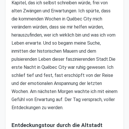
Kapitel, das ich selbst schreiben würde, frei von
alten Zwängen und Erwartungen. Ich spürte, dass
die kommenden Wochen in Québec City mich
verändern würden, dass sie mir helfen würden,
herauszufinden, wer ich wirklich bin und was ich vom
Leben erwarte. Und so begann meine Suche,
inmitten der historischen Mauern und dem
pulsierenden Leben dieser faszinierenden Stadt.Die
erste Nacht in Québec City war ruhig gewesen. Ich
schlief tief und fest, fast erschöpft von der Reise
und der emotionalen Anspannung der letzten
Wochen. Am nächsten Morgen wachte ich mit einem
Gefühl von Erwartung auf. Der Tag versprach, voller
Entdeckungen zu werden.
Entdeckungstour durch die Altstadt