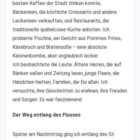
besten Kaffee der Stadt trinken konnte,
Bäckereien, die köstliche Croissants und andere
Leckereien verkauften, und Restaurants, die
traditionelle québécoise Küche anboten. Ich
probierte Poutine, ein Gericht aus Pommes Frites,
Käsebruch und Bratensoße – eine absolute
Kalorienbombe, aber unglaublich lecker.
Ich beobachtete die Leute. Ältere Herren, die auf
Bänken saßen und Zeitung lasen, junge Paare, die
Händchen hielten, Familien, die Eis aßen. Ich
versuchte, ihre Geschichten zu erahnen, ihre Freuden
und Sorgen. Es war faszinierend.
Der Weg entlang des Flusses
Später am Nachmittag ging ich entlang des St.