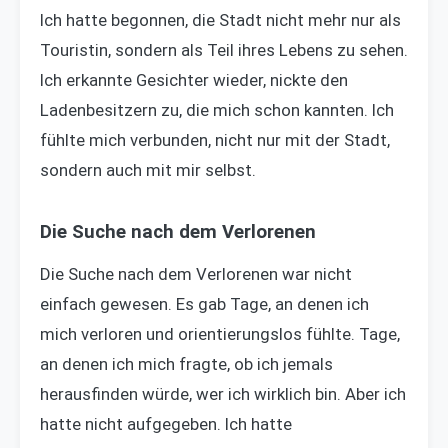
Ich hatte begonnen, die Stadt nicht mehr nur als
Touristin, sondern als Teil ihres Lebens zu sehen.
Ich erkannte Gesichter wieder, nickte den
Ladenbesitzern zu, die mich schon kannten. Ich
fühlte mich verbunden, nicht nur mit der Stadt,
sondern auch mit mir selbst.
Die Suche nach dem Verlorenen
Die Suche nach dem Verlorenen war nicht
einfach gewesen. Es gab Tage, an denen ich
mich verloren und orientierungslos fühlte. Tage,
an denen ich mich fragte, ob ich jemals
herausfinden würde, wer ich wirklich bin. Aber ich
hatte nicht aufgegeben. Ich hatte