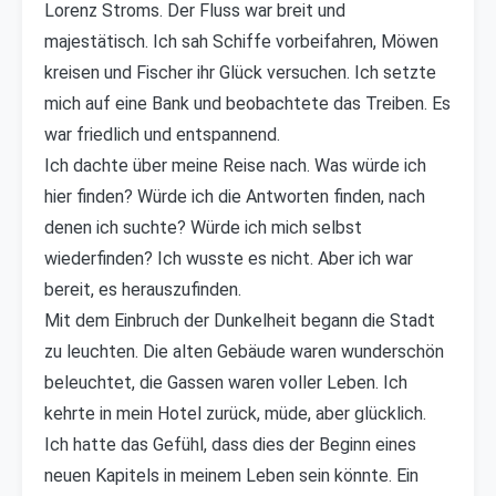
Lorenz Stroms. Der Fluss war breit und
majestätisch. Ich sah Schiffe vorbeifahren, Möwen
kreisen und Fischer ihr Glück versuchen. Ich setzte
mich auf eine Bank und beobachtete das Treiben. Es
war friedlich und entspannend.
Ich dachte über meine Reise nach. Was würde ich
hier finden? Würde ich die Antworten finden, nach
denen ich suchte? Würde ich mich selbst
wiederfinden? Ich wusste es nicht. Aber ich war
bereit, es herauszufinden.
Mit dem Einbruch der Dunkelheit begann die Stadt
zu leuchten. Die alten Gebäude waren wunderschön
beleuchtet, die Gassen waren voller Leben. Ich
kehrte in mein Hotel zurück, müde, aber glücklich.
Ich hatte das Gefühl, dass dies der Beginn eines
neuen Kapitels in meinem Leben sein könnte. Ein