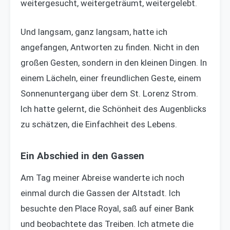
weitergesucht, weitergeträumt, weitergelebt.
Und langsam, ganz langsam, hatte ich
angefangen, Antworten zu finden. Nicht in den
großen Gesten, sondern in den kleinen Dingen. In
einem Lächeln, einer freundlichen Geste, einem
Sonnenuntergang über dem St. Lorenz Strom.
Ich hatte gelernt, die Schönheit des Augenblicks
zu schätzen, die Einfachheit des Lebens.
Ein Abschied in den Gassen
Am Tag meiner Abreise wanderte ich noch
einmal durch die Gassen der Altstadt. Ich
besuchte den Place Royal, saß auf einer Bank
und beobachtete das Treiben. Ich atmete die