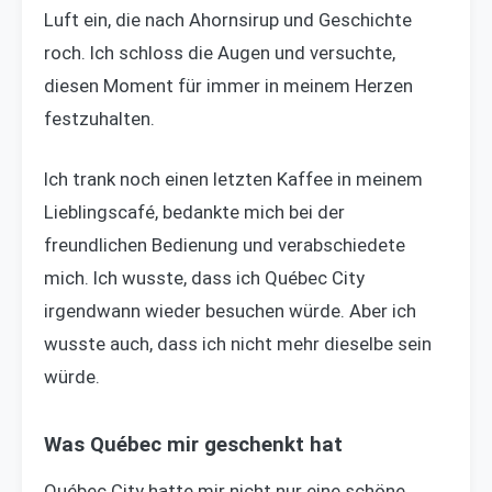
Luft ein, die nach Ahornsirup und Geschichte
roch. Ich schloss die Augen und versuchte,
diesen Moment für immer in meinem Herzen
festzuhalten.
Ich trank noch einen letzten Kaffee in meinem
Lieblingscafé, bedankte mich bei der
freundlichen Bedienung und verabschiedete
mich. Ich wusste, dass ich Québec City
irgendwann wieder besuchen würde. Aber ich
wusste auch, dass ich nicht mehr dieselbe sein
würde.
Was Québec mir geschenkt hat
Québec City hatte mir nicht nur eine schöne