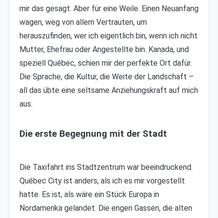
mir das gesagt. Aber für eine Weile. Einen Neuanfang
wagen, weg von allem Vertrauten, um
herauszufinden, wer ich eigentlich bin, wenn ich nicht
Mutter, Ehefrau oder Angestellte bin. Kanada, und
speziell Québec, schien mir der perfekte Ort dafür.
Die Sprache, die Kultur, die Weite der Landschaft –
all das übte eine seltsame Anziehungskraft auf mich
aus.
Die erste Begegnung mit der Stadt
Die Taxifahrt ins Stadtzentrum war beeindruckend.
Québec City ist anders, als ich es mir vorgestellt
hatte. Es ist, als wäre ein Stück Europa in
Nordamerika gelandet. Die engen Gassen, die alten