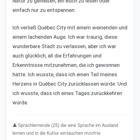
Natur zu genießen, ein Buch zu lesen oder
einfach nur zu entspannen.
Ich verließ Québec City mit einem weinenden und
einem lachenden Auge. Ich war traurig, diese
wunderbare Stadt zu verlassen, aber ich war
auch glücklich, all die Erfahrungen und
Erkenntnisse mitzunehmen, die ich gewonnen
hatte. Ich wusste, dass ich einen Teil meines
Herzens in Québec City zurücklassen würde. Und
ich wusste, dass ich eines Tages zurückkehren
würde.
👤 Sprachlernende (25) die eine Sprache im Ausland
lernen und in die Kultur eintauchen möchte