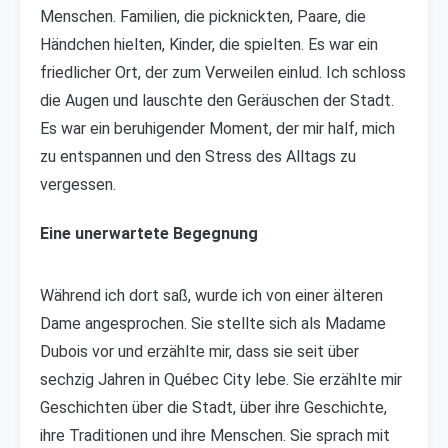
Menschen. Familien, die picknickten, Paare, die
Händchen hielten, Kinder, die spielten. Es war ein
friedlicher Ort, der zum Verweilen einlud. Ich schloss
die Augen und lauschte den Geräuschen der Stadt.
Es war ein beruhigender Moment, der mir half, mich
zu entspannen und den Stress des Alltags zu
vergessen.
Eine unerwartete Begegnung
Während ich dort saß, wurde ich von einer älteren
Dame angesprochen. Sie stellte sich als Madame
Dubois vor und erzählte mir, dass sie seit über
sechzig Jahren in Québec City lebe. Sie erzählte mir
Geschichten über die Stadt, über ihre Geschichte,
ihre Traditionen und ihre Menschen. Sie sprach mit