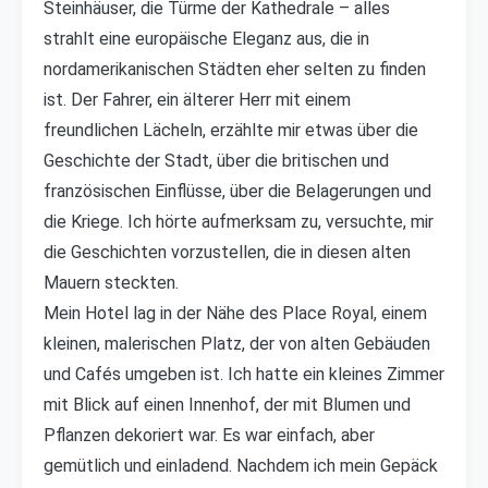
Steinhäuser, die Türme der Kathedrale – alles
strahlt eine europäische Eleganz aus, die in
nordamerikanischen Städten eher selten zu finden
ist. Der Fahrer, ein älterer Herr mit einem
freundlichen Lächeln, erzählte mir etwas über die
Geschichte der Stadt, über die britischen und
französischen Einflüsse, über die Belagerungen und
die Kriege. Ich hörte aufmerksam zu, versuchte, mir
die Geschichten vorzustellen, die in diesen alten
Mauern steckten.
Mein Hotel lag in der Nähe des Place Royal, einem
kleinen, malerischen Platz, der von alten Gebäuden
und Cafés umgeben ist. Ich hatte ein kleines Zimmer
mit Blick auf einen Innenhof, der mit Blumen und
Pflanzen dekoriert war. Es war einfach, aber
gemütlich und einladend. Nachdem ich mein Gepäck