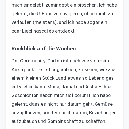
mich eingelebt, zumindest ein bisschen. Ich habe
gelernt, die U-Bahn zu navigieren, ohne mich zu
verlaufen (meistens), und ich habe sogar ein
paar Lieblingscafés entdeckt.
Rückblick auf die Wochen
Der Community-Garten ist nach wie vor mein
Ankerpunkt. Es ist unglaublich, zu sehen, wie aus
einem kleinen Stück Land etwas so Lebendiges
entstehen kann. Maria, Jamal und Aisha – ihre
Geschichten haben mich tief berührt. Ich habe
gelernt, dass es nicht nur darum geht, Gemüse
anzupflanzen, sondern auch darum, Beziehungen
aufzubauen und Gemeinschaft zu schaffen.