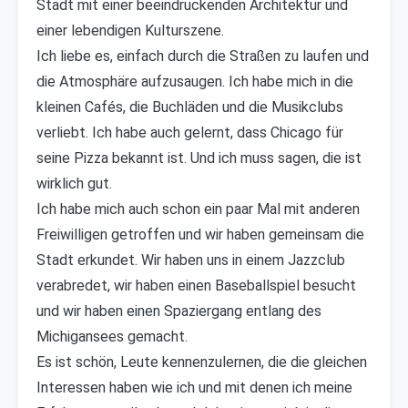
Stadt mit einer beeindruckenden Architektur und
einer lebendigen Kulturszene.
Ich liebe es, einfach durch die Straßen zu laufen und
die Atmosphäre aufzusaugen. Ich habe mich in die
kleinen Cafés, die Buchläden und die Musikclubs
verliebt. Ich habe auch gelernt, dass Chicago für
seine Pizza bekannt ist. Und ich muss sagen, die ist
wirklich gut.
Ich habe mich auch schon ein paar Mal mit anderen
Freiwilligen getroffen und wir haben gemeinsam die
Stadt erkundet. Wir haben uns in einem Jazzclub
verabredet, wir haben einen Baseballspiel besucht
und wir haben einen Spaziergang entlang des
Michigansees gemacht.
Es ist schön, Leute kennenzulernen, die die gleichen
Interessen haben wie ich und mit denen ich meine