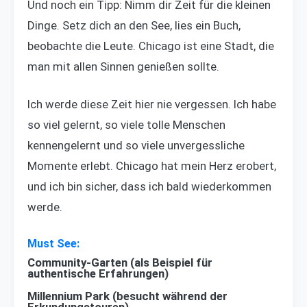
Und noch ein Tipp: Nimm dir Zeit für die kleinen
Dinge. Setz dich an den See, lies ein Buch,
beobachte die Leute. Chicago ist eine Stadt, die
man mit allen Sinnen genießen sollte.
Ich werde diese Zeit hier nie vergessen. Ich habe
so viel gelernt, so viele tolle Menschen
kennengelernt und so viele unvergessliche
Momente erlebt. Chicago hat mein Herz erobert,
und ich bin sicher, dass ich bald wiederkommen
werde.
Community-Garten (als Beispiel für
authentische Erfahrungen)
Millennium Park (besucht während der
Erkundungstouren)