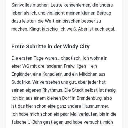
Sinnvolles machen, Leute kennenlernen, die anders
leben als ich, und vielleicht meinen kleinen Beitrag
dazu leisten, die Welt ein bisschen besser zu
machen. Klingt kitschig, ich weiß. Aber ist auch egal.
Erste Schritte in der Windy City
Die ersten Tage waren… chaotisch. Ich wohne in
einer WG mit drei anderen Freiwilligen – ein
Engländer, eine Kanadierin und ein Mädchen aus
Südafrika. Wir verstehen uns gut, aber jeder hat
seinen eigenen Rhythmus. Die Stadt selbst ist riesig.
Ich bin aus einem kleinen Dorf in Brandenburg, also
ist das hier schon eine ganz andere Hausnummer.
Ich habe mich schon ein paar Mal verlaufen, bin in die
falsche U-Bahn gestiegen und habe versucht, mich