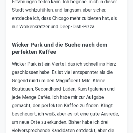
Erfahrungen teilen kann. Ich beginne, mich in dieser
Stadt wohlzufühlen, und langsam, aber sicher,
entdecke ich, dass Chicago mehr zu bieten hat, als
nur Wolkenkratzer und Deep-Dish-Pizza.
Wicker Park und die Suche nach dem
perfekten Kaffee
Wicker Park ist ein Viertel, das ich schnell ins Herz
geschlossen habe. Es ist viel entspannter als die
Gegend rund um den Magnificent Mile. Kleine
Boutiquen, Secondhand-Läden, Kunstgalerien und
jede Menge Cafés. Ich habe mir zur Aufgabe
gemacht, den perfekten Kaffee zu finden. Klingt
bescheuert, ich weiß, aber es ist eine gute Ausrede,
um neue Orte zu erkunden. Bisher habe ich drei
vielversprechende Kandidaten entdeckt, aber die