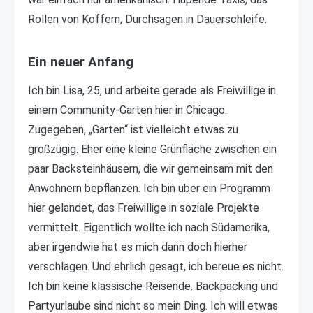
Rollen von Koffern, Durchsagen in Dauerschleife.
Ein neuer Anfang
Ich bin Lisa, 25, und arbeite gerade als Freiwillige in
einem Community-Garten hier in Chicago.
Zugegeben, „Garten“ ist vielleicht etwas zu
großzügig. Eher eine kleine Grünfläche zwischen ein
paar Backsteinhäusern, die wir gemeinsam mit den
Anwohnern bepflanzen. Ich bin über ein Programm
hier gelandet, das Freiwillige in soziale Projekte
vermittelt. Eigentlich wollte ich nach Südamerika,
aber irgendwie hat es mich dann doch hierher
verschlagen. Und ehrlich gesagt, ich bereue es nicht.
Ich bin keine klassische Reisende. Backpacking und
Partyurlaube sind nicht so mein Ding. Ich will etwas