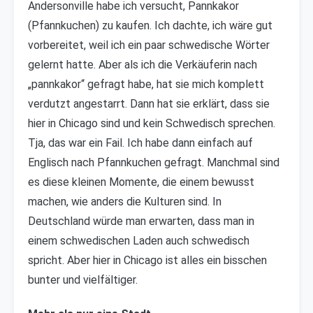
Andersonville habe ich versucht, Pannkakor
(Pfannkuchen) zu kaufen. Ich dachte, ich wäre gut
vorbereitet, weil ich ein paar schwedische Wörter
gelernt hatte. Aber als ich die Verkäuferin nach
„pannkakor“ gefragt habe, hat sie mich komplett
verdutzt angestarrt. Dann hat sie erklärt, dass sie
hier in Chicago sind und kein Schwedisch sprechen.
Tja, das war ein Fail. Ich habe dann einfach auf
Englisch nach Pfannkuchen gefragt. Manchmal sind
es diese kleinen Momente, die einem bewusst
machen, wie anders die Kulturen sind. In
Deutschland würde man erwarten, dass man in
einem schwedischen Laden auch schwedisch
spricht. Aber hier in Chicago ist alles ein bisschen
bunter und vielfältiger.