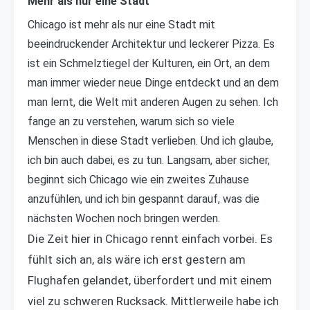
Mehr als nur eine Stadt
Chicago ist mehr als nur eine Stadt mit
beeindruckender Architektur und leckerer Pizza. Es
ist ein Schmelztiegel der Kulturen, ein Ort, an dem
man immer wieder neue Dinge entdeckt und an dem
man lernt, die Welt mit anderen Augen zu sehen. Ich
fange an zu verstehen, warum sich so viele
Menschen in diese Stadt verlieben. Und ich glaube,
ich bin auch dabei, es zu tun. Langsam, aber sicher,
beginnt sich Chicago wie ein zweites Zuhause
anzufühlen, und ich bin gespannt darauf, was die
nächsten Wochen noch bringen werden.
Die Zeit hier in Chicago rennt einfach vorbei. Es
fühlt sich an, als wäre ich erst gestern am
Flughafen gelandet, überfordert und mit einem
viel zu schweren Rucksack. Mittlerweile habe ich