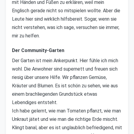
mit Händen und Füßen zu erklären, weil mein
Englisch gerade nicht so mitspielen wollte. Aber die
Leute hier sind wirklich hilfsbereit. Sogar, wenn sie
nicht verstehen, was ich sage, versuchen sie immer,
mir zu helfen.
Der Community-Garten
Der Garten ist mein Ankerpunkt. Hier fühle ich mich
wohl. Die Anwohner sind supernett und freuen sich
riesig über unsere Hilfe. Wir pflanzen Gemüse,
Kräuter und Blumen. Es ist schön zu sehen, wie aus
einem brachliegenden Grundstück etwas
Lebendiges entsteht.
Ich habe gelernt, wie man Tomaten pflanzt, wie man
Unkraut jätet und wie man die richtige Erde mischt.
Klingt banal, aber es ist unglaublich befriedigend, mit