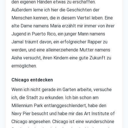
den eigenen Händen etwas zu erschaffen.
Außerdem lerne ich hier die Geschichten der
Menschen kennen, die in diesem Viertel leben. Eine
alte Dame namens Maria erzählt mir immer von ihrer
Jugend in Puerto Rico, ein junger Mann namens
Jamal träumt davon, ein erfolgreicher Rapper zu
werden, und eine alleinerziehende Mutter namens
Aisha versucht, ihren Kindern eine gute Zukunft zu
ermöglichen.
Chicago entdecken
Wenn ich nicht gerade im Garten arbeite, versuche
ich, die Stadt zu erkunden. Ich bin schon am
Millennium Park entlanggeschlendert, habe den
Navy Pier besucht und habe mir das Art Institute of
Chicago angesehen. Chicago ist eine wunderschöne