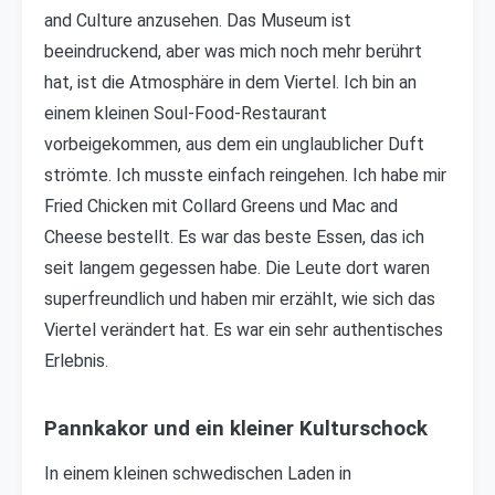
and Culture anzusehen. Das Museum ist
beeindruckend, aber was mich noch mehr berührt
hat, ist die Atmosphäre in dem Viertel. Ich bin an
einem kleinen Soul-Food-Restaurant
vorbeigekommen, aus dem ein unglaublicher Duft
strömte. Ich musste einfach reingehen. Ich habe mir
Fried Chicken mit Collard Greens und Mac and
Cheese bestellt. Es war das beste Essen, das ich
seit langem gegessen habe. Die Leute dort waren
superfreundlich und haben mir erzählt, wie sich das
Viertel verändert hat. Es war ein sehr authentisches
Erlebnis.
Pannkakor und ein kleiner Kulturschock
In einem kleinen schwedischen Laden in