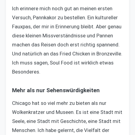
Ich erinnere mich noch gut an meinen ersten
Versuch, Pannkakor zu bestellen. Ein kultureller
Fauxpas, der mir in Erinnerung bleibt. Aber genau
diese kleinen Missverständnisse und Pannen
machen das Reisen doch erst richtig spannend.
Und natürlich an das Fried Chicken in Bronzeville.
Ich muss sagen, Soul Food ist wirklich etwas
Besonderes.
Mehr als nur Sehenswürdigkeiten
Chicago hat so viel mehr zu bieten als nur
Wolkenkratzer und Museen. Es ist eine Stadt mit
Seele, eine Stadt mit Geschichte, eine Stadt mit
Menschen. Ich habe gelernt, die Vielfalt der