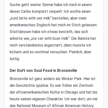
Suche geht weiter. Einmal habe ich mich in einem
dieser Cafés komplett verpeilt. Ich wollte einen
„iced latte with oat milk“ bestellen, aber mein
amerikanisches Englisch hat mich im Stich gelassen.
Stattdessen habe ich etwas bestellt, das sich
anhörte wie „ice cat with boat milk“. Die Barista hat
mich verständnislos angestarrt, dann musste ich
kichern und es nochmal versuchen. Peinlich, aber
lustig.
Der Duft von Soul Food in Bronzeville
Bronzeville ist ganz anders als Wicker Park. Hier ist
die Geschichte spürbar. Es war früher ein Zentrum
der afroamerikanischen Kultur in Chicago und hat bis
heute seinen eigenen Charakter. Ich war dort, um mir
das National Museum of African American History