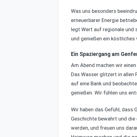
Was uns besonders beeindru
erneuerbarer Energie betri
legt Wert auf regionale und
und genießen ein köstliches 
Ein Spaziergang am Genfe
Am Abend machen wir einen 
Das Wasser glitzert in allen 
auf eine Bank und beobachte
genießen. Wir fühlen uns ent
Wir haben das Gefühl, dass Gen
Geschichte bewahrt und die 
werden, und freuen uns dara