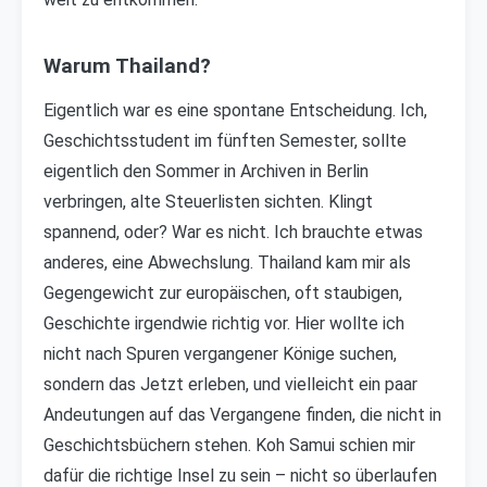
Warum Thailand?
Eigentlich war es eine spontane Entscheidung. Ich,
Geschichtsstudent im fünften Semester, sollte
eigentlich den Sommer in Archiven in Berlin
verbringen, alte Steuerlisten sichten. Klingt
spannend, oder? War es nicht. Ich brauchte etwas
anderes, eine Abwechslung. Thailand kam mir als
Gegengewicht zur europäischen, oft staubigen,
Geschichte irgendwie richtig vor. Hier wollte ich
nicht nach Spuren vergangener Könige suchen,
sondern das Jetzt erleben, und vielleicht ein paar
Andeutungen auf das Vergangene finden, die nicht in
Geschichtsbüchern stehen. Koh Samui schien mir
dafür die richtige Insel zu sein – nicht so überlaufen