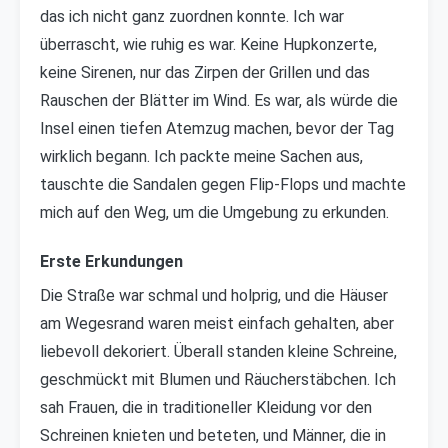
das ich nicht ganz zuordnen konnte. Ich war
überrascht, wie ruhig es war. Keine Hupkonzerte,
keine Sirenen, nur das Zirpen der Grillen und das
Rauschen der Blätter im Wind. Es war, als würde die
Insel einen tiefen Atemzug machen, bevor der Tag
wirklich begann. Ich packte meine Sachen aus,
tauschte die Sandalen gegen Flip-Flops und machte
mich auf den Weg, um die Umgebung zu erkunden.
Erste Erkundungen
Die Straße war schmal und holprig, und die Häuser
am Wegesrand waren meist einfach gehalten, aber
liebevoll dekoriert. Überall standen kleine Schreine,
geschmückt mit Blumen und Räucherstäbchen. Ich
sah Frauen, die in traditioneller Kleidung vor den
Schreinen knieten und beteten, und Männer, die in