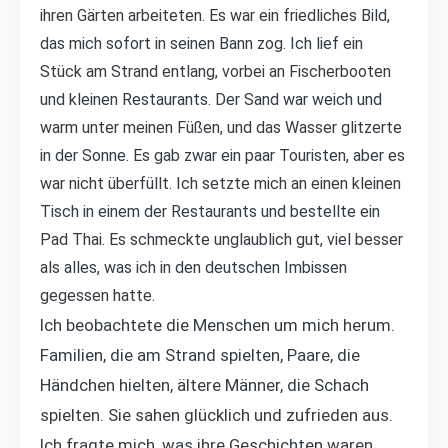
ihren Gärten arbeiteten. Es war ein friedliches Bild,
das mich sofort in seinen Bann zog. Ich lief ein
Stück am Strand entlang, vorbei an Fischerbooten
und kleinen Restaurants. Der Sand war weich und
warm unter meinen Füßen, und das Wasser glitzerte
in der Sonne. Es gab zwar ein paar Touristen, aber es
war nicht überfüllt. Ich setzte mich an einen kleinen
Tisch in einem der Restaurants und bestellte ein
Pad Thai. Es schmeckte unglaublich gut, viel besser
als alles, was ich in den deutschen Imbissen
gegessen hatte.
Ich beobachtete die Menschen um mich herum.
Familien, die am Strand spielten, Paare, die
Händchen hielten, ältere Männer, die Schach
spielten. Sie sahen glücklich und zufrieden aus.
Ich fragte mich, was ihre Geschichten waren,