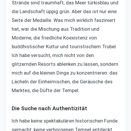
Strände sind traumhaft, das Meer türkisblau und
die Landschaft üppig grün. Aber das ist nur eine
Seite der Medaille. Was mich wirklich fasziniert
hat, war die Mischung aus Tradition und
Moderne, die friedliche Koexistenz von
buddhistischer Kultur und touristischem Trubel.
Ich habe versucht, mich nicht von den
glitzernden Resorts ablenken zu lassen, sondern
mich auf die kleinen Dinge zu konzentrieren: das
Lächeln der Einheimischen, die Geräusche des
Marktes, die Düfte der Tempel.
Die Suche nach Authentizität
Ich habe keine spektakulären historischen Funde
gemacht, keine verborgenen Tempel entdeckt