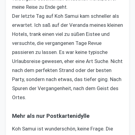
meine Reise zu Ende geht.
Der letzte Tag auf Koh Samui kam schneller als
erwartet. Ich saß auf der Veranda meines kleinen
Hotels, trank einen viel zu süßen Eistee und
versuchte, die vergangenen Tage Revue
passieren zu lassen. Es war keine typische
Urlaubsreise gewesen, eher eine Art Suche. Nicht
nach dem perfekten Strand oder der besten
Party, sondern nach etwas, das tiefer ging. Nach
Spuren der Vergangenheit, nach dem Geist des
Ortes.
Mehr als nur Postkartenidylle
Koh Samui ist wunderschön, keine Frage. Die