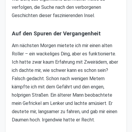
verfolgen, die Suche nach den verborgenen
Geschichten dieser faszinierenden Insel.
Auf den Spuren der Vergangenheit
Am nächsten Morgen mietete ich mir einen alten
Roller – ein wackeliges Ding, aber es funktionierte.
Ich hatte zwar kaum Erfahrung mit Zweirädern, aber
ich dachte mir, wie schwer kann es schon sein?
Falsch gedacht. Schon nach wenigen Metern
kämpfte ich mit dem Gefährt und den engen,
holprigen Straßen. Ein älterer Mann beobachtete
mein Gefrickel am Lenker und lachte amüsiert. Er
deutete mir, langsamer zu fahren, und gab mir einen
Daumen hoch. Irgendwie hatte er Recht.