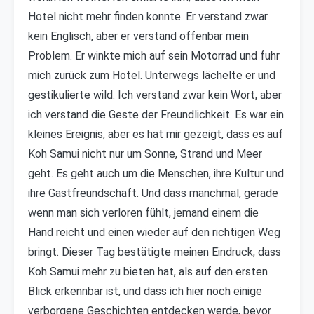
Hotel nicht mehr finden konnte. Er verstand zwar
kein Englisch, aber er verstand offenbar mein
Problem. Er winkte mich auf sein Motorrad und fuhr
mich zurück zum Hotel. Unterwegs lächelte er und
gestikulierte wild. Ich verstand zwar kein Wort, aber
ich verstand die Geste der Freundlichkeit. Es war ein
kleines Ereignis, aber es hat mir gezeigt, dass es auf
Koh Samui nicht nur um Sonne, Strand und Meer
geht. Es geht auch um die Menschen, ihre Kultur und
ihre Gastfreundschaft. Und dass manchmal, gerade
wenn man sich verloren fühlt, jemand einem die
Hand reicht und einen wieder auf den richtigen Weg
bringt. Dieser Tag bestätigte meinen Eindruck, dass
Koh Samui mehr zu bieten hat, als auf den ersten
Blick erkennbar ist, und dass ich hier noch einige
verborgene Geschichten entdecken werde, bevor