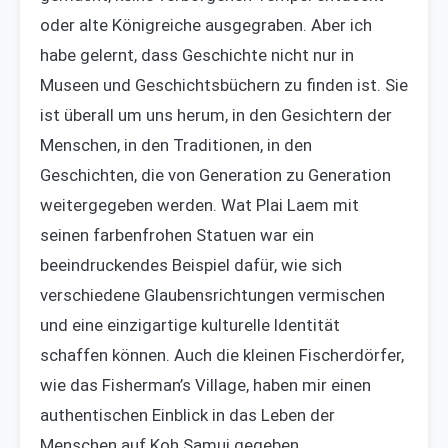
oder alte Königreiche ausgegraben. Aber ich
habe gelernt, dass Geschichte nicht nur in
Museen und Geschichtsbüchern zu finden ist. Sie
ist überall um uns herum, in den Gesichtern der
Menschen, in den Traditionen, in den
Geschichten, die von Generation zu Generation
weitergegeben werden. Wat Plai Laem mit
seinen farbenfrohen Statuen war ein
beeindruckendes Beispiel dafür, wie sich
verschiedene Glaubensrichtungen vermischen
und eine einzigartige kulturelle Identität
schaffen können. Auch die kleinen Fischerdörfer,
wie das Fisherman’s Village, haben mir einen
authentischen Einblick in das Leben der
Menschen auf Koh Samui gegeben.