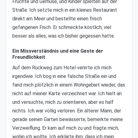
Früchte und Gemüse, und Kinder spielten auf der
Straße. Ich setzte mich in ein kleines Restaurant
direkt am Meer und bestellte einen frisch
gefangenen Fisch. Er schmeckte köstlich, viel
besser als alles, was ich bisher gegessen hatte.
Ein Missverständnis und eine Geste der
Freundlichkeit
Auf dem Rückweg zum Hotel verirrte ich mich
irgendwie. Ich bog in eine falsche Straße ein und
fand mich plötzlich in einem Wohngebiet wieder, das
nicht auf meiner Karte verzeichnet war. Ich hielt an
und versuchte, mich zu orientieren, aber es half
nichts. Ich war völlig verloren. Ein älterer Mann, der
gerade seinen Garten bewässerte, bemerkte meine
Verzweiflung. Er kam auf mich zu und fragte mich,
wohin ich wollte. Ich erklärte ihm, dass ich mein