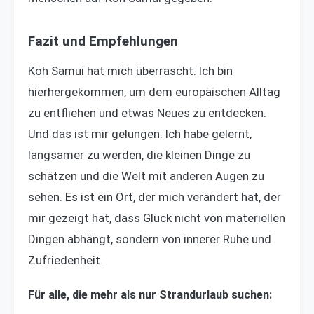
Fazit und Empfehlungen
Koh Samui hat mich überrascht. Ich bin
hierhergekommen, um dem europäischen Alltag
zu entfliehen und etwas Neues zu entdecken.
Und das ist mir gelungen. Ich habe gelernt,
langsamer zu werden, die kleinen Dinge zu
schätzen und die Welt mit anderen Augen zu
sehen. Es ist ein Ort, der mich verändert hat, der
mir gezeigt hat, dass Glück nicht von materiellen
Dingen abhängt, sondern von innerer Ruhe und
Zufriedenheit.
Für alle, die mehr als nur Strandurlaub suchen: