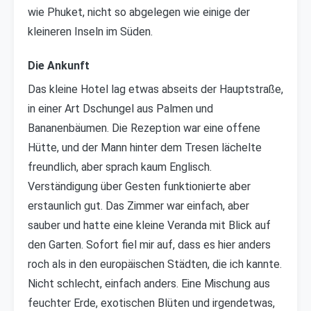
wie Phuket, nicht so abgelegen wie einige der
kleineren Inseln im Süden.
Die Ankunft
Das kleine Hotel lag etwas abseits der Hauptstraße,
in einer Art Dschungel aus Palmen und
Bananenbäumen. Die Rezeption war eine offene
Hütte, und der Mann hinter dem Tresen lächelte
freundlich, aber sprach kaum Englisch.
Verständigung über Gesten funktionierte aber
erstaunlich gut. Das Zimmer war einfach, aber
sauber und hatte eine kleine Veranda mit Blick auf
den Garten. Sofort fiel mir auf, dass es hier anders
roch als in den europäischen Städten, die ich kannte.
Nicht schlecht, einfach anders. Eine Mischung aus
feuchter Erde, exotischen Blüten und irgendetwas,