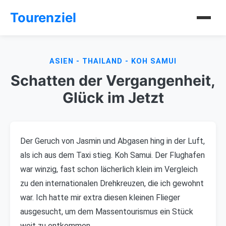
Tourenziel
ASIEN - THAILAND - KOH SAMUI
Schatten der Vergangenheit,
Glück im Jetzt
Der Geruch von Jasmin und Abgasen hing in der Luft,
als ich aus dem Taxi stieg. Koh Samui. Der Flughafen
war winzig, fast schon lächerlich klein im Vergleich
zu den internationalen Drehkreuzen, die ich gewohnt
war. Ich hatte mir extra diesen kleinen Flieger
ausgesucht, um dem Massentourismus ein Stück
weit zu entkommen.