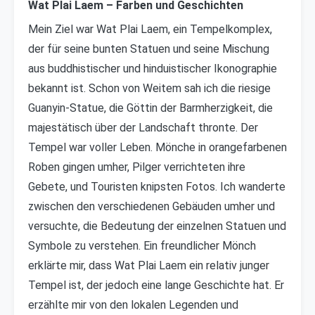
Wat Plai Laem – Farben und Geschichten
Mein Ziel war Wat Plai Laem, ein Tempelkomplex,
der für seine bunten Statuen und seine Mischung
aus buddhistischer und hinduistischer Ikonographie
bekannt ist. Schon von Weitem sah ich die riesige
Guanyin-Statue, die Göttin der Barmherzigkeit, die
majestätisch über der Landschaft thronte. Der
Tempel war voller Leben. Mönche in orangefarbenen
Roben gingen umher, Pilger verrichteten ihre
Gebete, und Touristen knipsten Fotos. Ich wanderte
zwischen den verschiedenen Gebäuden umher und
versuchte, die Bedeutung der einzelnen Statuen und
Symbole zu verstehen. Ein freundlicher Mönch
erklärte mir, dass Wat Plai Laem ein relativ junger
Tempel ist, der jedoch eine lange Geschichte hat. Er
erzählte mir von den lokalen Legenden und