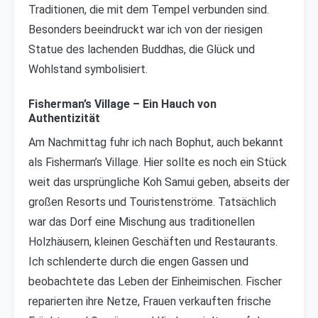
Traditionen, die mit dem Tempel verbunden sind.
Besonders beeindruckt war ich von der riesigen
Statue des lachenden Buddhas, die Glück und
Wohlstand symbolisiert.
Fisherman’s Village – Ein Hauch von
Authentizität
Am Nachmittag fuhr ich nach Bophut, auch bekannt
als Fisherman’s Village. Hier sollte es noch ein Stück
weit das ursprüngliche Koh Samui geben, abseits der
großen Resorts und Touristenströme. Tatsächlich
war das Dorf eine Mischung aus traditionellen
Holzhäusern, kleinen Geschäften und Restaurants.
Ich schlenderte durch die engen Gassen und
beobachtete das Leben der Einheimischen. Fischer
reparierten ihre Netze, Frauen verkauften frische