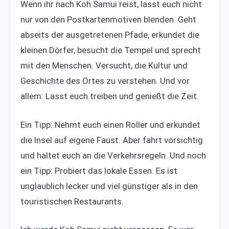
Wenn ihr nach Koh Samui reist, lasst euch nicht
nur von den Postkartenmotiven blenden. Geht
abseits der ausgetretenen Pfade, erkundet die
kleinen Dörfer, besucht die Tempel und sprecht
mit den Menschen. Versucht, die Kultur und
Geschichte des Ortes zu verstehen. Und vor
allem: Lasst euch treiben und genießt die Zeit.
Ein Tipp: Nehmt euch einen Roller und erkundet
die Insel auf eigene Faust. Aber fahrt vorsichtig
und haltet euch an die Verkehrsregeln. Und noch
ein Tipp: Probiert das lokale Essen. Es ist
unglaublich lecker und viel günstiger als in den
touristischen Restaurants.