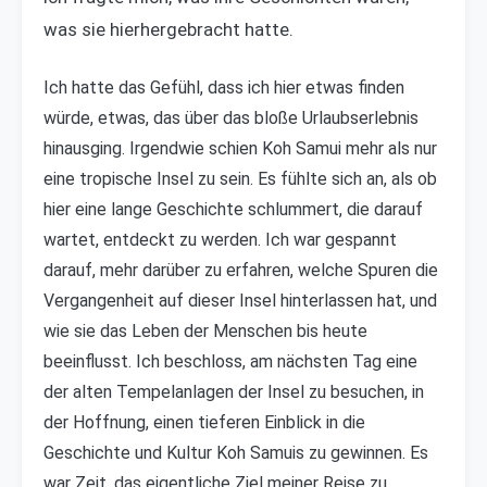
was sie hierhergebracht hatte.
Ich hatte das Gefühl, dass ich hier etwas finden
würde, etwas, das über das bloße Urlaubserlebnis
hinausging. Irgendwie schien Koh Samui mehr als nur
eine tropische Insel zu sein. Es fühlte sich an, als ob
hier eine lange Geschichte schlummert, die darauf
wartet, entdeckt zu werden. Ich war gespannt
darauf, mehr darüber zu erfahren, welche Spuren die
Vergangenheit auf dieser Insel hinterlassen hat, und
wie sie das Leben der Menschen bis heute
beeinflusst. Ich beschloss, am nächsten Tag eine
der alten Tempelanlagen der Insel zu besuchen, in
der Hoffnung, einen tieferen Einblick in die
Geschichte und Kultur Koh Samuis zu gewinnen. Es
war Zeit, das eigentliche Ziel meiner Reise zu