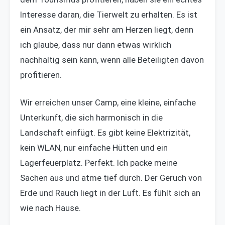
Interesse daran, die Tierwelt zu erhalten. Es ist
ein Ansatz, der mir sehr am Herzen liegt, denn
ich glaube, dass nur dann etwas wirklich
nachhaltig sein kann, wenn alle Beteiligten davon
profitieren.
Wir erreichen unser Camp, eine kleine, einfache
Unterkunft, die sich harmonisch in die
Landschaft einfügt. Es gibt keine Elektrizität,
kein WLAN, nur einfache Hütten und ein
Lagerfeuerplatz. Perfekt. Ich packe meine
Sachen aus und atme tief durch. Der Geruch von
Erde und Rauch liegt in der Luft. Es fühlt sich an
wie nach Hause.