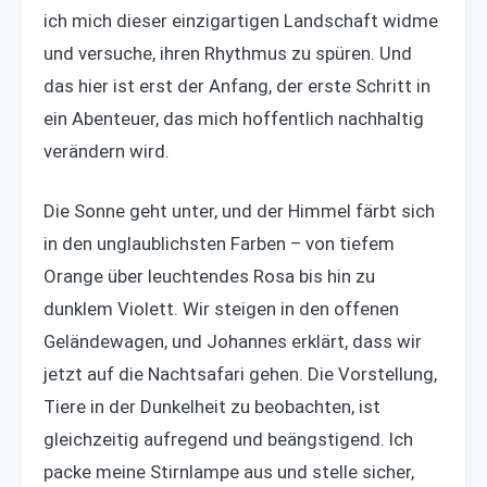
ich mich dieser einzigartigen Landschaft widme
und versuche, ihren Rhythmus zu spüren. Und
das hier ist erst der Anfang, der erste Schritt in
ein Abenteuer, das mich hoffentlich nachhaltig
verändern wird.
Die Sonne geht unter, und der Himmel färbt sich
in den unglaublichsten Farben – von tiefem
Orange über leuchtendes Rosa bis hin zu
dunklem Violett. Wir steigen in den offenen
Geländewagen, und Johannes erklärt, dass wir
jetzt auf die Nachtsafari gehen. Die Vorstellung,
Tiere in der Dunkelheit zu beobachten, ist
gleichzeitig aufregend und beängstigend. Ich
packe meine Stirnlampe aus und stelle sicher,