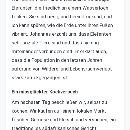
Elefanten, die friedlich an einem Wasserloch
trinken. Sie sind riesig und beeindruckend, und
ich kann spüren, wie die Erde unter ihren Füßen
vibriert. Johannes erzählt uns, dass Elefanten
sehr soziale Tiere sind und dass sie eng
miteinander verbunden sind. Er erklärt auch,
dass die Population in den letzten Jahren
aufgrund von Wilderei und Lebensraumverlust
stark zurückgegangen ist.
Ein missglückter Kochversuch
Am nächsten Tag beschließen wir, selbst zu
kochen. Wir kaufen auf einem lokalen Markt
frisches Gemüse und Fleisch und versuchen, ein
traditionelles südafrikanisches Gericht