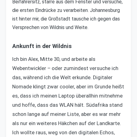
Beifahrersitz, starre aus dem Fenster und versuche,
die ersten Eindrücke zu verarbeiten. Johannesburg
ist hinter mir, die Großstadt tausche ich gegen das
Versprechen von Wildnis und Weite.
Ankunft in der Wildnis
Ich bin Alex, Mitte 30, und arbeite als
Webentwickler – oder zumindest versuche ich
das, während ich die Welt erkunde. Digitaler
Nomade klingt zwar cooler, aber im Grunde heißt
es, dass ich meinen Laptop überallhin mitnehme
und hoffe, dass das WLAN hält. Südafrika stand
schon lange auf meiner Liste, aber es war mehr
als nur ein weiteres Häkchen auf der Landkarte.
Ich wollte raus, weg von den digitalen Echos,