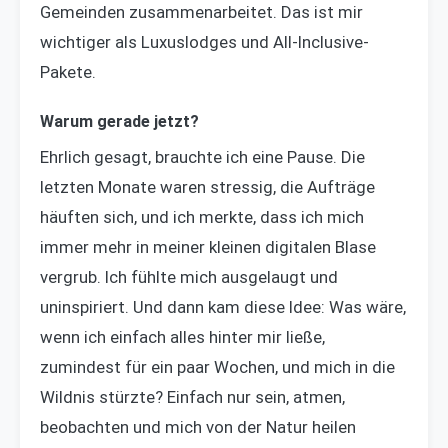
Gemeinden zusammenarbeitet. Das ist mir
wichtiger als Luxuslodges und All-Inclusive-
Pakete.
Warum gerade jetzt?
Ehrlich gesagt, brauchte ich eine Pause. Die
letzten Monate waren stressig, die Aufträge
häuften sich, und ich merkte, dass ich mich
immer mehr in meiner kleinen digitalen Blase
vergrub. Ich fühlte mich ausgelaugt und
uninspiriert. Und dann kam diese Idee: Was wäre,
wenn ich einfach alles hinter mir ließe,
zumindest für ein paar Wochen, und mich in die
Wildnis stürzte? Einfach nur sein, atmen,
beobachten und mich von der Natur heilen