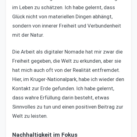
im Leben zu schätzen. Ich habe gelernt, dass
Glück nicht von materiellen Dingen abhängt,
sondern von innerer Freiheit und Verbundenheit
mit der Natur.
Die Arbeit als digitaler Nomade hat mir zwar die
Freiheit gegeben, die Welt zu erkunden, aber sie
hat mich auch oft von der Realität entfremdet.
Hier, im Kruger-Nationalpark, habe ich wieder den
Kontakt zur Erde gefunden. Ich habe gelernt,
dass wahre Erfüllung darin besteht, etwas
Sinnvolles zu tun und einen positiven Beitrag zur
Welt zu leisten.
Nachhaltigkeit im Fokus