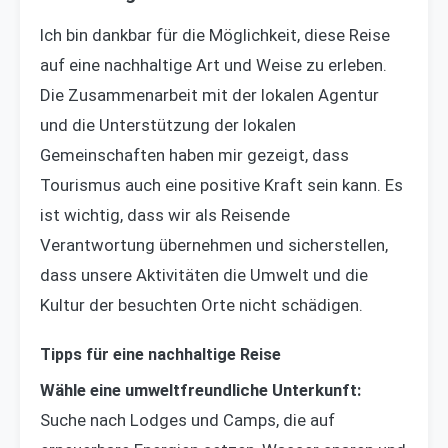
Ich bin dankbar für die Möglichkeit, diese Reise
auf eine nachhaltige Art und Weise zu erleben.
Die Zusammenarbeit mit der lokalen Agentur
und die Unterstützung der lokalen
Gemeinschaften haben mir gezeigt, dass
Tourismus auch eine positive Kraft sein kann. Es
ist wichtig, dass wir als Reisende
Verantwortung übernehmen und sicherstellen,
dass unsere Aktivitäten die Umwelt und die
Kultur der besuchten Orte nicht schädigen.
Tipps für eine nachhaltige Reise
Wähle eine umweltfreundliche Unterkunft:
Suche nach Lodges und Camps, die auf