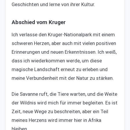
Geschichten und lerne von ihrer Kultur.
Abschied vom Kruger
Ich verlasse den Kruger-Nationalpark mit einem
schweren Herzen, aber auch mit vielen positiven
Erinnerungen und neuen Erkenntnissen. Ich weiß,
dass ich wiederkommen werde, um diese
magische Landschaft erneut zu erleben und
meine Verbundenheit mit der Natur zu stärken.
Die Savanne ruft, die Tiere warten, und die Weite
der Wildnis wird mich für immer begleiten. Es ist
Zeit, neue Wege zu beschreiten, aber ein Teil
meines Herzens wird immer hier in Afrika
bleiben.