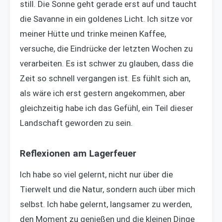
still. Die Sonne geht gerade erst auf und taucht
die Savanne in ein goldenes Licht. Ich sitze vor
meiner Hütte und trinke meinen Kaffee,
versuche, die Eindrücke der letzten Wochen zu
verarbeiten. Es ist schwer zu glauben, dass die
Zeit so schnell vergangen ist. Es fühlt sich an,
als wäre ich erst gestern angekommen, aber
gleichzeitig habe ich das Gefühl, ein Teil dieser
Landschaft geworden zu sein.
Reflexionen am Lagerfeuer
Ich habe so viel gelernt, nicht nur über die
Tierwelt und die Natur, sondern auch über mich
selbst. Ich habe gelernt, langsamer zu werden,
den Moment zu genießen und die kleinen Dinge