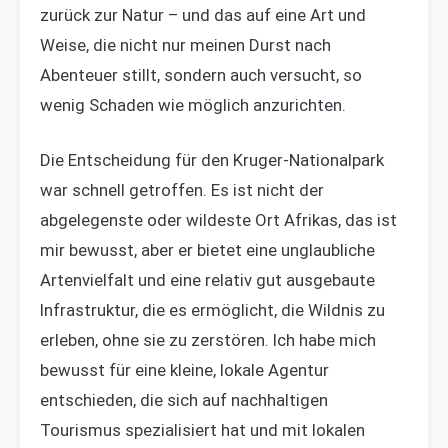
zurück zur Natur – und das auf eine Art und
Weise, die nicht nur meinen Durst nach
Abenteuer stillt, sondern auch versucht, so
wenig Schaden wie möglich anzurichten.
Die Entscheidung für den Kruger-Nationalpark
war schnell getroffen. Es ist nicht der
abgelegenste oder wildeste Ort Afrikas, das ist
mir bewusst, aber er bietet eine unglaubliche
Artenvielfalt und eine relativ gut ausgebaute
Infrastruktur, die es ermöglicht, die Wildnis zu
erleben, ohne sie zu zerstören. Ich habe mich
bewusst für eine kleine, lokale Agentur
entschieden, die sich auf nachhaltigen
Tourismus spezialisiert hat und mit lokalen