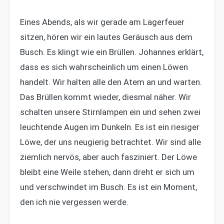
Eines Abends, als wir gerade am Lagerfeuer
sitzen, hören wir ein lautes Geräusch aus dem
Busch. Es klingt wie ein Brüllen. Johannes erklärt,
dass es sich wahrscheinlich um einen Löwen
handelt. Wir halten alle den Atem an und warten.
Das Brüllen kommt wieder, diesmal näher. Wir
schalten unsere Stirnlampen ein und sehen zwei
leuchtende Augen im Dunkeln. Es ist ein riesiger
Löwe, der uns neugierig betrachtet. Wir sind alle
ziemlich nervös, aber auch fasziniert. Der Löwe
bleibt eine Weile stehen, dann dreht er sich um
und verschwindet im Busch. Es ist ein Moment,
den ich nie vergessen werde.