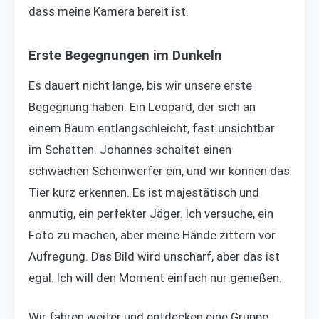
dass meine Kamera bereit ist.
Erste Begegnungen im Dunkeln
Es dauert nicht lange, bis wir unsere erste
Begegnung haben. Ein Leopard, der sich an
einem Baum entlangschleicht, fast unsichtbar
im Schatten. Johannes schaltet einen
schwachen Scheinwerfer ein, und wir können das
Tier kurz erkennen. Es ist majestätisch und
anmutig, ein perfekter Jäger. Ich versuche, ein
Foto zu machen, aber meine Hände zittern vor
Aufregung. Das Bild wird unscharf, aber das ist
egal. Ich will den Moment einfach nur genießen.
Wir fahren weiter und entdecken eine Gruppe