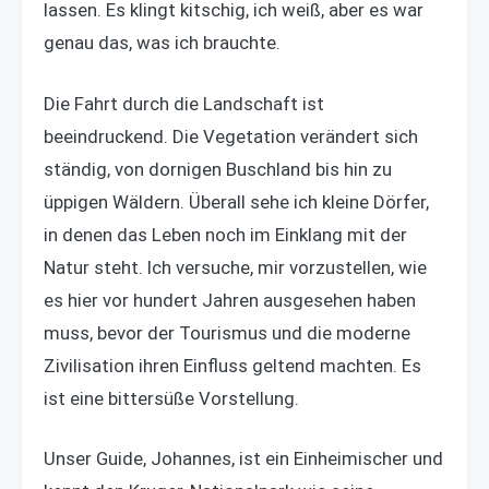
lassen. Es klingt kitschig, ich weiß, aber es war
genau das, was ich brauchte.
Die Fahrt durch die Landschaft ist
beeindruckend. Die Vegetation verändert sich
ständig, von dornigen Buschland bis hin zu
üppigen Wäldern. Überall sehe ich kleine Dörfer,
in denen das Leben noch im Einklang mit der
Natur steht. Ich versuche, mir vorzustellen, wie
es hier vor hundert Jahren ausgesehen haben
muss, bevor der Tourismus und die moderne
Zivilisation ihren Einfluss geltend machten. Es
ist eine bittersüße Vorstellung.
Unser Guide, Johannes, ist ein Einheimischer und