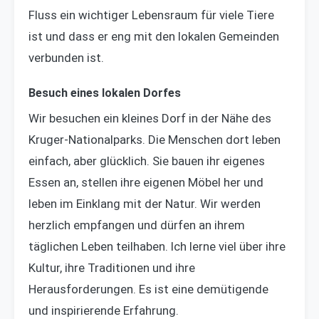
Fluss ein wichtiger Lebensraum für viele Tiere
ist und dass er eng mit den lokalen Gemeinden
verbunden ist.
Besuch eines lokalen Dorfes
Wir besuchen ein kleines Dorf in der Nähe des
Kruger-Nationalparks. Die Menschen dort leben
einfach, aber glücklich. Sie bauen ihr eigenes
Essen an, stellen ihre eigenen Möbel her und
leben im Einklang mit der Natur. Wir werden
herzlich empfangen und dürfen an ihrem
täglichen Leben teilhaben. Ich lerne viel über ihre
Kultur, ihre Traditionen und ihre
Herausforderungen. Es ist eine demütigende
und inspirierende Erfahrung.