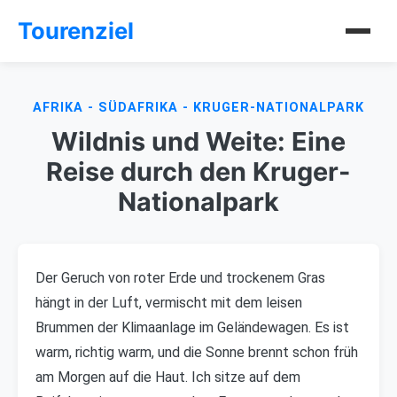
Tourenziel
AFRIKA - SÜDAFRIKA - KRUGER-NATIONALPARK
Wildnis und Weite: Eine
Reise durch den Kruger-
Nationalpark
Der Geruch von roter Erde und trockenem Gras
hängt in der Luft, vermischt mit dem leisen
Brummen der Klimaanlage im Geländewagen. Es ist
warm, richtig warm, und die Sonne brennt schon früh
am Morgen auf die Haut. Ich sitze auf dem