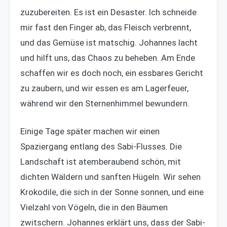
zuzubereiten. Es ist ein Desaster. Ich schneide
mir fast den Finger ab, das Fleisch verbrennt,
und das Gemüse ist matschig. Johannes lacht
und hilft uns, das Chaos zu beheben. Am Ende
schaffen wir es doch noch, ein essbares Gericht
zu zaubern, und wir essen es am Lagerfeuer,
während wir den Sternenhimmel bewundern.
Einige Tage später machen wir einen
Spaziergang entlang des Sabi-Flusses. Die
Landschaft ist atemberaubend schön, mit
dichten Wäldern und sanften Hügeln. Wir sehen
Krokodile, die sich in der Sonne sonnen, und eine
Vielzahl von Vögeln, die in den Bäumen
zwitschern. Johannes erklärt uns, dass der Sabi-