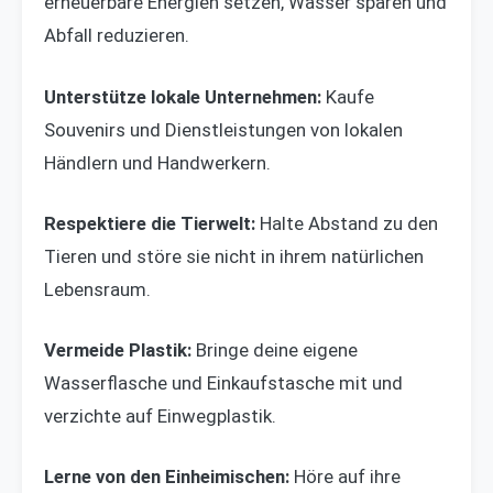
erneuerbare Energien setzen, Wasser sparen und
Abfall reduzieren.
Unterstütze lokale Unternehmen:
Kaufe
Souvenirs und Dienstleistungen von lokalen
Händlern und Handwerkern.
Respektiere die Tierwelt:
Halte Abstand zu den
Tieren und störe sie nicht in ihrem natürlichen
Lebensraum.
Vermeide Plastik:
Bringe deine eigene
Wasserflasche und Einkaufstasche mit und
verzichte auf Einwegplastik.
Lerne von den Einheimischen:
Höre auf ihre