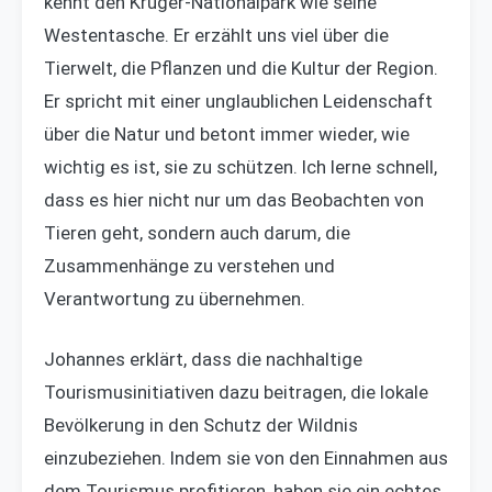
kennt den Kruger-Nationalpark wie seine
Westentasche. Er erzählt uns viel über die
Tierwelt, die Pflanzen und die Kultur der Region.
Er spricht mit einer unglaublichen Leidenschaft
über die Natur und betont immer wieder, wie
wichtig es ist, sie zu schützen. Ich lerne schnell,
dass es hier nicht nur um das Beobachten von
Tieren geht, sondern auch darum, die
Zusammenhänge zu verstehen und
Verantwortung zu übernehmen.
Johannes erklärt, dass die nachhaltige
Tourismusinitiativen dazu beitragen, die lokale
Bevölkerung in den Schutz der Wildnis
einzubeziehen. Indem sie von den Einnahmen aus
dem Tourismus profitieren, haben sie ein echtes