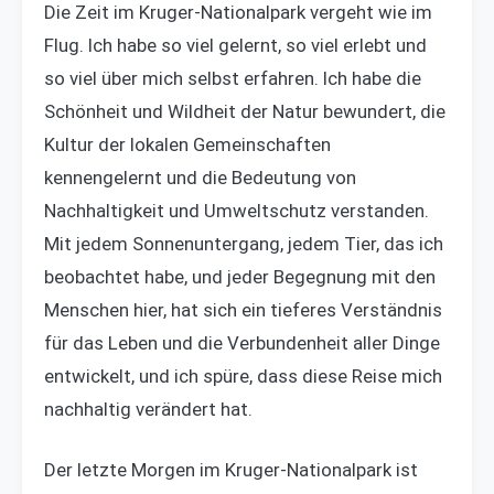
Die Zeit im Kruger-Nationalpark vergeht wie im
Flug. Ich habe so viel gelernt, so viel erlebt und
so viel über mich selbst erfahren. Ich habe die
Schönheit und Wildheit der Natur bewundert, die
Kultur der lokalen Gemeinschaften
kennengelernt und die Bedeutung von
Nachhaltigkeit und Umweltschutz verstanden.
Mit jedem Sonnenuntergang, jedem Tier, das ich
beobachtet habe, und jeder Begegnung mit den
Menschen hier, hat sich ein tieferes Verständnis
für das Leben und die Verbundenheit aller Dinge
entwickelt, und ich spüre, dass diese Reise mich
nachhaltig verändert hat.
Der letzte Morgen im Kruger-Nationalpark ist