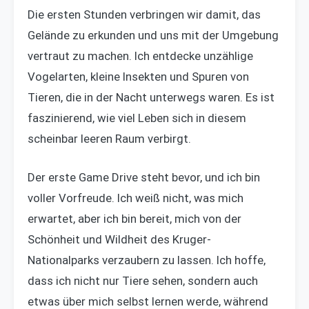
Die ersten Stunden verbringen wir damit, das
Gelände zu erkunden und uns mit der Umgebung
vertraut zu machen. Ich entdecke unzählige
Vogelarten, kleine Insekten und Spuren von
Tieren, die in der Nacht unterwegs waren. Es ist
faszinierend, wie viel Leben sich in diesem
scheinbar leeren Raum verbirgt.
Der erste Game Drive steht bevor, und ich bin
voller Vorfreude. Ich weiß nicht, was mich
erwartet, aber ich bin bereit, mich von der
Schönheit und Wildheit des Kruger-
Nationalparks verzaubern zu lassen. Ich hoffe,
dass ich nicht nur Tiere sehen, sondern auch
etwas über mich selbst lernen werde, während