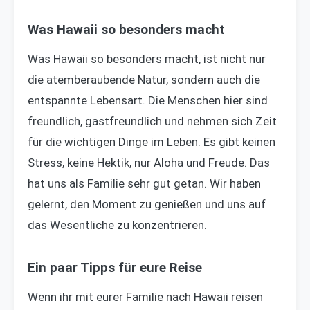
Was Hawaii so besonders macht
Was Hawaii so besonders macht, ist nicht nur
die atemberaubende Natur, sondern auch die
entspannte Lebensart. Die Menschen hier sind
freundlich, gastfreundlich und nehmen sich Zeit
für die wichtigen Dinge im Leben. Es gibt keinen
Stress, keine Hektik, nur Aloha und Freude. Das
hat uns als Familie sehr gut getan. Wir haben
gelernt, den Moment zu genießen und uns auf
das Wesentliche zu konzentrieren.
Ein paar Tipps für eure Reise
Wenn ihr mit eurer Familie nach Hawaii reisen