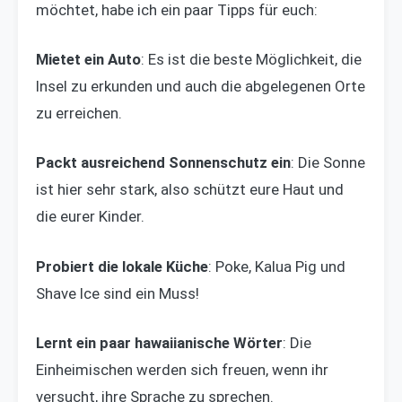
möchtet, habe ich ein paar Tipps für euch:
Mietet ein Auto
: Es ist die beste Möglichkeit, die
Insel zu erkunden und auch die abgelegenen Orte
zu erreichen.
Packt ausreichend Sonnenschutz ein
: Die Sonne
ist hier sehr stark, also schützt eure Haut und
die eurer Kinder.
Probiert die lokale Küche
: Poke, Kalua Pig und
Shave Ice sind ein Muss!
Lernt ein paar hawaiianische Wörter
: Die
Einheimischen werden sich freuen, wenn ihr
versucht, ihre Sprache zu sprechen.