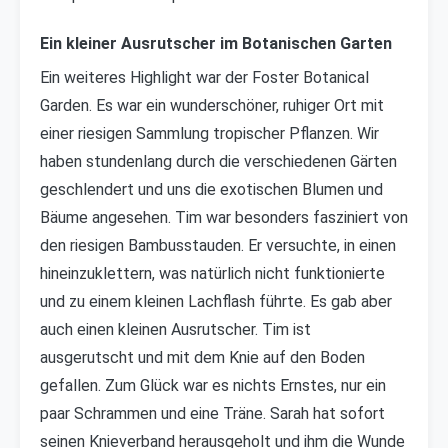
Ein kleiner Ausrutscher im Botanischen Garten
Ein weiteres Highlight war der Foster Botanical
Garden. Es war ein wunderschöner, ruhiger Ort mit
einer riesigen Sammlung tropischer Pflanzen. Wir
haben stundenlang durch die verschiedenen Gärten
geschlendert und uns die exotischen Blumen und
Bäume angesehen. Tim war besonders fasziniert von
den riesigen Bambusstauden. Er versuchte, in einen
hineinzuklettern, was natürlich nicht funktionierte
und zu einem kleinen Lachflash führte. Es gab aber
auch einen kleinen Ausrutscher. Tim ist
ausgerutscht und mit dem Knie auf den Boden
gefallen. Zum Glück war es nichts Ernstes, nur ein
paar Schrammen und eine Träne. Sarah hat sofort
seinen Knieverband herausgeholt und ihm die Wunde