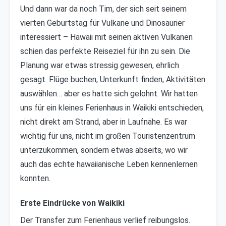
Und dann war da noch Tim, der sich seit seinem
vierten Geburtstag für Vulkane und Dinosaurier
interessiert – Hawaii mit seinen aktiven Vulkanen
schien das perfekte Reiseziel für ihn zu sein. Die
Planung war etwas stressig gewesen, ehrlich
gesagt. Flüge buchen, Unterkunft finden, Aktivitäten
auswählen… aber es hatte sich gelohnt. Wir hatten
uns für ein kleines Ferienhaus in Waikiki entschieden,
nicht direkt am Strand, aber in Laufnähe. Es war
wichtig für uns, nicht im großen Touristenzentrum
unterzukommen, sondern etwas abseits, wo wir
auch das echte hawaiianische Leben kennenlernen
konnten.
Erste Eindrücke von Waikiki
Der Transfer zum Ferienhaus verlief reibungslos.