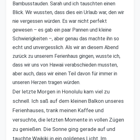
Bambusstauden. Sarah und ich tauschten einen
Blick. Wir wussten, dass dies ein Urlaub war, den wir
nie vergessen würden. Es war nicht perfekt
gewesen – es gab ein paar Pannen und kleine
Schwierigkeiten –, aber genau das machte ihn so
echt und unvergesslich. Als wir an diesem Abend
zurück zu unserem Ferienhaus gingen, wusste ich,
dass wir uns von Hawaii verabschieden mussten,
aber auch, dass wir einen Teil davon für immer in
unseren Herzen tragen würden.
Der letzte Morgen in Honolulu kam viel zu
schnell. Ich saß auf dem kleinen Balkon unseres
Ferienhauses, trank meinen Kaffee und
versuchte, die letzten Momente in vollen Zügen
zu genießen. Die Sonne ging gerade auf und
tauchte Waikiki in ein goldenes Licht. Im