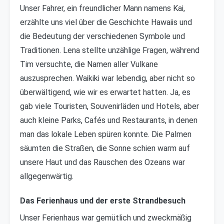
Unser Fahrer, ein freundlicher Mann namens Kai,
erzählte uns viel über die Geschichte Hawaiis und
die Bedeutung der verschiedenen Symbole und
Traditionen. Lena stellte unzählige Fragen, während
Tim versuchte, die Namen aller Vulkane
auszusprechen. Waikiki war lebendig, aber nicht so
überwältigend, wie wir es erwartet hatten. Ja, es
gab viele Touristen, Souvenirläden und Hotels, aber
auch kleine Parks, Cafés und Restaurants, in denen
man das lokale Leben spüren konnte. Die Palmen
säumten die Straßen, die Sonne schien warm auf
unsere Haut und das Rauschen des Ozeans war
allgegenwärtig.
Das Ferienhaus und der erste Strandbesuch
Unser Ferienhaus war gemütlich und zweckmäßig