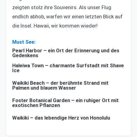
zeigten stolz ihre Souvenirs. Als unser Flug
endlich abhob, warfen wir einen letzten Blick auf
die Insel. Hawaii, wir kommen wieder!
Pearl Harbor – ein Ort der Erinnerung und des
Gedenkens
Haleiwa Town – charmante Surfstadt mit Shave
Ice
Waikiki Beach – der berühmte Strand mit
Palmen und blauem Wasser
Foster Botanical Garden – ein ruhiger Ort mit
exotischen Pflanzen
Waikiki – das lebendige Herz von Honolulu