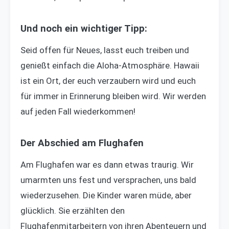
Und noch ein wichtiger Tipp:
Seid offen für Neues, lasst euch treiben und
genießt einfach die Aloha-Atmosphäre. Hawaii
ist ein Ort, der euch verzaubern wird und euch
für immer in Erinnerung bleiben wird. Wir werden
auf jeden Fall wiederkommen!
Der Abschied am Flughafen
Am Flughafen war es dann etwas traurig. Wir
umarmten uns fest und versprachen, uns bald
wiederzusehen. Die Kinder waren müde, aber
glücklich. Sie erzählten den
Flughafenmitarbeitern von ihren Abenteuern und