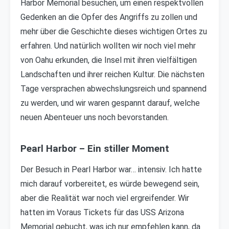
Harbor Memorial besuchen, um einen respektvollen
Gedenken an die Opfer des Angriffs zu zollen und
mehr über die Geschichte dieses wichtigen Ortes zu
erfahren. Und natürlich wollten wir noch viel mehr
von Oahu erkunden, die Insel mit ihren vielfältigen
Landschaften und ihrer reichen Kultur. Die nächsten
Tage versprachen abwechslungsreich und spannend
zu werden, und wir waren gespannt darauf, welche
neuen Abenteuer uns noch bevorstanden.
Pearl Harbor – Ein stiller Moment
Der Besuch in Pearl Harbor war… intensiv. Ich hatte
mich darauf vorbereitet, es würde bewegend sein,
aber die Realität war noch viel ergreifender. Wir
hatten im Voraus Tickets für das USS Arizona
Memorial gebucht, was ich nur empfehlen kann, da