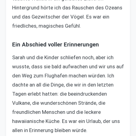
Hintergrund hörte ich das Rauschen des Ozeans
und das Gezwitscher der Vögel. Es war ein
friedliches, magisches Gefühl.
Ein Abschied voller Erinnerungen
Sarah und die Kinder schliefen noch, aber ich
wusste, dass sie bald aufwachen und wir uns auf
den Weg zum Flughafen machen würden. Ich
dachte an all die Dinge, die wir in den letzten
Tagen erlebt hatten: die beeindruckenden
Vulkane, die wunderschönen Strände, die
freundlichen Menschen und die leckere
hawaiianische Küche. Es war ein Urlaub, der uns
allen in Erinnerung bleiben würde.