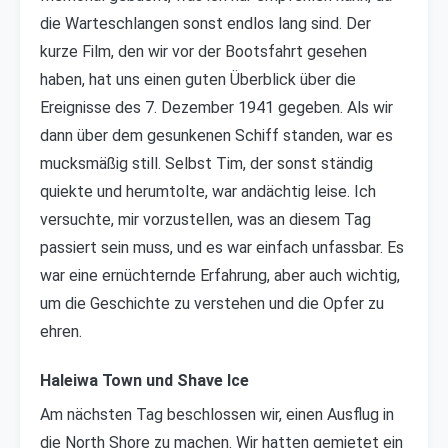
die Warteschlangen sonst endlos lang sind. Der
kurze Film, den wir vor der Bootsfahrt gesehen
haben, hat uns einen guten Überblick über die
Ereignisse des 7. Dezember 1941 gegeben. Als wir
dann über dem gesunkenen Schiff standen, war es
mucksmäßig still. Selbst Tim, der sonst ständig
quiekte und herumtolte, war andächtig leise. Ich
versuchte, mir vorzustellen, was an diesem Tag
passiert sein muss, und es war einfach unfassbar. Es
war eine ernüchternde Erfahrung, aber auch wichtig,
um die Geschichte zu verstehen und die Opfer zu
ehren.
Haleiwa Town und Shave Ice
Am nächsten Tag beschlossen wir, einen Ausflug in
die North Shore zu machen. Wir hatten gemietet ein