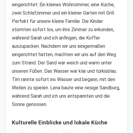
eingerichtet. Ein kleines Wohnzimmer, eine Küche,
zwei Schlafzimmer und ein kleiner Garten mit Grill.
Perfekt für unsere kleine Familie. Die Kinder
stürmten sofort los, um ihre Zimmer zu erkunden,
während Sarah und ich anfingen, die Koffer
auszupacken. Nachdem wir uns einigermaßen
eingerichtet hatten, machten wir uns auf den Weg
zum Strand. Der Sand war weich und warm unter
unseren Füßen. Das Wasser war klar und türkisblau.
Tim rannte sofort ins Wasser und begann, mit den
Wellen zu spielen. Lena baute eine riesige Sandburg,
während Sarah und ich uns entspannten und die
Sonne genossen.
Kulturelle Einblicke und lokale Küche