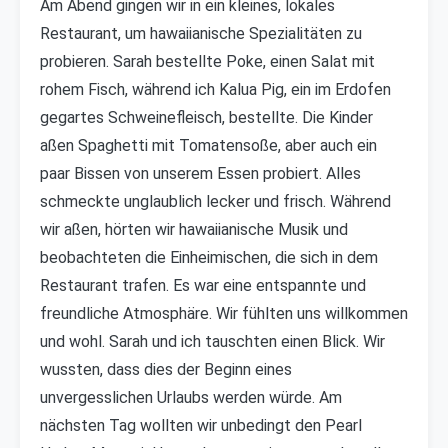
Am Abend gingen wir in ein kleines, lokales
Restaurant, um hawaiianische Spezialitäten zu
probieren. Sarah bestellte Poke, einen Salat mit
rohem Fisch, während ich Kalua Pig, ein im Erdofen
gegartes Schweinefleisch, bestellte. Die Kinder
aßen Spaghetti mit Tomatensoße, aber auch ein
paar Bissen von unserem Essen probiert. Alles
schmeckte unglaublich lecker und frisch. Während
wir aßen, hörten wir hawaiianische Musik und
beobachteten die Einheimischen, die sich in dem
Restaurant trafen. Es war eine entspannte und
freundliche Atmosphäre. Wir fühlten uns willkommen
und wohl. Sarah und ich tauschten einen Blick. Wir
wussten, dass dies der Beginn eines
unvergesslichen Urlaubs werden würde. Am
nächsten Tag wollten wir unbedingt den Pearl