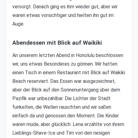
versorgt. Danach ging es ihm wieder gut, aber wir
waren etwas vorsichtiger und hielten ihn gut im
Auge.
Abendessen mit Blick auf Waikiki
An unserem letzten Abend in Honolulu beschlossen
wir, uns etwas Besonderes zu gönnen. Wir hatten
einen Tisch in einem Restaurant mit Blick auf Waikiki
Beach reserviert. Das Essen war ausgezeichnet,
aber der Blick auf den Sonnenuntergang über dem
Pazifik war unbezahlbar. Die Lichter der Stadt
funkelten, die Wellen rauschten und wir saßen
einfach da und genossen den Moment. Die Kinder
waren müde, aber glücklich. Lena erzählte von ihrem
Lieblings-Shave-Ice und Tim von den riesigen