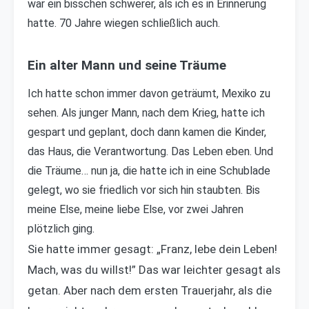
war ein bisschen schwerer, als ich es in Erinnerung
hatte. 70 Jahre wiegen schließlich auch.
Ein alter Mann und seine Träume
Ich hatte schon immer davon geträumt, Mexiko zu
sehen. Als junger Mann, nach dem Krieg, hatte ich
gespart und geplant, doch dann kamen die Kinder,
das Haus, die Verantwortung. Das Leben eben. Und
die Träume… nun ja, die hatte ich in eine Schublade
gelegt, wo sie friedlich vor sich hin staubten. Bis
meine Else, meine liebe Else, vor zwei Jahren
plötzlich ging.
Sie hatte immer gesagt: „Franz, lebe dein Leben!
Mach, was du willst!” Das war leichter gesagt als
getan. Aber nach dem ersten Trauerjahr, als die