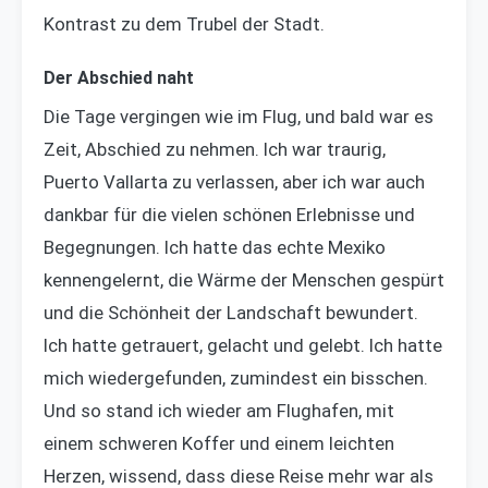
Kontrast zu dem Trubel der Stadt.
Der Abschied naht
Die Tage vergingen wie im Flug, und bald war es
Zeit, Abschied zu nehmen. Ich war traurig,
Puerto Vallarta zu verlassen, aber ich war auch
dankbar für die vielen schönen Erlebnisse und
Begegnungen. Ich hatte das echte Mexiko
kennengelernt, die Wärme der Menschen gespürt
und die Schönheit der Landschaft bewundert.
Ich hatte getrauert, gelacht und gelebt. Ich hatte
mich wiedergefunden, zumindest ein bisschen.
Und so stand ich wieder am Flughafen, mit
einem schweren Koffer und einem leichten
Herzen, wissend, dass diese Reise mehr war als