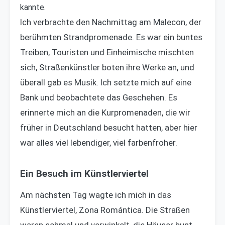
kannte.
Ich verbrachte den Nachmittag am Malecon, der
berühmten Strandpromenade. Es war ein buntes
Treiben, Touristen und Einheimische mischten
sich, Straßenkünstler boten ihre Werke an, und
überall gab es Musik. Ich setzte mich auf eine
Bank und beobachtete das Geschehen. Es
erinnerte mich an die Kurpromenaden, die wir
früher in Deutschland besucht hatten, aber hier
war alles viel lebendiger, viel farbenfroher.
Ein Besuch im Künstlerviertel
Am nächsten Tag wagte ich mich in das
Künstlerviertel, Zona Romántica. Die Straßen