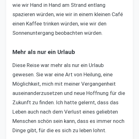
wie wir Hand in Hand am Strand entlang
spazieren würden, wie wir in einem kleinen Café
einen Kaffee trinken würden, wie wir den
Sonnenuntergang beobachten würden.
Mehr als nur ein Urlaub
Diese Reise war mehr als nur ein Urlaub
gewesen. Sie war eine Art von Heilung, eine
Möglichkeit, mich mit meiner Vergangenheit
auseinanderzusetzen und neue Hoffnung für die
Zukunft zu finden. Ich hatte gelernt, dass das
Leben auch nach dem Verlust eines geliebten
Menschen schön sein kann, dass es immer noch
Dinge gibt, für die es sich zu leben lohnt.