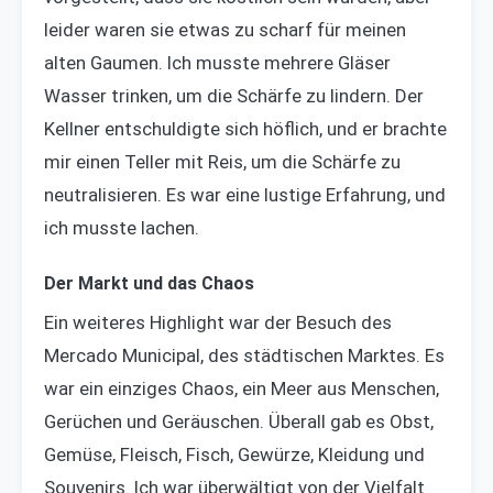
leider waren sie etwas zu scharf für meinen
alten Gaumen. Ich musste mehrere Gläser
Wasser trinken, um die Schärfe zu lindern. Der
Kellner entschuldigte sich höflich, und er brachte
mir einen Teller mit Reis, um die Schärfe zu
neutralisieren. Es war eine lustige Erfahrung, und
ich musste lachen.
Der Markt und das Chaos
Ein weiteres Highlight war der Besuch des
Mercado Municipal, des städtischen Marktes. Es
war ein einziges Chaos, ein Meer aus Menschen,
Gerüchen und Geräuschen. Überall gab es Obst,
Gemüse, Fleisch, Fisch, Gewürze, Kleidung und
Souvenirs. Ich war überwältigt von der Vielfalt