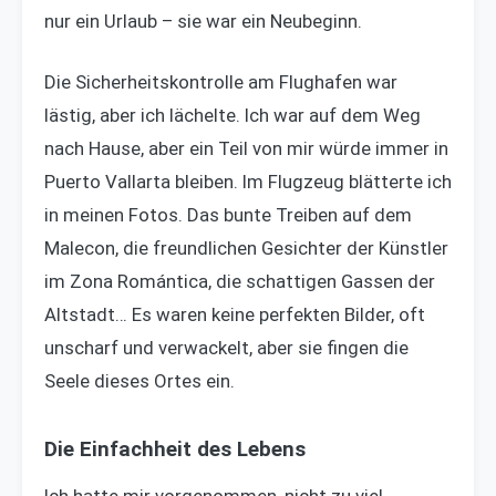
nur ein Urlaub – sie war ein Neubeginn.
Die Sicherheitskontrolle am Flughafen war
lästig, aber ich lächelte. Ich war auf dem Weg
nach Hause, aber ein Teil von mir würde immer in
Puerto Vallarta bleiben. Im Flugzeug blätterte ich
in meinen Fotos. Das bunte Treiben auf dem
Malecon, die freundlichen Gesichter der Künstler
im Zona Romántica, die schattigen Gassen der
Altstadt… Es waren keine perfekten Bilder, oft
unscharf und verwackelt, aber sie fingen die
Seele dieses Ortes ein.
Die Einfachheit des Lebens