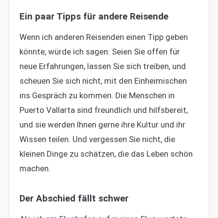
Ein paar Tipps für andere Reisende
Wenn ich anderen Reisenden einen Tipp geben
könnte, würde ich sagen: Seien Sie offen für
neue Erfahrungen, lassen Sie sich treiben, und
scheuen Sie sich nicht, mit den Einheimischen
ins Gespräch zu kommen. Die Menschen in
Puerto Vallarta sind freundlich und hilfsbereit,
und sie werden Ihnen gerne ihre Kultur und ihr
Wissen teilen. Und vergessen Sie nicht, die
kleinen Dinge zu schätzen, die das Leben schön
machen.
Der Abschied fällt schwer