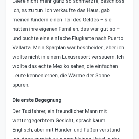
Leere nicht mehr ganz so schmerzte, beschloss
ich, es zu tun. Ich verkaufte das Haus, gab
meinen Kindern einen Teil des Geldes – sie
hatten ihre eigenen Familien, das war gut so –
und buchte eine einfache Flugkarte nach Puerto
Vallarta. Mein Sparplan war bescheiden, aber ich
wollte nicht in einem Luxusresort versauern. Ich
wollte das echte Mexiko sehen, die einfachen
Leute kennenlernen, die Wärme der Sonne
spüren.
Die erste Begegnung
Der Taxifahrer, ein freundlicher Mann mit
wettergegerbtem Gesicht, sprach kaum
Englisch, aber mit Händen und Füßen verstand