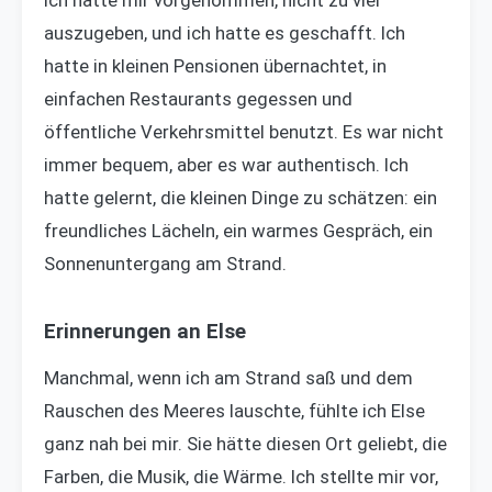
Ich hatte mir vorgenommen, nicht zu viel
auszugeben, und ich hatte es geschafft. Ich
hatte in kleinen Pensionen übernachtet, in
einfachen Restaurants gegessen und
öffentliche Verkehrsmittel benutzt. Es war nicht
immer bequem, aber es war authentisch. Ich
hatte gelernt, die kleinen Dinge zu schätzen: ein
freundliches Lächeln, ein warmes Gespräch, ein
Sonnenuntergang am Strand.
Erinnerungen an Else
Manchmal, wenn ich am Strand saß und dem
Rauschen des Meeres lauschte, fühlte ich Else
ganz nah bei mir. Sie hätte diesen Ort geliebt, die
Farben, die Musik, die Wärme. Ich stellte mir vor,