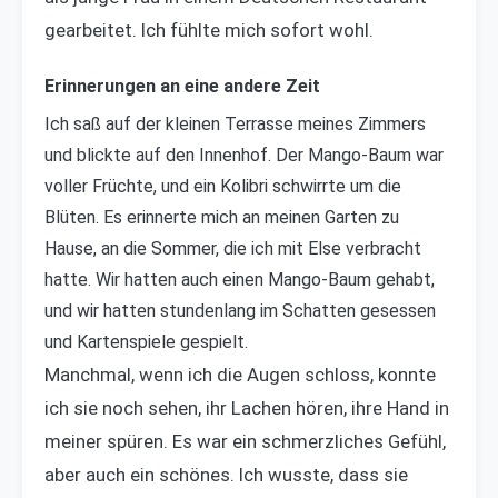
gearbeitet. Ich fühlte mich sofort wohl.
Erinnerungen an eine andere Zeit
Ich saß auf der kleinen Terrasse meines Zimmers
und blickte auf den Innenhof. Der Mango-Baum war
voller Früchte, und ein Kolibri schwirrte um die
Blüten. Es erinnerte mich an meinen Garten zu
Hause, an die Sommer, die ich mit Else verbracht
hatte. Wir hatten auch einen Mango-Baum gehabt,
und wir hatten stundenlang im Schatten gesessen
und Kartenspiele gespielt.
Manchmal, wenn ich die Augen schloss, konnte
ich sie noch sehen, ihr Lachen hören, ihre Hand in
meiner spüren. Es war ein schmerzliches Gefühl,
aber auch ein schönes. Ich wusste, dass sie