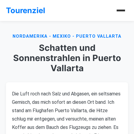
Tourenziel
NORDAMERIKA - MEXIKO - PUERTO VALLARTA
Schatten und
Sonnenstrahlen in Puerto
Vallarta
Die Luft roch nach Salz und Abgasen, ein seltsames
Gemisch, das mich sofort an diesen Ort band. Ich
stand am Flughafen Puerto Vallarta, die Hitze
schlug mir entgegen, und versuchte, meinen alten
Koffer aus dem Bauch des Flugzeugs zu ziehen. Es