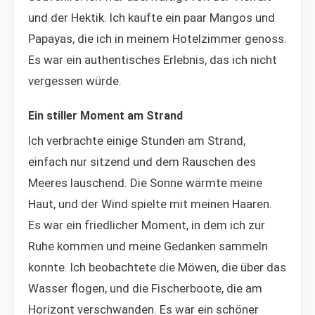
und der Hektik. Ich kaufte ein paar Mangos und
Papayas, die ich in meinem Hotelzimmer genoss.
Es war ein authentisches Erlebnis, das ich nicht
vergessen würde.
Ein stiller Moment am Strand
Ich verbrachte einige Stunden am Strand,
einfach nur sitzend und dem Rauschen des
Meeres lauschend. Die Sonne wärmte meine
Haut, und der Wind spielte mit meinen Haaren.
Es war ein friedlicher Moment, in dem ich zur
Ruhe kommen und meine Gedanken sammeln
konnte. Ich beobachtete die Möwen, die über das
Wasser flogen, und die Fischerboote, die am
Horizont verschwanden. Es war ein schöner