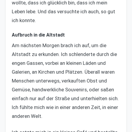
wollte, dass ich glücklich bin, dass ich mein
Leben lebe. Und das versuchte ich auch, so gut
ich konnte.
Aufbruch in die Altstadt
Am nächsten Morgen brach ich auf, um die
Altstadt zu erkunden. Ich schlenderte durch die
engen Gassen, vorbei an kleinen Läden und
Galerien, an Kirchen und Plätzen. Überall waren
Menschen unterwegs, verkauften Obst und
Gemüse, handwerkliche Souvenirs, oder saßen
einfach nur auf der Straße und unterhielten sich.
Ich fühlte mich wie in einer anderen Zeit, in einer
anderen Welt.