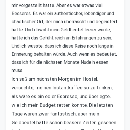
mir vorgestellt hatte. Aber es war etwas viel
Besseres. Es war ein authentischer, lebendiger und
chaotischer Ort, der mich überrascht und begeistert
hatte. Und obwohl mein Geldbeutel leerer wurde,
hatte ich das Gefühl, reich an Erfahrungen zu sein.
Und ich wusste, dass ich diese Reise noch lange in
Erinnerung behalten würde. Auch wenn es bedeutet,
dass ich für die nächsten Monate Nudeln essen
muss.
Ich saß am nächsten Morgen im Hostel,
versuchte, meinen Instantkaffee so zu trinken,
als wäre es ein edler Espresso, und überlegte,
wie ich mein Budget retten konnte. Die letzten
Tage waren zwar fantastisch, aber mein
Geldbeutel hatte schon bessere Zeiten gesehen.