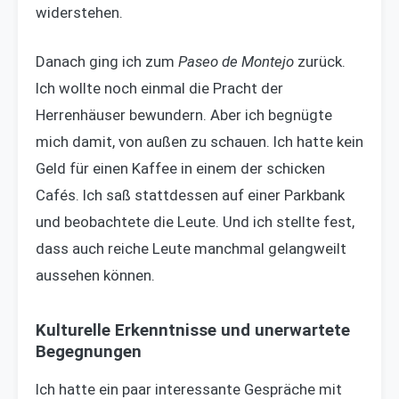
widerstehen.
Danach ging ich zum
Paseo de Montejo
zurück.
Ich wollte noch einmal die Pracht der
Herrenhäuser bewundern. Aber ich begnügte
mich damit, von außen zu schauen. Ich hatte kein
Geld für einen Kaffee in einem der schicken
Cafés. Ich saß stattdessen auf einer Parkbank
und beobachtete die Leute. Und ich stellte fest,
dass auch reiche Leute manchmal gelangweilt
aussehen können.
Kulturelle Erkenntnisse und unerwartete
Begegnungen
Ich hatte ein paar interessante Gespräche mit