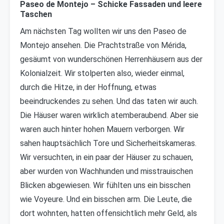
Paseo de Montejo – Schicke Fassaden und leere
Taschen
Am nächsten Tag wollten wir uns den Paseo de
Montejo ansehen. Die Prachtstraße von Mérida,
gesäumt von wunderschönen Herrenhäusern aus der
Kolonialzeit. Wir stolperten also, wieder einmal,
durch die Hitze, in der Hoffnung, etwas
beeindruckendes zu sehen. Und das taten wir auch.
Die Häuser waren wirklich atemberaubend. Aber sie
waren auch hinter hohen Mauern verborgen. Wir
sahen hauptsächlich Tore und Sicherheitskameras.
Wir versuchten, in ein paar der Häuser zu schauen,
aber wurden von Wachhunden und misstrauischen
Blicken abgewiesen. Wir fühlten uns ein bisschen
wie Voyeure. Und ein bisschen arm. Die Leute, die
dort wohnten, hatten offensichtlich mehr Geld, als