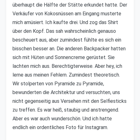
überhaupt die Hälfte der Stätte erkundet hatte. Der
Verkäufer von Kokosnüssen am Eingang musterte
mich amüsiert. Ich kaufte drei. Und zog das Shirt
über den Kopf. Das sah wahrscheinlich genauso
bescheuert aus, aber zumindest fühlte es sich ein
bisschen besser an. Die anderen Backpacker hatten
sich mit Hüten und Sonnencreme gerüstet. Sie
lachten mich aus. Berechtigterweise. Aber hey, ich
lerne aus meinen Fehlern. Zumindest theoretisch.
Wir stolperten von Pyramide zu Pyramide,
bewunderten die Architektur und versuchten, uns
nicht gegenseitig aus Versehen mit den Selfiesticks
zu treffen. Es war heiß, staubig und anstrengend.
Aber es war auch wunderschön. Und ich hatte
endlich ein ordentliches Foto für Instagram.