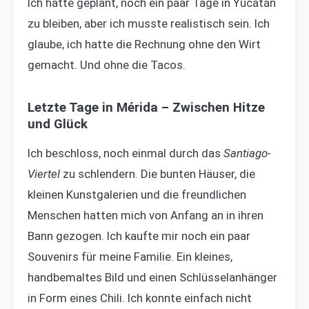
Ich hatte geplant, noch ein paar Tage in Yucatán
zu bleiben, aber ich musste realistisch sein. Ich
glaube, ich hatte die Rechnung ohne den Wirt
gemacht. Und ohne die Tacos.
Letzte Tage in Mérida – Zwischen Hitze
und Glück
Ich beschloss, noch einmal durch das
Santiago-
Viertel
zu schlendern. Die bunten Häuser, die
kleinen Kunstgalerien und die freundlichen
Menschen hatten mich von Anfang an in ihren
Bann gezogen. Ich kaufte mir noch ein paar
Souvenirs für meine Familie. Ein kleines,
handbemaltes Bild und einen Schlüsselanhänger
in Form eines Chili. Ich konnte einfach nicht