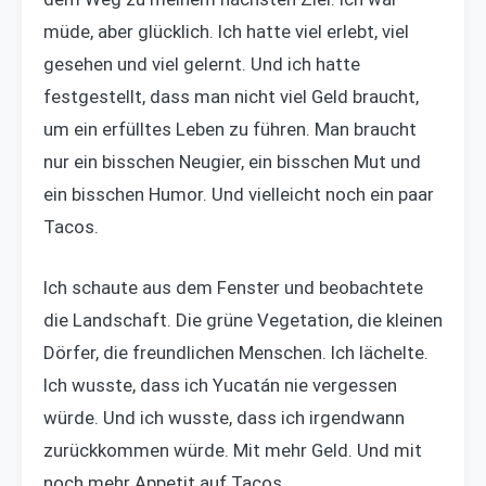
müde, aber glücklich. Ich hatte viel erlebt, viel
gesehen und viel gelernt. Und ich hatte
festgestellt, dass man nicht viel Geld braucht,
um ein erfülltes Leben zu führen. Man braucht
nur ein bisschen Neugier, ein bisschen Mut und
ein bisschen Humor. Und vielleicht noch ein paar
Tacos.
Ich schaute aus dem Fenster und beobachtete
die Landschaft. Die grüne Vegetation, die kleinen
Dörfer, die freundlichen Menschen. Ich lächelte.
Ich wusste, dass ich Yucatán nie vergessen
würde. Und ich wusste, dass ich irgendwann
zurückkommen würde. Mit mehr Geld. Und mit
noch mehr Appetit auf Tacos.