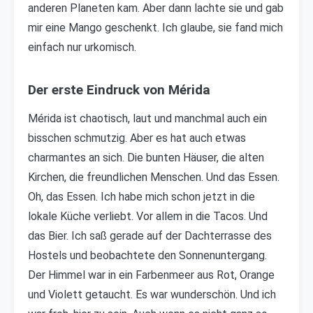
anderen Planeten kam. Aber dann lachte sie und gab
mir eine Mango geschenkt. Ich glaube, sie fand mich
einfach nur urkomisch.
Der erste Eindruck von Mérida
Mérida ist chaotisch, laut und manchmal auch ein
bisschen schmutzig. Aber es hat auch etwas
charmantes an sich. Die bunten Häuser, die alten
Kirchen, die freundlichen Menschen. Und das Essen.
Oh, das Essen. Ich habe mich schon jetzt in die
lokale Küche verliebt. Vor allem in die Tacos. Und
das Bier. Ich saß gerade auf der Dachterrasse des
Hostels und beobachtete den Sonnenuntergang.
Der Himmel war in ein Farbenmeer aus Rot, Orange
und Violett getaucht. Es war wunderschön. Und ich