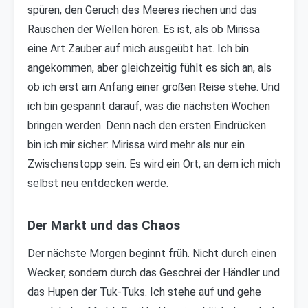
spüren, den Geruch des Meeres riechen und das
Rauschen der Wellen hören. Es ist, als ob Mirissa
eine Art Zauber auf mich ausgeübt hat. Ich bin
angekommen, aber gleichzeitig fühlt es sich an, als
ob ich erst am Anfang einer großen Reise stehe. Und
ich bin gespannt darauf, was die nächsten Wochen
bringen werden. Denn nach den ersten Eindrücken
bin ich mir sicher: Mirissa wird mehr als nur ein
Zwischenstopp sein. Es wird ein Ort, an dem ich mich
selbst neu entdecken werde.
Der Markt und das Chaos
Der nächste Morgen beginnt früh. Nicht durch einen
Wecker, sondern durch das Geschrei der Händler und
das Hupen der Tuk-Tuks. Ich stehe auf und gehe