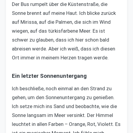
Der Bus rumpelt über die Küstenstraße, die
Sonne brennt auf meine Haut. Ich blicke zurück
auf Mirissa, auf die Palmen, die sich im Wind
wiegen, auf das türkisfarbene Meer. Es ist
schwer zu glauben, dass ich hier schon bald
abreisen werde. Aber ich weiß, dass ich diesen
Ort immer in meinem Herzen tragen werde.
Ein letzter Sonnenuntergang
Ich beschließe, noch einmal an den Strand zu
gehen, um den Sonnenuntergang zu genießen.
Ich setze mich ins Sand und beobachte, wie die
Sonne langsam im Meer versinkt. Der Himmel
leuchtet in allen Farben – Orange, Rot, Violett. Es