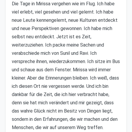
Die Tage in Mirissa vergehen wie im Flug. Ich habe
viel erlebt, viel gesehen und viel gelernt. Ich habe
neue Leute kennengelernt, neue Kulturen entdeckt
und neue Perspektiven gewonnen. Ich habe mich
selbst neu entdeckt. Jetzt ist es Zeit,
weiterzuziehen. Ich packe meine Sachen und
verabschiede mich von Sunil und Ravi. Ich
verspreche ihnen, wiederzukommen. Ich sitze im Bus
und schaue aus dem Fenster. Mirissa wird immer
kleiner. Aber die Erinnerungen bleiben. Ich weiß, dass
ich diesen Ort nie vergessen werde. Und ich bin
dankbar für die Zeit, die ich hier verbracht habe,
denn sie hat mich verändert und mir gezeigt, dass
das wahre Glück nicht im Besitz von Dingen liegt,
sondern in den Erfahrungen, die wir machen und den
Menschen, die wir auf unserem Weg treffen.