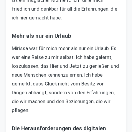
ist ein magischer Moment. Ich fühle mich
friedlich und dankbar für all die Erfahrungen, die
ich hier gemacht habe.
Mehr als nur ein Urlaub
Mirissa war für mich mehr als nur ein Urlaub. Es
war eine Reise zu mir selbst. Ich habe gelernt,
loszulassen, das Hier und Jetzt zu genießen und
neue Menschen kennenzulernen. Ich habe
gemerkt, dass Glück nicht vom Besitz von
Dingen abhängt, sondern von den Erfahrungen,
die wir machen und den Beziehungen, die wir
pflegen.
Die Herausforderungen des digitalen