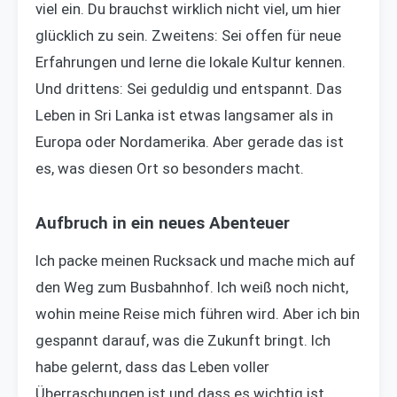
viel ein. Du brauchst wirklich nicht viel, um hier
glücklich zu sein. Zweitens: Sei offen für neue
Erfahrungen und lerne die lokale Kultur kennen.
Und drittens: Sei geduldig und entspannt. Das
Leben in Sri Lanka ist etwas langsamer als in
Europa oder Nordamerika. Aber gerade das ist
es, was diesen Ort so besonders macht.
Aufbruch in ein neues Abenteuer
Ich packe meinen Rucksack und mache mich auf
den Weg zum Busbahnhof. Ich weiß noch nicht,
wohin meine Reise mich führen wird. Aber ich bin
gespannt darauf, was die Zukunft bringt. Ich
habe gelernt, dass das Leben voller
Überraschungen ist und dass es wichtig ist,