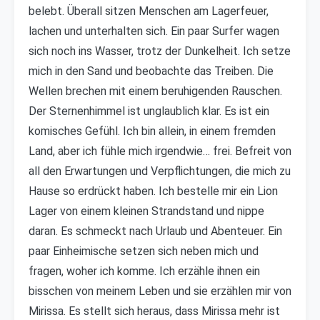
belebt. Überall sitzen Menschen am Lagerfeuer,
lachen und unterhalten sich. Ein paar Surfer wagen
sich noch ins Wasser, trotz der Dunkelheit. Ich setze
mich in den Sand und beobachte das Treiben. Die
Wellen brechen mit einem beruhigenden Rauschen.
Der Sternenhimmel ist unglaublich klar. Es ist ein
komisches Gefühl. Ich bin allein, in einem fremden
Land, aber ich fühle mich irgendwie… frei. Befreit von
all den Erwartungen und Verpflichtungen, die mich zu
Hause so erdrückt haben. Ich bestelle mir ein Lion
Lager von einem kleinen Strandstand und nippe
daran. Es schmeckt nach Urlaub und Abenteuer. Ein
paar Einheimische setzen sich neben mich und
fragen, woher ich komme. Ich erzähle ihnen ein
bisschen von meinem Leben und sie erzählen mir von
Mirissa. Es stellt sich heraus, dass Mirissa mehr ist