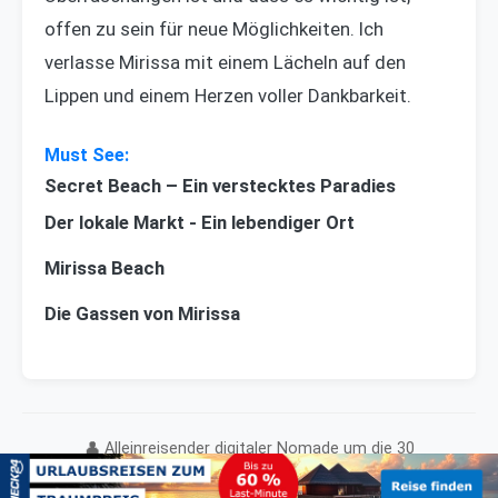
offen zu sein für neue Möglichkeiten. Ich
verlasse Mirissa mit einem Lächeln auf den
Lippen und einem Herzen voller Dankbarkeit.
Secret Beach – Ein verstecktes Paradies
Der lokale Markt - Ein lebendiger Ort
Mirissa Beach
Die Gassen von Mirissa
👤 Alleinreisender digitaler Nomade um die 30