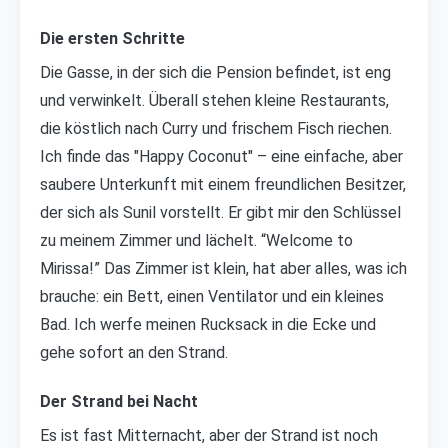
Die ersten Schritte
Die Gasse, in der sich die Pension befindet, ist eng
und verwinkelt. Überall stehen kleine Restaurants,
die köstlich nach Curry und frischem Fisch riechen.
Ich finde das "Happy Coconut" – eine einfache, aber
saubere Unterkunft mit einem freundlichen Besitzer,
der sich als Sunil vorstellt. Er gibt mir den Schlüssel
zu meinem Zimmer und lächelt. “Welcome to
Mirissa!” Das Zimmer ist klein, hat aber alles, was ich
brauche: ein Bett, einen Ventilator und ein kleines
Bad. Ich werfe meinen Rucksack in die Ecke und
gehe sofort an den Strand.
Der Strand bei Nacht
Es ist fast Mitternacht, aber der Strand ist noch