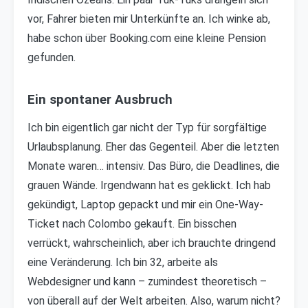
vor, Fahrer bieten mir Unterkünfte an. Ich winke ab,
habe schon über Booking.com eine kleine Pension
gefunden.
Ein spontaner Ausbruch
Ich bin eigentlich gar nicht der Typ für sorgfältige
Urlaubsplanung. Eher das Gegenteil. Aber die letzten
Monate waren… intensiv. Das Büro, die Deadlines, die
grauen Wände. Irgendwann hat es geklickt. Ich hab
gekündigt, Laptop gepackt und mir ein One-Way-
Ticket nach Colombo gekauft. Ein bisschen
verrückt, wahrscheinlich, aber ich brauchte dringend
eine Veränderung. Ich bin 32, arbeite als
Webdesigner und kann – zumindest theoretisch –
von überall auf der Welt arbeiten. Also, warum nicht?