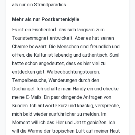
als nur ein Strandparadies.
Mehr als nur Postkartenidylle
Es ist ein Fischerdorf, das sich langsam zum
Touristenmagnet entwickelt. Aber es hat seinen
Charme bewahrt. Die Menschen sind freundlich und
offen, die Kultur ist lebendig und authentisch. Sunil
hatte schon angedeutet, dass es hier viel zu
entdecken gibt: Walbeobachtungstouren,
Tempelbesuche, Wanderungen durch den
Dschungel. Ich schalte mein Handy ein und checke
meine E-Mails. Ein paar dringende Anfragen von
Kunden. Ich antworte kurz und knackig, verspreche,
mich bald wieder ausführlicher zu melden. Im
Moment will ich das Hier und Jetzt genießen. Ich
will die Wärme der tropischen Luft auf meiner Haut