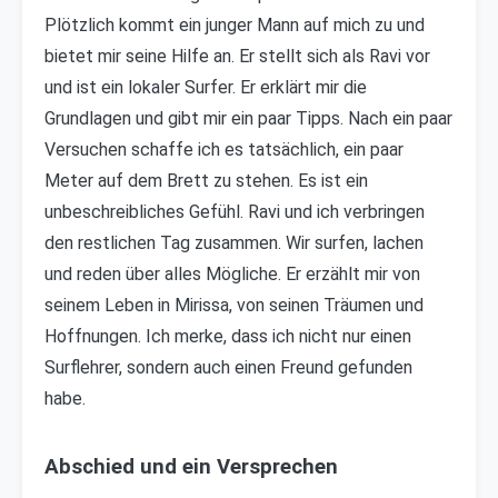
Plötzlich kommt ein junger Mann auf mich zu und
bietet mir seine Hilfe an. Er stellt sich als Ravi vor
und ist ein lokaler Surfer. Er erklärt mir die
Grundlagen und gibt mir ein paar Tipps. Nach ein paar
Versuchen schaffe ich es tatsächlich, ein paar
Meter auf dem Brett zu stehen. Es ist ein
unbeschreibliches Gefühl. Ravi und ich verbringen
den restlichen Tag zusammen. Wir surfen, lachen
und reden über alles Mögliche. Er erzählt mir von
seinem Leben in Mirissa, von seinen Träumen und
Hoffnungen. Ich merke, dass ich nicht nur einen
Surflehrer, sondern auch einen Freund gefunden
habe.
Abschied und ein Versprechen