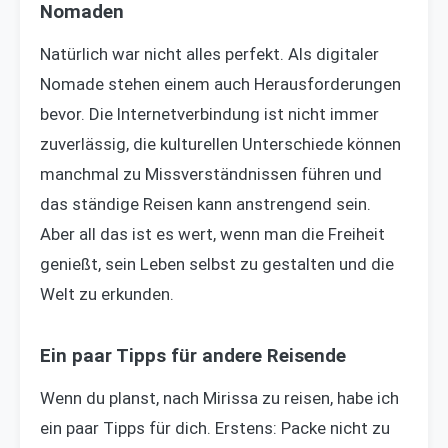
Nomaden
Natürlich war nicht alles perfekt. Als digitaler
Nomade stehen einem auch Herausforderungen
bevor. Die Internetverbindung ist nicht immer
zuverlässig, die kulturellen Unterschiede können
manchmal zu Missverständnissen führen und
das ständige Reisen kann anstrengend sein.
Aber all das ist es wert, wenn man die Freiheit
genießt, sein Leben selbst zu gestalten und die
Welt zu erkunden.
Ein paar Tipps für andere Reisende
Wenn du planst, nach Mirissa zu reisen, habe ich
ein paar Tipps für dich. Erstens: Packe nicht zu