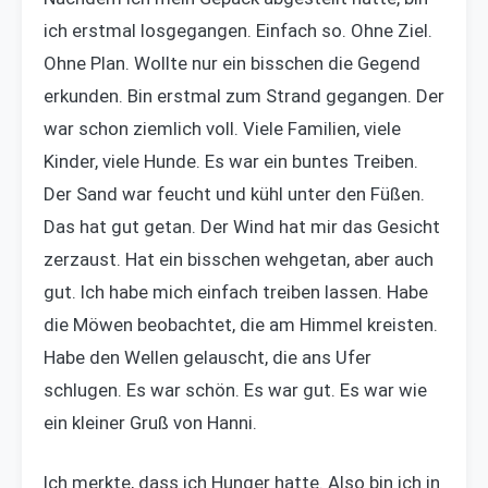
ich erstmal losgegangen. Einfach so. Ohne Ziel.
Ohne Plan. Wollte nur ein bisschen die Gegend
erkunden. Bin erstmal zum Strand gegangen. Der
war schon ziemlich voll. Viele Familien, viele
Kinder, viele Hunde. Es war ein buntes Treiben.
Der Sand war feucht und kühl unter den Füßen.
Das hat gut getan. Der Wind hat mir das Gesicht
zerzaust. Hat ein bisschen wehgetan, aber auch
gut. Ich habe mich einfach treiben lassen. Habe
die Möwen beobachtet, die am Himmel kreisten.
Habe den Wellen gelauscht, die ans Ufer
schlugen. Es war schön. Es war gut. Es war wie
ein kleiner Gruß von Hanni.
Ich merkte, dass ich Hunger hatte. Also bin ich in