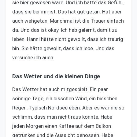
sie hier gewesen wäre. Und ich hatte das Gefühl,
dass sie bei mir ist. Das hat gut getan. Hat aber
auch wehgetan. Manchmal ist die Trauer einfach
da. Und das ist okay. Ich hab gelernt, damit zu
leben. Hanni hätte nicht gewollt, dass ich traurig
bin. Sie hätte gewollt, dass ich lebe. Und das
versuche ich auch.
Das Wetter und die kleinen Dinge
Das Wetter hat auch mitgespielt. Ein paar
sonnige Tage, ein bisschen Wind, ein bisschen
Regen. Typisch Nordsee eben. Aber es war nie so
schlimm, dass man nicht raus konnte. Habe
jeden Morgen einen Kaffee auf dem Balkon
getrunken und die Aussicht genossen. Habe