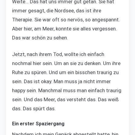
Weite… Das hat uns immer gut getan. Sie hat
immer gesagt, die Nordsee, das ist ihre
Therapie. Sie war oft so nervös, so angespannt.
Aber hier, am Meer, konnte sie alles vergessen.
Das war schön zu sehen.
Jetzt, nach ihrem Tod, wollte ich einfach
nochmal hier sein. Um an sie zu denken. Um ihre
Ruhe zu spüren. Und um ein bisschen traurig zu
sein. Das ist okay. Man muss ja nicht immer
happy sein. Manchmal muss man einfach traurig
sein. Und das Meer, das versteht das. Das weiß
das. Das spürt das.
Ein erster Spaziergang
Nachdem ich mein Gepäck abgestellt hatte, bin