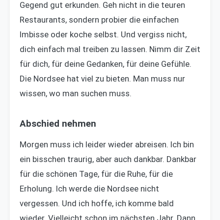
Gegend gut erkunden. Geh nicht in die teuren
Restaurants, sondern probier die einfachen
Imbisse oder koche selbst. Und vergiss nicht,
dich einfach mal treiben zu lassen. Nimm dir Zeit
für dich, für deine Gedanken, für deine Gefühle.
Die Nordsee hat viel zu bieten. Man muss nur
wissen, wo man suchen muss.
Abschied nehmen
Morgen muss ich leider wieder abreisen. Ich bin
ein bisschen traurig, aber auch dankbar. Dankbar
für die schönen Tage, für die Ruhe, für die
Erholung. Ich werde die Nordsee nicht
vergessen. Und ich hoffe, ich komme bald
wieder. Vielleicht schon im nächsten Jahr. Dann