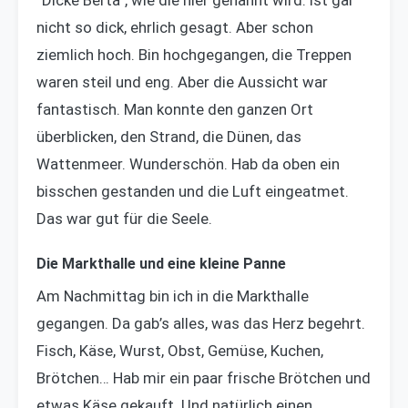
nicht so dick, ehrlich gesagt. Aber schon
ziemlich hoch. Bin hochgegangen, die Treppen
waren steil und eng. Aber die Aussicht war
fantastisch. Man konnte den ganzen Ort
überblicken, den Strand, die Dünen, das
Wattenmeer. Wunderschön. Hab da oben ein
bisschen gestanden und die Luft eingeatmet.
Das war gut für die Seele.
Die Markthalle und eine kleine Panne
Am Nachmittag bin ich in die Markthalle
gegangen. Da gab’s alles, was das Herz begehrt.
Fisch, Käse, Wurst, Obst, Gemüse, Kuchen,
Brötchen… Hab mir ein paar frische Brötchen und
etwas Käse gekauft. Und natürlich einen