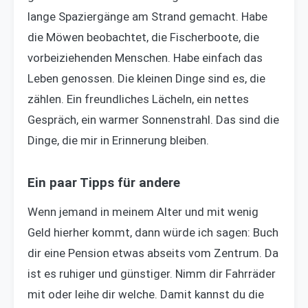
lange Spaziergänge am Strand gemacht. Habe
die Möwen beobachtet, die Fischerboote, die
vorbeiziehenden Menschen. Habe einfach das
Leben genossen. Die kleinen Dinge sind es, die
zählen. Ein freundliches Lächeln, ein nettes
Gespräch, ein warmer Sonnenstrahl. Das sind die
Dinge, die mir in Erinnerung bleiben.
Ein paar Tipps für andere
Wenn jemand in meinem Alter und mit wenig
Geld hierher kommt, dann würde ich sagen: Buch
dir eine Pension etwas abseits vom Zentrum. Da
ist es ruhiger und günstiger. Nimm dir Fahrräder
mit oder leihe dir welche. Damit kannst du die