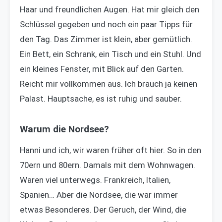
Haar und freundlichen Augen. Hat mir gleich den
Schlüssel gegeben und noch ein paar Tipps für
den Tag. Das Zimmer ist klein, aber gemütlich.
Ein Bett, ein Schrank, ein Tisch und ein Stuhl. Und
ein kleines Fenster, mit Blick auf den Garten.
Reicht mir vollkommen aus. Ich brauch ja keinen
Palast. Hauptsache, es ist ruhig und sauber.
Warum die Nordsee?
Hanni und ich, wir waren früher oft hier. So in den
70ern und 80ern. Damals mit dem Wohnwagen.
Waren viel unterwegs. Frankreich, Italien,
Spanien… Aber die Nordsee, die war immer
etwas Besonderes. Der Geruch, der Wind, die