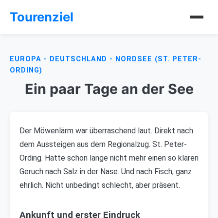
Tourenziel
EUROPA - DEUTSCHLAND - NORDSEE (ST. PETER-
ORDING)
Ein paar Tage an der See
Der Möwenlärm war überraschend laut. Direkt nach
dem Aussteigen aus dem Regionalzug. St. Peter-
Ording. Hatte schon lange nicht mehr einen so klaren
Geruch nach Salz in der Nase. Und nach Fisch, ganz
ehrlich. Nicht unbedingt schlecht, aber präsent.
Ankunft und erster Eindruck