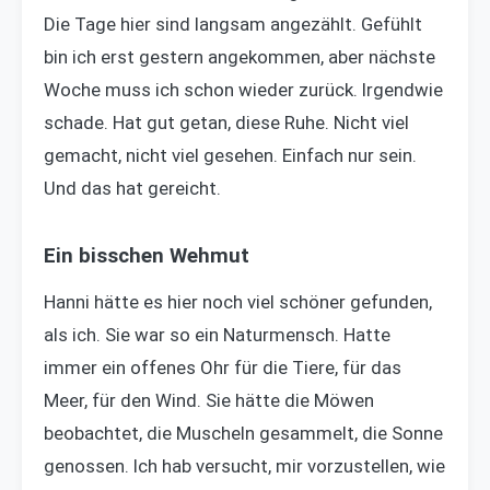
Die Tage hier sind langsam angezählt. Gefühlt
bin ich erst gestern angekommen, aber nächste
Woche muss ich schon wieder zurück. Irgendwie
schade. Hat gut getan, diese Ruhe. Nicht viel
gemacht, nicht viel gesehen. Einfach nur sein.
Und das hat gereicht.
Ein bisschen Wehmut
Hanni hätte es hier noch viel schöner gefunden,
als ich. Sie war so ein Naturmensch. Hatte
immer ein offenes Ohr für die Tiere, für das
Meer, für den Wind. Sie hätte die Möwen
beobachtet, die Muscheln gesammelt, die Sonne
genossen. Ich hab versucht, mir vorzustellen, wie