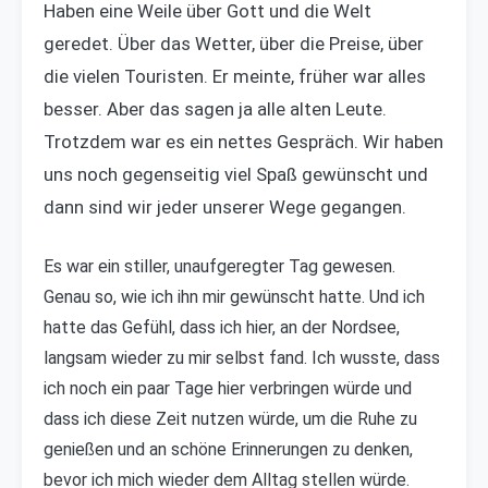
Haben eine Weile über Gott und die Welt
geredet. Über das Wetter, über die Preise, über
die vielen Touristen. Er meinte, früher war alles
besser. Aber das sagen ja alle alten Leute.
Trotzdem war es ein nettes Gespräch. Wir haben
uns noch gegenseitig viel Spaß gewünscht und
dann sind wir jeder unserer Wege gegangen.
Es war ein stiller, unaufgeregter Tag gewesen.
Genau so, wie ich ihn mir gewünscht hatte. Und ich
hatte das Gefühl, dass ich hier, an der Nordsee,
langsam wieder zu mir selbst fand. Ich wusste, dass
ich noch ein paar Tage hier verbringen würde und
dass ich diese Zeit nutzen würde, um die Ruhe zu
genießen und an schöne Erinnerungen zu denken,
bevor ich mich wieder dem Alltag stellen würde.