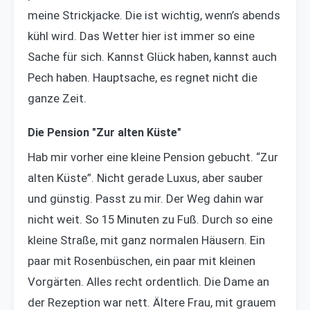
meine Strickjacke. Die ist wichtig, wenn’s abends
kühl wird. Das Wetter hier ist immer so eine
Sache für sich. Kannst Glück haben, kannst auch
Pech haben. Hauptsache, es regnet nicht die
ganze Zeit.
Die Pension "Zur alten Küste"
Hab mir vorher eine kleine Pension gebucht. “Zur
alten Küste”. Nicht gerade Luxus, aber sauber
und günstig. Passt zu mir. Der Weg dahin war
nicht weit. So 15 Minuten zu Fuß. Durch so eine
kleine Straße, mit ganz normalen Häusern. Ein
paar mit Rosenbüschen, ein paar mit kleinen
Vorgärten. Alles recht ordentlich. Die Dame an
der Rezeption war nett. Ältere Frau, mit grauem