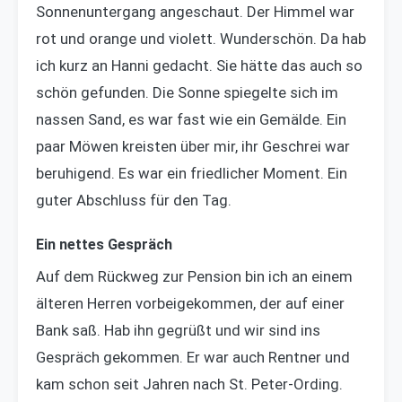
Sonnenuntergang angeschaut. Der Himmel war
rot und orange und violett. Wunderschön. Da hab
ich kurz an Hanni gedacht. Sie hätte das auch so
schön gefunden. Die Sonne spiegelte sich im
nassen Sand, es war fast wie ein Gemälde. Ein
paar Möwen kreisten über mir, ihr Geschrei war
beruhigend. Es war ein friedlicher Moment. Ein
guter Abschluss für den Tag.
Ein nettes Gespräch
Auf dem Rückweg zur Pension bin ich an einem
älteren Herren vorbeigekommen, der auf einer
Bank saß. Hab ihn gegrüßt und wir sind ins
Gespräch gekommen. Er war auch Rentner und
kam schon seit Jahren nach St. Peter-Ording.