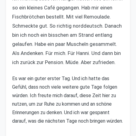
so ein kleines Café gegangen. Hab mir einen
Fischbrötchen bestellt. Mit viel Remoulade.
Schmeckte gut. So richtig norddeutsch. Danach
bin ich noch ein bisschen am Strand entlang
gelaufen. Habe ein paar Muscheln gesammelt.
Als Andenken. Für mich. Für Hanni. Und dann bin
ich zurück zur Pension. Müde. Aber zufrieden.
Es war ein guter erster Tag. Und ich hatte das
Gefühl, dass noch viele weitere gute Tage folgen
würden. Ich freute mich darauf, diese Zeit hier zu
nutzen, um zur Ruhe zu kommen und an schöne
Erinnerungen zu denken. Und ich war gespannt
darauf, was die nächsten Tage noch bringen würden.