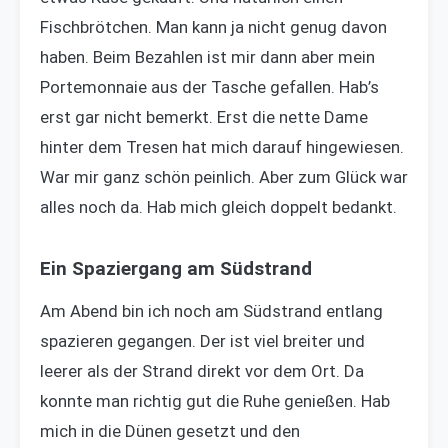
Fischbrötchen. Man kann ja nicht genug davon
haben. Beim Bezahlen ist mir dann aber mein
Portemonnaie aus der Tasche gefallen. Hab’s
erst gar nicht bemerkt. Erst die nette Dame
hinter dem Tresen hat mich darauf hingewiesen.
War mir ganz schön peinlich. Aber zum Glück war
alles noch da. Hab mich gleich doppelt bedankt.
Ein Spaziergang am Südstrand
Am Abend bin ich noch am Südstrand entlang
spazieren gegangen. Der ist viel breiter und
leerer als der Strand direkt vor dem Ort. Da
konnte man richtig gut die Ruhe genießen. Hab
mich in die Dünen gesetzt und den