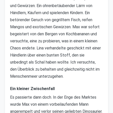
und Gewürzen. Ein ohrenbetäubender Lärm von
Händlern, Käufern und spielenden Kindern. Ein
betörender Geruch von gegrilltem Fisch, reifen
Mangos und exotischen Gewürzen. Max war sofort
begeistert von den Bergen von Kochbananen und
versuchte, eine zu probieren, was in einem kleinen
Chaos endete. Lina verhandelte geschickt mit einer
Händlerin über einen bunten Stoff, den sie
unbedingt als Schal haben wollte. Ich versuchte,
den Überblick zu behalten und gleichzeitig nicht im
Menschenmeer unterzugehen.
Ein kleiner Zwischenfall
Es passierte dann doch. In der Enge des Marktes
wurde Max von einem vorbeilaufenden Mann
angerempelt und verlor seinen geliebten Dinosaurier.