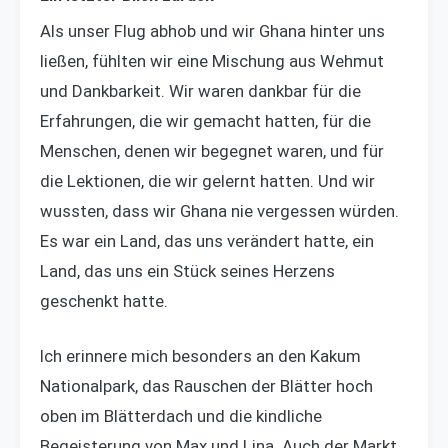
Als unser Flug abhob und wir Ghana hinter uns
ließen, fühlten wir eine Mischung aus Wehmut
und Dankbarkeit. Wir waren dankbar für die
Erfahrungen, die wir gemacht hatten, für die
Menschen, denen wir begegnet waren, und für
die Lektionen, die wir gelernt hatten. Und wir
wussten, dass wir Ghana nie vergessen würden.
Es war ein Land, das uns verändert hatte, ein
Land, das uns ein Stück seines Herzens
geschenkt hatte.
Ich erinnere mich besonders an den Kakum
Nationalpark, das Rauschen der Blätter hoch
oben im Blätterdach und die kindliche
Begeisterung von Max und Lina. Auch der Markt