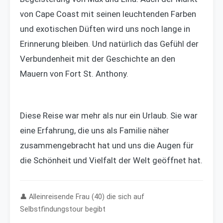
von Cape Coast mit seinen leuchtenden Farben
und exotischen Düften wird uns noch lange in
Erinnerung bleiben. Und natürlich das Gefühl der
Verbundenheit mit der Geschichte an den
Mauern von Fort St. Anthony.
Diese Reise war mehr als nur ein Urlaub. Sie war
eine Erfahrung, die uns als Familie näher
zusammengebracht hat und uns die Augen für
die Schönheit und Vielfalt der Welt geöffnet hat.
👤 Alleinreisende Frau (40) die sich auf
Selbstfindungstour begibt