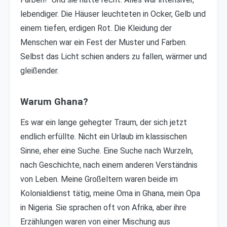
lebendiger. Die Häuser leuchteten in Ocker, Gelb und
einem tiefen, erdigen Rot. Die Kleidung der
Menschen war ein Fest der Muster und Farben.
Selbst das Licht schien anders zu fallen, wärmer und
gleißender.
Warum Ghana?
Es war ein lange gehegter Traum, der sich jetzt
endlich erfüllte. Nicht ein Urlaub im klassischen
Sinne, eher eine Suche. Eine Suche nach Wurzeln,
nach Geschichte, nach einem anderen Verständnis
von Leben. Meine Großeltern waren beide im
Kolonialdienst tätig, meine Oma in Ghana, mein Opa
in Nigeria. Sie sprachen oft von Afrika, aber ihre
Erzählungen waren von einer Mischung aus