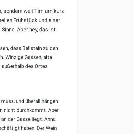
n, sondern weil Tim um kurz
ellen Frühstück und einer
Sinne. Aber hey, das ist
sen, dass Beilstein zu den
h. Winzige Gassen, alte
o außerhalb des Ortes
n muss, und überall hängen
en nicht durchkommt. Aber
 an der Gasse liegt. Anna
schäftigt haben. Der Wein