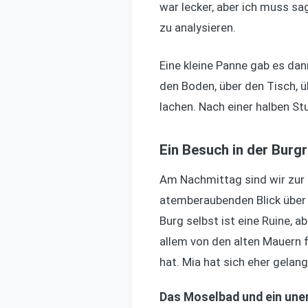
war lecker, aber ich muss sa
zu analysieren.
Eine kleine Panne gab es dan
den Boden, über den Tisch, ü
lachen. Nach einer halben S
Ein Besuch in der Burg
Am Nachmittag sind wir zur 
atemberaubenden Blick über 
Burg selbst ist eine Ruine, 
allem von den alten Mauern f
hat. Mia hat sich eher gelang
Das Moselbad und ein une