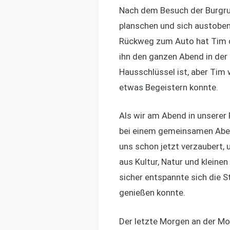
Nach dem Besuch der Burgru
planschen und sich austobe
Rückweg zum Auto hat Tim da
ihn den ganzen Abend in der 
Hausschlüssel ist, aber Tim 
etwas Begeistern konnte.
Als wir am Abend in unserer
bei einem gemeinsamen Aben
uns schon jetzt verzaubert,
aus Kultur, Natur und kleine
sicher entspannte sich die 
genießen konnte.
Der letzte Morgen an der Mo