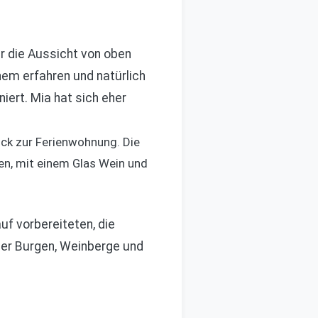
r die Aussicht von oben
hem erfahren und natürlich
ert. Mia hat sich eher
ck zur Ferienwohnung. Die
en, mit einem Glas Wein und
uf vorbereiteten, die
ger Burgen, Weinberge und