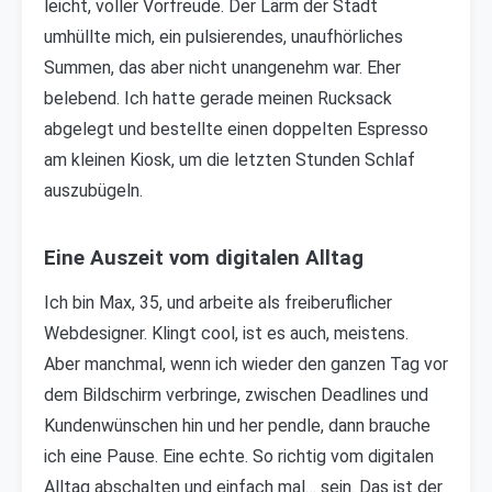
leicht, voller Vorfreude. Der Lärm der Stadt
umhüllte mich, ein pulsierendes, unaufhörliches
Summen, das aber nicht unangenehm war. Eher
belebend. Ich hatte gerade meinen Rucksack
abgelegt und bestellte einen doppelten Espresso
am kleinen Kiosk, um die letzten Stunden Schlaf
auszubügeln.
Eine Auszeit vom digitalen Alltag
Ich bin Max, 35, und arbeite als freiberuflicher
Webdesigner. Klingt cool, ist es auch, meistens.
Aber manchmal, wenn ich wieder den ganzen Tag vor
dem Bildschirm verbringe, zwischen Deadlines und
Kundenwünschen hin und her pendle, dann brauche
ich eine Pause. Eine echte. So richtig vom digitalen
Alltag abschalten und einfach mal… sein. Das ist der