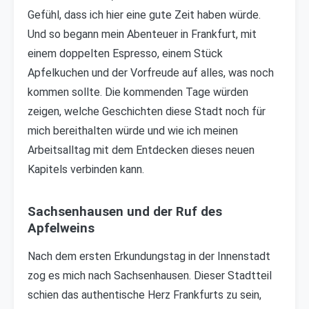
Gefühl, dass ich hier eine gute Zeit haben würde.
Und so begann mein Abenteuer in Frankfurt, mit
einem doppelten Espresso, einem Stück
Apfelkuchen und der Vorfreude auf alles, was noch
kommen sollte. Die kommenden Tage würden
zeigen, welche Geschichten diese Stadt noch für
mich bereithalten würde und wie ich meinen
Arbeitsalltag mit dem Entdecken dieses neuen
Kapitels verbinden kann.
Sachsenhausen und der Ruf des
Apfelweins
Nach dem ersten Erkundungstag in der Innenstadt
zog es mich nach Sachsenhausen. Dieser Stadtteil
schien das authentische Herz Frankfurts zu sein,