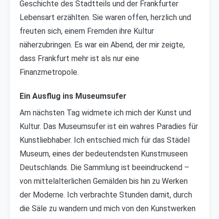
Geschichte des Stadtteils und der Frankfurter
Lebensart erzählten. Sie waren offen, herzlich und
freuten sich, einem Fremden ihre Kultur
näherzubringen. Es war ein Abend, der mir zeigte,
dass Frankfurt mehr ist als nur eine
Finanzmetropole.
Ein Ausflug ins Museumsufer
Am nächsten Tag widmete ich mich der Kunst und
Kultur. Das Museumsufer ist ein wahres Paradies für
Kunstliebhaber. Ich entschied mich für das Städel
Museum, eines der bedeutendsten Kunstmuseen
Deutschlands. Die Sammlung ist beeindruckend –
von mittelalterlichen Gemälden bis hin zu Werken
der Moderne. Ich verbrachte Stunden damit, durch
die Säle zu wandern und mich von den Kunstwerken