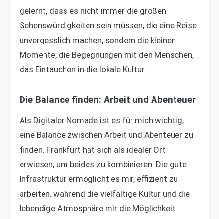
gelernt, dass es nicht immer die großen
Sehenswürdigkeiten sein müssen, die eine Reise
unvergesslich machen, sondern die kleinen
Momente, die Begegnungen mit den Menschen,
das Eintauchen in die lokale Kultur.
Die Balance finden: Arbeit und Abenteuer
Als Digitaler Nomade ist es für mich wichtig,
eine Balance zwischen Arbeit und Abenteuer zu
finden. Frankfurt hat sich als idealer Ort
erwiesen, um beides zu kombinieren. Die gute
Infrastruktur ermöglicht es mir, effizient zu
arbeiten, während die vielfältige Kultur und die
lebendige Atmosphäre mir die Möglichkeit