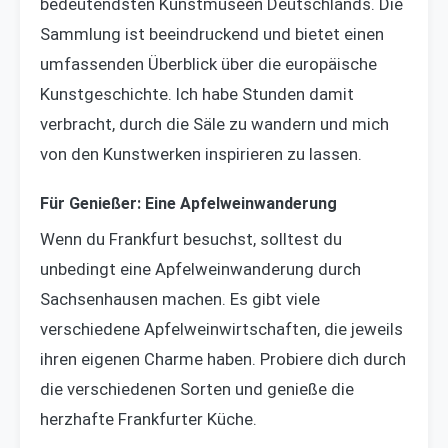
bedeutendsten Kunstmuseen Deutschlands. Die
Sammlung ist beeindruckend und bietet einen
umfassenden Überblick über die europäische
Kunstgeschichte. Ich habe Stunden damit
verbracht, durch die Säle zu wandern und mich
von den Kunstwerken inspirieren zu lassen.
Für Genießer: Eine Apfelweinwanderung
Wenn du Frankfurt besuchst, solltest du
unbedingt eine Apfelweinwanderung durch
Sachsenhausen machen. Es gibt viele
verschiedene Apfelweinwirtschaften, die jeweils
ihren eigenen Charme haben. Probiere dich durch
die verschiedenen Sorten und genieße die
herzhafte Frankfurter Küche.