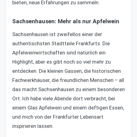
bieten, neue Erfahrungen zu sammeln.
Sachsenhausen: Mehr als nur Apfelwein
Sachsenhausen ist zweifellos einer der
authentischsten Stadtteile Frankfurts. Die
Apfelweinwirtschaften sind natürlich ein
Highlight, aber es gibt noch so viel mehr zu
entdecken. Die kleinen Gassen, die historischen
Fachwerkhäuser, die freundlichen Menschen – all
das macht Sachsenhausen zu einem besonderen
Ort. Ich habe viele Abende dort verbracht, bei
einem Glas Apfelwein und einem deftigen Essen,
und mich von der Frankfurter Lebensart
inspirieren lassen.