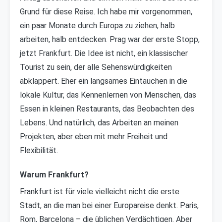
Grund für diese Reise. Ich habe mir vorgenommen,
ein paar Monate durch Europa zu ziehen, halb
arbeiten, halb entdecken. Prag war der erste Stopp,
jetzt Frankfurt. Die Idee ist nicht, ein klassischer
Tourist zu sein, der alle Sehenswürdigkeiten
abklappert. Eher ein langsames Eintauchen in die
lokale Kultur, das Kennenlernen von Menschen, das
Essen in kleinen Restaurants, das Beobachten des
Lebens. Und natürlich, das Arbeiten an meinen
Projekten, aber eben mit mehr Freiheit und
Flexibilität.
Warum Frankfurt?
Frankfurt ist für viele vielleicht nicht die erste
Stadt, an die man bei einer Europareise denkt. Paris,
Rom, Barcelona – die üblichen Verdächtigen. Aber