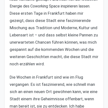
Energie des Coworking Space inspirieren lassen.
Diese ersten Tage in Frankfurt haben mir
gezeigt, dass diese Stadt eine faszinierende
Mischung aus Tradition und Moderne, Kultur und
Lebensart ist – und dass selbst kleine Pannen zu
unerwarteten Chancen führen können, was mich
gespannt auf die kommenden Wochen und die
weiteren Geschichten macht, die diese Stadt mir
noch erzählen wird.
Die Wochen in Frankfurt sind wie im Flug
vergangen. Es ist faszinierend, wie schnell man
sich an einen neuen Ort gewöhnen kann, wie eine
Stadt einem ihre Geheimnisse offenbart, wenn
man bereit ist, sie zu entdecken. Ich habe