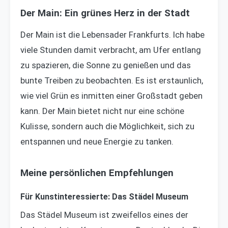
Der Main: Ein grünes Herz in der Stadt
Der Main ist die Lebensader Frankfurts. Ich habe
viele Stunden damit verbracht, am Ufer entlang
zu spazieren, die Sonne zu genießen und das
bunte Treiben zu beobachten. Es ist erstaunlich,
wie viel Grün es inmitten einer Großstadt geben
kann. Der Main bietet nicht nur eine schöne
Kulisse, sondern auch die Möglichkeit, sich zu
entspannen und neue Energie zu tanken.
Meine persönlichen Empfehlungen
Für Kunstinteressierte: Das Städel Museum
Das Städel Museum ist zweifellos eines der