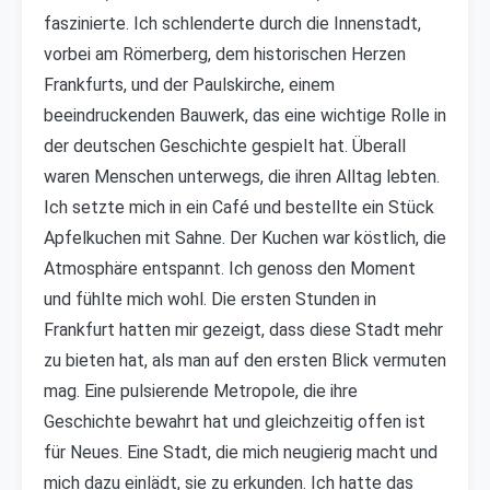
faszinierte. Ich schlenderte durch die Innenstadt,
vorbei am Römerberg, dem historischen Herzen
Frankfurts, und der Paulskirche, einem
beeindruckenden Bauwerk, das eine wichtige Rolle in
der deutschen Geschichte gespielt hat. Überall
waren Menschen unterwegs, die ihren Alltag lebten.
Ich setzte mich in ein Café und bestellte ein Stück
Apfelkuchen mit Sahne. Der Kuchen war köstlich, die
Atmosphäre entspannt. Ich genoss den Moment
und fühlte mich wohl. Die ersten Stunden in
Frankfurt hatten mir gezeigt, dass diese Stadt mehr
zu bieten hat, als man auf den ersten Blick vermuten
mag. Eine pulsierende Metropole, die ihre
Geschichte bewahrt hat und gleichzeitig offen ist
für Neues. Eine Stadt, die mich neugierig macht und
mich dazu einlädt, sie zu erkunden. Ich hatte das