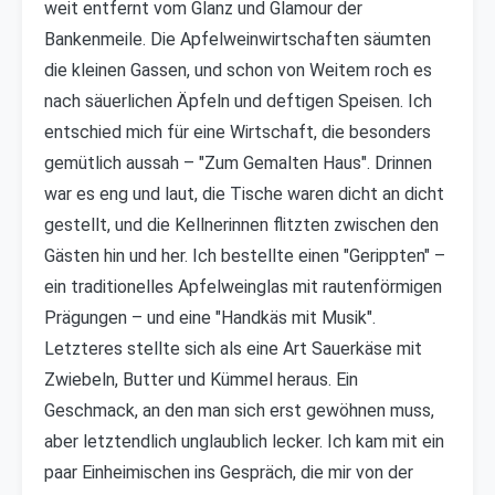
weit entfernt vom Glanz und Glamour der
Bankenmeile. Die Apfelweinwirtschaften säumten
die kleinen Gassen, und schon von Weitem roch es
nach säuerlichen Äpfeln und deftigen Speisen. Ich
entschied mich für eine Wirtschaft, die besonders
gemütlich aussah – "Zum Gemalten Haus". Drinnen
war es eng und laut, die Tische waren dicht an dicht
gestellt, und die Kellnerinnen flitzten zwischen den
Gästen hin und her. Ich bestellte einen "Gerippten" –
ein traditionelles Apfelweinglas mit rautenförmigen
Prägungen – und eine "Handkäs mit Musik".
Letzteres stellte sich als eine Art Sauerkäse mit
Zwiebeln, Butter und Kümmel heraus. Ein
Geschmack, an den man sich erst gewöhnen muss,
aber letztendlich unglaublich lecker. Ich kam mit ein
paar Einheimischen ins Gespräch, die mir von der