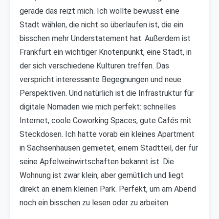
gerade das reizt mich. Ich wollte bewusst eine
Stadt wählen, die nicht so überlaufen ist, die ein
bisschen mehr Understatement hat. Außerdem ist
Frankfurt ein wichtiger Knotenpunkt, eine Stadt, in
der sich verschiedene Kulturen treffen. Das
verspricht interessante Begegnungen und neue
Perspektiven. Und natürlich ist die Infrastruktur für
digitale Nomaden wie mich perfekt: schnelles
Internet, coole Coworking Spaces, gute Cafés mit
Steckdosen. Ich hatte vorab ein kleines Apartment
in Sachsenhausen gemietet, einem Stadtteil, der für
seine Apfelweinwirtschaften bekannt ist. Die
Wohnung ist zwar klein, aber gemütlich und liegt
direkt an einem kleinen Park. Perfekt, um am Abend
noch ein bisschen zu lesen oder zu arbeiten.