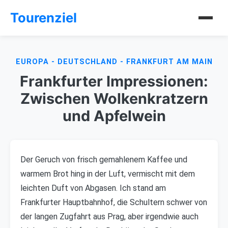
Tourenziel
EUROPA - DEUTSCHLAND - FRANKFURT AM MAIN
Frankfurter Impressionen:
Zwischen Wolkenkratzern
und Apfelwein
Der Geruch von frisch gemahlenem Kaffee und
warmem Brot hing in der Luft, vermischt mit dem
leichten Duft von Abgasen. Ich stand am
Frankfurter Hauptbahnhof, die Schultern schwer von
der langen Zugfahrt aus Prag, aber irgendwie auch