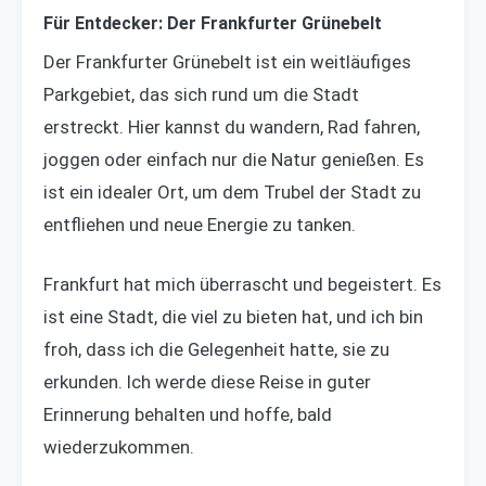
Für Entdecker: Der Frankfurter Grünebelt
Der Frankfurter Grünebelt ist ein weitläufiges
Parkgebiet, das sich rund um die Stadt
erstreckt. Hier kannst du wandern, Rad fahren,
joggen oder einfach nur die Natur genießen. Es
ist ein idealer Ort, um dem Trubel der Stadt zu
entfliehen und neue Energie zu tanken.
Frankfurt hat mich überrascht und begeistert. Es
ist eine Stadt, die viel zu bieten hat, und ich bin
froh, dass ich die Gelegenheit hatte, sie zu
erkunden. Ich werde diese Reise in guter
Erinnerung behalten und hoffe, bald
wiederzukommen.