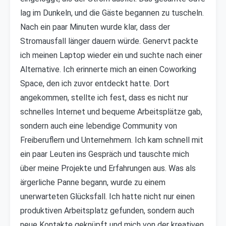
lag im Dunkeln, und die Gäste begannen zu tuscheln.
Nach ein paar Minuten wurde klar, dass der
Stromausfall länger dauern würde. Genervt packte
ich meinen Laptop wieder ein und suchte nach einer
Alternative. Ich erinnerte mich an einen Coworking
Space, den ich zuvor entdeckt hatte. Dort
angekommen, stellte ich fest, dass es nicht nur
schnelles Internet und bequeme Arbeitsplätze gab,
sondern auch eine lebendige Community von
Freiberuflern und Unternehmern. Ich kam schnell mit
ein paar Leuten ins Gespräch und tauschte mich
über meine Projekte und Erfahrungen aus. Was als
ärgerliche Panne begann, wurde zu einem
unerwarteten Glücksfall. Ich hatte nicht nur einen
produktiven Arbeitsplatz gefunden, sondern auch
neue Kontakte geknüpft und mich von der kreativen