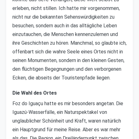
erleben, nicht stillen. Ich hatte mir vorgenommen,
nicht nur die bekannten Sehenswürdigkeiten zu
besuchen, sondern auch in das alltägliche Leben
einzutauchen, die Menschen kennenzulernen und
ihre Geschichten zu hören. Manchmal, so glaubte ich,
offenbart sich die wahre Seele eines Ortes nicht in
seinen Monumenten, sondern in den kleinen Gesten,
den flüchtigen Begegnungen und den verborgenen
Ecken, die abseits der Touristenpfade liegen.
Die Wahl des Ortes
Foz do Iguaçu hatte es mir besonders angetan. Die
Iguazú-Wasserfälle, ein Naturspektakel von
unglaublicher Schönheit und Kraft, waren natürlich
ein Hauptgrund für meine Reise. Aber es war mehr
als das. Die Region, ein Dreiländerpunkt zwischen