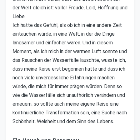
der Welt gleich ist: voller Freude, Leid, Hoffnung und
Liebe.
Ich hatte das Gefühl, als ob ich in eine andere Zeit
eintauchen würde, in eine Welt, in der die Dinge
langsamer und einfacher waren. Und in diesem
Moment, als ich mich in der warmen Luft sonnte und
das Rauschen der Wasserfälle lauschte, wusste ich,
dass meine Reise erst begonnen hatte und dass ich
noch viele unvergessliche Erfahrungen machen
würde, die mich für immer prägen würden. Denn so
wie die Wasserfälle sich unaufhörlich verändern und
erneuern, so sollte auch meine eigene Reise eine
kontinuierliche Transformation sein, eine Suche nach
Schönheit, Weisheit und dem Sinn des Lebens.