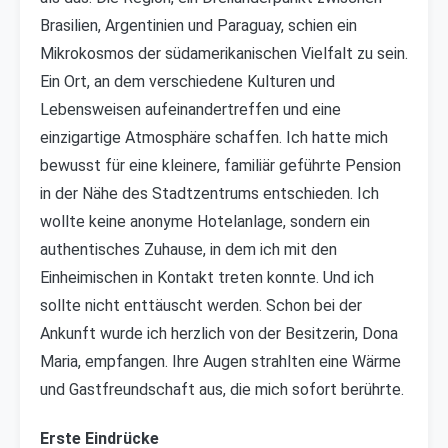
Brasilien, Argentinien und Paraguay, schien ein
Mikrokosmos der südamerikanischen Vielfalt zu sein.
Ein Ort, an dem verschiedene Kulturen und
Lebensweisen aufeinandertreffen und eine
einzigartige Atmosphäre schaffen. Ich hatte mich
bewusst für eine kleinere, familiär geführte Pension
in der Nähe des Stadtzentrums entschieden. Ich
wollte keine anonyme Hotelanlage, sondern ein
authentisches Zuhause, in dem ich mit den
Einheimischen in Kontakt treten konnte. Und ich
sollte nicht enttäuscht werden. Schon bei der
Ankunft wurde ich herzlich von der Besitzerin, Dona
Maria, empfangen. Ihre Augen strahlten eine Wärme
und Gastfreundschaft aus, die mich sofort berührte.
Erste Eindrücke