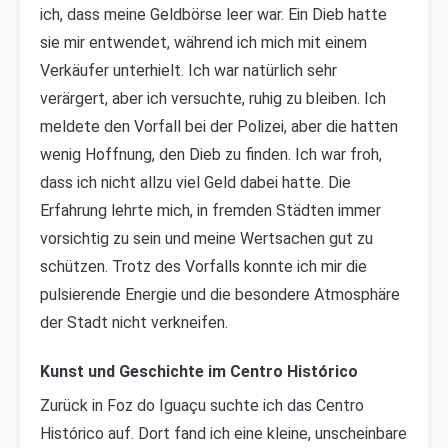
ich, dass meine Geldbörse leer war. Ein Dieb hatte
sie mir entwendet, während ich mich mit einem
Verkäufer unterhielt. Ich war natürlich sehr
verärgert, aber ich versuchte, ruhig zu bleiben. Ich
meldete den Vorfall bei der Polizei, aber die hatten
wenig Hoffnung, den Dieb zu finden. Ich war froh,
dass ich nicht allzu viel Geld dabei hatte. Die
Erfahrung lehrte mich, in fremden Städten immer
vorsichtig zu sein und meine Wertsachen gut zu
schützen. Trotz des Vorfalls konnte ich mir die
pulsierende Energie und die besondere Atmosphäre
der Stadt nicht verkneifen.
Kunst und Geschichte im Centro Histórico
Zurück in Foz do Iguaçu suchte ich das Centro
Histórico auf. Dort fand ich eine kleine, unscheinbare