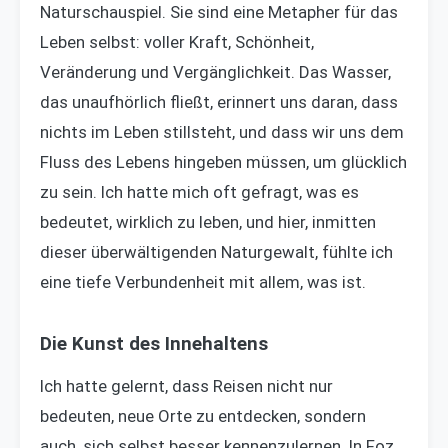
Naturschauspiel. Sie sind eine Metapher für das
Leben selbst: voller Kraft, Schönheit,
Veränderung und Vergänglichkeit. Das Wasser,
das unaufhörlich fließt, erinnert uns daran, dass
nichts im Leben stillsteht, und dass wir uns dem
Fluss des Lebens hingeben müssen, um glücklich
zu sein. Ich hatte mich oft gefragt, was es
bedeutet, wirklich zu leben, und hier, inmitten
dieser überwältigenden Naturgewalt, fühlte ich
eine tiefe Verbundenheit mit allem, was ist.
Die Kunst des Innehaltens
Ich hatte gelernt, dass Reisen nicht nur
bedeuten, neue Orte zu entdecken, sondern
auch, sich selbst besser kennenzulernen. In Foz