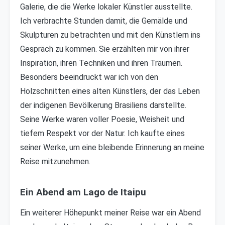
Galerie, die die Werke lokaler Künstler ausstellte.
Ich verbrachte Stunden damit, die Gemälde und
Skulpturen zu betrachten und mit den Künstlern ins
Gespräch zu kommen. Sie erzählten mir von ihrer
Inspiration, ihren Techniken und ihren Träumen.
Besonders beeindruckt war ich von den
Holzschnitten eines alten Künstlers, der das Leben
der indigenen Bevölkerung Brasiliens darstellte.
Seine Werke waren voller Poesie, Weisheit und
tiefem Respekt vor der Natur. Ich kaufte eines
seiner Werke, um eine bleibende Erinnerung an meine
Reise mitzunehmen.
Ein Abend am Lago de Itaipu
Ein weiterer Höhepunkt meiner Reise war ein Abend