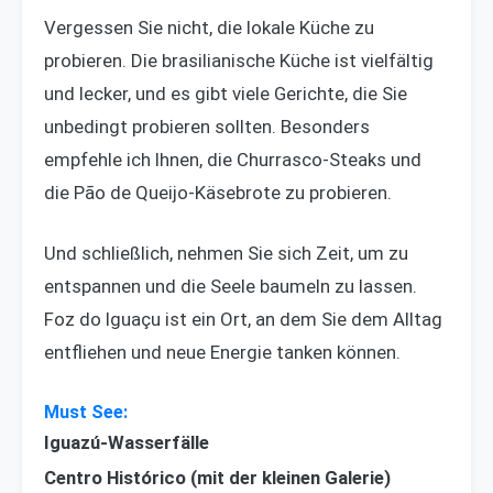
Vergessen Sie nicht, die lokale Küche zu
probieren. Die brasilianische Küche ist vielfältig
und lecker, und es gibt viele Gerichte, die Sie
unbedingt probieren sollten. Besonders
empfehle ich Ihnen, die Churrasco-Steaks und
die Pão de Queijo-Käsebrote zu probieren.
Und schließlich, nehmen Sie sich Zeit, um zu
entspannen und die Seele baumeln zu lassen.
Foz do Iguaçu ist ein Ort, an dem Sie dem Alltag
entfliehen und neue Energie tanken können.
Iguazú-Wasserfälle
Centro Histórico (mit der kleinen Galerie)