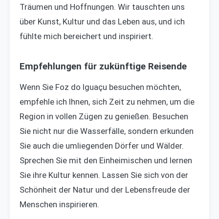
Träumen und Hoffnungen. Wir tauschten uns
über Kunst, Kultur und das Leben aus, und ich
fühlte mich bereichert und inspiriert.
Empfehlungen für zukünftige Reisende
Wenn Sie Foz do Iguaçu besuchen möchten,
empfehle ich Ihnen, sich Zeit zu nehmen, um die
Region in vollen Zügen zu genießen. Besuchen
Sie nicht nur die Wasserfälle, sondern erkunden
Sie auch die umliegenden Dörfer und Wälder.
Sprechen Sie mit den Einheimischen und lernen
Sie ihre Kultur kennen. Lassen Sie sich von der
Schönheit der Natur und der Lebensfreude der
Menschen inspirieren.