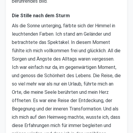
berührendes Bild.
Die Stille nach dem Sturm
Als die Sonne unterging, färbte sich der Himmel in
leuchtenden Farben. Ich stand am Geländer und
betrachtete das Spektakel. In diesem Moment
fühlte ich mich vollkommen frei und glücklich. All die
Sorgen und Ängste des Alltags waren vergessen.
Ich war einfach nur da, im gegenwärtigen Moment,
und genoss die Schönheit des Lebens. Die Reise, die
so viel mehr war als nur ein Urlaub, führte mich an
Orte, die meine Seele berührten und mein Herz
öffneten. Es war eine Reise der Entdeckung, der
Begegnung und der inneren Transformation. Und als
ich mich auf den Heimweg machte, wusste ich, dass
diese Erfahrungen mich für immer begleiten und