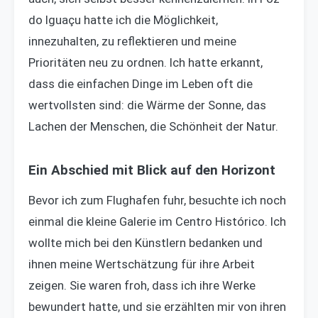
do Iguaçu hatte ich die Möglichkeit,
innezuhalten, zu reflektieren und meine
Prioritäten neu zu ordnen. Ich hatte erkannt,
dass die einfachen Dinge im Leben oft die
wertvollsten sind: die Wärme der Sonne, das
Lachen der Menschen, die Schönheit der Natur.
Ein Abschied mit Blick auf den Horizont
Bevor ich zum Flughafen fuhr, besuchte ich noch
einmal die kleine Galerie im Centro Histórico. Ich
wollte mich bei den Künstlern bedanken und
ihnen meine Wertschätzung für ihre Arbeit
zeigen. Sie waren froh, dass ich ihre Werke
bewundert hatte, und sie erzählten mir von ihren