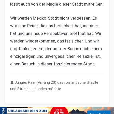
lasst euch von der Magie dieser Stadt mitreißen.
Wir werden Mexiko-Stadt nicht vergessen. Es
war eine Reise, die uns bereichert hat, inspiriert
hat und uns neue Perspektiven eröffnet hat. Wir
werden wiederkommen, das ist sicher. Und wir
empfehlen jedem, der auf der Suche nach einem
einzigartigen und unvergesslichen Reiseziel ist,
einen Besuch in dieser faszinierenden Stadt.
👤 Junges Paar (Anfang 20) das romantische Städte
und Strände erkunden möchte