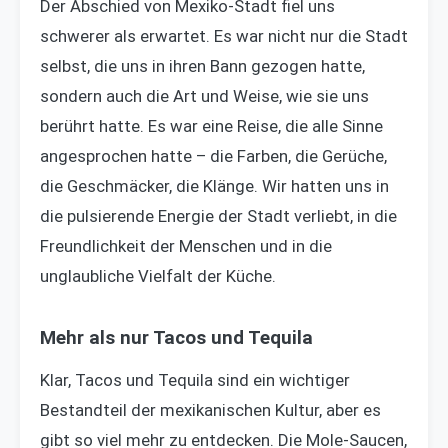
Der Abschied von Mexiko-Stadt fiel uns
schwerer als erwartet. Es war nicht nur die Stadt
selbst, die uns in ihren Bann gezogen hatte,
sondern auch die Art und Weise, wie sie uns
berührt hatte. Es war eine Reise, die alle Sinne
angesprochen hatte – die Farben, die Gerüche,
die Geschmäcker, die Klänge. Wir hatten uns in
die pulsierende Energie der Stadt verliebt, in die
Freundlichkeit der Menschen und in die
unglaubliche Vielfalt der Küche.
Mehr als nur Tacos und Tequila
Klar, Tacos und Tequila sind ein wichtiger
Bestandteil der mexikanischen Kultur, aber es
gibt so viel mehr zu entdecken. Die Mole-Saucen,