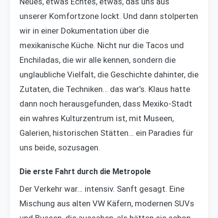
Neues, etwas Echtes, etwas, das uns aus
unserer Komfortzone lockt. Und dann stolperten
wir in einer Dokumentation über die
mexikanische Küche. Nicht nur die Tacos und
Enchiladas, die wir alle kennen, sondern die
unglaubliche Vielfalt, die Geschichte dahinter, die
Zutaten, die Techniken… das war’s. Klaus hatte
dann noch herausgefunden, dass Mexiko-Stadt
ein wahres Kulturzentrum ist, mit Museen,
Galerien, historischen Stätten… ein Paradies für
uns beide, sozusagen.
Die erste Fahrt durch die Metropole
Der Verkehr war… intensiv. Sanft gesagt. Eine
Mischung aus alten VW Käfern, modernen SUVs