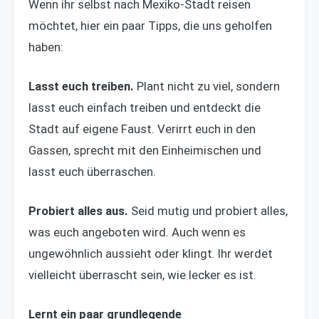
Wenn ihr selbst nach Mexiko-Stadt reisen
möchtet, hier ein paar Tipps, die uns geholfen
haben:
Lasst euch treiben.
Plant nicht zu viel, sondern
lasst euch einfach treiben und entdeckt die
Stadt auf eigene Faust. Verirrt euch in den
Gassen, sprecht mit den Einheimischen und
lasst euch überraschen.
Probiert alles aus.
Seid mutig und probiert alles,
was euch angeboten wird. Auch wenn es
ungewöhnlich aussieht oder klingt. Ihr werdet
vielleicht überrascht sein, wie lecker es ist.
Lernt ein paar grundlegende