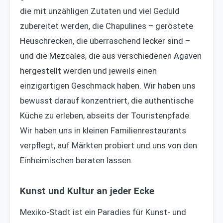
die mit unzähligen Zutaten und viel Geduld
zubereitet werden, die Chapulines – geröstete
Heuschrecken, die überraschend lecker sind –
und die Mezcales, die aus verschiedenen Agaven
hergestellt werden und jeweils einen
einzigartigen Geschmack haben. Wir haben uns
bewusst darauf konzentriert, die authentische
Küche zu erleben, abseits der Touristenpfade.
Wir haben uns in kleinen Familienrestaurants
verpflegt, auf Märkten probiert und uns von den
Einheimischen beraten lassen.
Kunst und Kultur an jeder Ecke
Mexiko-Stadt ist ein Paradies für Kunst- und