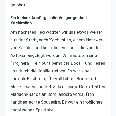
gelohnt.
Ein kleiner Ausflug in die Vergangenheit:
Xochimilco
Am nächsten Tag wagten wir uns etwas weiter
aus der Stadt, nach Xochimilco, einem Netzwerk
von Kanälen und künstlichen Inseln, die von den
Azteken angelegt wurden. Wir mieteten eine
“Trajinera” – ein bunt bemaltes Boot – und ließen
uns durch die Kanäle treiben. Es war eine
surreale Erfahrung. Überall fuhren Boote mit
Musik, Essen und Getränken. Einige Boote hatten
Mariachi-Bands an Bord, andere verkauften
handgemachte Souvenirs. Es war ein fröhliches,
chaotisches Spektakel.