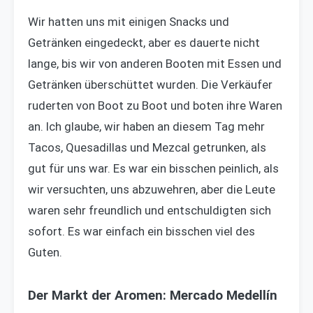
Wir hatten uns mit einigen Snacks und
Getränken eingedeckt, aber es dauerte nicht
lange, bis wir von anderen Booten mit Essen und
Getränken überschüttet wurden. Die Verkäufer
ruderten von Boot zu Boot und boten ihre Waren
an. Ich glaube, wir haben an diesem Tag mehr
Tacos, Quesadillas und Mezcal getrunken, als
gut für uns war. Es war ein bisschen peinlich, als
wir versuchten, uns abzuwehren, aber die Leute
waren sehr freundlich und entschuldigten sich
sofort. Es war einfach ein bisschen viel des
Guten.
Der Markt der Aromen: Mercado Medellín