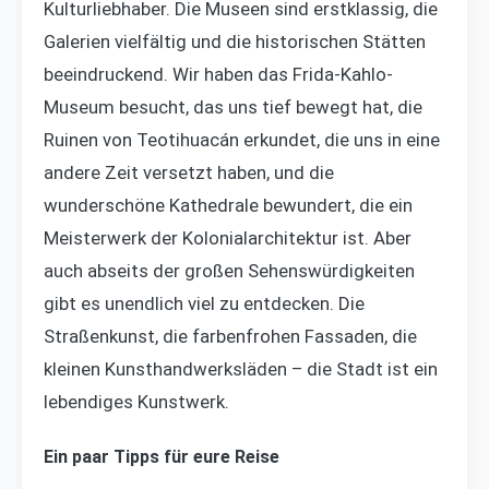
Kulturliebhaber. Die Museen sind erstklassig, die
Galerien vielfältig und die historischen Stätten
beeindruckend. Wir haben das Frida-Kahlo-
Museum besucht, das uns tief bewegt hat, die
Ruinen von Teotihuacán erkundet, die uns in eine
andere Zeit versetzt haben, und die
wunderschöne Kathedrale bewundert, die ein
Meisterwerk der Kolonialarchitektur ist. Aber
auch abseits der großen Sehenswürdigkeiten
gibt es unendlich viel zu entdecken. Die
Straßenkunst, die farbenfrohen Fassaden, die
kleinen Kunsthandwerksläden – die Stadt ist ein
lebendiges Kunstwerk.
Ein paar Tipps für eure Reise