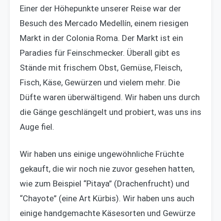
Einer der Höhepunkte unserer Reise war der
Besuch des Mercado Medellín, einem riesigen
Markt in der Colonia Roma. Der Markt ist ein
Paradies für Feinschmecker. Überall gibt es
Stände mit frischem Obst, Gemüse, Fleisch,
Fisch, Käse, Gewürzen und vielem mehr. Die
Düfte waren überwältigend. Wir haben uns durch
die Gänge geschlängelt und probiert, was uns ins
Auge fiel.
Wir haben uns einige ungewöhnliche Früchte
gekauft, die wir noch nie zuvor gesehen hatten,
wie zum Beispiel “Pitaya” (Drachenfrucht) und
“Chayote” (eine Art Kürbis). Wir haben uns auch
einige handgemachte Käsesorten und Gewürze