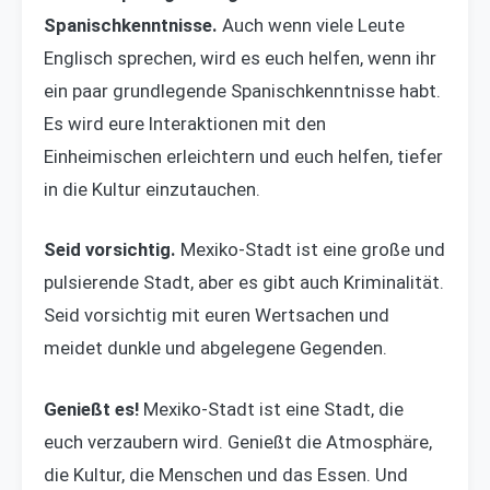
Spanischkenntnisse.
Auch wenn viele Leute
Englisch sprechen, wird es euch helfen, wenn ihr
ein paar grundlegende Spanischkenntnisse habt.
Es wird eure Interaktionen mit den
Einheimischen erleichtern und euch helfen, tiefer
in die Kultur einzutauchen.
Seid vorsichtig.
Mexiko-Stadt ist eine große und
pulsierende Stadt, aber es gibt auch Kriminalität.
Seid vorsichtig mit euren Wertsachen und
meidet dunkle und abgelegene Gegenden.
Genießt es!
Mexiko-Stadt ist eine Stadt, die
euch verzaubern wird. Genießt die Atmosphäre,
die Kultur, die Menschen und das Essen. Und