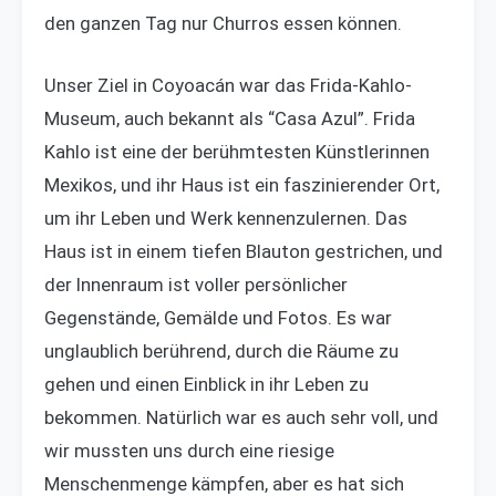
den ganzen Tag nur Churros essen können.
Unser Ziel in Coyoacán war das Frida-Kahlo-
Museum, auch bekannt als “Casa Azul”. Frida
Kahlo ist eine der berühmtesten Künstlerinnen
Mexikos, und ihr Haus ist ein faszinierender Ort,
um ihr Leben und Werk kennenzulernen. Das
Haus ist in einem tiefen Blauton gestrichen, und
der Innenraum ist voller persönlicher
Gegenstände, Gemälde und Fotos. Es war
unglaublich berührend, durch die Räume zu
gehen und einen Einblick in ihr Leben zu
bekommen. Natürlich war es auch sehr voll, und
wir mussten uns durch eine riesige
Menschenmenge kämpfen, aber es hat sich