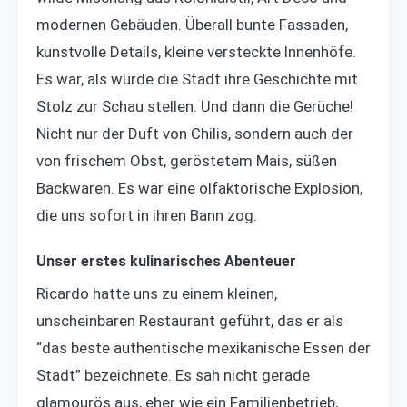
modernen Gebäuden. Überall bunte Fassaden,
kunstvolle Details, kleine versteckte Innenhöfe.
Es war, als würde die Stadt ihre Geschichte mit
Stolz zur Schau stellen. Und dann die Gerüche!
Nicht nur der Duft von Chilis, sondern auch der
von frischem Obst, geröstetem Mais, süßen
Backwaren. Es war eine olfaktorische Explosion,
die uns sofort in ihren Bann zog.
Unser erstes kulinarisches Abenteuer
Ricardo hatte uns zu einem kleinen,
unscheinbaren Restaurant geführt, das er als
“das beste authentische mexikanische Essen der
Stadt” bezeichnete. Es sah nicht gerade
glamourös aus, eher wie ein Familienbetrieb,