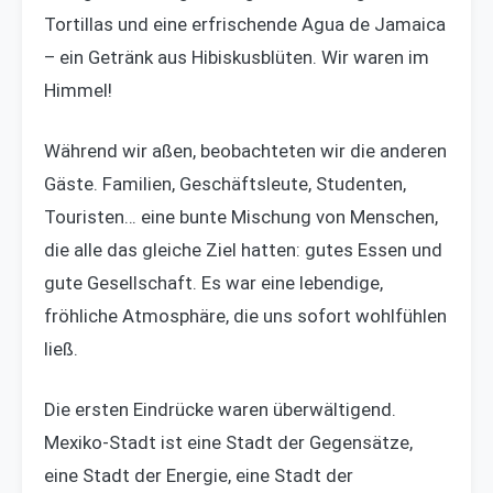
Tortillas und eine erfrischende Agua de Jamaica
– ein Getränk aus Hibiskusblüten. Wir waren im
Himmel!
Während wir aßen, beobachteten wir die anderen
Gäste. Familien, Geschäftsleute, Studenten,
Touristen… eine bunte Mischung von Menschen,
die alle das gleiche Ziel hatten: gutes Essen und
gute Gesellschaft. Es war eine lebendige,
fröhliche Atmosphäre, die uns sofort wohlfühlen
ließ.
Die ersten Eindrücke waren überwältigend.
Mexiko-Stadt ist eine Stadt der Gegensätze,
eine Stadt der Energie, eine Stadt der