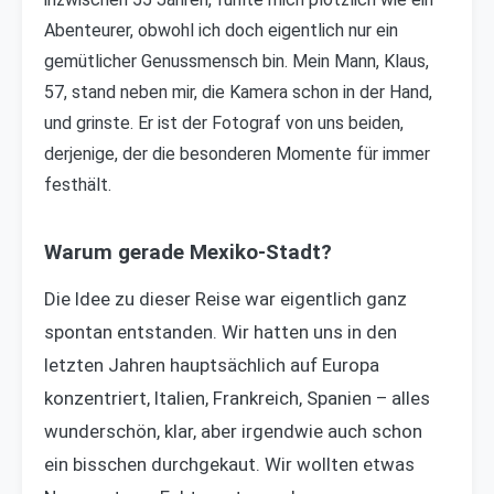
Abenteurer, obwohl ich doch eigentlich nur ein
gemütlicher Genussmensch bin. Mein Mann, Klaus,
57, stand neben mir, die Kamera schon in der Hand,
und grinste. Er ist der Fotograf von uns beiden,
derjenige, der die besonderen Momente für immer
festhält.
Warum gerade Mexiko-Stadt?
Die Idee zu dieser Reise war eigentlich ganz
spontan entstanden. Wir hatten uns in den
letzten Jahren hauptsächlich auf Europa
konzentriert, Italien, Frankreich, Spanien – alles
wunderschön, klar, aber irgendwie auch schon
ein bisschen durchgekaut. Wir wollten etwas