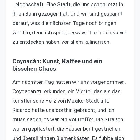
Leidenschaft. Eine Stadt, die uns schon jetzt in
ihren Bann gezogen hat. Und wir sind gespannt
darauf, was die nächsten Tage noch bringen
werden, denn ich spüre, dass wir hier noch so viel
zu entdecken haben, vor allem kulinarisch.
Coyoacán: Kunst, Kaffee und ein
bisschen Chaos
Am nächsten Tag hatten wir uns vorgenommen,
Coyoacán zu erkunden, ein Viertel, das als das
künstlerische Herz von Mexiko-Stadt gilt.
Ricardo hatte uns dorthin gebracht, und ich
muss sagen, es war ein Volltreffer. Die Straßen
waren gepflastert, die Häuser bunt gestrichen,
und überall hingen Blumenkästen. Es fühlte sich