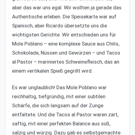
aber das war uns egal. Wir wollten ja gerade das
Authentische erleben. Die Speisekarte war auf
Spanisch, aber Ricardo übersetzte uns die
wichtigsten Gerichte. Wir entschieden uns für
Mole Poblano – eine komplexe Sauce aus Chilis,
Schokolade, Nüssen und Gewürzen – und Tacos
al Pastor – mariniertes Schweinefleisch, das an
einem vertikalen Spieß gegrillt wird.
Es war unglaublich! Das Mole Poblano war
reichhaltig, tiefgründig, mit einer subtilen
Schärfe, die sich langsam auf der Zunge
entfaltete. Und die Tacos al Pastor waren zart,
saftig, mit einer perfekten Balance aus süß,
salzig und würzig. Dazu gab es selbstgemachte