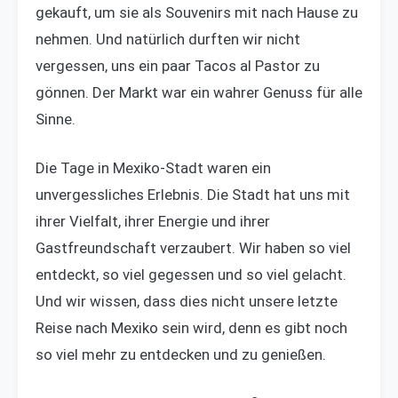
gekauft, um sie als Souvenirs mit nach Hause zu
nehmen. Und natürlich durften wir nicht
vergessen, uns ein paar Tacos al Pastor zu
gönnen. Der Markt war ein wahrer Genuss für alle
Sinne.
Die Tage in Mexiko-Stadt waren ein
unvergessliches Erlebnis. Die Stadt hat uns mit
ihrer Vielfalt, ihrer Energie und ihrer
Gastfreundschaft verzaubert. Wir haben so viel
entdeckt, so viel gegessen und so viel gelacht.
Und wir wissen, dass dies nicht unsere letzte
Reise nach Mexiko sein wird, denn es gibt noch
so viel mehr zu entdecken und zu genießen.