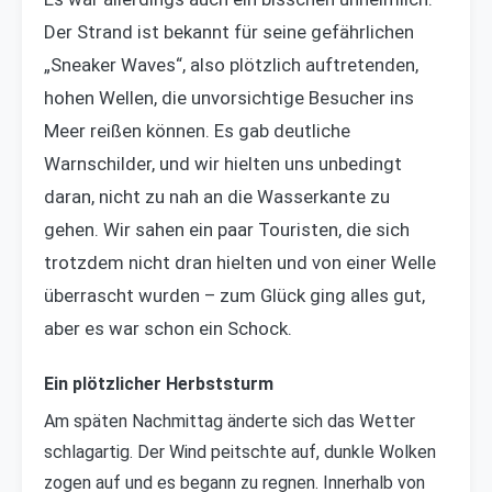
Der Strand ist bekannt für seine gefährlichen
„Sneaker Waves“, also plötzlich auftretenden,
hohen Wellen, die unvorsichtige Besucher ins
Meer reißen können. Es gab deutliche
Warnschilder, und wir hielten uns unbedingt
daran, nicht zu nah an die Wasserkante zu
gehen. Wir sahen ein paar Touristen, die sich
trotzdem nicht dran hielten und von einer Welle
überrascht wurden – zum Glück ging alles gut,
aber es war schon ein Schock.
Ein plötzlicher Herbststurm
Am späten Nachmittag änderte sich das Wetter
schlagartig. Der Wind peitschte auf, dunkle Wolken
zogen auf und es begann zu regnen. Innerhalb von