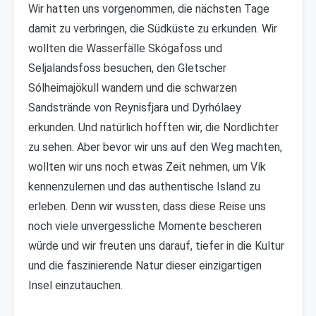
Wir hatten uns vorgenommen, die nächsten Tage
damit zu verbringen, die Südküste zu erkunden. Wir
wollten die Wasserfälle Skógafoss und
Seljalandsfoss besuchen, den Gletscher
Sólheimajökull wandern und die schwarzen
Sandstrände von Reynisfjara und Dyrhólaey
erkunden. Und natürlich hofften wir, die Nordlichter
zu sehen. Aber bevor wir uns auf den Weg machten,
wollten wir uns noch etwas Zeit nehmen, um Vík
kennenzulernen und das authentische Island zu
erleben. Denn wir wussten, dass diese Reise uns
noch viele unvergessliche Momente bescheren
würde und wir freuten uns darauf, tiefer in die Kultur
und die faszinierende Natur dieser einzigartigen
Insel einzutauchen.