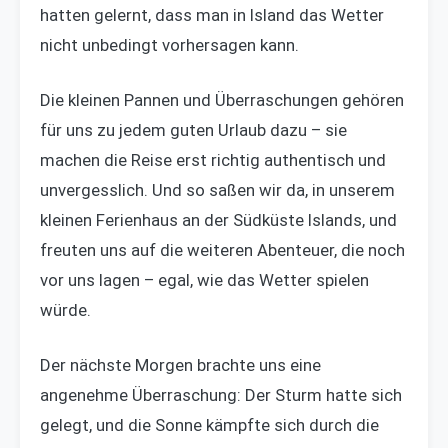
hatten gelernt, dass man in Island das Wetter
nicht unbedingt vorhersagen kann.
Die kleinen Pannen und Überraschungen gehören
für uns zu jedem guten Urlaub dazu – sie
machen die Reise erst richtig authentisch und
unvergesslich. Und so saßen wir da, in unserem
kleinen Ferienhaus an der Südküste Islands, und
freuten uns auf die weiteren Abenteuer, die noch
vor uns lagen – egal, wie das Wetter spielen
würde.
Der nächste Morgen brachte uns eine
angenehme Überraschung: Der Sturm hatte sich
gelegt, und die Sonne kämpfte sich durch die