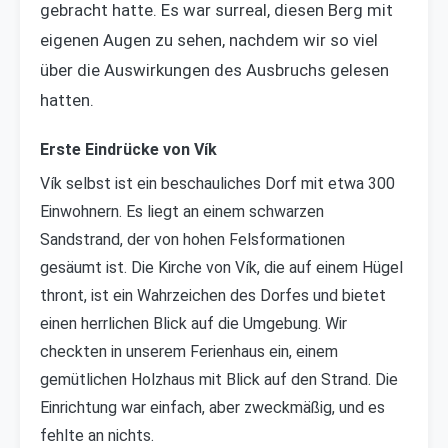
gebracht hatte. Es war surreal, diesen Berg mit
eigenen Augen zu sehen, nachdem wir so viel
über die Auswirkungen des Ausbruchs gelesen
hatten.
Erste Eindrücke von Vík
Vík selbst ist ein beschauliches Dorf mit etwa 300
Einwohnern. Es liegt an einem schwarzen
Sandstrand, der von hohen Felsformationen
gesäumt ist. Die Kirche von Vík, die auf einem Hügel
thront, ist ein Wahrzeichen des Dorfes und bietet
einen herrlichen Blick auf die Umgebung. Wir
checkten in unserem Ferienhaus ein, einem
gemütlichen Holzhaus mit Blick auf den Strand. Die
Einrichtung war einfach, aber zweckmäßig, und es
fehlte an nichts.