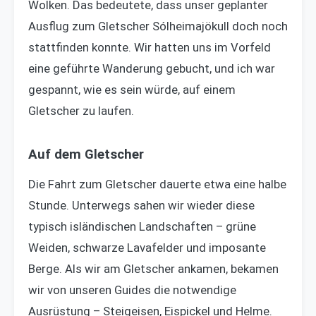
Wolken. Das bedeutete, dass unser geplanter
Ausflug zum Gletscher Sólheimajökull doch noch
stattfinden konnte. Wir hatten uns im Vorfeld
eine geführte Wanderung gebucht, und ich war
gespannt, wie es sein würde, auf einem
Gletscher zu laufen.
Auf dem Gletscher
Die Fahrt zum Gletscher dauerte etwa eine halbe
Stunde. Unterwegs sahen wir wieder diese
typisch isländischen Landschaften – grüne
Weiden, schwarze Lavafelder und imposante
Berge. Als wir am Gletscher ankamen, bekamen
wir von unseren Guides die notwendige
Ausrüstung – Steigeisen, Eispickel und Helme.