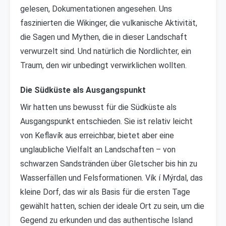
gelesen, Dokumentationen angesehen. Uns
faszinierten die Wikinger, die vulkanische Aktivität,
die Sagen und Mythen, die in dieser Landschaft
verwurzelt sind. Und natürlich die Nordlichter, ein
Traum, den wir unbedingt verwirklichen wollten.
Die Südküste als Ausgangspunkt
Wir hatten uns bewusst für die Südküste als
Ausgangspunkt entschieden. Sie ist relativ leicht
von Keflavík aus erreichbar, bietet aber eine
unglaubliche Vielfalt an Landschaften – von
schwarzen Sandstränden über Gletscher bis hin zu
Wasserfällen und Felsformationen. Vík í Mýrdal, das
kleine Dorf, das wir als Basis für die ersten Tage
gewählt hatten, schien der ideale Ort zu sein, um die
Gegend zu erkunden und das authentische Island