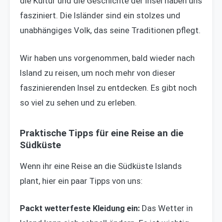
die Kultur und die Geschichte der Insel haben uns
fasziniert. Die Isländer sind ein stolzes und
unabhängiges Volk, das seine Traditionen pflegt.
Wir haben uns vorgenommen, bald wieder nach
Island zu reisen, um noch mehr von dieser
faszinierenden Insel zu entdecken. Es gibt noch
so viel zu sehen und zu erleben.
Praktische Tipps für eine Reise an die
Südküste
Wenn ihr eine Reise an die Südküste Islands
plant, hier ein paar Tipps von uns:
Packt wetterfeste Kleidung ein:
Das Wetter in