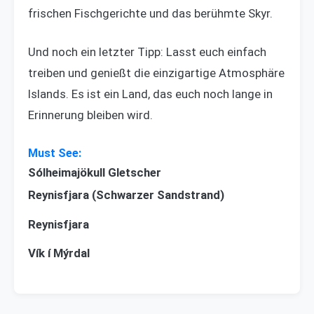
frischen Fischgerichte und das berühmte Skyr.
Und noch ein letzter Tipp: Lasst euch einfach
treiben und genießt die einzigartige Atmosphäre
Islands. Es ist ein Land, das euch noch lange in
Erinnerung bleiben wird.
Sólheimajökull Gletscher
Reynisfjara (Schwarzer Sandstrand)
Reynisfjara
Vík í Mýrdal