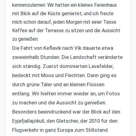
kennenzulernen. Wir hatten ein kleines Ferienhaus
mit Blick auf die Küste gemietet, und ich freute
mich schon darauf, jeden Morgen mit einer Tasse
Kaffee auf der Terrasse zu sitzen und die Aussicht
zu genießen.
Die Fahrt von Keflavík nach Vík dauerte etwa
zweieinhalb Stunden. Die Landschaft veränderte
sich ständig. Zuerst dominierten Lavafelder,
bedeckt mit Moos und Flechten. Dann ging es
durch grüne Täler und an kleinen Flüssen
entlang. Wir hielten immer wieder an, um Fotos
zu machen und die Aussicht zu genießen.
Besonders beeindruckend war der Blick auf den
Eyjafjallajökull, den Gletscher, der 2010 für den
Flugverkehr in ganz Europa zum Stillstand