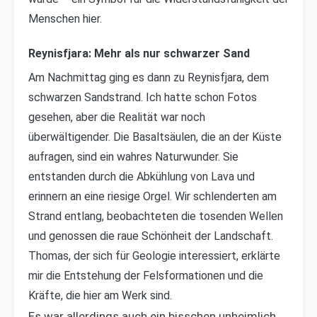
Menschen hier.
Reynisfjara: Mehr als nur schwarzer Sand
Am Nachmittag ging es dann zu Reynisfjara, dem
schwarzen Sandstrand. Ich hatte schon Fotos
gesehen, aber die Realität war noch
überwältigender. Die Basaltsäulen, die an der Küste
aufragen, sind ein wahres Naturwunder. Sie
entstanden durch die Abkühlung von Lava und
erinnern an eine riesige Orgel. Wir schlenderten am
Strand entlang, beobachteten die tosenden Wellen
und genossen die raue Schönheit der Landschaft.
Thomas, der sich für Geologie interessiert, erklärte
mir die Entstehung der Felsformationen und die
Kräfte, die hier am Werk sind.
Es war allerdings auch ein bisschen unheimlich.