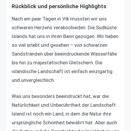
Rückblick und persönliche Highlights
Nach ein paar Tagen in Vík mussten wir uns
schweren Herzens verabschieden. Die Südküste
Islands hat uns in ihren Bann gezogen. Wir haben
so viel erlebt und gesehen – von schwarzen
Sandstränden über beeindruckende Wasserfälle
bis hin zu majestätischen Gletschern. Die
isländische Landschaft ist einfach einzigartig
und unvergleichlich.
Was uns besonders beeindruckt hat, war die
Natürlichkeit und Unberührtheit der Landschaft.
Island ist noch ein Land, in dem die Natur ihre
ursprüngliche Schönheit bewahrt hat. Aber auch