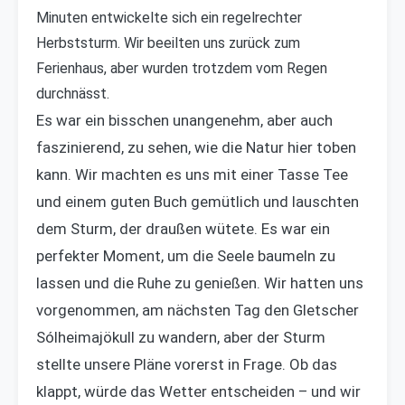
Minuten entwickelte sich ein regelrechter
Herbststurm. Wir beeilten uns zurück zum
Ferienhaus, aber wurden trotzdem vom Regen
durchnässt.
Es war ein bisschen unangenehm, aber auch
faszinierend, zu sehen, wie die Natur hier toben
kann. Wir machten es uns mit einer Tasse Tee
und einem guten Buch gemütlich und lauschten
dem Sturm, der draußen wütete. Es war ein
perfekter Moment, um die Seele baumeln zu
lassen und die Ruhe zu genießen. Wir hatten uns
vorgenommen, am nächsten Tag den Gletscher
Sólheimajökull zu wandern, aber der Sturm
stellte unsere Pläne vorerst in Frage. Ob das
klappt, würde das Wetter entscheiden – und wir