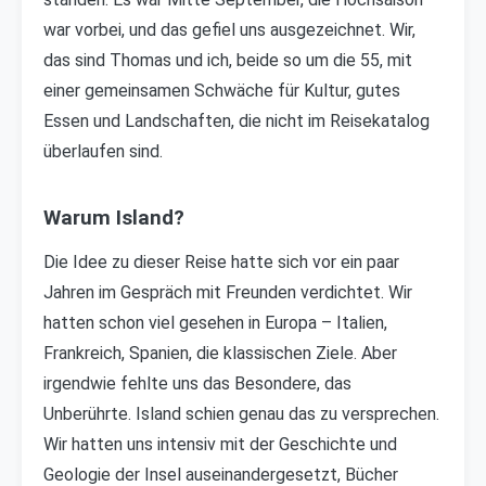
war vorbei, und das gefiel uns ausgezeichnet. Wir,
das sind Thomas und ich, beide so um die 55, mit
einer gemeinsamen Schwäche für Kultur, gutes
Essen und Landschaften, die nicht im Reisekatalog
überlaufen sind.
Warum Island?
Die Idee zu dieser Reise hatte sich vor ein paar
Jahren im Gespräch mit Freunden verdichtet. Wir
hatten schon viel gesehen in Europa – Italien,
Frankreich, Spanien, die klassischen Ziele. Aber
irgendwie fehlte uns das Besondere, das
Unberührte. Island schien genau das zu versprechen.
Wir hatten uns intensiv mit der Geschichte und
Geologie der Insel auseinandergesetzt, Bücher