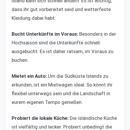
Island kann sich schnell ändern. Es ist wichtig,
dass ihr gut vorbereitet seid und wetterfeste
Kleidung dabei habt.
Bucht Unterkünfte im Voraus:
Besonders in der
Hochsaison sind die Unterkünfte schnell
ausgebucht. Es ist daher ratsam, im Voraus zu
buchen.
Mietet ein Auto:
Um die Südküste Islands zu
erkunden, ist ein Mietwagen ideal. So könnt ihr
flexibel unterwegs sein und die Landschaft in
eurem eigenen Tempo genießen.
Probiert die lokale Küche:
Die isländische Küche
ist vielfältig und lecker. Probiert unbedingt die