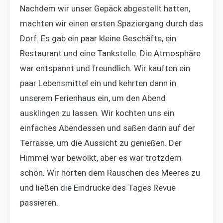
Nachdem wir unser Gepäck abgestellt hatten,
machten wir einen ersten Spaziergang durch das
Dorf. Es gab ein paar kleine Geschäfte, ein
Restaurant und eine Tankstelle. Die Atmosphäre
war entspannt und freundlich. Wir kauften ein
paar Lebensmittel ein und kehrten dann in
unserem Ferienhaus ein, um den Abend
ausklingen zu lassen. Wir kochten uns ein
einfaches Abendessen und saßen dann auf der
Terrasse, um die Aussicht zu genießen. Der
Himmel war bewölkt, aber es war trotzdem
schön. Wir hörten dem Rauschen des Meeres zu
und ließen die Eindrücke des Tages Revue
passieren.