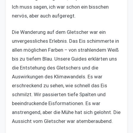
Ich muss sagen, ich war schon ein bisschen
nervös, aber auch aufgeregt.
Die Wanderung auf dem Gletscher war ein
unvergessliches Erlebnis. Das Eis schimmerte in
allen möglichen Farben – von strahlendem Weiß
bis zu tiefem Blau. Unsere Guides erklärten uns
die Entstehung des Gletschers und die
Auswirkungen des Klimawandels. Es war
erschreckend zu sehen, wie schnell das Eis
schmilzt. Wir passierten tiefe Spalten und
beeindruckende Eisformationen. Es war
anstrengend, aber die Mühe hat sich gelohnt. Die
Aussicht vom Gletscher war atemberaubend.