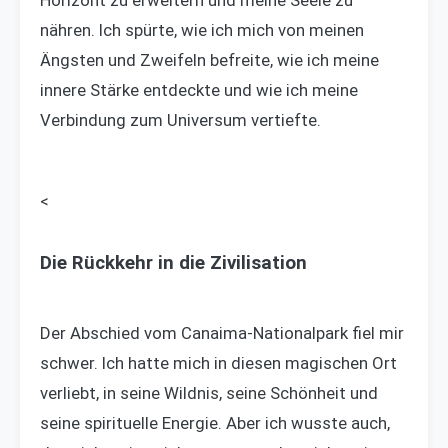
nähren. Ich spürte, wie ich mich von meinen
Ängsten und Zweifeln befreite, wie ich meine
innere Stärke entdeckte und wie ich meine
Verbindung zum Universum vertiefte.
<
Die Rückkehr in die Zivilisation
Der Abschied vom Canaima-Nationalpark fiel mir
schwer. Ich hatte mich in diesen magischen Ort
verliebt, in seine Wildnis, seine Schönheit und
seine spirituelle Energie. Aber ich wusste auch,