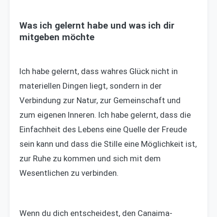
Was ich gelernt habe und was ich dir
mitgeben möchte
Ich habe gelernt, dass wahres Glück nicht in
materiellen Dingen liegt, sondern in der
Verbindung zur Natur, zur Gemeinschaft und
zum eigenen Inneren. Ich habe gelernt, dass die
Einfachheit des Lebens eine Quelle der Freude
sein kann und dass die Stille eine Möglichkeit ist,
zur Ruhe zu kommen und sich mit dem
Wesentlichen zu verbinden.
Wenn du dich entscheidest, den Canaima-