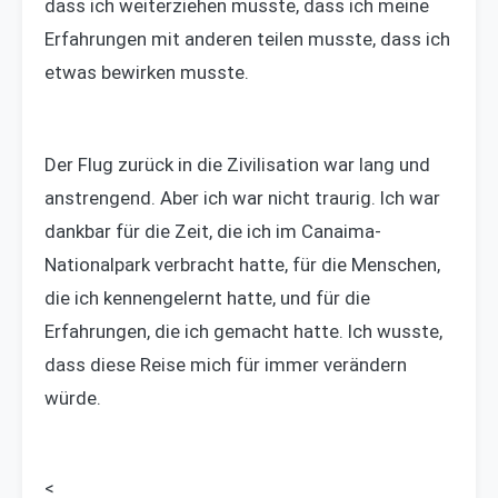
dass ich weiterziehen musste, dass ich meine
Erfahrungen mit anderen teilen musste, dass ich
etwas bewirken musste.
Der Flug zurück in die Zivilisation war lang und
anstrengend. Aber ich war nicht traurig. Ich war
dankbar für die Zeit, die ich im Canaima-
Nationalpark verbracht hatte, für die Menschen,
die ich kennengelernt hatte, und für die
Erfahrungen, die ich gemacht hatte. Ich wusste,
dass diese Reise mich für immer verändern
würde.
<