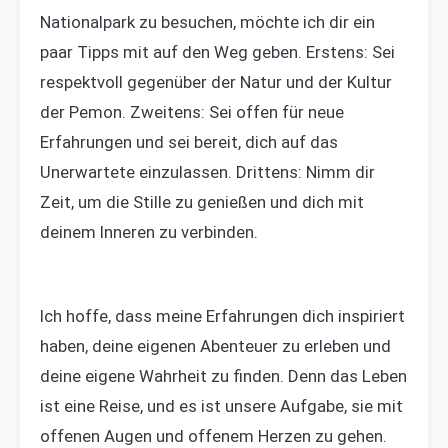
Nationalpark zu besuchen, möchte ich dir ein
paar Tipps mit auf den Weg geben. Erstens: Sei
respektvoll gegenüber der Natur und der Kultur
der Pemon. Zweitens: Sei offen für neue
Erfahrungen und sei bereit, dich auf das
Unerwartete einzulassen. Drittens: Nimm dir
Zeit, um die Stille zu genießen und dich mit
deinem Inneren zu verbinden.
Ich hoffe, dass meine Erfahrungen dich inspiriert
haben, deine eigenen Abenteuer zu erleben und
deine eigene Wahrheit zu finden. Denn das Leben
ist eine Reise, und es ist unsere Aufgabe, sie mit
offenen Augen und offenem Herzen zu gehen.