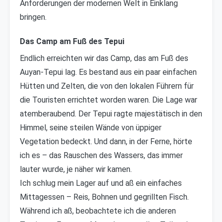
Anforderungen der modernen Welt in Einklang
bringen.
Das Camp am Fuß des Tepui
Endlich erreichten wir das Camp, das am Fuß des
Auyan-Tepui lag. Es bestand aus ein paar einfachen
Hütten und Zelten, die von den lokalen Führern für
die Touristen errichtet worden waren. Die Lage war
atemberaubend. Der Tepui ragte majestätisch in den
Himmel, seine steilen Wände von üppiger
Vegetation bedeckt. Und dann, in der Ferne, hörte
ich es – das Rauschen des Wassers, das immer
lauter wurde, je näher wir kamen.
Ich schlug mein Lager auf und aß ein einfaches
Mittagessen – Reis, Bohnen und gegrillten Fisch.
Während ich aß, beobachtete ich die anderen