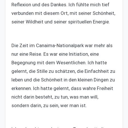
Reflexion und des Dankes. Ich fühlte mich tief
verbunden mit diesem Ort, mit seiner Schönheit,
seiner Wildheit und seiner spirituellen Energie.
Die Zeit im Canaima-Nationalpark war mehr als
nur eine Reise. Es war eine Initiation, eine
Begegnung mit dem Wesentlichen. Ich hatte
gelernt, die Stille zu schätzen, die Einfachheit zu
leben und die Schönheit in den kleinen Dingen zu
erkennen. Ich hatte gelernt, dass wahre Freiheit
nicht darin besteht, zu tun, was man will,
sondern darin, zu sein, wer man ist.