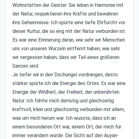
Wohnstätten der Geister. Sie leben in Harmonie mit
der Natur, respektieren ihre Kräfte und bewahren
ihre Geheimnisse. Ich spürte eine tiefe Ehrfurcht vor
dieser Kultur, die so eng mit der Natur verbunden ist.
Es war eine Erinnerung daran, wie sehr wir Menschen
uns von unseren Wurzeln entfernt haben, wie sehr
wir vergessen haben, dass wir Teil eines größeren
Ganzen sind.
Je tiefer wir in den Dschungel vordrangen, desto
stärker spürte ich die Energie des Ortes. Es war eine
Energie der Wildheit, der Freiheit, der unberührten
Natur. Ich fühlte mich demütig und gleichzeitig
kraftvoll, klein und gleichzeitig verbunden mit allem,
was um mich herum war. Ich wusste, dass ich an
einem besonderen Ort war, einem Ort, der mich für
immer verändern würde. Die Sicht auf den Auyan-