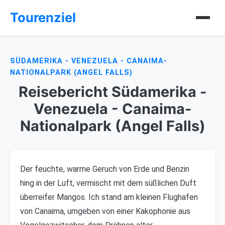
Tourenziel
SÜDAMERIKA - VENEZUELA - CANAIMA-
NATIONALPARK (ANGEL FALLS)
Reisebericht Südamerika -
Venezuela - Canaima-
Nationalpark (Angel Falls)
Der feuchte, warme Geruch von Erde und Benzin
hing in der Luft, vermischt mit dem süßlichen Duft
überreifer Mangos. Ich stand am kleinen Flughafen
von Canaima, umgeben von einer Kakophonie aus