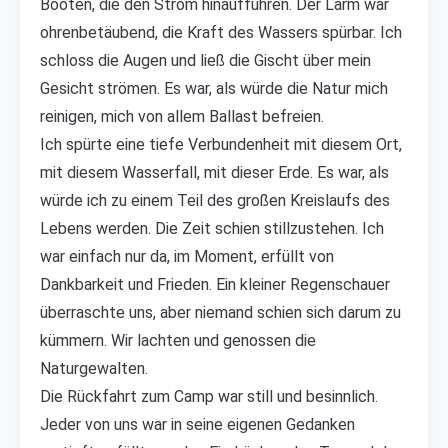
Booten, die den Strom hinauffuhren. Der Lärm war
ohrenbetäubend, die Kraft des Wassers spürbar. Ich
schloss die Augen und ließ die Gischt über mein
Gesicht strömen. Es war, als würde die Natur mich
reinigen, mich von allem Ballast befreien.
Ich spürte eine tiefe Verbundenheit mit diesem Ort,
mit diesem Wasserfall, mit dieser Erde. Es war, als
würde ich zu einem Teil des großen Kreislaufs des
Lebens werden. Die Zeit schien stillzustehen. Ich
war einfach nur da, im Moment, erfüllt von
Dankbarkeit und Frieden. Ein kleiner Regenschauer
überraschte uns, aber niemand schien sich darum zu
kümmern. Wir lachten und genossen die
Naturgewalten.
Die Rückfahrt zum Camp war still und besinnlich.
Jeder von uns war in seine eigenen Gedanken