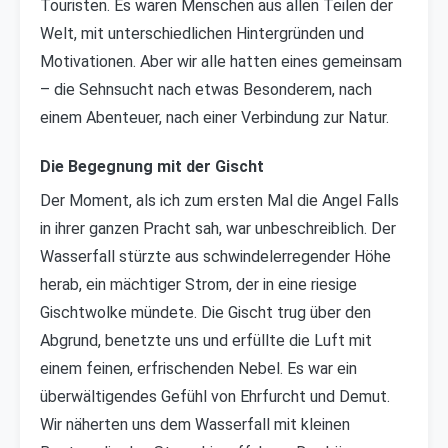
Touristen. Es waren Menschen aus allen Teilen der
Welt, mit unterschiedlichen Hintergründen und
Motivationen. Aber wir alle hatten eines gemeinsam
– die Sehnsucht nach etwas Besonderem, nach
einem Abenteuer, nach einer Verbindung zur Natur.
Die Begegnung mit der Gischt
Der Moment, als ich zum ersten Mal die Angel Falls
in ihrer ganzen Pracht sah, war unbeschreiblich. Der
Wasserfall stürzte aus schwindelerregender Höhe
herab, ein mächtiger Strom, der in eine riesige
Gischtwolke mündete. Die Gischt trug über den
Abgrund, benetzte uns und erfüllte die Luft mit
einem feinen, erfrischenden Nebel. Es war ein
überwältigendes Gefühl von Ehrfurcht und Demut.
Wir näherten uns dem Wasserfall mit kleinen