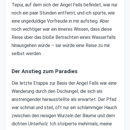
Tepui, auf dem sich der Angel Falls befindet, war nur
noch ein paar Stunden entfernt, und ich spürte, wie
eine ungeduldige Vorfreude in mir aufstieg. Aber
noch wichtiger war ein inneres Wissen, dass diese
Reise über das bloße Betrachten eines Wasserfalls
hinausgehen würde – sie würde eine Reise zu mir
selbst werden.
Der Anstieg zum Paradies
Die letzte Etappe zur Basis der Angel Falls war eine
Wanderung durch den Dschungel, die sich als
anstrengender herausstellte als erwartet. Der Pfad
war schmal und steil, oft nur ein schlammiger Hauch
zwischen den riesigen Wurzeln der Bäume und dem
dichten Unterholz. Ich stolperte mehrmals, meine