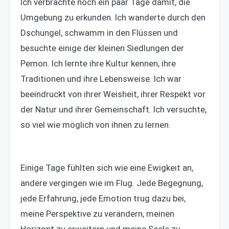
Ich verbrachte noch ein paar Tage damit, die
Umgebung zu erkunden. Ich wanderte durch den
Dschungel, schwamm in den Flüssen und
besuchte einige der kleinen Siedlungen der
Pemon. Ich lernte ihre Kultur kennen, ihre
Traditionen und ihre Lebensweise. Ich war
beeindruckt von ihrer Weisheit, ihrer Respekt vor
der Natur und ihrer Gemeinschaft. Ich versuchte,
so viel wie möglich von ihnen zu lernen.
Einige Tage fühlten sich wie eine Ewigkeit an,
andere vergingen wie im Flug. Jede Begegnung,
jede Erfahrung, jede Emotion trug dazu bei,
meine Perspektive zu verändern, meinen
Horizont zu erweitern und meine Seele zu