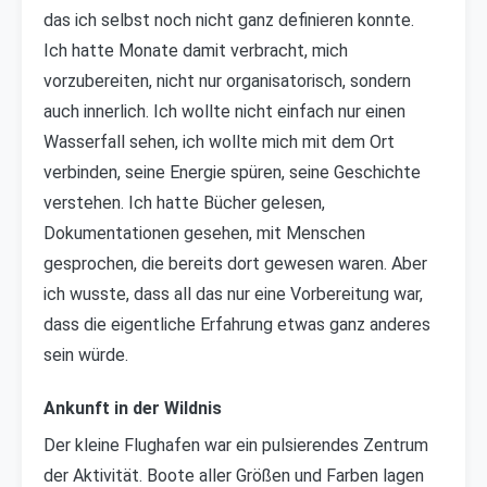
das ich selbst noch nicht ganz definieren konnte.
Ich hatte Monate damit verbracht, mich
vorzubereiten, nicht nur organisatorisch, sondern
auch innerlich. Ich wollte nicht einfach nur einen
Wasserfall sehen, ich wollte mich mit dem Ort
verbinden, seine Energie spüren, seine Geschichte
verstehen. Ich hatte Bücher gelesen,
Dokumentationen gesehen, mit Menschen
gesprochen, die bereits dort gewesen waren. Aber
ich wusste, dass all das nur eine Vorbereitung war,
dass die eigentliche Erfahrung etwas ganz anderes
sein würde.
Ankunft in der Wildnis
Der kleine Flughafen war ein pulsierendes Zentrum
der Aktivität. Boote aller Größen und Farben lagen