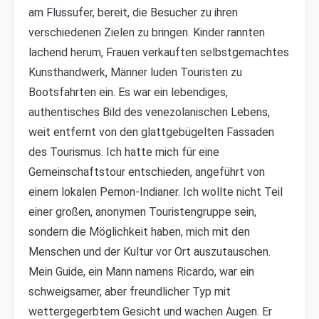
am Flussufer, bereit, die Besucher zu ihren
verschiedenen Zielen zu bringen. Kinder rannten
lachend herum, Frauen verkauften selbstgemachtes
Kunsthandwerk, Männer luden Touristen zu
Bootsfahrten ein. Es war ein lebendiges,
authentisches Bild des venezolanischen Lebens,
weit entfernt von den glattgebügelten Fassaden
des Tourismus. Ich hatte mich für eine
Gemeinschaftstour entschieden, angeführt von
einem lokalen Pemon-Indianer. Ich wollte nicht Teil
einer großen, anonymen Touristengruppe sein,
sondern die Möglichkeit haben, mich mit den
Menschen und der Kultur vor Ort auszutauschen.
Mein Guide, ein Mann namens Ricardo, war ein
schweigsamer, aber freundlicher Typ mit
wettergegerbtem Gesicht und wachen Augen. Er