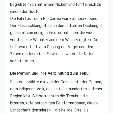
begrüßte mich mit einem Nicken und führte mich zu
einem der Boote.
Die Fahrt auf dem Río Carrao war atemberaubend.
Der Fluss schlängelte sich durch dichten Dschungel,
gesäumt von riesigen Felsformationen, die wie
versteinerte Wächter aus dem Wasser ragten. Die
Luft war erfüllt vom Gesang der Vögel und dem
Zirpen der Insekten. Es war, als würde die Natur
selbst atmen.
Die Pemon und ihre Verbindung zum Tepui
Ricardo erzählte mir von der Geschichte der Pemon,
dem indigenen Volk, das seit Jahrhunderten in dieser
Region lebt. Sie betrachten die Tepuis – die
bizarren, tafelbergartigen Felsformationen, die die
Landschaft dominieren – als heilige Orte, als