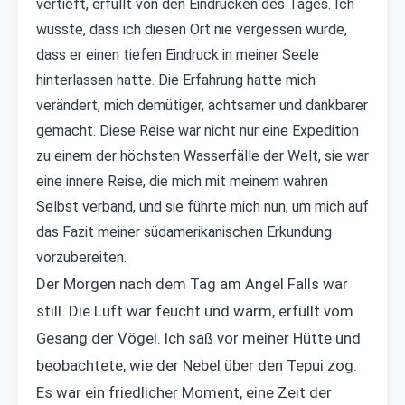
vertieft, erfüllt von den Eindrücken des Tages. Ich
wusste, dass ich diesen Ort nie vergessen würde,
dass er einen tiefen Eindruck in meiner Seele
hinterlassen hatte. Die Erfahrung hatte mich
verändert, mich demütiger, achtsamer und dankbarer
gemacht. Diese Reise war nicht nur eine Expedition
zu einem der höchsten Wasserfälle der Welt, sie war
eine innere Reise, die mich mit meinem wahren
Selbst verband, und sie führte mich nun, um mich auf
das Fazit meiner südamerikanischen Erkundung
vorzubereiten.
Der Morgen nach dem Tag am Angel Falls war
still. Die Luft war feucht und warm, erfüllt vom
Gesang der Vögel. Ich saß vor meiner Hütte und
beobachtete, wie der Nebel über den Tepui zog.
Es war ein friedlicher Moment, eine Zeit der