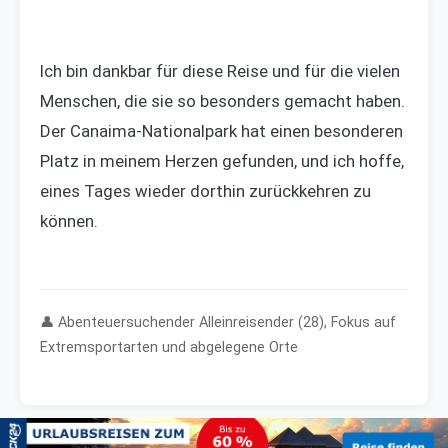
Ich bin dankbar für diese Reise und für die vielen
Menschen, die sie so besonders gemacht haben.
Der Canaima-Nationalpark hat einen besonderen
Platz in meinem Herzen gefunden, und ich hoffe,
eines Tages wieder dorthin zurückkehren zu
können.
👤 Abenteuersuchender Alleinreisender (28), Fokus auf
Extremsportarten und abgelegene Orte