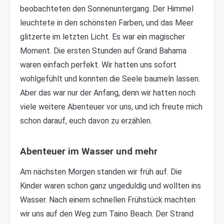
beobachteten den Sonnenuntergang. Der Himmel
leuchtete in den schönsten Farben, und das Meer
glitzerte im letzten Licht. Es war ein magischer
Moment. Die ersten Stunden auf Grand Bahama
waren einfach perfekt. Wir hatten uns sofort
wohlgefühlt und konnten die Seele baumeln lassen.
Aber das war nur der Anfang, denn wir hatten noch
viele weitere Abenteuer vor uns, und ich freute mich
schon darauf, euch davon zu erzählen.
Abenteuer im Wasser und mehr
Am nächsten Morgen standen wir früh auf. Die
Kinder waren schon ganz ungeduldig und wollten ins
Wasser. Nach einem schnellen Frühstück machten
wir uns auf den Weg zum Taino Beach. Der Strand