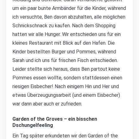
um ein paar bunte Armbänder für die Kinder, während
ich versuchte, Ben davon abzuhalten, alle möglichen
Schnickschnack zu kaufen. Nach dem Shopping
hatten wir alle Hunger. Wir entschieden uns für ein
kleines Restaurant mit Blick auf den Hafen. Die
Kinder bestellten Burger und Pommes, während
Sarah und ich uns für frischen Fisch entschieden.
Leider stellte sich heraus, dass Ben partout keine
Pommes essen wollte, sondern stattdessen einen
riesigen Eisbecher! Nach einigem Hin und Her und
etwas Überzeugungsarbeit (und einem Eisbecher)
war dann aber auch er zufrieden.
Garden of the Groves – ein bisschen
Dschungelfeeling
Ein Tag später erkundeten wir den Garden of the