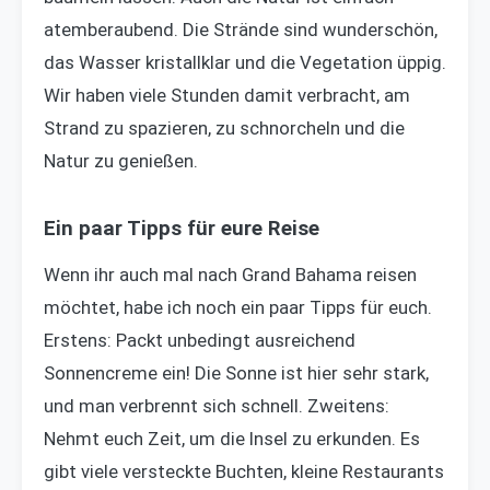
atemberaubend. Die Strände sind wunderschön,
das Wasser kristallklar und die Vegetation üppig.
Wir haben viele Stunden damit verbracht, am
Strand zu spazieren, zu schnorcheln und die
Natur zu genießen.
Ein paar Tipps für eure Reise
Wenn ihr auch mal nach Grand Bahama reisen
möchtet, habe ich noch ein paar Tipps für euch.
Erstens: Packt unbedingt ausreichend
Sonnencreme ein! Die Sonne ist hier sehr stark,
und man verbrennt sich schnell. Zweitens:
Nehmt euch Zeit, um die Insel zu erkunden. Es
gibt viele versteckte Buchten, kleine Restaurants