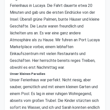
Ferienhaus in Lucaya. Die Fahrt dauerte etwa 20
Minuten und gab uns die ersten Eindrücke von der
Insel. Überall grüne Palmen, bunte Häuser und kleine
Geschäfte. Die Leute waren freundlich und
lächelten uns an. Es war eine ganz andere
Atmosphäre als zu Hause. Wir fuhren an Port Lucaya
Marketplace vorbei, einem lebhaften
Einkaufszentrum mit vielen Restaurants und
Geschäften. Hier herrschte bereits reges Treiben,
obwohl es erst Nachmittag war.
Unser kleines Paradies
Unser Ferienhaus war perfekt. Nicht riesig, aber
sauber, gemütlich und mit einem kleinen Garten und
einem Pool. Es lag in einer ruhigen Wohngegend,
abseits vom großen Trubel. Die Kinder stürzten sich
sofort ins Wasser, und ich und Sarah konnten endlich