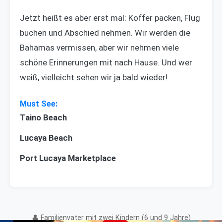
Jetzt heißt es aber erst mal: Koffer packen, Flug
buchen und Abschied nehmen. Wir werden die
Bahamas vermissen, aber wir nehmen viele
schöne Erinnerungen mit nach Hause. Und wer
weiß, vielleicht sehen wir ja bald wieder!
Taino Beach
Lucaya Beach
Port Lucaya Marketplace
👤 Familienvater mit zwei Kindern (6 und 9 Jahre)