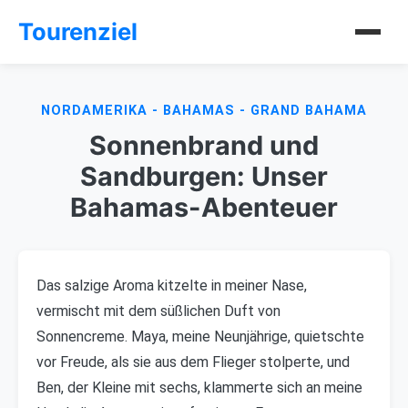
Tourenziel
NORDAMERIKA - BAHAMAS - GRAND BAHAMA
Sonnenbrand und
Sandburgen: Unser
Bahamas-Abenteuer
Das salzige Aroma kitzelte in meiner Nase,
vermischt mit dem süßlichen Duft von
Sonnencreme. Maya, meine Neunjährige, quietschte
vor Freude, als sie aus dem Flieger stolperte, und
Ben, der Kleine mit sechs, klammerte sich an meine