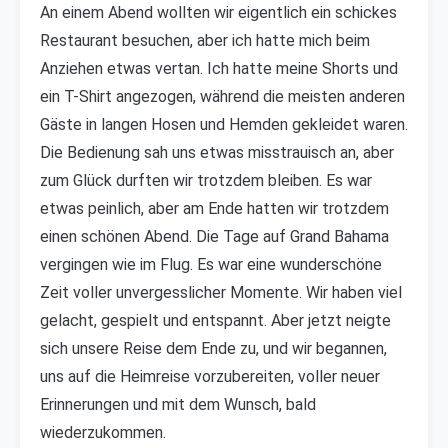
An einem Abend wollten wir eigentlich ein schickes
Restaurant besuchen, aber ich hatte mich beim
Anziehen etwas vertan. Ich hatte meine Shorts und
ein T-Shirt angezogen, während die meisten anderen
Gäste in langen Hosen und Hemden gekleidet waren.
Die Bedienung sah uns etwas misstrauisch an, aber
zum Glück durften wir trotzdem bleiben. Es war
etwas peinlich, aber am Ende hatten wir trotzdem
einen schönen Abend. Die Tage auf Grand Bahama
vergingen wie im Flug. Es war eine wunderschöne
Zeit voller unvergesslicher Momente. Wir haben viel
gelacht, gespielt und entspannt. Aber jetzt neigte
sich unsere Reise dem Ende zu, und wir begannen,
uns auf die Heimreise vorzubereiten, voller neuer
Erinnerungen und mit dem Wunsch, bald
wiederzukommen.