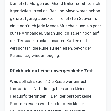
Der letzte Morgen auf Grand Bahama fühlte sich
irgendwie surreal an. Ben und Maya waren schon
ganz aufgeregt, packten ihre letzten Souvenirs
ein – natürlich jede Menge Muscheln und ein paar
bunte Armbänder. Sarah und ich saßen noch auf
der Terrasse, tranken unseren Kaffee und
versuchten, die Ruhe zu genießen, bevor der
Reisealltag wieder losging.
Rückblick auf eine unvergessliche Zeit
Was soll ich sagen? Die Reise war einfach
fantastisch. Natürlich gab es auch kleine
Herausforderungen – Ben, der partout keine
Pommes essen wollte, oder mein kleiner