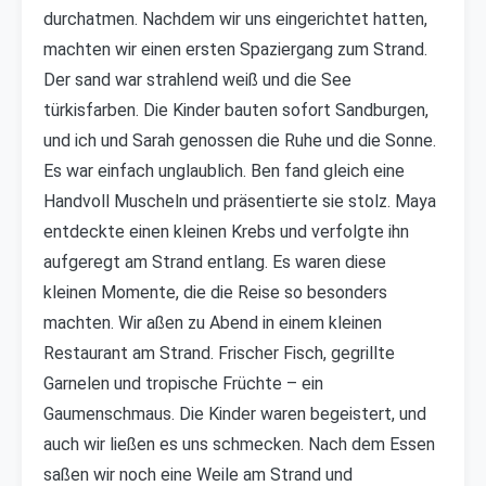
durchatmen. Nachdem wir uns eingerichtet hatten,
machten wir einen ersten Spaziergang zum Strand.
Der sand war strahlend weiß und die See
türkisfarben. Die Kinder bauten sofort Sandburgen,
und ich und Sarah genossen die Ruhe und die Sonne.
Es war einfach unglaublich. Ben fand gleich eine
Handvoll Muscheln und präsentierte sie stolz. Maya
entdeckte einen kleinen Krebs und verfolgte ihn
aufgeregt am Strand entlang. Es waren diese
kleinen Momente, die die Reise so besonders
machten. Wir aßen zu Abend in einem kleinen
Restaurant am Strand. Frischer Fisch, gegrillte
Garnelen und tropische Früchte – ein
Gaumenschmaus. Die Kinder waren begeistert, und
auch wir ließen es uns schmecken. Nach dem Essen
saßen wir noch eine Weile am Strand und