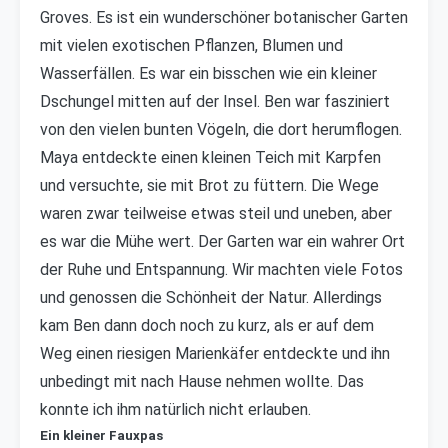
Groves. Es ist ein wunderschöner botanischer Garten
mit vielen exotischen Pflanzen, Blumen und
Wasserfällen. Es war ein bisschen wie ein kleiner
Dschungel mitten auf der Insel. Ben war fasziniert
von den vielen bunten Vögeln, die dort herumflogen.
Maya entdeckte einen kleinen Teich mit Karpfen
und versuchte, sie mit Brot zu füttern. Die Wege
waren zwar teilweise etwas steil und uneben, aber
es war die Mühe wert. Der Garten war ein wahrer Ort
der Ruhe und Entspannung. Wir machten viele Fotos
und genossen die Schönheit der Natur. Allerdings
kam Ben dann doch noch zu kurz, als er auf dem
Weg einen riesigen Marienkäfer entdeckte und ihn
unbedingt mit nach Hause nehmen wollte. Das
konnte ich ihm natürlich nicht erlauben.
Ein kleiner Fauxpas