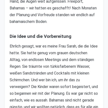
Hand, die Augen weit aufgerissen. Freeport,
Bahamas – wir hatten es geschafft! Nach Monaten
der Planung und Vorfreude standen wir endlich auf
bahamaischem Boden.
Die Idee und die Vorbereitung
Ehrlich gesagt, war es meine Frau Sarah, die die Idee
hatte. Sie hatte genug vom grauen deutschen
Alltag, von endlosen Meetings und dem ständigen
Regen. Sie träumte von türkisfarbenem Wasser,
weißen Sandstränden und Cocktails mit kleinen
Schirmchen. Und wer bin ich, um ihr das zu
verweigern? Die Kinder waren sofort begeistert, und
so begannen wir mit der Planung. Es war gar nicht so
einfach, wie es aussah. Bahamas sind nicht gerade
günstig, und wir wollten natürlich, dass es für alle ein