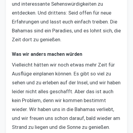
und interessante Sehenswürdigkeiten zu
entdecken. Und drittens: Seid offen für neue
Erfahrungen und lasst euch einfach treiben. Die
Bahamas sind ein Paradies, und es lohnt sich, die
Zeit dort zu genießen.
Was wir anders machen würden
Vielleicht hätten wir noch etwas mehr Zeit für
Ausflüge einplanen können. Es gibt so viel zu
sehen und zu erleben auf der Insel, und wir haben
leider nicht alles geschafft. Aber das ist auch
kein Problem, denn wir kommen bestimmt
wieder. Wir haben uns in die Bahamas verliebt,
und wir freuen uns schon darauf, bald wieder am
Strand zu liegen und die Sonne zu genießen.