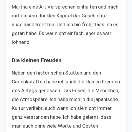
Martha eine Art Versprechen einhalten und mich
mit diesem dunklen Kapitel der Geschichte
auseinandersetzen. Und ich bin froh, dass ich es
getan habe. Es war nicht einfach, aber es war
lohnend.
Die kleinen Freuden
Neben den historischen Stätten und den
Gedenkstätten habe ich auch die kleinen Freuden
des Alltags genossen. Das Essen, die Menschen,
die Atmosphäre. Ich habe mich in die japanische
Kultur verliebt, auch wenn ich sie nicht immer
ganz verstanden habe. Ich habe gelernt, dass
man auch ohne viele Worte und Gesten