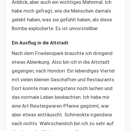
Anblick, aber auch ein wichtiges Mahnmal. Ich
habe mich gefragt, wie die Menschen damals
gelebt haben, was sie gefühlt haben, als diese
Bombe explodierte. Es ist unvorstellbar.
Ein Ausflug in die Altstadt
Nach dem Friedenspark brauchte ich dringend
etwas Ablenkung. Also bin ich in die Altstadt
gegangen, nach Hondori. Ein lebendiges Viertel
mit vielen kleinen Geschäften und Restaurants.
Dort konnte man wenigstens noch lachen und
das normale Leben beobachten. Ich habe mir
eine Art Reisteigwaren-Pfanne gegönnt, war
aber etwas enttäuscht. Schmeckte irgendwie
nach nichts. Wahrscheinlich bin ich zu sehr auf