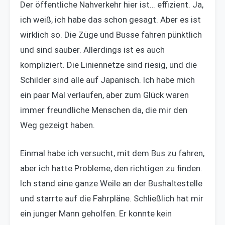
Der öffentliche Nahverkehr hier ist… effizient. Ja,
ich weiß, ich habe das schon gesagt. Aber es ist
wirklich so. Die Züge und Busse fahren pünktlich
und sind sauber. Allerdings ist es auch
kompliziert. Die Liniennetze sind riesig, und die
Schilder sind alle auf Japanisch. Ich habe mich
ein paar Mal verlaufen, aber zum Glück waren
immer freundliche Menschen da, die mir den
Weg gezeigt haben.
Einmal habe ich versucht, mit dem Bus zu fahren,
aber ich hatte Probleme, den richtigen zu finden.
Ich stand eine ganze Weile an der Bushaltestelle
und starrte auf die Fahrpläne. Schließlich hat mir
ein junger Mann geholfen. Er konnte kein