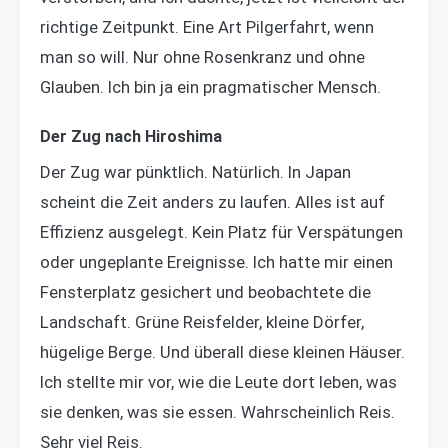
richtige Zeitpunkt. Eine Art Pilgerfahrt, wenn
man so will. Nur ohne Rosenkranz und ohne
Glauben. Ich bin ja ein pragmatischer Mensch.
Der Zug nach Hiroshima
Der Zug war pünktlich. Natürlich. In Japan
scheint die Zeit anders zu laufen. Alles ist auf
Effizienz ausgelegt. Kein Platz für Verspätungen
oder ungeplante Ereignisse. Ich hatte mir einen
Fensterplatz gesichert und beobachtete die
Landschaft. Grüne Reisfelder, kleine Dörfer,
hügelige Berge. Und überall diese kleinen Häuser.
Ich stellte mir vor, wie die Leute dort leben, was
sie denken, was sie essen. Wahrscheinlich Reis.
Sehr viel Reis.