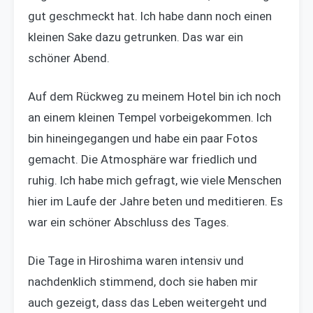
gut geschmeckt hat. Ich habe dann noch einen
kleinen Sake dazu getrunken. Das war ein
schöner Abend.
Auf dem Rückweg zu meinem Hotel bin ich noch
an einem kleinen Tempel vorbeigekommen. Ich
bin hineingegangen und habe ein paar Fotos
gemacht. Die Atmosphäre war friedlich und
ruhig. Ich habe mich gefragt, wie viele Menschen
hier im Laufe der Jahre beten und meditieren. Es
war ein schöner Abschluss des Tages.
Die Tage in Hiroshima waren intensiv und
nachdenklich stimmend, doch sie haben mir
auch gezeigt, dass das Leben weitergeht und