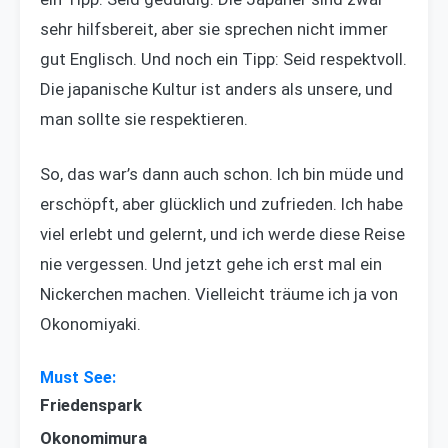
sehr hilfsbereit, aber sie sprechen nicht immer
gut Englisch. Und noch ein Tipp: Seid respektvoll.
Die japanische Kultur ist anders als unsere, und
man sollte sie respektieren.
So, das war’s dann auch schon. Ich bin müde und
erschöpft, aber glücklich und zufrieden. Ich habe
viel erlebt und gelernt, und ich werde diese Reise
nie vergessen. Und jetzt gehe ich erst mal ein
Nickerchen machen. Vielleicht träume ich ja von
Okonomiyaki.
Friedenspark
Okonomimura