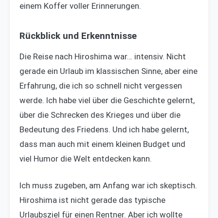
einem Koffer voller Erinnerungen.
Rückblick und Erkenntnisse
Die Reise nach Hiroshima war… intensiv. Nicht
gerade ein Urlaub im klassischen Sinne, aber eine
Erfahrung, die ich so schnell nicht vergessen
werde. Ich habe viel über die Geschichte gelernt,
über die Schrecken des Krieges und über die
Bedeutung des Friedens. Und ich habe gelernt,
dass man auch mit einem kleinen Budget und
viel Humor die Welt entdecken kann.
Ich muss zugeben, am Anfang war ich skeptisch.
Hiroshima ist nicht gerade das typische
Urlaubsziel für einen Rentner. Aber ich wollte