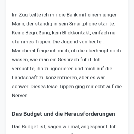
Im Zug teilte ich mir die Bank mit einem jungen
Mann, der ständig in sein Smartphone starrte.
Keine Begrüßung, kein Blickkontakt, einfach nur
stummes Tippen. Die Jugend von heute…
Manchmal frage ich mich, ob die überhaupt noch
wissen, wie man ein Gespräch führt. Ich
versuchte, ihn zu ignorieren und mich auf die
Landschaft zu konzentrieren, aber es war
schwer. Dieses leise Tippen ging mir echt auf die
Nerven.
Das Budget und die Herausforderungen
Das Budget ist, sagen wir mal, angespannt. Ich