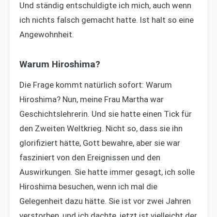
Und ständig entschuldigte ich mich, auch wenn
ich nichts falsch gemacht hatte. Ist halt so eine
Angewohnheit.
Warum Hiroshima?
Die Frage kommt natürlich sofort: Warum
Hiroshima? Nun, meine Frau Martha war
Geschichtslehrerin. Und sie hatte einen Tick für
den Zweiten Weltkrieg. Nicht so, dass sie ihn
glorifiziert hätte, Gott bewahre, aber sie war
fasziniert von den Ereignissen und den
Auswirkungen. Sie hatte immer gesagt, ich solle
Hiroshima besuchen, wenn ich mal die
Gelegenheit dazu hätte. Sie ist vor zwei Jahren
verstorben, und ich dachte, jetzt ist vielleicht der