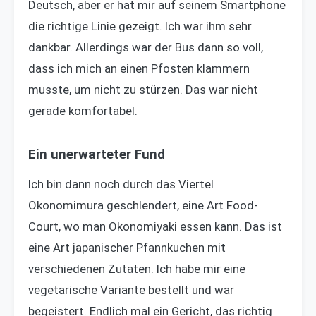
Deutsch, aber er hat mir auf seinem Smartphone
die richtige Linie gezeigt. Ich war ihm sehr
dankbar. Allerdings war der Bus dann so voll,
dass ich mich an einen Pfosten klammern
musste, um nicht zu stürzen. Das war nicht
gerade komfortabel.
Ein unerwarteter Fund
Ich bin dann noch durch das Viertel
Okonomimura geschlendert, eine Art Food-
Court, wo man Okonomiyaki essen kann. Das ist
eine Art japanischer Pfannkuchen mit
verschiedenen Zutaten. Ich habe mir eine
vegetarische Variante bestellt und war
begeistert. Endlich mal ein Gericht, das richtig