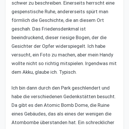
schwer zu beschreiben. Einerseits herrscht eine
gespenstische Ruhe, andererseits spürt man
förmlich die Geschichte, die an diesem Ort
geschah. Das Friedensdenkmal ist
beeindruckend, dieser riesige Bogen, der die
Gesichter der Opfer widerspiegelt. Ich habe
versucht, ein Foto zu machen, aber mein Handy
wollte nicht so richtig mitspielen. Irgendwas mit
dem Akku, glaube ich. Typisch.
Ich bin dann durch den Park geschlendert und
habe die verschiedenen Gedenkstätten besucht.
Da gibt es den Atomic Bomb Dome, die Ruine
eines Gebäudes, das als eines der wenigen die
Atombombe überstanden hat. Ein schrecklicher