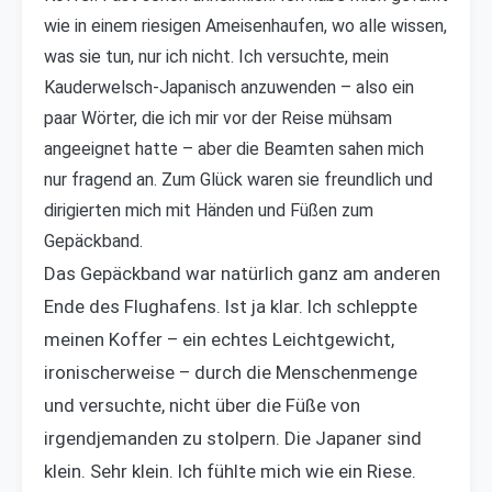
wie in einem riesigen Ameisenhaufen, wo alle wissen,
was sie tun, nur ich nicht. Ich versuchte, mein
Kauderwelsch-Japanisch anzuwenden – also ein
paar Wörter, die ich mir vor der Reise mühsam
angeeignet hatte – aber die Beamten sahen mich
nur fragend an. Zum Glück waren sie freundlich und
dirigierten mich mit Händen und Füßen zum
Gepäckband.
Das Gepäckband war natürlich ganz am anderen
Ende des Flughafens. Ist ja klar. Ich schleppte
meinen Koffer – ein echtes Leichtgewicht,
ironischerweise – durch die Menschenmenge
und versuchte, nicht über die Füße von
irgendjemanden zu stolpern. Die Japaner sind
klein. Sehr klein. Ich fühlte mich wie ein Riese.