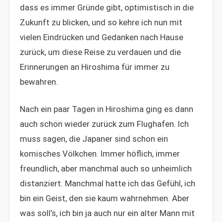
dass es immer Gründe gibt, optimistisch in die
Zukunft zu blicken, und so kehre ich nun mit
vielen Eindrücken und Gedanken nach Hause
zurück, um diese Reise zu verdauen und die
Erinnerungen an Hiroshima für immer zu
bewahren.
Nach ein paar Tagen in Hiroshima ging es dann
auch schon wieder zurück zum Flughafen. Ich
muss sagen, die Japaner sind schon ein
komisches Völkchen. Immer höflich, immer
freundlich, aber manchmal auch so unheimlich
distanziert. Manchmal hatte ich das Gefühl, ich
bin ein Geist, den sie kaum wahrnehmen. Aber
was soll’s, ich bin ja auch nur ein alter Mann mit