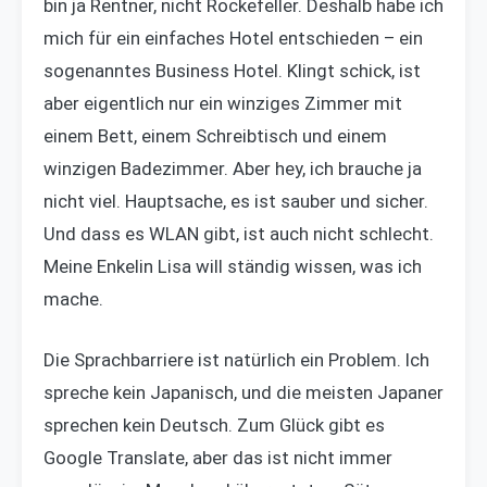
bin ja Rentner, nicht Rockefeller. Deshalb habe ich
mich für ein einfaches Hotel entschieden – ein
sogenanntes Business Hotel. Klingt schick, ist
aber eigentlich nur ein winziges Zimmer mit
einem Bett, einem Schreibtisch und einem
winzigen Badezimmer. Aber hey, ich brauche ja
nicht viel. Hauptsache, es ist sauber und sicher.
Und dass es WLAN gibt, ist auch nicht schlecht.
Meine Enkelin Lisa will ständig wissen, was ich
mache.
Die Sprachbarriere ist natürlich ein Problem. Ich
spreche kein Japanisch, und die meisten Japaner
sprechen kein Deutsch. Zum Glück gibt es
Google Translate, aber das ist nicht immer