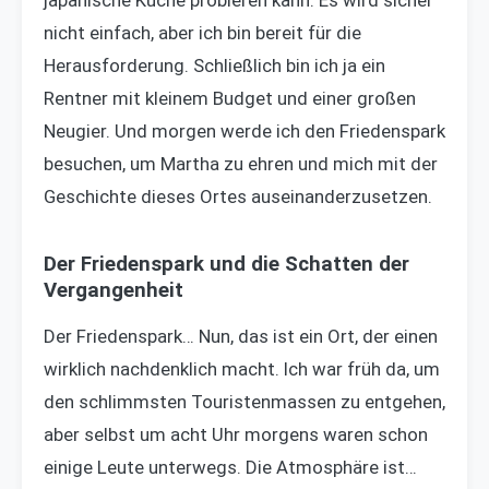
nicht einfach, aber ich bin bereit für die
Herausforderung. Schließlich bin ich ja ein
Rentner mit kleinem Budget und einer großen
Neugier. Und morgen werde ich den Friedenspark
besuchen, um Martha zu ehren und mich mit der
Geschichte dieses Ortes auseinanderzusetzen.
Der Friedenspark und die Schatten der
Vergangenheit
Der Friedenspark… Nun, das ist ein Ort, der einen
wirklich nachdenklich macht. Ich war früh da, um
den schlimmsten Touristenmassen zu entgehen,
aber selbst um acht Uhr morgens waren schon
einige Leute unterwegs. Die Atmosphäre ist…