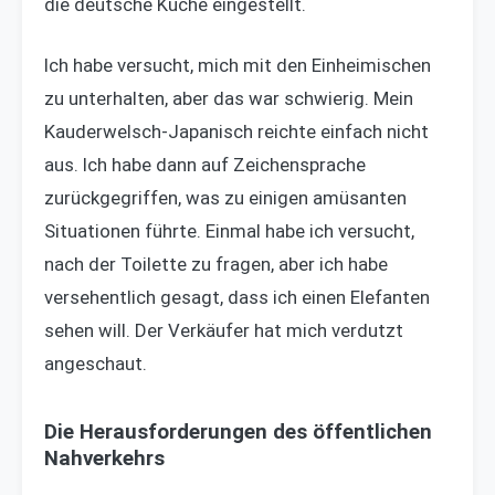
die deutsche Küche eingestellt.
Ich habe versucht, mich mit den Einheimischen
zu unterhalten, aber das war schwierig. Mein
Kauderwelsch-Japanisch reichte einfach nicht
aus. Ich habe dann auf Zeichensprache
zurückgegriffen, was zu einigen amüsanten
Situationen führte. Einmal habe ich versucht,
nach der Toilette zu fragen, aber ich habe
versehentlich gesagt, dass ich einen Elefanten
sehen will. Der Verkäufer hat mich verdutzt
angeschaut.
Die Herausforderungen des öffentlichen
Nahverkehrs