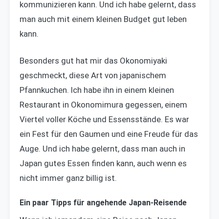
kommunizieren kann. Und ich habe gelernt, dass
man auch mit einem kleinen Budget gut leben
kann.
Besonders gut hat mir das Okonomiyaki
geschmeckt, diese Art von japanischem
Pfannkuchen. Ich habe ihn in einem kleinen
Restaurant in Okonomimura gegessen, einem
Viertel voller Köche und Essensstände. Es war
ein Fest für den Gaumen und eine Freude für das
Auge. Und ich habe gelernt, dass man auch in
Japan gutes Essen finden kann, auch wenn es
nicht immer ganz billig ist.
Ein paar Tipps für angehende Japan-Reisende