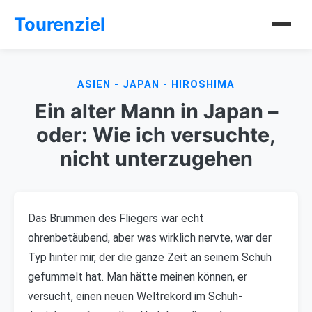
Tourenziel
ASIEN - JAPAN - HIROSHIMA
Ein alter Mann in Japan –
oder: Wie ich versuchte,
nicht unterzugehen
Das Brummen des Fliegers war echt
ohrenbetäubend, aber was wirklich nervte, war der
Typ hinter mir, der die ganze Zeit an seinem Schuh
gefummelt hat. Man hätte meinen können, er
versucht, einen neuen Weltrekord im Schuh-