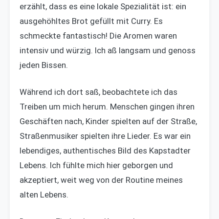
erzählt, dass es eine lokale Spezialität ist: ein
ausgehöhltes Brot gefüllt mit Curry. Es
schmeckte fantastisch! Die Aromen waren
intensiv und würzig. Ich aß langsam und genoss
jeden Bissen.
Während ich dort saß, beobachtete ich das
Treiben um mich herum. Menschen gingen ihren
Geschäften nach, Kinder spielten auf der Straße,
Straßenmusiker spielten ihre Lieder. Es war ein
lebendiges, authentisches Bild des Kapstadter
Lebens. Ich fühlte mich hier geborgen und
akzeptiert, weit weg von der Routine meines
alten Lebens.