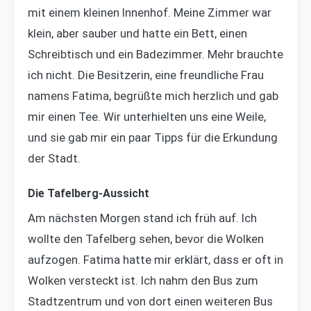
mit einem kleinen Innenhof. Meine Zimmer war
klein, aber sauber und hatte ein Bett, einen
Schreibtisch und ein Badezimmer. Mehr brauchte
ich nicht. Die Besitzerin, eine freundliche Frau
namens Fatima, begrüßte mich herzlich und gab
mir einen Tee. Wir unterhielten uns eine Weile,
und sie gab mir ein paar Tipps für die Erkundung
der Stadt.
Die Tafelberg-Aussicht
Am nächsten Morgen stand ich früh auf. Ich
wollte den Tafelberg sehen, bevor die Wolken
aufzogen. Fatima hatte mir erklärt, dass er oft in
Wolken versteckt ist. Ich nahm den Bus zum
Stadtzentrum und von dort einen weiteren Bus