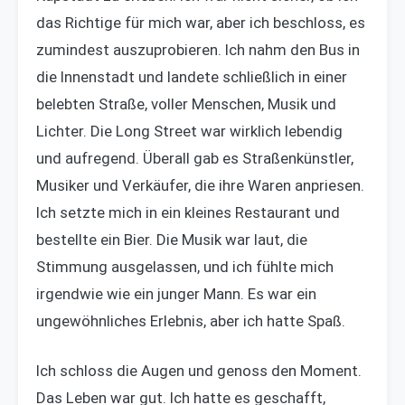
das Richtige für mich war, aber ich beschloss, es
zumindest auszuprobieren. Ich nahm den Bus in
die Innenstadt und landete schließlich in einer
belebten Straße, voller Menschen, Musik und
Lichter. Die Long Street war wirklich lebendig
und aufregend. Überall gab es Straßenkünstler,
Musiker und Verkäufer, die ihre Waren anpriesen.
Ich setzte mich in ein kleines Restaurant und
bestellte ein Bier. Die Musik war laut, die
Stimmung ausgelassen, und ich fühlte mich
irgendwie wie ein junger Mann. Es war ein
ungewöhnliches Erlebnis, aber ich hatte Spaß.
Ich schloss die Augen und genoss den Moment.
Das Leben war gut. Ich hatte es geschafft,