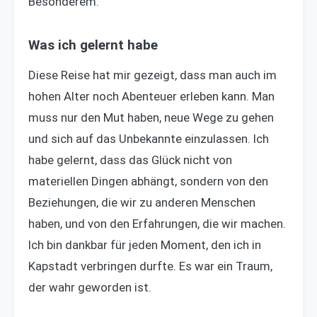
Besonderem.
Was ich gelernt habe
Diese Reise hat mir gezeigt, dass man auch im
hohen Alter noch Abenteuer erleben kann. Man
muss nur den Mut haben, neue Wege zu gehen
und sich auf das Unbekannte einzulassen. Ich
habe gelernt, dass das Glück nicht von
materiellen Dingen abhängt, sondern von den
Beziehungen, die wir zu anderen Menschen
haben, und von den Erfahrungen, die wir machen.
Ich bin dankbar für jeden Moment, den ich in
Kapstadt verbringen durfte. Es war ein Traum,
der wahr geworden ist.