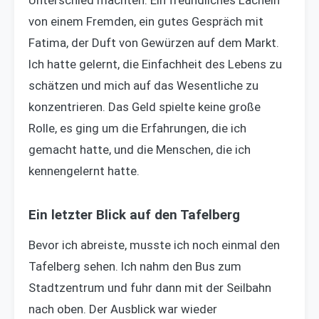
Unterschied machten. Ein freundliches Lächeln
von einem Fremden, ein gutes Gespräch mit
Fatima, der Duft von Gewürzen auf dem Markt.
Ich hatte gelernt, die Einfachheit des Lebens zu
schätzen und mich auf das Wesentliche zu
konzentrieren. Das Geld spielte keine große
Rolle, es ging um die Erfahrungen, die ich
gemacht hatte, und die Menschen, die ich
kennengelernt hatte.
Ein letzter Blick auf den Tafelberg
Bevor ich abreiste, musste ich noch einmal den
Tafelberg sehen. Ich nahm den Bus zum
Stadtzentrum und fuhr dann mit der Seilbahn
nach oben. Der Ausblick war wieder