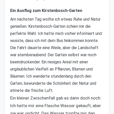
Ein Ausflug zum Kirstenbosch-Garten
Am nächsten Tag wollte ich etwas Ruhe und Natur
genießen. Kirstenbosch-Garten schien mir die
perfekte Wahl. Ich hatte mich vorher informiert und
wusste, dass ich mit dem Bus hinkommen konnte.
Die Fahrt dauerte eine Weile, aber die Landschaft
war atemberaubend. Der Garten selbst war noch
beeindruckender. Ein riesiges Areal mit einer
unglaublichen Vielfalt an Pflanzen, Blumen und
Bäumen. Ich wanderte stundenlang durch den
Garten, bewunderte die Schönheit der Natur und
atmete die frische Luft.
Ein kleiner Zwischenfall gab es dann doch noch:
Ich hatte mir eine Flasche Wasser gekauft, aber
sie war undicht. Das Wasser tropfte mir den