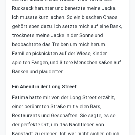
Rucksack herunter und benetzte meine Jacke.
Ich musste kurz lachen. So ein bisschen Chaos
gehört eben dazu. Ich setzte mich auf eine Bank,
trocknete meine Jacke in der Sonne und
beobachtete das Treiben um mich herum.
Familien picknickten auf der Wiese, Kinder
spielten Fangen, und ältere Menschen saßen auf
Bänken und plauderten.
Ein Abend in der Long Street
Fatima hatte mir von der Long Street erzählt,
einer berühmten Straße mit vielen Bars,
Restaurants und Geschäften. Sie sagte, es sei
der perfekte Ort, um das Nachtleben von
Kapstadt zu erleben. Ich war nicht sicher, ob ich