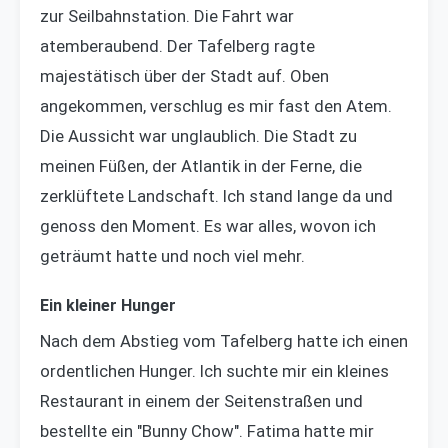
zur Seilbahnstation. Die Fahrt war
atemberaubend. Der Tafelberg ragte
majestätisch über der Stadt auf. Oben
angekommen, verschlug es mir fast den Atem.
Die Aussicht war unglaublich. Die Stadt zu
meinen Füßen, der Atlantik in der Ferne, die
zerklüftete Landschaft. Ich stand lange da und
genoss den Moment. Es war alles, wovon ich
geträumt hatte und noch viel mehr.
Ein kleiner Hunger
Nach dem Abstieg vom Tafelberg hatte ich einen
ordentlichen Hunger. Ich suchte mir ein kleines
Restaurant in einem der Seitenstraßen und
bestellte ein "Bunny Chow". Fatima hatte mir