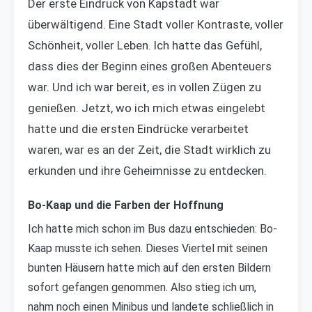
Der erste Eindruck von Kapstadt war
überwältigend. Eine Stadt voller Kontraste, voller
Schönheit, voller Leben. Ich hatte das Gefühl,
dass dies der Beginn eines großen Abenteuers
war. Und ich war bereit, es in vollen Zügen zu
genießen. Jetzt, wo ich mich etwas eingelebt
hatte und die ersten Eindrücke verarbeitet
waren, war es an der Zeit, die Stadt wirklich zu
erkunden und ihre Geheimnisse zu entdecken.
Bo-Kaap und die Farben der Hoffnung
Ich hatte mich schon im Bus dazu entschieden: Bo-
Kaap musste ich sehen. Dieses Viertel mit seinen
bunten Häusern hatte mich auf den ersten Bildern
sofort gefangen genommen. Also stieg ich um,
nahm noch einen Minibus und landete schließlich in