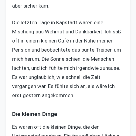
aber sicher kam.
Die letzten Tage in Kapstadt waren eine
Mischung aus Wehmut und Dankbarkeit. Ich saß
oft in einem kleinen Café in der Nähe meiner
Pension und beobachtete das bunte Treiben um
mich herum. Die Sonne schien, die Menschen
lachten, und ich fühlte mich irgendwie zuhause.
Es war unglaublich, wie schnell die Zeit
vergangen war. Es fühlte sich an, als wäre ich
erst gestern angekommen.
Die kleinen Dinge
Es waren oft die kleinen Dinge, die den