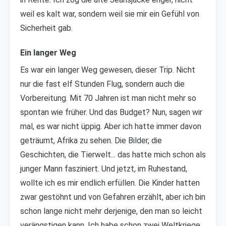
weil es kalt war, sondern weil sie mir ein Gefühl von
Sicherheit gab.
Ein langer Weg
Es war ein langer Weg gewesen, dieser Trip. Nicht
nur die fast elf Stunden Flug, sondern auch die
Vorbereitung. Mit 70 Jahren ist man nicht mehr so
spontan wie früher. Und das Budget? Nun, sagen wir
mal, es war nicht üppig. Aber ich hatte immer davon
geträumt, Afrika zu sehen. Die Bilder, die
Geschichten, die Tierwelt... das hatte mich schon als
junger Mann fasziniert. Und jetzt, im Ruhestand,
wollte ich es mir endlich erfüllen. Die Kinder hatten
zwar gestöhnt und von Gefahren erzählt, aber ich bin
schon lange nicht mehr derjenige, den man so leicht
verängstigen kann. Ich habe schon zwei Weltkriege