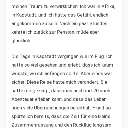
meinen Traum zu verwirklichen. Ich war in Afrika,
in Kapstadt, und ich hatte das Gefühl, endlich
angekommen zu sein. Nach ein paar Stunden
kehrte ich zurück zur Pension, müde aber
glücklich.
Die Tage in Kapstadt vergingen wie im Flug. Ich
hatte so viel gesehen und erlebt, dass ich kaum
wusste, wo ich anfangen sollte. Aber eines war
sicher: Diese Reise hatte mich verändert. Sie
hatte mir gezeigt, dass man auch mit 70 noch
Abenteuer erleben kann, und dass das Leben
noch viele Überraschungen bereithält – und so
spürte ich bereits, dass die Zeit für eine kleine
Zusammenfassung und den Rückflug langsam