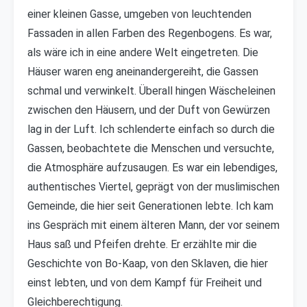
einer kleinen Gasse, umgeben von leuchtenden
Fassaden in allen Farben des Regenbogens. Es war,
als wäre ich in eine andere Welt eingetreten. Die
Häuser waren eng aneinandergereiht, die Gassen
schmal und verwinkelt. Überall hingen Wäscheleinen
zwischen den Häusern, und der Duft von Gewürzen
lag in der Luft. Ich schlenderte einfach so durch die
Gassen, beobachtete die Menschen und versuchte,
die Atmosphäre aufzusaugen. Es war ein lebendiges,
authentisches Viertel, geprägt von der muslimischen
Gemeinde, die hier seit Generationen lebte. Ich kam
ins Gespräch mit einem älteren Mann, der vor seinem
Haus saß und Pfeifen drehte. Er erzählte mir die
Geschichte von Bo-Kaap, von den Sklaven, die hier
einst lebten, und von dem Kampf für Freiheit und
Gleichberechtigung.