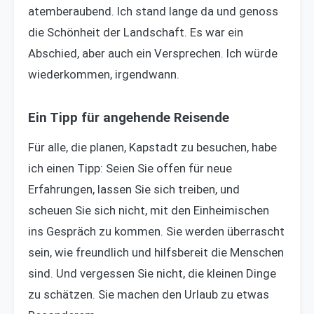
atemberaubend. Ich stand lange da und genoss
die Schönheit der Landschaft. Es war ein
Abschied, aber auch ein Versprechen. Ich würde
wiederkommen, irgendwann.
Ein Tipp für angehende Reisende
Für alle, die planen, Kapstadt zu besuchen, habe
ich einen Tipp: Seien Sie offen für neue
Erfahrungen, lassen Sie sich treiben, und
scheuen Sie sich nicht, mit den Einheimischen
ins Gespräch zu kommen. Sie werden überrascht
sein, wie freundlich und hilfsbereit die Menschen
sind. Und vergessen Sie nicht, die kleinen Dinge
zu schätzen. Sie machen den Urlaub zu etwas