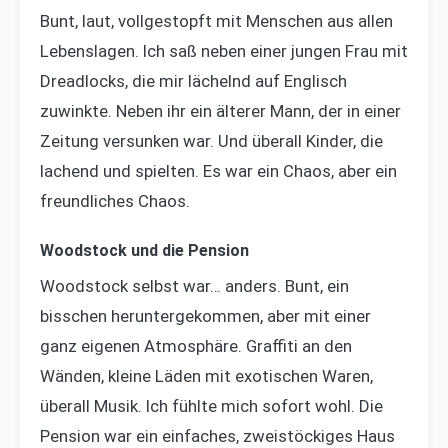
Bunt, laut, vollgestopft mit Menschen aus allen
Lebenslagen. Ich saß neben einer jungen Frau mit
Dreadlocks, die mir lächelnd auf Englisch
zuwinkte. Neben ihr ein älterer Mann, der in einer
Zeitung versunken war. Und überall Kinder, die
lachend und spielten. Es war ein Chaos, aber ein
freundliches Chaos.
Woodstock und die Pension
Woodstock selbst war… anders. Bunt, ein
bisschen heruntergekommen, aber mit einer
ganz eigenen Atmosphäre. Graffiti an den
Wänden, kleine Läden mit exotischen Waren,
überall Musik. Ich fühlte mich sofort wohl. Die
Pension war ein einfaches, zweistöckiges Haus