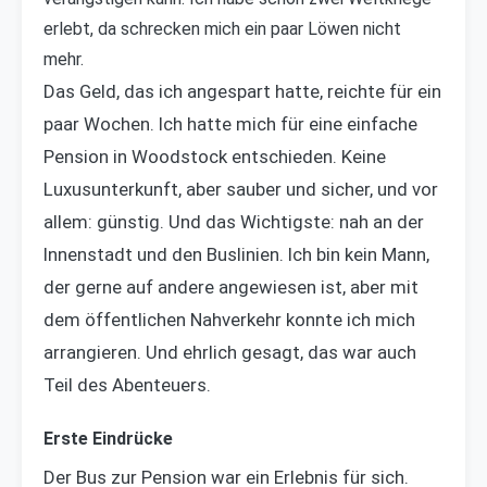
erlebt, da schrecken mich ein paar Löwen nicht
mehr.
Das Geld, das ich angespart hatte, reichte für ein
paar Wochen. Ich hatte mich für eine einfache
Pension in Woodstock entschieden. Keine
Luxusunterkunft, aber sauber und sicher, und vor
allem: günstig. Und das Wichtigste: nah an der
Innenstadt und den Buslinien. Ich bin kein Mann,
der gerne auf andere angewiesen ist, aber mit
dem öffentlichen Nahverkehr konnte ich mich
arrangieren. Und ehrlich gesagt, das war auch
Teil des Abenteuers.
Erste Eindrücke
Der Bus zur Pension war ein Erlebnis für sich.