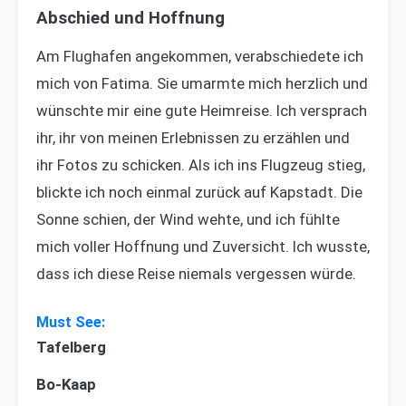
Abschied und Hoffnung
Am Flughafen angekommen, verabschiedete ich
mich von Fatima. Sie umarmte mich herzlich und
wünschte mir eine gute Heimreise. Ich versprach
ihr, ihr von meinen Erlebnissen zu erzählen und
ihr Fotos zu schicken. Als ich ins Flugzeug stieg,
blickte ich noch einmal zurück auf Kapstadt. Die
Sonne schien, der Wind wehte, und ich fühlte
mich voller Hoffnung und Zuversicht. Ich wusste,
dass ich diese Reise niemals vergessen würde.
Tafelberg
Bo-Kaap