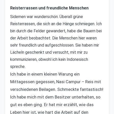
Reisterrassen und freundliche Menschen
Sidemen war wunderschön. Überall grüne
Reisterrassen, die sich an die Hänge schmiegen. Ich
bin durch die Felder gewandert, habe die Bauern bei
der Arbeit beobachtet. Die Menschen hier waren
sehr freundlich und aufgeschlossen. Sie haben mir
Lächeln geschenkt und versucht, mit mir zu
kommunizieren, obwohl ich kein Indonesisch
spreche.
Ich habe in einem kleinen Warung ein
Mittagessen gegessen, Nasi Campur – Reis mit
verschiedenen Beilagen. Schmeckte fantastisch!
Ich habe mich mit dem Besitzer unterhalten, so
gut es eben ging. Er hat mir erzählt, wie das
Leben hier ist, wie hart die Arbeit auf den