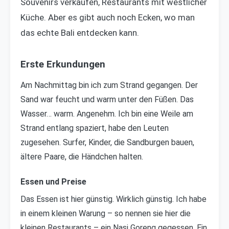
Souvenirs verkaufen, Restaurants mit westlicher
Küche. Aber es gibt auch noch Ecken, wo man
das echte Bali entdecken kann.
Erste Erkundungen
Am Nachmittag bin ich zum Strand gegangen. Der
Sand war feucht und warm unter den Füßen. Das
Wasser… warm. Angenehm. Ich bin eine Weile am
Strand entlang spaziert, habe den Leuten
zugesehen. Surfer, Kinder, die Sandburgen bauen,
ältere Paare, die Händchen halten.
Essen und Preise
Das Essen ist hier günstig. Wirklich günstig. Ich habe
in einem kleinen Warung – so nennen sie hier die
kleinen Restaurants – ein Nasi Goreng gegessen. Ein