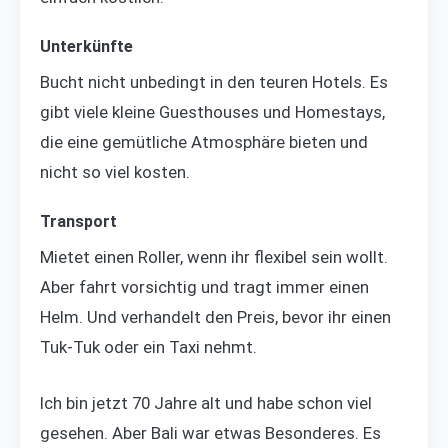
Unterkünfte
Bucht nicht unbedingt in den teuren Hotels. Es
gibt viele kleine Guesthouses und Homestays,
die eine gemütliche Atmosphäre bieten und
nicht so viel kosten.
Transport
Mietet einen Roller, wenn ihr flexibel sein wollt.
Aber fahrt vorsichtig und tragt immer einen
Helm. Und verhandelt den Preis, bevor ihr einen
Tuk-Tuk oder ein Taxi nehmt.
Ich bin jetzt 70 Jahre alt und habe schon viel
gesehen. Aber Bali war etwas Besonderes. Es