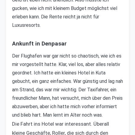
gucken, wie ich mit kleinem Budget möglichst viel
erleben kann. Die Rente reicht ja nicht für
Luxusresorts.
Ankunft in Denpasar
Der Flughafen war gar nicht so chaotisch, wie ich es
mir vorgestellt hatte. Klar, viel los, aber alles relativ
geordnet. Ich hatte ein kleines Hotel in Kuta
gebucht, ein ganz einfaches. War günstig und lag nah
am Strand, das war mir wichtig. Der Taxifahrer, ein
freundlicher Mann, hat versucht, mich über den Preis
abzuwerben, aber ich hatte mich vorher informiert
und blieb hart. Man lernt im Alter noch was.
Die Fahrt ins Hotel war interessant. Überall
kleine Geschäfte, Roller, die sich durch den