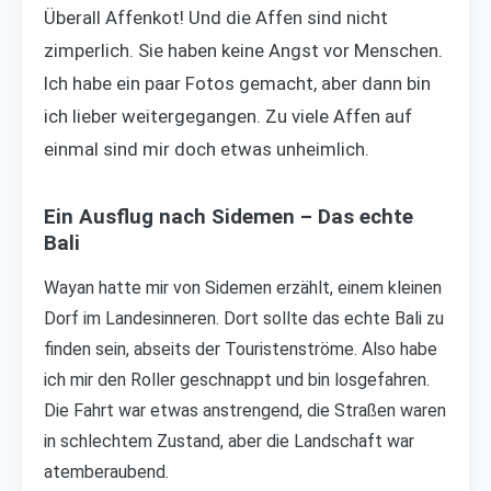
Überall Affenkot! Und die Affen sind nicht
zimperlich. Sie haben keine Angst vor Menschen.
Ich habe ein paar Fotos gemacht, aber dann bin
ich lieber weitergegangen. Zu viele Affen auf
einmal sind mir doch etwas unheimlich.
Ein Ausflug nach Sidemen – Das echte
Bali
Wayan hatte mir von Sidemen erzählt, einem kleinen
Dorf im Landesinneren. Dort sollte das echte Bali zu
finden sein, abseits der Touristenströme. Also habe
ich mir den Roller geschnappt und bin losgefahren.
Die Fahrt war etwas anstrengend, die Straßen waren
in schlechtem Zustand, aber die Landschaft war
atemberaubend.