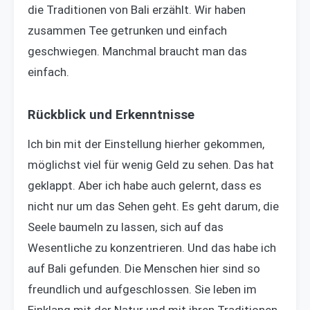
die Traditionen von Bali erzählt. Wir haben
zusammen Tee getrunken und einfach
geschwiegen. Manchmal braucht man das
einfach.
Rückblick und Erkenntnisse
Ich bin mit der Einstellung hierher gekommen,
möglichst viel für wenig Geld zu sehen. Das hat
geklappt. Aber ich habe auch gelernt, dass es
nicht nur um das Sehen geht. Es geht darum, die
Seele baumeln zu lassen, sich auf das
Wesentliche zu konzentrieren. Und das habe ich
auf Bali gefunden. Die Menschen hier sind so
freundlich und aufgeschlossen. Sie leben im
Einklang mit der Natur und mit ihren Traditionen.