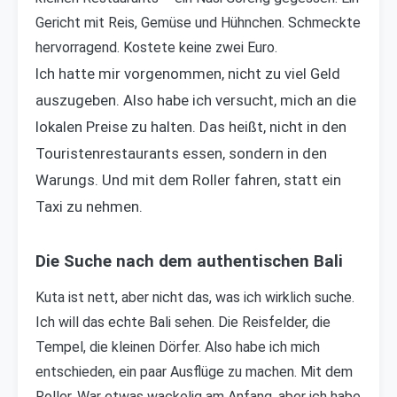
Gericht mit Reis, Gemüse und Hühnchen. Schmeckte
hervorragend. Kostete keine zwei Euro.
Ich hatte mir vorgenommen, nicht zu viel Geld
auszugeben. Also habe ich versucht, mich an die
lokalen Preise zu halten. Das heißt, nicht in den
Touristenrestaurants essen, sondern in den
Warungs. Und mit dem Roller fahren, statt ein
Taxi zu nehmen.
Die Suche nach dem authentischen Bali
Kuta ist nett, aber nicht das, was ich wirklich suche.
Ich will das echte Bali sehen. Die Reisfelder, die
Tempel, die kleinen Dörfer. Also habe ich mich
entschieden, ein paar Ausflüge zu machen. Mit dem
Roller. War etwas wackelig am Anfang, aber ich habe