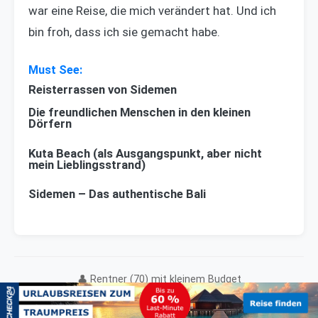
war eine Reise, die mich verändert hat. Und ich
bin froh, dass ich sie gemacht habe.
Reisterrassen von Sidemen
Die freundlichen Menschen in den kleinen
Dörfern
Kuta Beach (als Ausgangspunkt, aber nicht
mein Lieblingsstrand)
Sidemen – Das authentische Bali
👤 Rentner (70) mit kleinem Budget