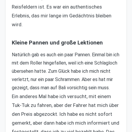
Reisfeldern ist. Es war ein authentisches
Erlebnis, das mir lange im Gedächtnis bleiben
wird.
Kleine Pannen und große Lektionen
Natürlich gab es auch ein paar Pannen. Einmal bin ich
mit dem Roller hingefallen, weil ich eine Schlagloch
übersehen hatte. Zum Glück habe ich mich nicht
verletzt, nur ein paar Schrammen. Aber es hat mir
gezeigt, dass man auf Bali vorsichtig sein muss.
Ein anderes Mal habe ich versucht, mit einem
Tuk-Tuk zu fahren, aber der Fahrer hat mich über
den Preis abgezockt. Ich habe es nicht sofort
gemerkt, aber dann habe ich mich informiert und
festgestellt, dass ich zu viel bezahlt habe. Das