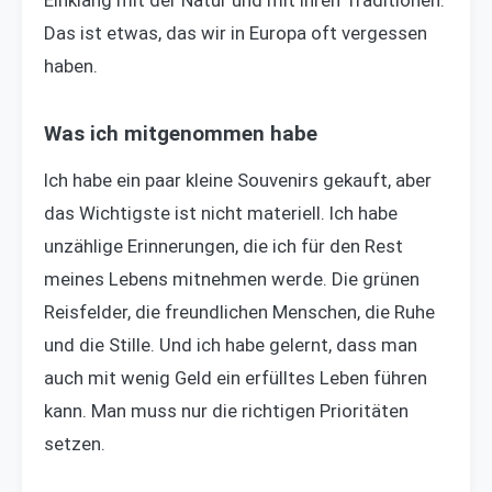
Das ist etwas, das wir in Europa oft vergessen
haben.
Was ich mitgenommen habe
Ich habe ein paar kleine Souvenirs gekauft, aber
das Wichtigste ist nicht materiell. Ich habe
unzählige Erinnerungen, die ich für den Rest
meines Lebens mitnehmen werde. Die grünen
Reisfelder, die freundlichen Menschen, die Ruhe
und die Stille. Und ich habe gelernt, dass man
auch mit wenig Geld ein erfülltes Leben führen
kann. Man muss nur die richtigen Prioritäten
setzen.