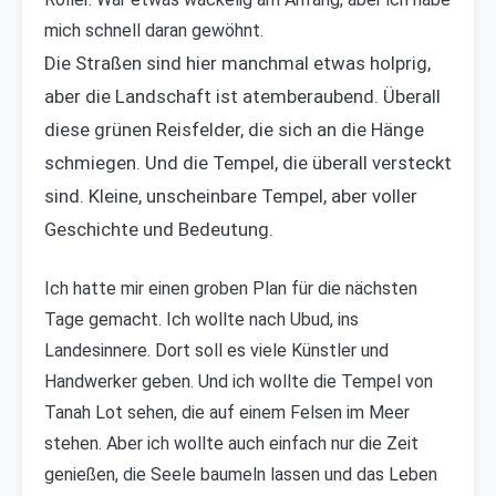
mich schnell daran gewöhnt.
Die Straßen sind hier manchmal etwas holprig,
aber die Landschaft ist atemberaubend. Überall
diese grünen Reisfelder, die sich an die Hänge
schmiegen. Und die Tempel, die überall versteckt
sind. Kleine, unscheinbare Tempel, aber voller
Geschichte und Bedeutung.
Ich hatte mir einen groben Plan für die nächsten
Tage gemacht. Ich wollte nach Ubud, ins
Landesinnere. Dort soll es viele Künstler und
Handwerker geben. Und ich wollte die Tempel von
Tanah Lot sehen, die auf einem Felsen im Meer
stehen. Aber ich wollte auch einfach nur die Zeit
genießen, die Seele baumeln lassen und das Leben