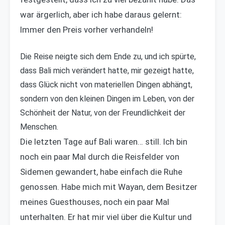
war ärgerlich, aber ich habe daraus gelernt:
Immer den Preis vorher verhandeln!
Die Reise neigte sich dem Ende zu, und ich spürte,
dass Bali mich verändert hatte, mir gezeigt hatte,
dass Glück nicht von materiellen Dingen abhängt,
sondern von den kleinen Dingen im Leben, von der
Schönheit der Natur, von der Freundlichkeit der
Menschen.
Die letzten Tage auf Bali waren… still. Ich bin
noch ein paar Mal durch die Reisfelder von
Sidemen gewandert, habe einfach die Ruhe
genossen. Habe mich mit Wayan, dem Besitzer
meines Guesthouses, noch ein paar Mal
unterhalten. Er hat mir viel über die Kultur und