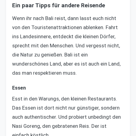
Ein paar Tipps für andere Reisende
Wenn ihr nach Bali reist, dann lasst euch nicht
von den Touristenattraktionen ablenken. Fahrt
ins Landesinnere, entdeckt die kleinen Dörfer,
sprecht mit den Menschen. Und vergesst nicht,
die Natur zu genießen. Bali ist ein
wunderschönes Land, aber es ist auch ein Land,
das man respektieren muss.
Essen
Esst in den Warungs, den kleinen Restaurants.
Das Essen ist dort nicht nur günstiger, sondern
auch authentischer. Und probiert unbedingt den
Nasi Goreng, den gebratenen Reis. Der ist
einfach köstlich.