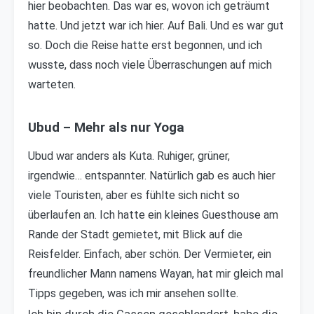
hier beobachten. Das war es, wovon ich geträumt
hatte. Und jetzt war ich hier. Auf Bali. Und es war gut
so. Doch die Reise hatte erst begonnen, und ich
wusste, dass noch viele Überraschungen auf mich
warteten.
Ubud – Mehr als nur Yoga
Ubud war anders als Kuta. Ruhiger, grüner,
irgendwie… entspannter. Natürlich gab es auch hier
viele Touristen, aber es fühlte sich nicht so
überlaufen an. Ich hatte ein kleines Guesthouse am
Rande der Stadt gemietet, mit Blick auf die
Reisfelder. Einfach, aber schön. Der Vermieter, ein
freundlicher Mann namens Wayan, hat mir gleich mal
Tipps gegeben, was ich mir ansehen sollte.