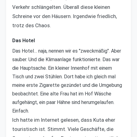
Verkehr schlängelten. Überall diese kleinen
Schreine vor den Häusern. Irgendwie friedlich,
trotz des Chaos.
Das Hotel
Das Hotel… naja, nennen wir es "zweckmäßig". Aber
sauber. Und die Klimaanlage funktionierte. Das war
die Hauptsache. Ein kleiner Innenhof mit einem
Tisch und zwei Stühlen. Dort habe ich gleich mal
meine erste Zigarette gezündet und die Umgebung
beobachtet. Eine alte Frau hat im Hof Wäsche
aufgehängt, ein paar Hähne sind herumgelaufen.
Einfach.
Ich hatte im Internet gelesen, dass Kuta eher
touristisch ist. Stimmt. Viele Geschäfte, die