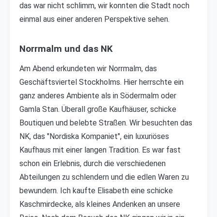
das war nicht schlimm, wir konnten die Stadt noch
einmal aus einer anderen Perspektive sehen.
Norrmalm und das NK
Am Abend erkundeten wir Norrmalm, das
Geschäftsviertel Stockholms. Hier herrschte ein
ganz anderes Ambiente als in Södermalm oder
Gamla Stan. Überall große Kaufhäuser, schicke
Boutiquen und belebte Straßen. Wir besuchten das
NK, das "Nordiska Kompaniet", ein luxuriöses
Kaufhaus mit einer langen Tradition. Es war fast
schon ein Erlebnis, durch die verschiedenen
Abteilungen zu schlendern und die edlen Waren zu
bewundern. Ich kaufte Elisabeth eine schicke
Kaschmirdecke, als kleines Andenken an unsere