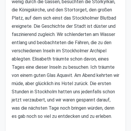
wenig durch die Gassen, besuchten die Storkyrkan,
die Königskirche, und den Stortorget, den großen
Platz, auf dem sich einst das Stockholmer Blutbad
ereignete. Die Geschichte der Stadt ist düster und
faszinierend zugleich. Wir schlenderten am Wasser
entlang und beobachteten die Fähren, die zu den
verschiedenen Inseln im Stockholmer Archipel
ablegten. Elisabeth träumte schon davon, eines
Tages eine dieser Inseln zu besuchen. Ich träumte
von einem guten Glas Aquavit. Am Abend kehrten wir
müde, aber glücklich ins Hotel zurück. Die ersten
Stunden in Stockholm hatten uns jedenfalls schon
jetzt verzaubert, und wir waren gespannt darauf,
was die nächsten Tage noch bringen würden, denn
es gab noch so viel zu entdecken und zu erleben.