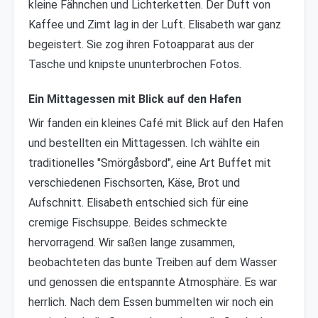
kleine Fähnchen und Lichterketten. Der Duft von
Kaffee und Zimt lag in der Luft. Elisabeth war ganz
begeistert. Sie zog ihren Fotoapparat aus der
Tasche und knipste ununterbrochen Fotos.
Ein Mittagessen mit Blick auf den Hafen
Wir fanden ein kleines Café mit Blick auf den Hafen
und bestellten ein Mittagessen. Ich wählte ein
traditionelles "Smörgåsbord", eine Art Buffet mit
verschiedenen Fischsorten, Käse, Brot und
Aufschnitt. Elisabeth entschied sich für eine
cremige Fischsuppe. Beides schmeckte
hervorragend. Wir saßen lange zusammen,
beobachteten das bunte Treiben auf dem Wasser
und genossen die entspannte Atmosphäre. Es war
herrlich. Nach dem Essen bummelten wir noch ein