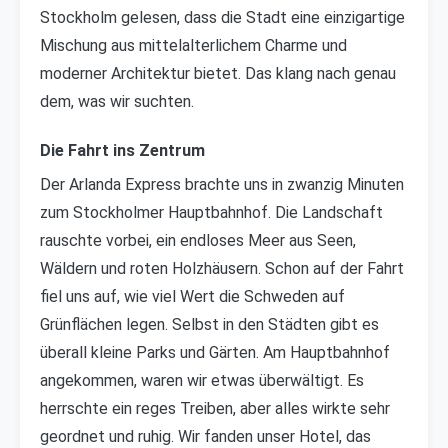
Stockholm gelesen, dass die Stadt eine einzigartige
Mischung aus mittelalterlichem Charme und
moderner Architektur bietet. Das klang nach genau
dem, was wir suchten.
Die Fahrt ins Zentrum
Der Arlanda Express brachte uns in zwanzig Minuten
zum Stockholmer Hauptbahnhof. Die Landschaft
rauschte vorbei, ein endloses Meer aus Seen,
Wäldern und roten Holzhäusern. Schon auf der Fahrt
fiel uns auf, wie viel Wert die Schweden auf
Grünflächen legen. Selbst in den Städten gibt es
überall kleine Parks und Gärten. Am Hauptbahnhof
angekommen, waren wir etwas überwältigt. Es
herrschte ein reges Treiben, aber alles wirkte sehr
geordnet und ruhig. Wir fanden unser Hotel, das