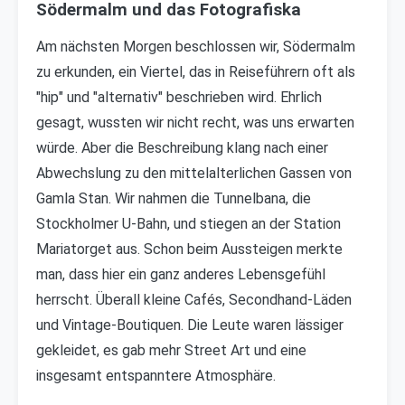
Södermalm und das Fotografiska
Am nächsten Morgen beschlossen wir, Södermalm
zu erkunden, ein Viertel, das in Reiseführern oft als
"hip" und "alternativ" beschrieben wird. Ehrlich
gesagt, wussten wir nicht recht, was uns erwarten
würde. Aber die Beschreibung klang nach einer
Abwechslung zu den mittelalterlichen Gassen von
Gamla Stan. Wir nahmen die Tunnelbana, die
Stockholmer U-Bahn, und stiegen an der Station
Mariatorget aus. Schon beim Aussteigen merkte
man, dass hier ein ganz anderes Lebensgefühl
herrscht. Überall kleine Cafés, Secondhand-Läden
und Vintage-Boutiquen. Die Leute waren lässiger
gekleidet, es gab mehr Street Art und eine
insgesamt entspanntere Atmosphäre.