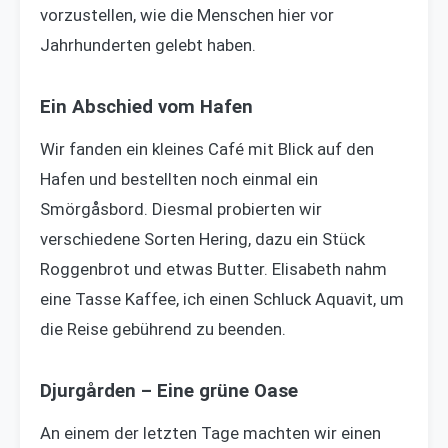
vorzustellen, wie die Menschen hier vor
Jahrhunderten gelebt haben.
Ein Abschied vom Hafen
Wir fanden ein kleines Café mit Blick auf den
Hafen und bestellten noch einmal ein
Smörgåsbord. Diesmal probierten wir
verschiedene Sorten Hering, dazu ein Stück
Roggenbrot und etwas Butter. Elisabeth nahm
eine Tasse Kaffee, ich einen Schluck Aquavit, um
die Reise gebührend zu beenden.
Djurgården – Eine grüne Oase
An einem der letzten Tage machten wir einen