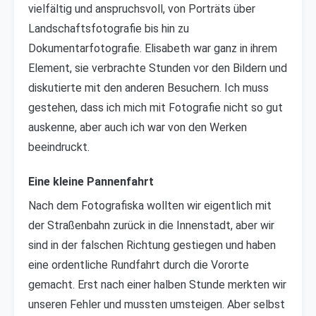
vielfältig und anspruchsvoll, von Porträts über
Landschaftsfotografie bis hin zu
Dokumentarfotografie. Elisabeth war ganz in ihrem
Element, sie verbrachte Stunden vor den Bildern und
diskutierte mit den anderen Besuchern. Ich muss
gestehen, dass ich mich mit Fotografie nicht so gut
auskenne, aber auch ich war von den Werken
beeindruckt.
Eine kleine Pannenfahrt
Nach dem Fotografiska wollten wir eigentlich mit
der Straßenbahn zurück in die Innenstadt, aber wir
sind in der falschen Richtung gestiegen und haben
eine ordentliche Rundfahrt durch die Vororte
gemacht. Erst nach einer halben Stunde merkten wir
unseren Fehler und mussten umsteigen. Aber selbst