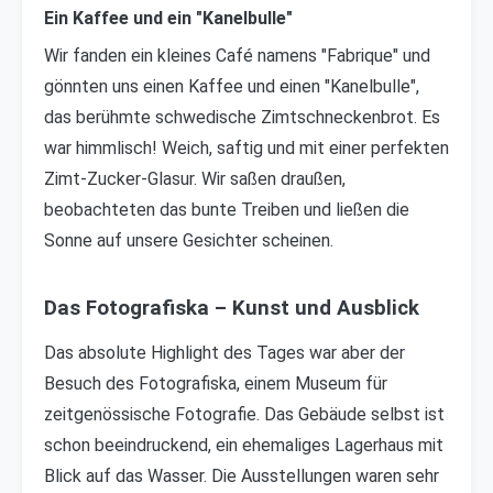
Ein Kaffee und ein "Kanelbulle"
Wir fanden ein kleines Café namens "Fabrique" und
gönnten uns einen Kaffee und einen "Kanelbulle",
das berühmte schwedische Zimtschneckenbrot. Es
war himmlisch! Weich, saftig und mit einer perfekten
Zimt-Zucker-Glasur. Wir saßen draußen,
beobachteten das bunte Treiben und ließen die
Sonne auf unsere Gesichter scheinen.
Das Fotografiska – Kunst und Ausblick
Das absolute Highlight des Tages war aber der
Besuch des Fotografiska, einem Museum für
zeitgenössische Fotografie. Das Gebäude selbst ist
schon beeindruckend, ein ehemaliges Lagerhaus mit
Blick auf das Wasser. Die Ausstellungen waren sehr