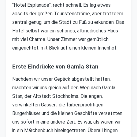
"Hotel Esplanade", recht schnell. Es lag etwas
abseits der großen Touristenströme, aber trotzdem
zentral genug, um die Stadt zu Fuß zu erkunden. Das
Hotel selbst war ein schönes, altmodisches Haus
mit viel Charme. Unser Zimmer war gemütlich
eingerichtet, mit Blick auf einen kleinen Innenhof.
Erste Eindrücke von Gamla Stan
Nachdem wir unser Gepäck abgestellt hatten,
machten wir uns gleich auf den Weg nach Gamla
Stan, der Altstadt Stockholms. Die engen,
verwinkelten Gassen, die farbenprächtigen
Bürgerhäuser und die kleinen Geschäfte versetzten
uns sofort in eine andere Zeit. Es war, als wären wir
in ein Märchenbuch hineingetreten. Überall hingen