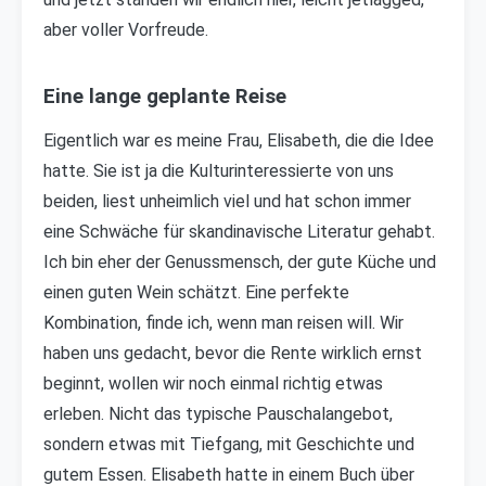
aber voller Vorfreude.
Eine lange geplante Reise
Eigentlich war es meine Frau, Elisabeth, die die Idee
hatte. Sie ist ja die Kulturinteressierte von uns
beiden, liest unheimlich viel und hat schon immer
eine Schwäche für skandinavische Literatur gehabt.
Ich bin eher der Genussmensch, der gute Küche und
einen guten Wein schätzt. Eine perfekte
Kombination, finde ich, wenn man reisen will. Wir
haben uns gedacht, bevor die Rente wirklich ernst
beginnt, wollen wir noch einmal richtig etwas
erleben. Nicht das typische Pauschalangebot,
sondern etwas mit Tiefgang, mit Geschichte und
gutem Essen. Elisabeth hatte in einem Buch über