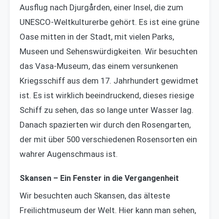
Ausflug nach Djurgården, einer Insel, die zum
UNESCO-Weltkulturerbe gehört. Es ist eine grüne
Oase mitten in der Stadt, mit vielen Parks,
Museen und Sehenswürdigkeiten. Wir besuchten
das Vasa-Museum, das einem versunkenen
Kriegsschiff aus dem 17. Jahrhundert gewidmet
ist. Es ist wirklich beeindruckend, dieses riesige
Schiff zu sehen, das so lange unter Wasser lag.
Danach spazierten wir durch den Rosengarten,
der mit über 500 verschiedenen Rosensorten ein
wahrer Augenschmaus ist.
Skansen – Ein Fenster in die Vergangenheit
Wir besuchten auch Skansen, das älteste
Freilichtmuseum der Welt. Hier kann man sehen,