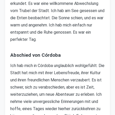
erkundet. Es war eine willkommene Abwechslung
vom Trubel der Stadt. Ich hab am See gesessen und
die Enten beobachtet. Die Sonne schien, und es war
warm und angenehm. Ich hab mich einfach nur
entspannt und die Ruhe genossen. Es war ein
perfekter Tag.
Abschied von Córdoba
Ich hab mich in Córdoba unglaublich wohlgefühlt. Die
Stadt hat mich mit ihrer Lebensfreude, ihrer Kultur
und ihren freundlichen Menschen verzaubert. Es ist
schwer, sich zu verabschieden, aber es ist Zeit,
weiterzuziehen, um neue Abenteuer zu erleben. Ich
nehme viele unvergessliche Erinnerungen mit und
hoffe, eines Tages wieder hierher zurückkehren zu