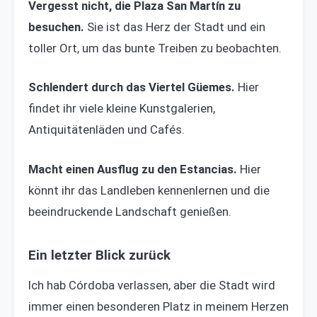
Vergesst nicht, die Plaza San Martín zu
besuchen.
Sie ist das Herz der Stadt und ein
toller Ort, um das bunte Treiben zu beobachten.
Schlendert durch das Viertel Güemes.
Hier
findet ihr viele kleine Kunstgalerien,
Antiquitätenläden und Cafés.
Macht einen Ausflug zu den Estancias.
Hier
könnt ihr das Landleben kennenlernen und die
beeindruckende Landschaft genießen.
Ein letzter Blick zurück
Ich hab Córdoba verlassen, aber die Stadt wird
immer einen besonderen Platz in meinem Herzen