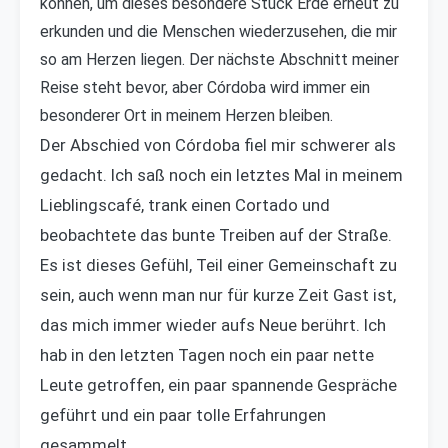
können, um dieses besondere Stück Erde erneut zu
erkunden und die Menschen wiederzusehen, die mir
so am Herzen liegen. Der nächste Abschnitt meiner
Reise steht bevor, aber Córdoba wird immer ein
besonderer Ort in meinem Herzen bleiben.
Der Abschied von Córdoba fiel mir schwerer als
gedacht. Ich saß noch ein letztes Mal in meinem
Lieblingscafé, trank einen Cortado und
beobachtete das bunte Treiben auf der Straße.
Es ist dieses Gefühl, Teil einer Gemeinschaft zu
sein, auch wenn man nur für kurze Zeit Gast ist,
das mich immer wieder aufs Neue berührt. Ich
hab in den letzten Tagen noch ein paar nette
Leute getroffen, ein paar spannende Gespräche
geführt und ein paar tolle Erfahrungen
gesammelt.