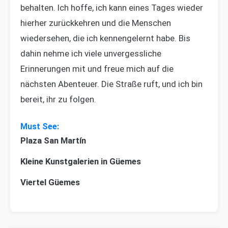
behalten. Ich hoffe, ich kann eines Tages wieder
hierher zurückkehren und die Menschen
wiedersehen, die ich kennengelernt habe. Bis
dahin nehme ich viele unvergessliche
Erinnerungen mit und freue mich auf die
nächsten Abenteuer. Die Straße ruft, und ich bin
bereit, ihr zu folgen.
Plaza San Martín
Kleine Kunstgalerien in Güemes
Viertel Güemes