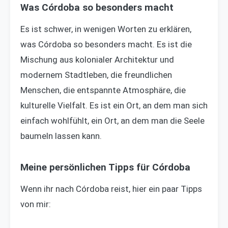
Was Córdoba so besonders macht
Es ist schwer, in wenigen Worten zu erklären,
was Córdoba so besonders macht. Es ist die
Mischung aus kolonialer Architektur und
modernem Stadtleben, die freundlichen
Menschen, die entspannte Atmosphäre, die
kulturelle Vielfalt. Es ist ein Ort, an dem man sich
einfach wohlfühlt, ein Ort, an dem man die Seele
baumeln lassen kann.
Meine persönlichen Tipps für Córdoba
Wenn ihr nach Córdoba reist, hier ein paar Tipps
von mir: