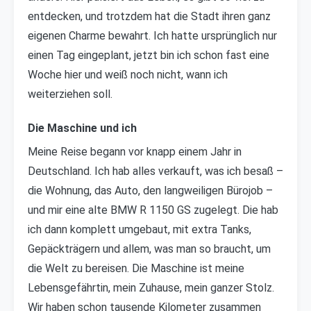
entdecken, und trotzdem hat die Stadt ihren ganz
eigenen Charme bewahrt. Ich hatte ursprünglich nur
einen Tag eingeplant, jetzt bin ich schon fast eine
Woche hier und weiß noch nicht, wann ich
weiterziehen soll.
Die Maschine und ich
Meine Reise begann vor knapp einem Jahr in
Deutschland. Ich hab alles verkauft, was ich besaß –
die Wohnung, das Auto, den langweiligen Bürojob –
und mir eine alte BMW R 1150 GS zugelegt. Die hab
ich dann komplett umgebaut, mit extra Tanks,
Gepäckträgern und allem, was man so braucht, um
die Welt zu bereisen. Die Maschine ist meine
Lebensgefährtin, mein Zuhause, mein ganzer Stolz.
Wir haben schon tausende Kilometer zusammen