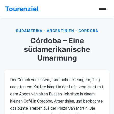
Tourenziel
SÜDAMERIKA - ARGENTINIEN - CORDOBA
Córdoba – Eine
südamerikanische
Umarmung
Der Geruch von süßem, fast schon klebrigem, Teig
und starkem Kaffee hängt in der Luft, vermischt mit
dem Abgas von alten Bussen. Ich sitze in einem
kleinen Café in Córdoba, Argentinien, und beobachte
das bunte Treiben auf der Plaza San Martín. Die