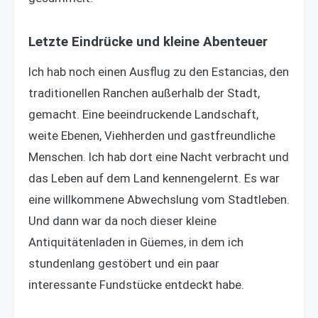
Letzte Eindrücke und kleine Abenteuer
Ich hab noch einen Ausflug zu den Estancias, den
traditionellen Ranchen außerhalb der Stadt,
gemacht. Eine beeindruckende Landschaft,
weite Ebenen, Viehherden und gastfreundliche
Menschen. Ich hab dort eine Nacht verbracht und
das Leben auf dem Land kennengelernt. Es war
eine willkommene Abwechslung vom Stadtleben.
Und dann war da noch dieser kleine
Antiquitätenladen in Güemes, in dem ich
stundenlang gestöbert und ein paar
interessante Fundstücke entdeckt habe.