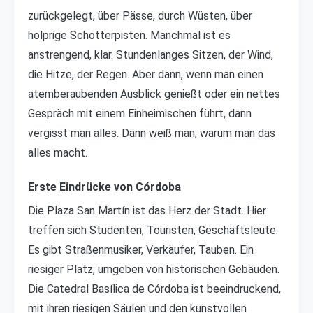
zurückgelegt, über Pässe, durch Wüsten, über
holprige Schotterpisten. Manchmal ist es
anstrengend, klar. Stundenlanges Sitzen, der Wind,
die Hitze, der Regen. Aber dann, wenn man einen
atemberaubenden Ausblick genießt oder ein nettes
Gespräch mit einem Einheimischen führt, dann
vergisst man alles. Dann weiß man, warum man das
alles macht.
Erste Eindrücke von Córdoba
Die Plaza San Martín ist das Herz der Stadt. Hier
treffen sich Studenten, Touristen, Geschäftsleute.
Es gibt Straßenmusiker, Verkäufer, Tauben. Ein
riesiger Platz, umgeben von historischen Gebäuden.
Die Catedral Basílica de Córdoba ist beeindruckend,
mit ihren riesigen Säulen und den kunstvollen