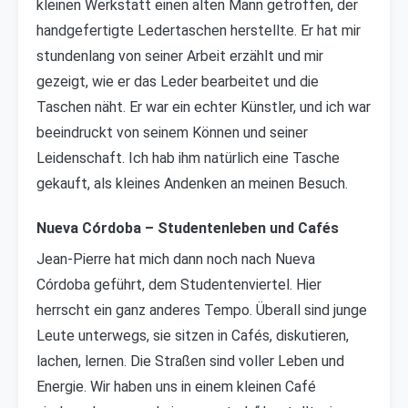
kleinen Werkstatt einen alten Mann getroffen, der
handgefertigte Ledertaschen herstellte. Er hat mir
stundenlang von seiner Arbeit erzählt und mir
gezeigt, wie er das Leder bearbeitet und die
Taschen näht. Er war ein echter Künstler, und ich war
beeindruckt von seinem Können und seiner
Leidenschaft. Ich hab ihm natürlich eine Tasche
gekauft, als kleines Andenken an meinen Besuch.
Nueva Córdoba – Studentenleben und Cafés
Jean-Pierre hat mich dann noch nach Nueva
Córdoba geführt, dem Studentenviertel. Hier
herrscht ein ganz anderes Tempo. Überall sind junge
Leute unterwegs, sie sitzen in Cafés, diskutieren,
lachen, lernen. Die Straßen sind voller Leben und
Energie. Wir haben uns in einem kleinen Café