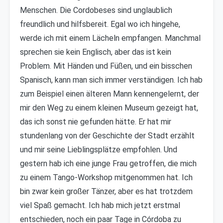
Menschen. Die Cordobeses sind unglaublich
freundlich und hilfsbereit. Egal wo ich hingehe,
werde ich mit einem Lächeln empfangen. Manchmal
sprechen sie kein Englisch, aber das ist kein
Problem. Mit Händen und Füßen, und ein bisschen
Spanisch, kann man sich immer verständigen. Ich hab
zum Beispiel einen älteren Mann kennengelernt, der
mir den Weg zu einem kleinen Museum gezeigt hat,
das ich sonst nie gefunden hätte. Er hat mir
stundenlang von der Geschichte der Stadt erzählt
und mir seine Lieblingsplätze empfohlen. Und
gestern hab ich eine junge Frau getroffen, die mich
zu einem Tango-Workshop mitgenommen hat. Ich
bin zwar kein großer Tänzer, aber es hat trotzdem
viel Spaß gemacht. Ich hab mich jetzt erstmal
entschieden, noch ein paar Tage in Córdoba zu