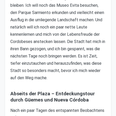
bleiben. Ich will noch das Museo Evita besuchen,
den Parque Sarmiento erkunden und vielleicht einen
Ausflug in die umliegende Landschaft machen. Und
natürlich will ich noch ein paar nette Leute
kennenlernen und mich von der Lebensfreude der
Cordobeses anstecken lassen. Die Stadt hat mich in
ihren Bann gezogen, und ich bin gespannt, was die
nächsten Tage noch bringen werden. Es ist Zeit,
tiefer einzutauchen und herauszufinden, was diese
Stadt so besonders macht, bevor ich mich wieder
auf den Weg mache.
Abseits der Plaza – Entdeckungstour
durch Güemes und Nueva Córdoba
Nach ein paar Tagen des entspannten Beobachtens