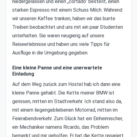
niedergelassen und einen „cortado“ bestellt, einen
starken Espresso mit einem Schuss Milch. Während
wir unseren Kaffee tranken, haben wir das bunte
Treiben beobachtet und uns mit ein paar Studenten
unterhalten. Sie waren neugierig auf unsere
Reiseerlebnisse und haben uns viele Tipps für
Ausflüge in die Umgebung gegeben.
Eine kleine Panne und eine unerwartete
Einladung
Auf dem Weg zurück zum Hostel hab ich dann eine
kleine Panne gehabt. Die Kette meiner BMW ist
gerissen, mitten im Stadtverkehr. Ich stand also da,
mit einem liegengebliebenen Motorrad, mitten im
Feierabendverkehr. Zum Glück hat ein Einheimischer,
ein Mechaniker namens Ricardo, das Problem
bemerkt und mir geholfen. Er hat die Kette repariert