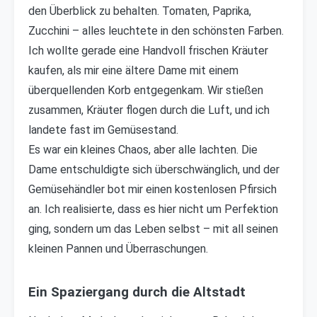
den Überblick zu behalten. Tomaten, Paprika,
Zucchini – alles leuchtete in den schönsten Farben.
Ich wollte gerade eine Handvoll frischen Kräuter
kaufen, als mir eine ältere Dame mit einem
überquellenden Korb entgegenkam. Wir stießen
zusammen, Kräuter flogen durch die Luft, und ich
landete fast im Gemüsestand.
Es war ein kleines Chaos, aber alle lachten. Die
Dame entschuldigte sich überschwänglich, und der
Gemüsehändler bot mir einen kostenlosen Pfirsich
an. Ich realisierte, dass es hier nicht um Perfektion
ging, sondern um das Leben selbst – mit all seinen
kleinen Pannen und Überraschungen.
Ein Spaziergang durch die Altstadt