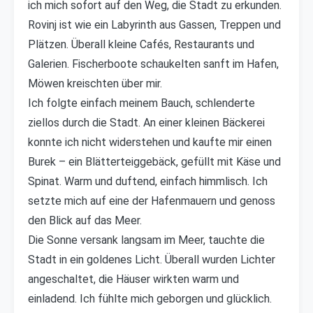
ich mich sofort auf den Weg, die Stadt zu erkunden.
Rovinj ist wie ein Labyrinth aus Gassen, Treppen und
Plätzen. Überall kleine Cafés, Restaurants und
Galerien. Fischerboote schaukelten sanft im Hafen,
Möwen kreischten über mir.
Ich folgte einfach meinem Bauch, schlenderte
ziellos durch die Stadt. An einer kleinen Bäckerei
konnte ich nicht widerstehen und kaufte mir einen
Burek – ein Blätterteiggebäck, gefüllt mit Käse und
Spinat. Warm und duftend, einfach himmlisch. Ich
setzte mich auf eine der Hafenmauern und genoss
den Blick auf das Meer.
Die Sonne versank langsam im Meer, tauchte die
Stadt in ein goldenes Licht. Überall wurden Lichter
angeschaltet, die Häuser wirkten warm und
einladend. Ich fühlte mich geborgen und glücklich.