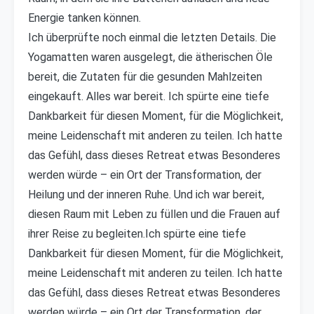
Energie tanken können.
Ich überprüfte noch einmal die letzten Details. Die
Yogamatten waren ausgelegt, die ätherischen Öle
bereit, die Zutaten für die gesunden Mahlzeiten
eingekauft. Alles war bereit. Ich spürte eine tiefe
Dankbarkeit für diesen Moment, für die Möglichkeit,
meine Leidenschaft mit anderen zu teilen. Ich hatte
das Gefühl, dass dieses Retreat etwas Besonderes
werden würde – ein Ort der Transformation, der
Heilung und der inneren Ruhe. Und ich war bereit,
diesen Raum mit Leben zu füllen und die Frauen auf
ihrer Reise zu begleiten.Ich spürte eine tiefe
Dankbarkeit für diesen Moment, für die Möglichkeit,
meine Leidenschaft mit anderen zu teilen. Ich hatte
das Gefühl, dass dieses Retreat etwas Besonderes
werden würde – ein Ort der Transformation, der