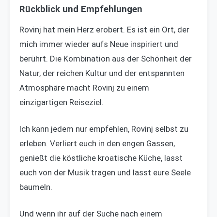
Rückblick und Empfehlungen
Rovinj hat mein Herz erobert. Es ist ein Ort, der
mich immer wieder aufs Neue inspiriert und
berührt. Die Kombination aus der Schönheit der
Natur, der reichen Kultur und der entspannten
Atmosphäre macht Rovinj zu einem
einzigartigen Reiseziel.
Ich kann jedem nur empfehlen, Rovinj selbst zu
erleben. Verliert euch in den engen Gassen,
genießt die köstliche kroatische Küche, lasst
euch von der Musik tragen und lasst eure Seele
baumeln.
Und wenn ihr auf der Suche nach einem