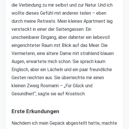
die Verbindung zu mir selbst und zur Natur. Und ich
wollte dieses Gefühl mit anderen teilen – eben
durch meine Retreats. Mein kleines Apartment lag
versteckt in einer der Seitengassen. Ein
unscheinbarer Eingang, aber dahinter ein liebevoll
eingerichteter Raum mit Blick auf das Meer. Die
Vermieterin, eine ältere Dame mit strahlend blauen
Augen, erwartete mich schon. Sie sprach kaum
Englisch, aber ein Lächeln und ein paar freundliche
Gesten reichten aus. Sie überreichte mir einen
kleinen Zweig Rosmarin – „Für Glück und
Gesundheit“, sagte sie auf Kroatisch.
Erste Erkundungen
Nachdem ich mein Gepäck abgestellt hatte, machte