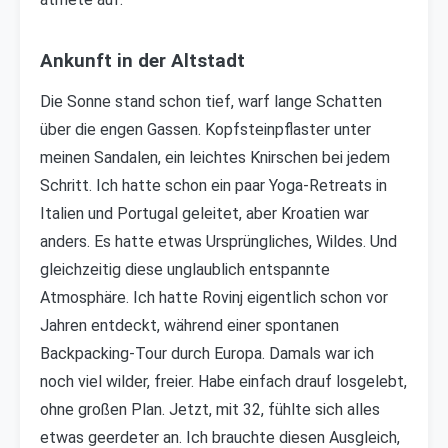
Ankunft in der Altstadt
Die Sonne stand schon tief, warf lange Schatten
über die engen Gassen. Kopfsteinpflaster unter
meinen Sandalen, ein leichtes Knirschen bei jedem
Schritt. Ich hatte schon ein paar Yoga-Retreats in
Italien und Portugal geleitet, aber Kroatien war
anders. Es hatte etwas Ursprüngliches, Wildes. Und
gleichzeitig diese unglaublich entspannte
Atmosphäre. Ich hatte Rovinj eigentlich schon vor
Jahren entdeckt, während einer spontanen
Backpacking-Tour durch Europa. Damals war ich
noch viel wilder, freier. Habe einfach drauf losgelebt,
ohne großen Plan. Jetzt, mit 32, fühlte sich alles
etwas geerdeter an. Ich brauchte diesen Ausgleich,