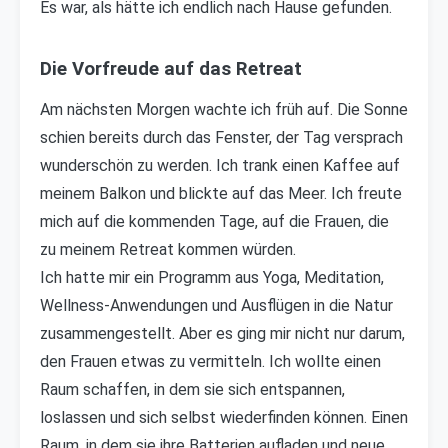
Es war, als hätte ich endlich nach Hause gefunden.
Die Vorfreude auf das Retreat
Am nächsten Morgen wachte ich früh auf. Die Sonne
schien bereits durch das Fenster, der Tag versprach
wunderschön zu werden. Ich trank einen Kaffee auf
meinem Balkon und blickte auf das Meer. Ich freute
mich auf die kommenden Tage, auf die Frauen, die
zu meinem Retreat kommen würden.
Ich hatte mir ein Programm aus Yoga, Meditation,
Wellness-Anwendungen und Ausflügen in die Natur
zusammengestellt. Aber es ging mir nicht nur darum,
den Frauen etwas zu vermitteln. Ich wollte einen
Raum schaffen, in dem sie sich entspannen,
loslassen und sich selbst wiederfinden können. Einen
Raum, in dem sie ihre Batterien aufladen und neue