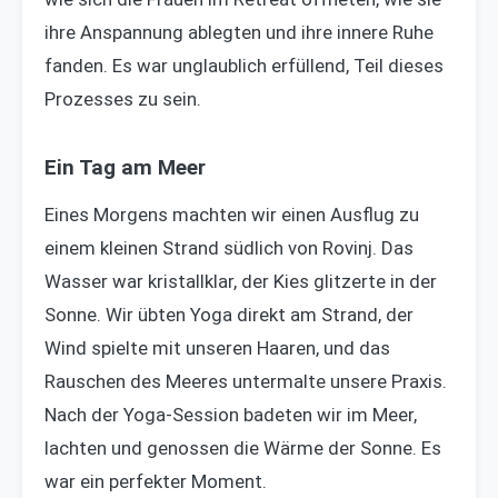
ihre Anspannung ablegten und ihre innere Ruhe
fanden. Es war unglaublich erfüllend, Teil dieses
Prozesses zu sein.
Ein Tag am Meer
Eines Morgens machten wir einen Ausflug zu
einem kleinen Strand südlich von Rovinj. Das
Wasser war kristallklar, der Kies glitzerte in der
Sonne. Wir übten Yoga direkt am Strand, der
Wind spielte mit unseren Haaren, und das
Rauschen des Meeres untermalte unsere Praxis.
Nach der Yoga-Session badeten wir im Meer,
lachten und genossen die Wärme der Sonne. Es
war ein perfekter Moment.