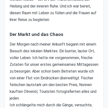
Heilung und der inneren Ruhe. Und ich war bereit,
diesen Raum mit Leben zu füllen und die Frauen auf
ihrer Reise zu begleiten.
Der Markt und das Chaos
Der Morgen nach meiner Ankunft begann mit einem
Besuch des lokalen Marktes. Ein bunter, lauter Ort,
voller Leben. Ich hatte mir vorgenommen, frische
Zutaten für unser erstes gemeinsames Mittagessen
zu besorgen. Aber schon beim Betreten wurde ich
von einer Flut von Eindrücken überwältigt. Fischer
feilschen lautstark um den besten Preis, Nonnen
kauften Olivenöl, Touristen fotografierten alles und
jeden.
Ich schlängelte mich durch die Gänge, versuchte,