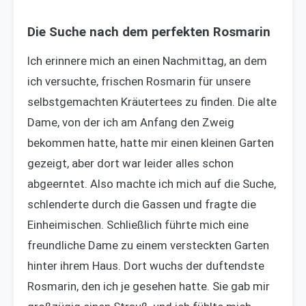
Die Suche nach dem perfekten Rosmarin
Ich erinnere mich an einen Nachmittag, an dem
ich versuchte, frischen Rosmarin für unsere
selbstgemachten Kräutertees zu finden. Die alte
Dame, von der ich am Anfang den Zweig
bekommen hatte, hatte mir einen kleinen Garten
gezeigt, aber dort war leider alles schon
abgeerntet. Also machte ich mich auf die Suche,
schlenderte durch die Gassen und fragte die
Einheimischen. Schließlich führte mich eine
freundliche Dame zu einem versteckten Garten
hinter ihrem Haus. Dort wuchs der duftendste
Rosmarin, den ich je gesehen hatte. Sie gab mir