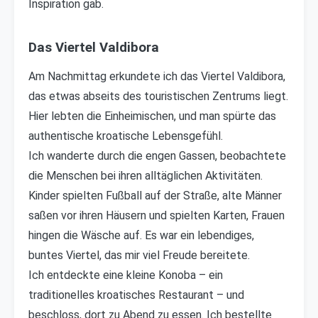
Inspiration gab.
Das Viertel Valdibora
Am Nachmittag erkundete ich das Viertel Valdibora,
das etwas abseits des touristischen Zentrums liegt.
Hier lebten die Einheimischen, und man spürte das
authentische kroatische Lebensgefühl.
Ich wanderte durch die engen Gassen, beobachtete
die Menschen bei ihren alltäglichen Aktivitäten.
Kinder spielten Fußball auf der Straße, alte Männer
saßen vor ihren Häusern und spielten Karten, Frauen
hingen die Wäsche auf. Es war ein lebendiges,
buntes Viertel, das mir viel Freude bereitete.
Ich entdeckte eine kleine Konoba – ein
traditionelles kroatisches Restaurant – und
beschloss, dort zu Abend zu essen. Ich bestellte