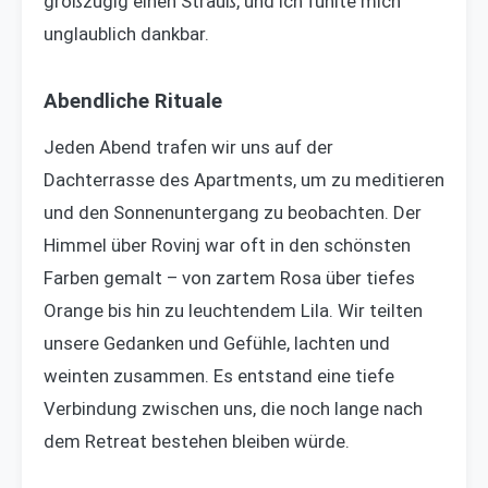
großzügig einen Strauß, und ich fühlte mich
unglaublich dankbar.
Abendliche Rituale
Jeden Abend trafen wir uns auf der
Dachterrasse des Apartments, um zu meditieren
und den Sonnenuntergang zu beobachten. Der
Himmel über Rovinj war oft in den schönsten
Farben gemalt – von zartem Rosa über tiefes
Orange bis hin zu leuchtendem Lila. Wir teilten
unsere Gedanken und Gefühle, lachten und
weinten zusammen. Es entstand eine tiefe
Verbindung zwischen uns, die noch lange nach
dem Retreat bestehen bleiben würde.