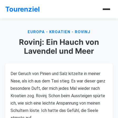
Tourenziel
EUROPA - KROATIEN - ROVINJ
Rovinj: Ein Hauch von
Lavendel und Meer
Der Geruch von Pinien und Salz kitzelte in meiner
Nase, als ich aus dem Taxi stieg. Es war dieser ganz
besondere Duft, der mich jedes Mal wieder nach
Kroatien zog. Rovinj. Schon beim Aussteigen spürte
ich, wie sich eine leichte Anspannung von meinen
Schultern löste. Ich hatte das Gefühl, die Seele
atmete auf.