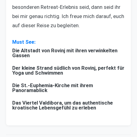
besonderen Retreat-Erlebnis seid, dann seid ihr
bei mir genau richtig. Ich freue mich darauf, euch
auf dieser Reise zu begleiten.
Die Altstadt von Rovinj mit ihren verwinkelten
Gassen
Der kleine Strand südlich von Rovinj, perfekt für
Yoga und Schwimmen
Die St.-Euphemia-Kirche mit ihrem
Panoramablick
Das Viertel Valdibora, um das authentische
kroatische Lebensgefühl zu erleben