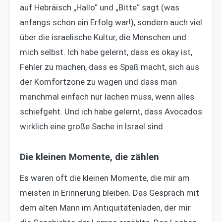
auf Hebräisch „Hallo“ und „Bitte“ sagt (was
anfangs schon ein Erfolg war!), sondern auch viel
über die israelische Kultur, die Menschen und
mich selbst. Ich habe gelernt, dass es okay ist,
Fehler zu machen, dass es Spaß macht, sich aus
der Komfortzone zu wagen und dass man
manchmal einfach nur lachen muss, wenn alles
schiefgeht. Und ich habe gelernt, dass Avocados
wirklich eine große Sache in Israel sind.
Die kleinen Momente, die zählen
Es waren oft die kleinen Momente, die mir am
meisten in Erinnerung bleiben. Das Gespräch mit
dem alten Mann im Antiquitätenladen, der mir