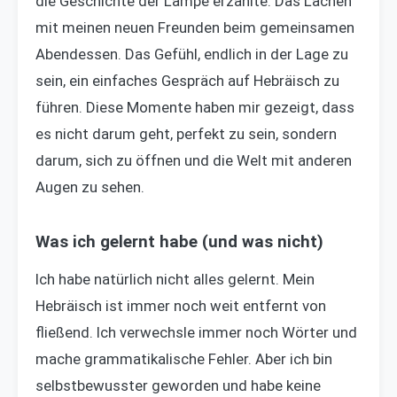
die Geschichte der Lampe erzählte. Das Lachen
mit meinen neuen Freunden beim gemeinsamen
Abendessen. Das Gefühl, endlich in der Lage zu
sein, ein einfaches Gespräch auf Hebräisch zu
führen. Diese Momente haben mir gezeigt, dass
es nicht darum geht, perfekt zu sein, sondern
darum, sich zu öffnen und die Welt mit anderen
Augen zu sehen.
Was ich gelernt habe (und was nicht)
Ich habe natürlich nicht alles gelernt. Mein
Hebräisch ist immer noch weit entfernt von
fließend. Ich verwechsle immer noch Wörter und
mache grammatikalische Fehler. Aber ich bin
selbstbewusster geworden und habe keine