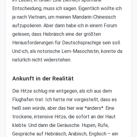
Entscheidung, muss ich sagen. Eigentlich wollte ich
ja nach Vietnam, um meinen Mandarin-Chinesisch
aufzupolieren. Aber dann habe ich in einem Forum
gelesen, dass Hebräisch eine der größten
Herausforderungen für Deutschsprachige sein soll.
Und ich, als notorische Lern-Masochistin, konnte da
natürlich nicht widerstehen.
Ankunft in der Realität
Die Hitze schlug mir entgegen, als ich aus dem
Flughafen trat. Ich hatte mir vorgestellt, dass es
heiß sein würde, aber das hier war *anders*. Eine
trockene, intensive Hitze, die sofort an der Haut
klebte. Und dann die Geräusche. Hupen, Rufe,
Gespräche auf Hebräisch, Arabisch, Englisch – ein