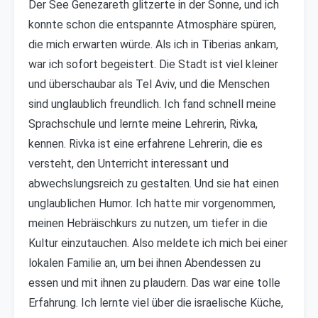
Der See Genezareth glitzerte in der Sonne, und ich
konnte schon die entspannte Atmosphäre spüren,
die mich erwarten würde. Als ich in Tiberias ankam,
war ich sofort begeistert. Die Stadt ist viel kleiner
und überschaubar als Tel Aviv, und die Menschen
sind unglaublich freundlich. Ich fand schnell meine
Sprachschule und lernte meine Lehrerin, Rivka,
kennen. Rivka ist eine erfahrene Lehrerin, die es
versteht, den Unterricht interessant und
abwechslungsreich zu gestalten. Und sie hat einen
unglaublichen Humor. Ich hatte mir vorgenommen,
meinen Hebräischkurs zu nutzen, um tiefer in die
Kultur einzutauchen. Also meldete ich mich bei einer
lokalen Familie an, um bei ihnen Abendessen zu
essen und mit ihnen zu plaudern. Das war eine tolle
Erfahrung. Ich lernte viel über die israelische Küche,