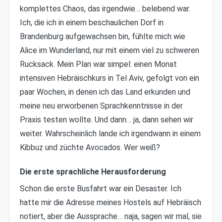
komplettes Chaos, das irgendwie… belebend war.
Ich, die ich in einem beschaulichen Dorf in
Brandenburg aufgewachsen bin, fühlte mich wie
Alice im Wunderland, nur mit einem viel zu schweren
Rucksack. Mein Plan war simpel: einen Monat
intensiven Hebräischkurs in Tel Aviv, gefolgt von ein
paar Wochen, in denen ich das Land erkunden und
meine neu erworbenen Sprachkenntnisse in der
Praxis testen wollte. Und dann… ja, dann sehen wir
weiter. Wahrscheinlich lande ich irgendwann in einem
Kibbuz und züchte Avocados. Wer weiß?
Die erste sprachliche Herausforderung
Schon die erste Busfahrt war ein Desaster. Ich
hatte mir die Adresse meines Hostels auf Hebräisch
notiert, aber die Aussprache… naja, sagen wir mal, sie