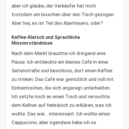
aber ich glaube, der Verkäufer hat mich
trotzdem ein bisschen über den Tisch gezogen.
Aber hey, es ist Teil des Abenteuers, oder?
Kaffee-Klatsch und Sprachliche
Missverständnisse
Nach dem Markt brauchte ich dringend eine
Pause. Ich entdeckte ein kleines Café in einer
Seitenstraße und beschloss, dort einen Kaffee
zu trinken. Das Café war gemütlich und voll mit
Einheimischen, die sich angeregt unterhielten.
Ich setzte mich an einen Tisch und versuchte,
dem Kellner auf Hebräisch zu erklären, was ich
wollte. Das war… interessant. Ich wollte einen
Cappuccino, aber irgendwie habe ich es