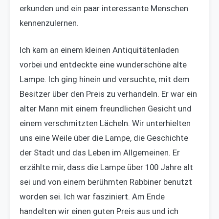
erkunden und ein paar interessante Menschen
kennenzulernen.
Ich kam an einem kleinen Antiquitätenladen
vorbei und entdeckte eine wunderschöne alte
Lampe. Ich ging hinein und versuchte, mit dem
Besitzer über den Preis zu verhandeln. Er war ein
alter Mann mit einem freundlichen Gesicht und
einem verschmitzten Lächeln. Wir unterhielten
uns eine Weile über die Lampe, die Geschichte
der Stadt und das Leben im Allgemeinen. Er
erzählte mir, dass die Lampe über 100 Jahre alt
sei und von einem berühmten Rabbiner benutzt
worden sei. Ich war fasziniert. Am Ende
handelten wir einen guten Preis aus und ich