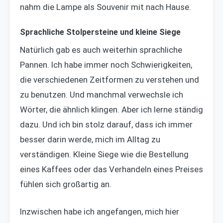
nahm die Lampe als Souvenir mit nach Hause.
Sprachliche Stolpersteine und kleine Siege
Natürlich gab es auch weiterhin sprachliche
Pannen. Ich habe immer noch Schwierigkeiten,
die verschiedenen Zeitformen zu verstehen und
zu benutzen. Und manchmal verwechsle ich
Wörter, die ähnlich klingen. Aber ich lerne ständig
dazu. Und ich bin stolz darauf, dass ich immer
besser darin werde, mich im Alltag zu
verständigen. Kleine Siege wie die Bestellung
eines Kaffees oder das Verhandeln eines Preises
fühlen sich großartig an.
Inzwischen habe ich angefangen, mich hier