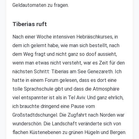
Geldautomaten zu fragen.
Tiberias ruft
Nach einer Woche intensiven Hebräischkurses, in
dem ich gelernt habe, wie man sich bestellt, nach
dem Weg fragt und nicht ganz so doof aussieht,
wenn man etwas nicht versteht, war es Zeit für den
nächsten Schritt: Tiberias am See Genezareth. Ich
hatte in einem Forum gelesen, dass es dort eine
tolle Sprachschule gibt und dass die Atmosphäre
viel entspannter ist als in Tel Aviv. Und ganz ehrlich,
ich brauchte dringend eine Pause vom
Großstadtdschungel. Die Zugfahrt nach Norden war
wunderschön. Die Landschaft veränderte sich von
flachen Küstenebenen zu grünen Hügeln und Bergen.