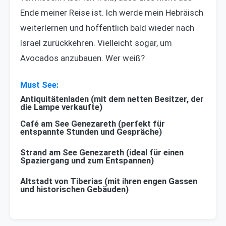
Ende meiner Reise ist. Ich werde mein Hebräisch
weiterlernen und hoffentlich bald wieder nach
Israel zurückkehren. Vielleicht sogar, um
Avocados anzubauen. Wer weiß?
Antiquitätenladen (mit dem netten Besitzer, der
die Lampe verkaufte)
Café am See Genezareth (perfekt für
entspannte Stunden und Gespräche)
Strand am See Genezareth (ideal für einen
Spaziergang und zum Entspannen)
Altstadt von Tiberias (mit ihren engen Gassen
und historischen Gebäuden)