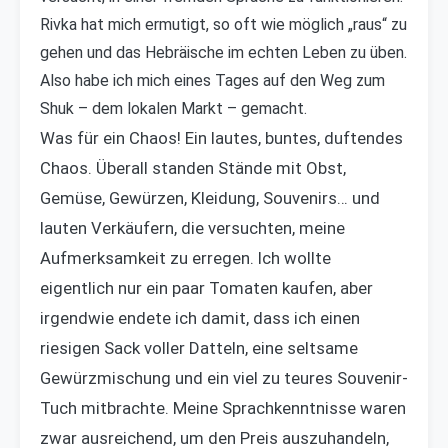
Rivka hat mich ermutigt, so oft wie möglich „raus“ zu
gehen und das Hebräische im echten Leben zu üben.
Also habe ich mich eines Tages auf den Weg zum
Shuk – dem lokalen Markt – gemacht.
Was für ein Chaos! Ein lautes, buntes, duftendes
Chaos. Überall standen Stände mit Obst,
Gemüse, Gewürzen, Kleidung, Souvenirs… und
lauten Verkäufern, die versuchten, meine
Aufmerksamkeit zu erregen. Ich wollte
eigentlich nur ein paar Tomaten kaufen, aber
irgendwie endete ich damit, dass ich einen
riesigen Sack voller Datteln, eine seltsame
Gewürzmischung und ein viel zu teures Souvenir-
Tuch mitbrachte. Meine Sprachkenntnisse waren
zwar ausreichend, um den Preis auszuhandeln,