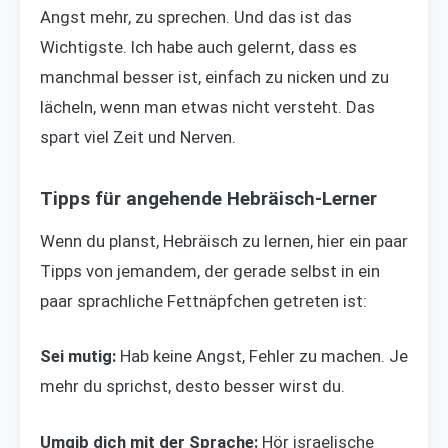
Angst mehr, zu sprechen. Und das ist das
Wichtigste. Ich habe auch gelernt, dass es
manchmal besser ist, einfach zu nicken und zu
lächeln, wenn man etwas nicht versteht. Das
spart viel Zeit und Nerven.
Tipps für angehende Hebräisch-Lerner
Wenn du planst, Hebräisch zu lernen, hier ein paar
Tipps von jemandem, der gerade selbst in ein
paar sprachliche Fettnäpfchen getreten ist:
Sei mutig:
Hab keine Angst, Fehler zu machen. Je
mehr du sprichst, desto besser wirst du.
Umgib dich mit der Sprache:
Hör israelische