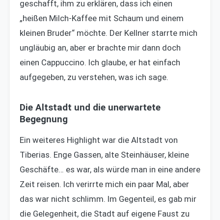
geschafft, ihm zu erklären, dass ich einen
„heißen Milch-Kaffee mit Schaum und einem
kleinen Bruder“ möchte. Der Kellner starrte mich
ungläubig an, aber er brachte mir dann doch
einen Cappuccino. Ich glaube, er hat einfach
aufgegeben, zu verstehen, was ich sage.
Die Altstadt und die unerwartete
Begegnung
Ein weiteres Highlight war die Altstadt von
Tiberias. Enge Gassen, alte Steinhäuser, kleine
Geschäfte… es war, als würde man in eine andere
Zeit reisen. Ich verirrte mich ein paar Mal, aber
das war nicht schlimm. Im Gegenteil, es gab mir
die Gelegenheit, die Stadt auf eigene Faust zu