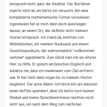
entsprach nicht ganz der Realität. Der Busfahrer
starrte mich an, als hätte ich versucht, ihm eine
komplizierte mathematische Formel vorzulesen.
Irgendwann hat er mich dann doch aussteigen
lassen, an einem Ort, der definitiv nicht meinem
Hostel entsprach. Ich stand da, inmitten von
Wohnblöcken, mit meinem Rucksack und einem
Gesichtsausdruck, der wahrscheinlich "vollkommen
verloren" signalisierte. Zum Glück kam mir ein älterer
Herr zu Hilfe. Er sprach ein bisschen Englisch und
erklärte mir, dass ich meilenweit vom Ziel entfernt
war. Er hat mich dann sogar bis zu meinem Hostel
begleitet. Der arme Mann! Ich hätte ihm am liebsten
einen Kaffee spendiert, aber ich hatte noch keinen
Shekel und meine Sprachkenntnisse reichten noch
nicht aus, um nach dem Weg zum nächsten