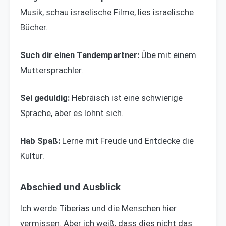
Musik, schau israelische Filme, lies israelische
Bücher.
Such dir einen Tandempartner:
Übe mit einem
Muttersprachler.
Sei geduldig:
Hebräisch ist eine schwierige
Sprache, aber es lohnt sich.
Hab Spaß:
Lerne mit Freude und Entdecke die
Kultur.
Abschied und Ausblick
Ich werde Tiberias und die Menschen hier
vermissen. Aber ich weiß, dass dies nicht das