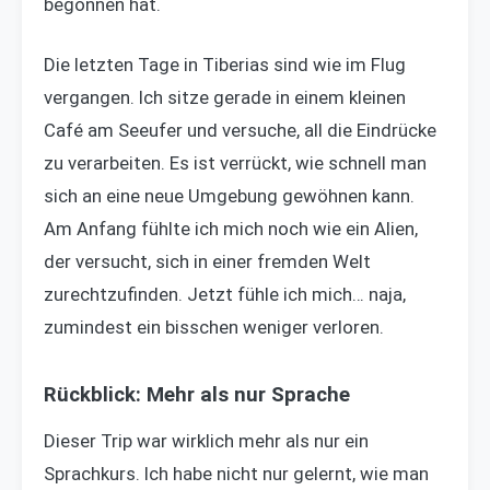
begonnen hat.
Die letzten Tage in Tiberias sind wie im Flug
vergangen. Ich sitze gerade in einem kleinen
Café am Seeufer und versuche, all die Eindrücke
zu verarbeiten. Es ist verrückt, wie schnell man
sich an eine neue Umgebung gewöhnen kann.
Am Anfang fühlte ich mich noch wie ein Alien,
der versucht, sich in einer fremden Welt
zurechtzufinden. Jetzt fühle ich mich… naja,
zumindest ein bisschen weniger verloren.
Rückblick: Mehr als nur Sprache
Dieser Trip war wirklich mehr als nur ein
Sprachkurs. Ich habe nicht nur gelernt, wie man