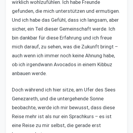
wirklich wohlzufühlen. Ich habe Freunde
gefunden, die mich unterstützen und ermutigen.
Und ich habe das Gefühl, dass ich langsam, aber
sicher, ein Teil dieser Gemeinschaft werde. Ich
bin dankbar für diese Erfahrung und ich freue
mich darauf, zu sehen, was die Zukunft bringt –
auch wenn ich immer noch keine Ahnung habe,
ob ich irgendwann Avocados in einem Kibbuz
anbauen werde.
Doch während ich hier sitze, am Ufer des Sees
Genezareth, und die untergehende Sonne
beobachte, werde ich mir bewusst, dass diese
Reise mehr ist als nur ein Sprachkurs – es ist
eine Reise zu mir selbst, die gerade erst