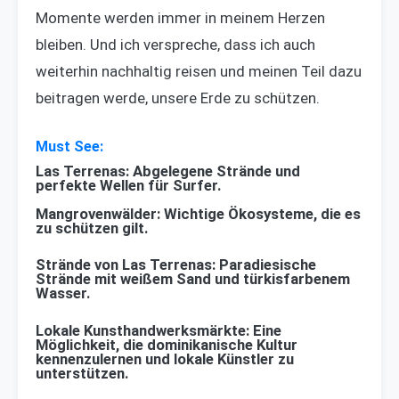
Momente werden immer in meinem Herzen
bleiben. Und ich verspreche, dass ich auch
weiterhin nachhaltig reisen und meinen Teil dazu
beitragen werde, unsere Erde zu schützen.
Las Terrenas: Abgelegene Strände und
perfekte Wellen für Surfer.
Mangrovenwälder: Wichtige Ökosysteme, die es
zu schützen gilt.
Strände von Las Terrenas: Paradiesische
Strände mit weißem Sand und türkisfarbenem
Wasser.
Lokale Kunsthandwerksmärkte: Eine
Möglichkeit, die dominikanische Kultur
kennenzulernen und lokale Künstler zu
unterstützen.