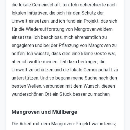
die lokale Gemeinschaft tun. Ich recherchierte nach
lokalen Initiativen, die sich für den Schutz der
Umwelt einsetzen, und ich fand ein Projekt, das sich
für die Wiederaufforstung von Mangrovenwäldern
einsetzte. Ich beschloss, mich ehrenamtlich zu
engagieren und bei der Pflanzung von Mangroven zu
helfen. Ich wusste, dass dies eine kleine Geste war,
aber ich wollte meinen Teil dazu beitragen, die
Umwelt zu schützen und die lokale Gemeinschaft zu
unterstützen. Und so begann meine Suche nach den
besten Wellen, verbunden mit dem Wunsch, diesen
wunderschönen Ort ein Stück besser zu machen.
Mangroven und Müllberge
Die Arbeit mit dem Mangroven-Projekt war intensiv,