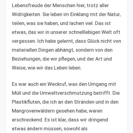
Lebensfreude der Menschen hier, trotz aller
Widrigkeiten. Sie leben im Einklang mit der Natur,
teilen, was sie haben, und lachen viel. Das ist
etwas, das wir in unserer schnelllebigen Welt oft
vergessen. Ich habe gelernt, dass Glück nicht von
materiellen Dingen abhängt, sondern von den
Beziehungen, die wir pflegen, und der Art und
Weise, wie wir das Leben leben.
Es war auch ein Weckruf, was den Umgang mit
Müll und die Umweltverschmutzung betrifft. Die
Plastikfluten, die ich an den Stränden und in den
Mangrovenwäldern gesehen habe, waren
erschreckend. Es ist klar, dass wir dringend
etwas ändern müssen, sowohl als