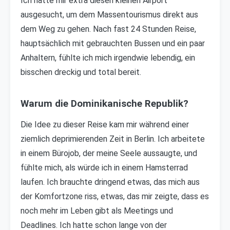
Ich hatte mir extra diesen kleinen Airport
ausgesucht, um dem Massentourismus direkt aus
dem Weg zu gehen. Nach fast 24 Stunden Reise,
hauptsächlich mit gebrauchten Bussen und ein paar
Anhaltern, fühlte ich mich irgendwie lebendig, ein
bisschen dreckig und total bereit.
Warum die Dominikanische Republik?
Die Idee zu dieser Reise kam mir während einer
ziemlich deprimierenden Zeit in Berlin. Ich arbeitete
in einem Bürojob, der meine Seele aussaugte, und
fühlte mich, als würde ich in einem Hamsterrad
laufen. Ich brauchte dringend etwas, das mich aus
der Komfortzone riss, etwas, das mir zeigte, dass es
noch mehr im Leben gibt als Meetings und
Deadlines. Ich hatte schon lange von der