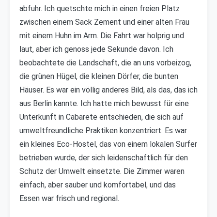
abfuhr. Ich quetschte mich in einen freien Platz
zwischen einem Sack Zement und einer alten Frau
mit einem Huhn im Arm. Die Fahrt war holprig und
laut, aber ich genoss jede Sekunde davon. Ich
beobachtete die Landschaft, die an uns vorbeizog,
die grünen Hügel, die kleinen Dörfer, die bunten
Häuser. Es war ein völlig anderes Bild, als das, das ich
aus Berlin kannte. Ich hatte mich bewusst für eine
Unterkunft in Cabarete entschieden, die sich auf
umweltfreundliche Praktiken konzentriert. Es war
ein kleines Eco-Hostel, das von einem lokalen Surfer
betrieben wurde, der sich leidenschaftlich für den
Schutz der Umwelt einsetzte. Die Zimmer waren
einfach, aber sauber und komfortabel, und das
Essen war frisch und regional.