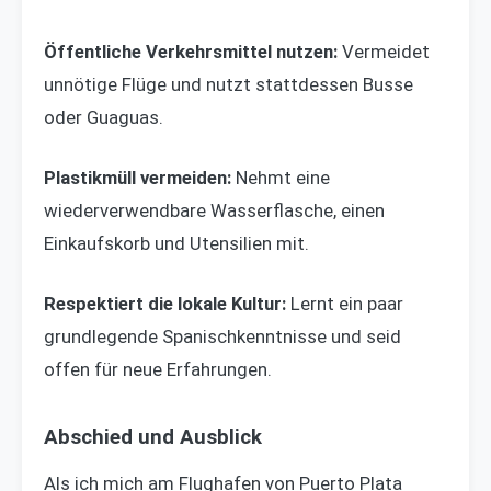
Öffentliche Verkehrsmittel nutzen:
Vermeidet
unnötige Flüge und nutzt stattdessen Busse
oder Guaguas.
Plastikmüll vermeiden:
Nehmt eine
wiederverwendbare Wasserflasche, einen
Einkaufskorb und Utensilien mit.
Respektiert die lokale Kultur:
Lernt ein paar
grundlegende Spanischkenntnisse und seid
offen für neue Erfahrungen.
Abschied und Ausblick
Als ich mich am Flughafen von Puerto Plata