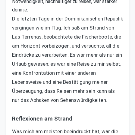
Notwendigkeit, nachhaltiger zu reisen, war stärker
denn je.
Die letzten Tage in der Dominikanischen Republik
vergingen wie im Flug. Ich saß am Strand von
Las Terrenas, beobachtete die Fischerboote, die
am Horizont vorbeizogen, und versuchte, all die
Eindrücke zu verarbeiten. Es war mehr als nur ein
Urlaub gewesen; es war eine Reise zu mir selbst,
eine Konfrontation mit einer anderen
Lebensweise und eine Bestätigung meiner
Überzeugung, dass Reisen mehr sein kann als
nur das Abhaken von Sehenswürdigkeiten.
Reflexionen am Strand
Was mich am meisten beeindruckt hat, war die