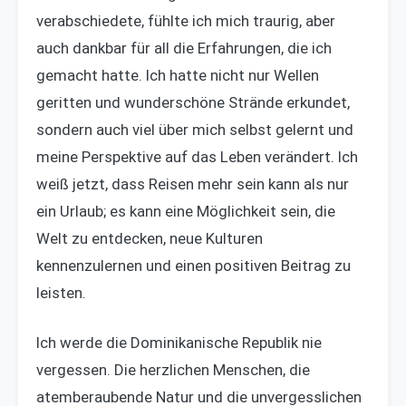
verabschiedete, fühlte ich mich traurig, aber
auch dankbar für all die Erfahrungen, die ich
gemacht hatte. Ich hatte nicht nur Wellen
geritten und wunderschöne Strände erkundet,
sondern auch viel über mich selbst gelernt und
meine Perspektive auf das Leben verändert. Ich
weiß jetzt, dass Reisen mehr sein kann als nur
ein Urlaub; es kann eine Möglichkeit sein, die
Welt zu entdecken, neue Kulturen
kennenzulernen und einen positiven Beitrag zu
leisten.
Ich werde die Dominikanische Republik nie
vergessen. Die herzlichen Menschen, die
atemberaubende Natur und die unvergesslichen