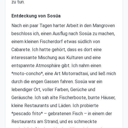
zu tun.
Entdeckung von Sosúa
Nach ein paar Tagen harter Arbeit in den Mangroven
beschloss ich, einen Ausflug nach Sosúa zu machen,
einem kleinen Fischerdorf etwas südlich von
Cabarete. Ich hatte gehört, dass es dort eine
interessante Mischung aus Kulturen und eine
entspannte Atmosphäre gibt. Ich nahm einen
*moto-concho*, eine Art Motorradtaxi, und ließ mich
durch die engen Gassen fahren. Sosúa war ein
lebendiger Ort, voller Farben, Gerüche und
Geräusche. Ich sah alte Fischerboote, bunte Häuser,
kleine Restaurants und Läden. Ich probierte
*pescado frito* – gebratenen Fisch – in einem der
Restaurants am Strand, und es schmeckte