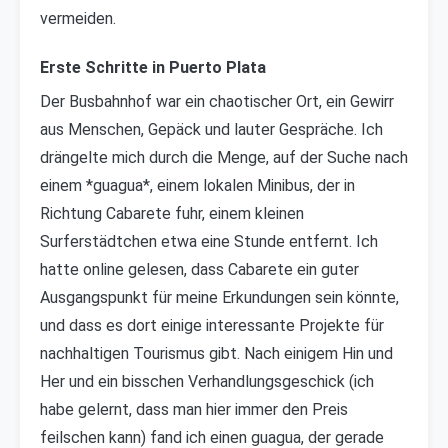
vermeiden.
Erste Schritte in Puerto Plata
Der Busbahnhof war ein chaotischer Ort, ein Gewirr
aus Menschen, Gepäck und lauter Gespräche. Ich
drängelte mich durch die Menge, auf der Suche nach
einem *guagua*, einem lokalen Minibus, der in
Richtung Cabarete fuhr, einem kleinen
Surferstädtchen etwa eine Stunde entfernt. Ich
hatte online gelesen, dass Cabarete ein guter
Ausgangspunkt für meine Erkundungen sein könnte,
und dass es dort einige interessante Projekte für
nachhaltigen Tourismus gibt. Nach einigem Hin und
Her und ein bisschen Verhandlungsgeschick (ich
habe gelernt, dass man hier immer den Preis
feilschen kann) fand ich einen guagua, der gerade