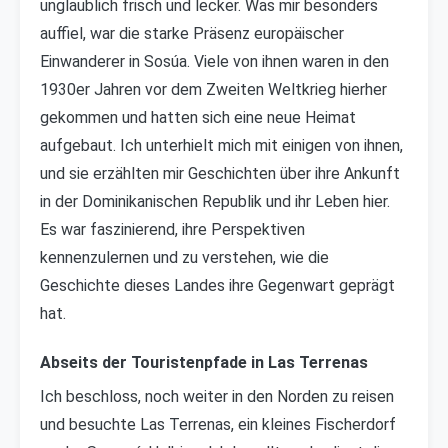
unglaublich frisch und lecker. Was mir besonders
auffiel, war die starke Präsenz europäischer
Einwanderer in Sosúa. Viele von ihnen waren in den
1930er Jahren vor dem Zweiten Weltkrieg hierher
gekommen und hatten sich eine neue Heimat
aufgebaut. Ich unterhielt mich mit einigen von ihnen,
und sie erzählten mir Geschichten über ihre Ankunft
in der Dominikanischen Republik und ihr Leben hier.
Es war faszinierend, ihre Perspektiven
kennenzulernen und zu verstehen, wie die
Geschichte dieses Landes ihre Gegenwart geprägt
hat.
Abseits der Touristenpfade in Las Terrenas
Ich beschloss, noch weiter in den Norden zu reisen
und besuchte Las Terrenas, ein kleines Fischerdorf