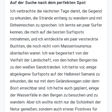
Auf der Suche nach dem perfekten Spot
Ich verbrachte die nächsten Tage damit, die Gegend
zu erkunden, die Strände entlang zu wandern und mit
Einheimischen zu sprechen. Ich lernte ein paar Surfer
kennen, die mich auf die besten Surfspots
mitnahmen, und ich entdeckte ein paar versteckte
Buchten, die noch nicht vom Massentourismus
überlaufen waren. Ich war begeistert von der
Vielfalt der Landschaft, von den hohen Bergen bis
zu den weißen Sandstränden. Ich hatte vor, einige
abgelegene Surfspots auf der Halbinsel Samaná zu
erkunden, die nur mit dem Geländewagen oder dem
Boot erreichbar sind. Ich hatte auch geplant, einige
der Wasserfälle in den Bergen zu besuchen und zu
wandern. Aber ich wollte nicht nur die Schönheit der
Natur genießen, sondern auch etwas Positives für