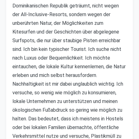
Dominikanischen Republik geträumt, nicht wegen
der All-Inclusive-Resorts, sondern wegen der
unberührten Natur, der Möglichkeiten zum
Kitesurfen und der Geschichten über abgelegene
Surfspots, die nur über staubige Pisten erreichbar
sind. Ich bin kein typischer Tourist. Ich suche nicht
nach Luxus oder Bequemlichkeit. Ich möchte
eintauchen, die lokale Kultur kennenlernen, die Natur
erleben und mich selbst herausfordern.
Nachhaltigkeit ist mir dabei unglaublich wichtig. Ich
versuche, so wenig wie möglich zu konsumieren,
lokale Unternehmen zu unterstützen und meinen
ökologischen Fußabdruck so gering wie möglich zu
halten. Das bedeutet, dass ich meistens in Hostels
oder bei lokalen Familien übernachte, öffentliche
Verkehrsmittel nutze und versuche, Plastikmüll zu