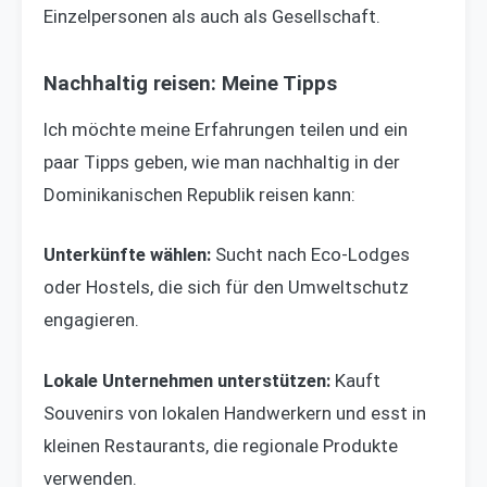
Einzelpersonen als auch als Gesellschaft.
Nachhaltig reisen: Meine Tipps
Ich möchte meine Erfahrungen teilen und ein
paar Tipps geben, wie man nachhaltig in der
Dominikanischen Republik reisen kann:
Unterkünfte wählen:
Sucht nach Eco-Lodges
oder Hostels, die sich für den Umweltschutz
engagieren.
Lokale Unternehmen unterstützen:
Kauft
Souvenirs von lokalen Handwerkern und esst in
kleinen Restaurants, die regionale Produkte
verwenden.