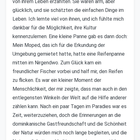
von ihrem Leben erzählten. Sie waren arm, aber
glücklich, und sie schätzten die einfachen Dinge im
Leben. Ich lernte viel von ihnen, und ich fühlte mich
dankbar für die Möglichkeit, ihre Kultur
kennenzulernen. Eine kleine Panne gab es dann doch:
Mein Moped, das ich für die Erkundung der
Umgebung gemietet hatte, hatte eine Reifenpanne
mitten im Nirgendwo. Zum Glück kam ein
freundlicher Fischer vorbei und half mir, den Reifen
zu flicken. Es war ein kleiner Moment der
Menschlichkeit, der mir zeigte, dass man auch in den
entlegensten Winkeln der Welt auf die Hilfe anderer
zählen kann. Nach ein paar Tagen im Paradies war es
Zeit, weiterzuziehen, doch die Erinnerungen an die
dominikanische Gastfreundschaft und die Schönheit
der Natur würden mich noch lange begleiten, und die