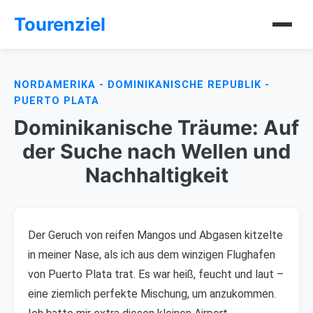
Tourenziel
NORDAMERIKA - DOMINIKANISCHE REPUBLIK -
PUERTO PLATA
Dominikanische Träume: Auf
der Suche nach Wellen und
Nachhaltigkeit
Der Geruch von reifen Mangos und Abgasen kitzelte
in meiner Nase, als ich aus dem winzigen Flughafen
von Puerto Plata trat. Es war heiß, feucht und laut –
eine ziemlich perfekte Mischung, um anzukommen.