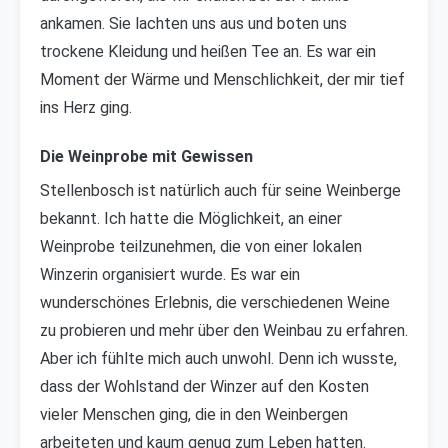
ankamen. Sie lachten uns aus und boten uns
trockene Kleidung und heißen Tee an. Es war ein
Moment der Wärme und Menschlichkeit, der mir tief
ins Herz ging.
Die Weinprobe mit Gewissen
Stellenbosch ist natürlich auch für seine Weinberge
bekannt. Ich hatte die Möglichkeit, an einer
Weinprobe teilzunehmen, die von einer lokalen
Winzerin organisiert wurde. Es war ein
wunderschönes Erlebnis, die verschiedenen Weine
zu probieren und mehr über den Weinbau zu erfahren.
Aber ich fühlte mich auch unwohl. Denn ich wusste,
dass der Wohlstand der Winzer auf den Kosten
vieler Menschen ging, die in den Weinbergen
arbeiteten und kaum genug zum Leben hatten.