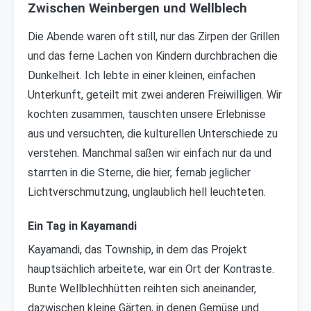
Zwischen Weinbergen und Wellblech
Die Abende waren oft still, nur das Zirpen der Grillen
und das ferne Lachen von Kindern durchbrachen die
Dunkelheit. Ich lebte in einer kleinen, einfachen
Unterkunft, geteilt mit zwei anderen Freiwilligen. Wir
kochten zusammen, tauschten unsere Erlebnisse
aus und versuchten, die kulturellen Unterschiede zu
verstehen. Manchmal saßen wir einfach nur da und
starrten in die Sterne, die hier, fernab jeglicher
Lichtverschmutzung, unglaublich hell leuchteten.
Ein Tag in Kayamandi
Kayamandi, das Township, in dem das Projekt
hauptsächlich arbeitete, war ein Ort der Kontraste.
Bunte Wellblechhütten reihten sich aneinander,
dazwischen kleine Gärten, in denen Gemüse und