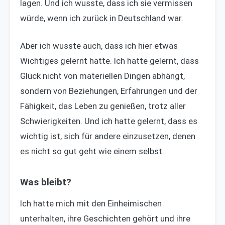
lagen. Und ich wusste, dass ich sie vermissen
würde, wenn ich zurück in Deutschland war.
Aber ich wusste auch, dass ich hier etwas
Wichtiges gelernt hatte. Ich hatte gelernt, dass
Glück nicht von materiellen Dingen abhängt,
sondern von Beziehungen, Erfahrungen und der
Fähigkeit, das Leben zu genießen, trotz aller
Schwierigkeiten. Und ich hatte gelernt, dass es
wichtig ist, sich für andere einzusetzen, denen
es nicht so gut geht wie einem selbst.
Was bleibt?
Ich hatte mich mit den Einheimischen
unterhalten, ihre Geschichten gehört und ihre