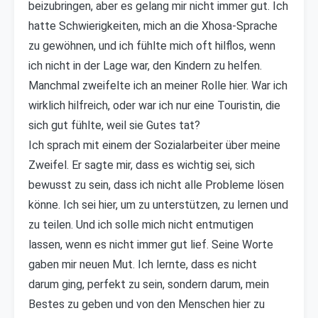
beizubringen, aber es gelang mir nicht immer gut. Ich
hatte Schwierigkeiten, mich an die Xhosa-Sprache
zu gewöhnen, und ich fühlte mich oft hilflos, wenn
ich nicht in der Lage war, den Kindern zu helfen.
Manchmal zweifelte ich an meiner Rolle hier. War ich
wirklich hilfreich, oder war ich nur eine Touristin, die
sich gut fühlte, weil sie Gutes tat?
Ich sprach mit einem der Sozialarbeiter über meine
Zweifel. Er sagte mir, dass es wichtig sei, sich
bewusst zu sein, dass ich nicht alle Probleme lösen
könne. Ich sei hier, um zu unterstützen, zu lernen und
zu teilen. Und ich solle mich nicht entmutigen
lassen, wenn es nicht immer gut lief. Seine Worte
gaben mir neuen Mut. Ich lernte, dass es nicht
darum ging, perfekt zu sein, sondern darum, mein
Bestes zu geben und von den Menschen hier zu