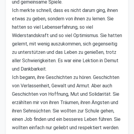
und gemeinsame Spiele.
Ich merkte schnell, dass es nicht darum ging, ihnen
etwas zu geben, sondern von ihnen zu lernen. Sie
hatten so viel Lebenserfahrung, so viel
Widerstandskraft und so viel Optimismus. Sie hatten
gelernt, mit wenig auszukommen, sich gegenseitig
zu unterstützen und das Leben zu genießen, trotz
aller Schwierigkeiten. Es war eine Lektion in Demut
und Dankbarkeit.
Ich begann, ihre Geschichten zu hören. Geschichten
von Verlassenheit, Gewalt und Armut. Aber auch
Geschichten von Hoffnung, Mut und Solidarität. Sie
erzählten mir von ihren Träumen, ihren Ängsten und
ihren Sehnsüchten. Sie wollten zur Schule gehen,
einen Job finden und ein besseres Leben führen. Sie
wollten einfach nur geliebt und respektiert werden.