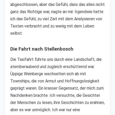
abgeschlossen, aber das Gefühl, dass das alles nicht
ganz das Richtige war, nagte an mir. Irgendwie hatte
ich das Gefühl, zu viel Zeit mit dem Analysieren von
Texten verbracht und zu wenig mit dem Leben
selbst.
Die Fahrt nach Stellenbosch
Die Taxifahrt führte uns durch eine Landschaft, die
atemberaubend und zugleich erschütternd war.
Üppige Weinberge wechselten sich ab mit
Townships, die von Armut und Hoffnungslosigkeit
geprägt waren. Ein krasser Gegensatz, der mich zum
Nachdenken brachte. Ich versuchte, die Gesichter
der Menschen zu lesen, ihre Geschichten zu erahnen,
aber es war unmöglich. Ich war nur eine