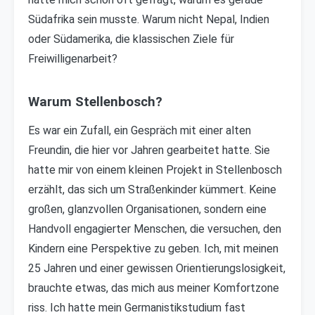
Südafrika sein musste. Warum nicht Nepal, Indien
oder Südamerika, die klassischen Ziele für
Freiwilligenarbeit?
Warum Stellenbosch?
Es war ein Zufall, ein Gespräch mit einer alten
Freundin, die hier vor Jahren gearbeitet hatte. Sie
hatte mir von einem kleinen Projekt in Stellenbosch
erzählt, das sich um Straßenkinder kümmert. Keine
großen, glanzvollen Organisationen, sondern eine
Handvoll engagierter Menschen, die versuchen, den
Kindern eine Perspektive zu geben. Ich, mit meinen
25 Jahren und einer gewissen Orientierungslosigkeit,
brauchte etwas, das mich aus meiner Komfortzone
riss. Ich hatte mein Germanistikstudium fast