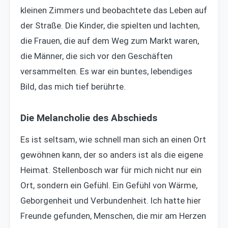
kleinen Zimmers und beobachtete das Leben auf
der Straße. Die Kinder, die spielten und lachten,
die Frauen, die auf dem Weg zum Markt waren,
die Männer, die sich vor den Geschäften
versammelten. Es war ein buntes, lebendiges
Bild, das mich tief berührte.
Die Melancholie des Abschieds
Es ist seltsam, wie schnell man sich an einen Ort
gewöhnen kann, der so anders ist als die eigene
Heimat. Stellenbosch war für mich nicht nur ein
Ort, sondern ein Gefühl. Ein Gefühl von Wärme,
Geborgenheit und Verbundenheit. Ich hatte hier
Freunde gefunden, Menschen, die mir am Herzen