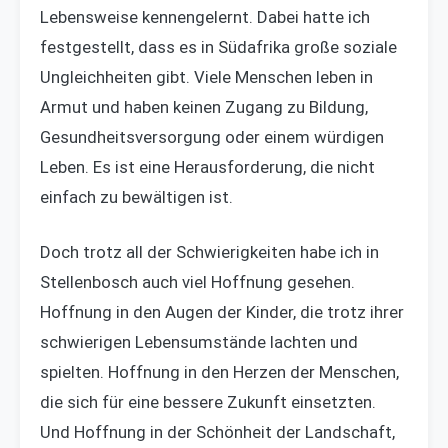
Lebensweise kennengelernt. Dabei hatte ich
festgestellt, dass es in Südafrika große soziale
Ungleichheiten gibt. Viele Menschen leben in
Armut und haben keinen Zugang zu Bildung,
Gesundheitsversorgung oder einem würdigen
Leben. Es ist eine Herausforderung, die nicht
einfach zu bewältigen ist.
Doch trotz all der Schwierigkeiten habe ich in
Stellenbosch auch viel Hoffnung gesehen.
Hoffnung in den Augen der Kinder, die trotz ihrer
schwierigen Lebensumstände lachten und
spielten. Hoffnung in den Herzen der Menschen,
die sich für eine bessere Zukunft einsetzten.
Und Hoffnung in der Schönheit der Landschaft,