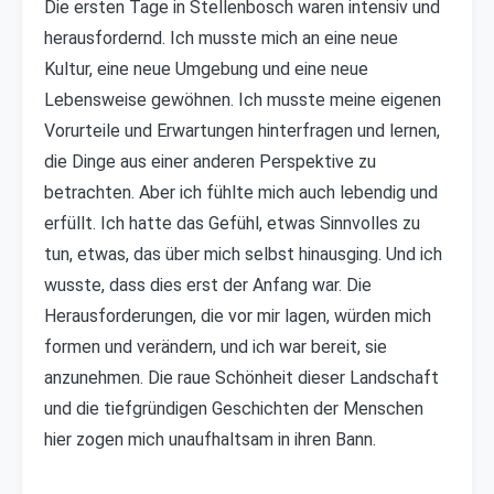
Die ersten Tage in Stellenbosch waren intensiv und
herausfordernd. Ich musste mich an eine neue
Kultur, eine neue Umgebung und eine neue
Lebensweise gewöhnen. Ich musste meine eigenen
Vorurteile und Erwartungen hinterfragen und lernen,
die Dinge aus einer anderen Perspektive zu
betrachten. Aber ich fühlte mich auch lebendig und
erfüllt. Ich hatte das Gefühl, etwas Sinnvolles zu
tun, etwas, das über mich selbst hinausging. Und ich
wusste, dass dies erst der Anfang war. Die
Herausforderungen, die vor mir lagen, würden mich
formen und verändern, und ich war bereit, sie
anzunehmen. Die raue Schönheit dieser Landschaft
und die tiefgründigen Geschichten der Menschen
hier zogen mich unaufhaltsam in ihren Bann.