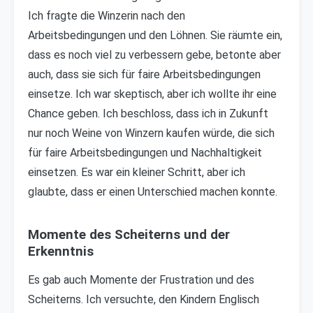
Ich fragte die Winzerin nach den
Arbeitsbedingungen und den Löhnen. Sie räumte ein,
dass es noch viel zu verbessern gebe, betonte aber
auch, dass sie sich für faire Arbeitsbedingungen
einsetze. Ich war skeptisch, aber ich wollte ihr eine
Chance geben. Ich beschloss, dass ich in Zukunft
nur noch Weine von Winzern kaufen würde, die sich
für faire Arbeitsbedingungen und Nachhaltigkeit
einsetzen. Es war ein kleiner Schritt, aber ich
glaubte, dass er einen Unterschied machen konnte.
Momente des Scheiterns und der
Erkenntnis
Es gab auch Momente der Frustration und des
Scheiterns. Ich versuchte, den Kindern Englisch