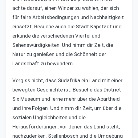
achte darauf, einen Winzer zu wählen, der sich
für faire Arbeitsbedingungen und Nachhaltigkeit
einsetzt. Besuche auch die Stadt Kapstadt und
erkunde die verschiedenen Viertel und
Sehenswürdigkeiten. Und nimm dir Zeit, die
Natur zu genießen und die Schönheit der
Landschaft zu bewundern.
Vergiss nicht, dass Südafrika ein Land mit einer
bewegten Geschichte ist. Besuche das District
Six Museum und lerne mehr über die Apartheid
und ihre Folgen. Und nimm dir Zeit, um über die
sozialen Ungleichheiten und die
Herausforderungen, vor denen das Land steht,
nachzudenken. Stellenbosch und die Umgebung