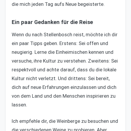
die mich jeden Tag aufs Neue begeisterte.
Ein paar Gedanken für die Reise
Wenn du nach Stellenbosch reist, möchte ich dir
ein paar Tipps geben. Erstens: Sei offen und
neugierig. Lerne die Einheimischen kennen und
versuche, ihre Kultur zu verstehen. Zweitens: Sei
respektvoll und achte darauf, dass du die lokale
Kultur nicht verletzt. Und drittens: Sei bereit,
dich auf neue Erfahrungen einzulassen und dich
von dem Land und den Menschen inspirieren zu
lassen.
Ich empfehle dir, die Weinberge zu besuchen und
die verschiedenen Weine zu probieren. Aber