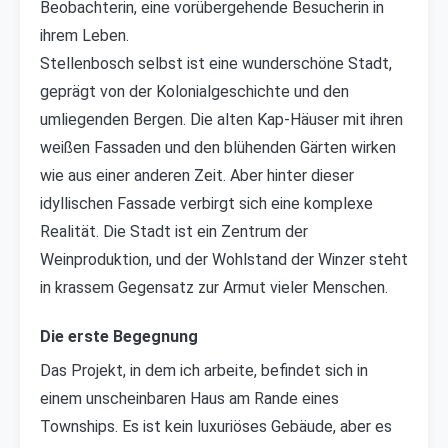
Beobachterin, eine vorübergehende Besucherin in
ihrem Leben.
Stellenbosch selbst ist eine wunderschöne Stadt,
geprägt von der Kolonialgeschichte und den
umliegenden Bergen. Die alten Kap-Häuser mit ihren
weißen Fassaden und den blühenden Gärten wirken
wie aus einer anderen Zeit. Aber hinter dieser
idyllischen Fassade verbirgt sich eine komplexe
Realität. Die Stadt ist ein Zentrum der
Weinproduktion, und der Wohlstand der Winzer steht
in krassem Gegensatz zur Armut vieler Menschen.
Die erste Begegnung
Das Projekt, in dem ich arbeite, befindet sich in
einem unscheinbaren Haus am Rande eines
Townships. Es ist kein luxuriöses Gebäude, aber es