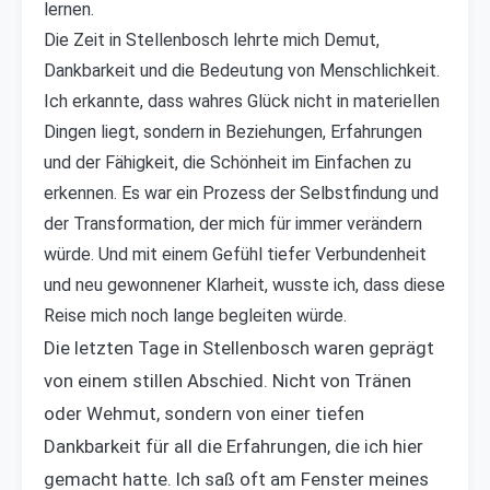
lernen.
Die Zeit in Stellenbosch lehrte mich Demut,
Dankbarkeit und die Bedeutung von Menschlichkeit.
Ich erkannte, dass wahres Glück nicht in materiellen
Dingen liegt, sondern in Beziehungen, Erfahrungen
und der Fähigkeit, die Schönheit im Einfachen zu
erkennen. Es war ein Prozess der Selbstfindung und
der Transformation, der mich für immer verändern
würde. Und mit einem Gefühl tiefer Verbundenheit
und neu gewonnener Klarheit, wusste ich, dass diese
Reise mich noch lange begleiten würde.
Die letzten Tage in Stellenbosch waren geprägt
von einem stillen Abschied. Nicht von Tränen
oder Wehmut, sondern von einer tiefen
Dankbarkeit für all die Erfahrungen, die ich hier
gemacht hatte. Ich saß oft am Fenster meines