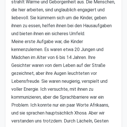
strahlt Wärme und Geborgenheit aus. Die Menschen,
die hier arbeiten, sind unglaublich engagiert und
liebevoll. Sie kümmern sich um die Kinder, geben
ihnen zu essen, helfen ihnen bei den Hausaufgaben
und bieten ihnen ein sicheres Umfeld.
Meine erste Aufgabe war, die Kinder
kennenzulernen. Es waren etwa 20 Jungen und
Mädchen im Alter von 6 bis 14 Jahren. Ihre
Gesichter waren von dem Leben auf der Straße
gezeichnet, aber ihre Augen leuchteten vor
Lebensfreude. Sie waren neugierig, verspielt und
voller Energie. Ich versuchte, mit ihnen zu
kommunizieren, aber die Sprachbarriere war ein
Problem. Ich konnte nur ein paar Worte Afrikaans,
und sie sprachen hauptsächlich Xhosa. Aber wir
verstanden uns trotzdem. Durch Lächeln, Gesten