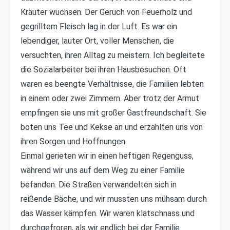
Kräuter wuchsen. Der Geruch von Feuerholz und
gegrilltem Fleisch lag in der Luft. Es war ein
lebendiger, lauter Ort, voller Menschen, die
versuchten, ihren Alltag zu meistern. Ich begleitete
die Sozialarbeiter bei ihren Hausbesuchen. Oft
waren es beengte Verhältnisse, die Familien lebten
in einem oder zwei Zimmern. Aber trotz der Armut
empfingen sie uns mit großer Gastfreundschaft. Sie
boten uns Tee und Kekse an und erzählten uns von
ihren Sorgen und Hoffnungen.
Einmal gerieten wir in einen heftigen Regenguss,
während wir uns auf dem Weg zu einer Familie
befanden. Die Straßen verwandelten sich in
reißende Bäche, und wir mussten uns mühsam durch
das Wasser kämpfen. Wir waren klatschnass und
durchgefroren, als wir endlich bei der Familie