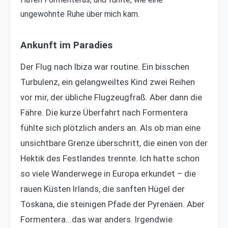
ungewohnte Ruhe über mich kam.
Ankunft im Paradies
Der Flug nach Ibiza war routine. Ein bisschen
Turbulenz, ein gelangweiltes Kind zwei Reihen
vor mir, der übliche Flugzeugfraß. Aber dann die
Fähre. Die kurze Überfahrt nach Formentera
fühlte sich plötzlich anders an. Als ob man eine
unsichtbare Grenze überschritt, die einen von der
Hektik des Festlandes trennte. Ich hatte schon
so viele Wanderwege in Europa erkundet – die
rauen Küsten Irlands, die sanften Hügel der
Toskana, die steinigen Pfade der Pyrenäen. Aber
Formentera...das war anders. Irgendwie