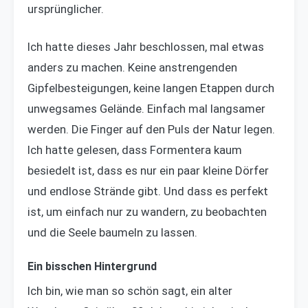
ursprünglicher.
Ich hatte dieses Jahr beschlossen, mal etwas
anders zu machen. Keine anstrengenden
Gipfelbesteigungen, keine langen Etappen durch
unwegsames Gelände. Einfach mal langsamer
werden. Die Finger auf den Puls der Natur legen.
Ich hatte gelesen, dass Formentera kaum
besiedelt ist, dass es nur ein paar kleine Dörfer
und endlose Strände gibt. Und dass es perfekt
ist, um einfach nur zu wandern, zu beobachten
und die Seele baumeln zu lassen.
Ein bisschen Hintergrund
Ich bin, wie man so schön sagt, ein alter