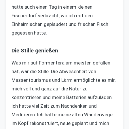
hatte auch einen Tag in einem kleinen
Fischerdorf verbracht, wo ich mit den
Einheimischen geplaudert und frischen Fisch
gegessen hatte.
Die Stille genießen
Was mir auf Formentera am meisten gefallen
hat, war die Stille. Die Abwesenheit von
Massentourismus und Lärm ermöglichte es mir,
mich voll und ganz auf die Natur zu
konzentrieren und meine Batterien aufzuladen.
Ich hatte viel Zeit zum Nachdenken und
Meditieren. Ich hatte meine alten Wanderwege
im Kopf rekonstruiert, neue geplant und mich