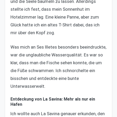
und die Seele baumeln zu lassen. Allerdings
stellte ich fest, dass mein Sonnenhut im
Hotelzimmer lag. Eine kleine Panne, aber zum
Glück hatte ich ein altes T-Shirt dabei, das ich
mir über den Kopf zog.
Was mich an Ses Illetes besonders beeindruckte,
war die unglaubliche Wasserqualität. Es war so
klar, dass man die Fische sehen konnte, die um
die Füße schwammen. Ich schnorchelte ein
bisschen und entdeckte eine bunte
Unterwasserwelt.
Entdeckung von La Savina: Mehr als nur ein
Hafen
Ich wollte auch La Savina genauer erkunden, den