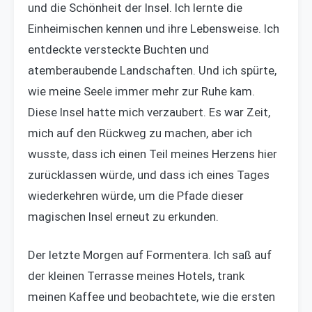
und die Schönheit der Insel. Ich lernte die
Einheimischen kennen und ihre Lebensweise. Ich
entdeckte versteckte Buchten und
atemberaubende Landschaften. Und ich spürte,
wie meine Seele immer mehr zur Ruhe kam.
Diese Insel hatte mich verzaubert. Es war Zeit,
mich auf den Rückweg zu machen, aber ich
wusste, dass ich einen Teil meines Herzens hier
zurücklassen würde, und dass ich eines Tages
wiederkehren würde, um die Pfade dieser
magischen Insel erneut zu erkunden.
Der letzte Morgen auf Formentera. Ich saß auf
der kleinen Terrasse meines Hotels, trank
meinen Kaffee und beobachtete, wie die ersten