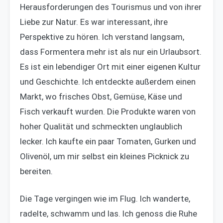
Herausforderungen des Tourismus und von ihrer
Liebe zur Natur. Es war interessant, ihre
Perspektive zu hören. Ich verstand langsam,
dass Formentera mehr ist als nur ein Urlaubsort.
Es ist ein lebendiger Ort mit einer eigenen Kultur
und Geschichte. Ich entdeckte außerdem einen
Markt, wo frisches Obst, Gemüse, Käse und
Fisch verkauft wurden. Die Produkte waren von
hoher Qualität und schmeckten unglaublich
lecker. Ich kaufte ein paar Tomaten, Gurken und
Olivenöl, um mir selbst ein kleines Picknick zu
bereiten.
Die Tage vergingen wie im Flug. Ich wanderte,
radelte, schwamm und las. Ich genoss die Ruhe