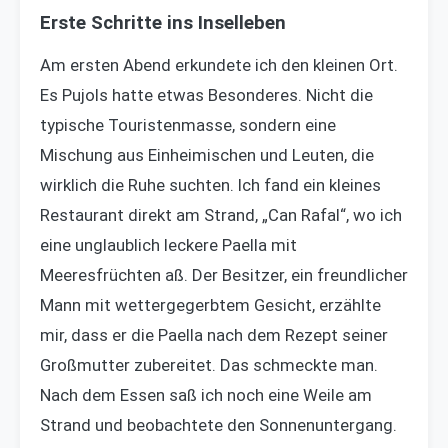
Erste Schritte ins Inselleben
Am ersten Abend erkundete ich den kleinen Ort.
Es Pujols hatte etwas Besonderes. Nicht die
typische Touristenmasse, sondern eine
Mischung aus Einheimischen und Leuten, die
wirklich die Ruhe suchten. Ich fand ein kleines
Restaurant direkt am Strand, „Can Rafal“, wo ich
eine unglaublich leckere Paella mit
Meeresfrüchten aß. Der Besitzer, ein freundlicher
Mann mit wettergegerbtem Gesicht, erzählte
mir, dass er die Paella nach dem Rezept seiner
Großmutter zubereitet. Das schmeckte man.
Nach dem Essen saß ich noch eine Weile am
Strand und beobachtete den Sonnenuntergang.