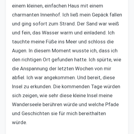
einem kleinen, einfachen Haus mit einem
charmanten Innenhof. Ich ließ mein Gepäck fallen
und ging sofort zum Strand. Der Sand war weiß
und fein, das Wasser warm und einladend. Ich
tauchte meine Füße ins Meer und schloss die
Augen. In diesem Moment wusste ich, dass ich
den richtigen Ort gefunden hatte. Ich spürte, wie
die Anspannung der letzten Wochen von mir
abfiel. Ich war angekommen. Und bereit, diese
Insel zu erkunden. Die kommenden Tage würden
sich zeigen, wie sehr diese kleine Insel meine
Wanderseele berühren würde und welche Pfade
und Geschichten sie für mich bereithalten
würde.