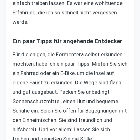
einfach treiben lassen. Es war eine wohltuende
Erfahrung, die ich so schnell nicht vergessen
werde.
Ein paar Tipps für angehende Entdecker
Für diejenigen, die Formentera selbst erkunden
möchten, habe ich ein paar Tipps: Mieten Sie sich
ein Fahrrad oder ein E-Bike, um die Insel auf
eigene Faust zu erkunden. Die Wege sind flach
und gut ausgebaut. Packen Sie unbedingt
Sonnenschutzmittel, einen Hut und bequeme
Schuhe ein. Seien Sie offen für Begegnungen mit
den Einheimischen. Sie sind freundlich und
hilfsbereit. Und vor allem: Lassen Sie sich
treiben und genießen Sie die Stille.