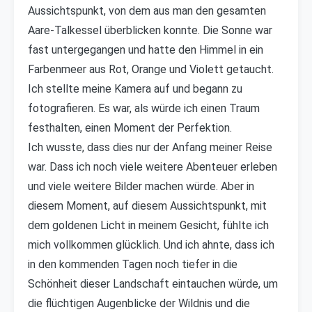
Aussichtspunkt, von dem aus man den gesamten
Aare-Talkessel überblicken konnte. Die Sonne war
fast untergegangen und hatte den Himmel in ein
Farbenmeer aus Rot, Orange und Violett getaucht.
Ich stellte meine Kamera auf und begann zu
fotografieren. Es war, als würde ich einen Traum
festhalten, einen Moment der Perfektion.
Ich wusste, dass dies nur der Anfang meiner Reise
war. Dass ich noch viele weitere Abenteuer erleben
und viele weitere Bilder machen würde. Aber in
diesem Moment, auf diesem Aussichtspunkt, mit
dem goldenen Licht in meinem Gesicht, fühlte ich
mich vollkommen glücklich. Und ich ahnte, dass ich
in den kommenden Tagen noch tiefer in die
Schönheit dieser Landschaft eintauchen würde, um
die flüchtigen Augenblicke der Wildnis und die