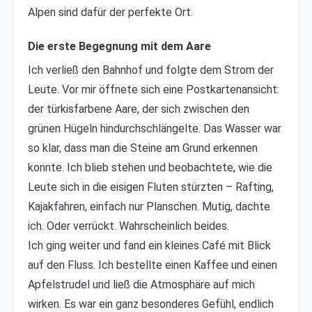
Alpen sind dafür der perfekte Ort.
Die erste Begegnung mit dem Aare
Ich verließ den Bahnhof und folgte dem Strom der
Leute. Vor mir öffnete sich eine Postkartenansicht:
der türkisfarbene Aare, der sich zwischen den
grünen Hügeln hindurchschlängelte. Das Wasser war
so klar, dass man die Steine am Grund erkennen
konnte. Ich blieb stehen und beobachtete, wie die
Leute sich in die eisigen Fluten stürzten – Rafting,
Kajakfahren, einfach nur Planschen. Mutig, dachte
ich. Oder verrückt. Wahrscheinlich beides.
Ich ging weiter und fand ein kleines Café mit Blick
auf den Fluss. Ich bestellte einen Kaffee und einen
Apfelstrudel und ließ die Atmosphäre auf mich
wirken. Es war ein ganz besonderes Gefühl, endlich