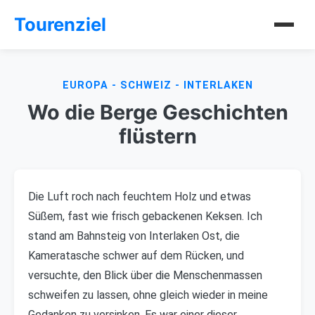
Tourenziel
EUROPA - SCHWEIZ - INTERLAKEN
Wo die Berge Geschichten
flüstern
Die Luft roch nach feuchtem Holz und etwas
Süßem, fast wie frisch gebackenen Keksen. Ich
stand am Bahnsteig von Interlaken Ost, die
Kameratasche schwer auf dem Rücken, und
versuchte, den Blick über die Menschenmassen
schweifen zu lassen, ohne gleich wieder in meine
Gedanken zu versinken. Es war einer dieser