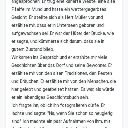
angesprochen. Er trug eine karierte Weste, eine alte
Pfeife im Mund und hatte ein wettergegerbtes
Gesicht. Er stellte sich als Herr Müller vor und
erzählte mir, dass er in Unterseen geboren und
aufgewachsen sei. Er war der Hüter der Brücke, wie
er sagte, und kümmerte sich darum, dass sie in
gutem Zustand blieb.
Wir kamen ins Gespräch und er erzählte mir viele
Geschichten über das Dorf und seine Bewohner. Er
erzählte mir von den alten Traditionen, den Festen
und Bräuchen. Er erzählte mir von den Menschen, die
hier gelebt und gearbeitet hatten. Es war, als würde
er ein lebendiges Geschichtsbuch sein.
Ich fragte ihn, ob ich ihn fotografieren dürfe. Er
lachte und sagte: "Na, wenn Sie schon so neugierig
sind." Ich machte ein paar Aufnahmen von ihm, mit