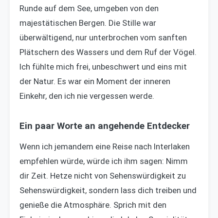
Runde auf dem See, umgeben von den
majestätischen Bergen. Die Stille war
überwältigend, nur unterbrochen vom sanften
Plätschern des Wassers und dem Ruf der Vögel.
Ich fühlte mich frei, unbeschwert und eins mit
der Natur. Es war ein Moment der inneren
Einkehr, den ich nie vergessen werde.
Ein paar Worte an angehende Entdecker
Wenn ich jemandem eine Reise nach Interlaken
empfehlen würde, würde ich ihm sagen: Nimm
dir Zeit. Hetze nicht von Sehenswürdigkeit zu
Sehenswürdigkeit, sondern lass dich treiben und
genieße die Atmosphäre. Sprich mit den