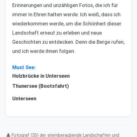
Erinnerungen und unzähligen Fotos, die ich für
immer in Ehren halten werde. Ich weiß, dass ich
wiederkommen werde, um die Schönheit dieser
Landschaft erneut zu erleben und neue
Geschichten zu entdecken. Denn die Berge rufen,
und ich werde ihnen folgen.
Holzbrücke in Unterseen
Thunersee (Bootsfahrt)
Unterseen
👤 Fotograf (35) der atemberaubende Landschaften und