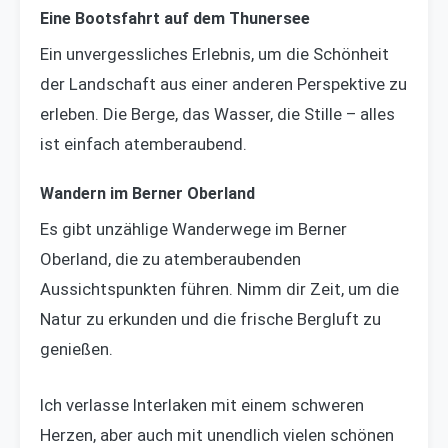
Eine Bootsfahrt auf dem Thunersee
Ein unvergessliches Erlebnis, um die Schönheit
der Landschaft aus einer anderen Perspektive zu
erleben. Die Berge, das Wasser, die Stille – alles
ist einfach atemberaubend.
Wandern im Berner Oberland
Es gibt unzählige Wanderwege im Berner
Oberland, die zu atemberaubenden
Aussichtspunkten führen. Nimm dir Zeit, um die
Natur zu erkunden und die frische Bergluft zu
genießen.
Ich verlasse Interlaken mit einem schweren
Herzen, aber auch mit unendlich vielen schönen