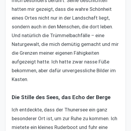
mich besonders berührt. Seine Geschichten
hatten mir gezeigt, dass die wahre Schönheit
eines Ortes nicht nur in der Landschaft liegt,
sondern auch in den Menschen, die dort leben.
Und natürlich die Trümmelbachfälle – eine
Naturgewalt, die mich demütig gemacht und mir
die Grenzen meiner eigenen Fähigkeiten
aufgezeigt hatte. Ich hatte zwar nasse Füße
bekommen, aber dafür unvergessliche Bilder im
Kasten.
Die Stille des Sees, das Echo der Berge
Ich entdeckte, dass der Thunersee ein ganz
besonderer Ort ist, um zur Ruhe zu kommen. Ich
mietete ein kleines Ruderboot und fuhr eine