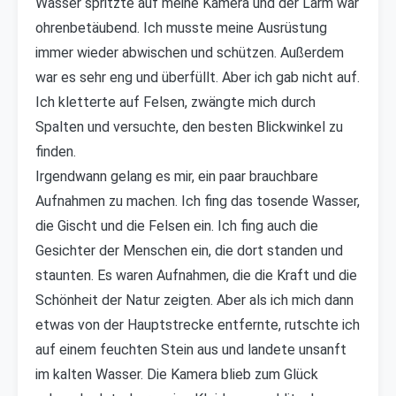
Wasser spritzte auf meine Kamera und der Lärm war
ohrenbetäubend. Ich musste meine Ausrüstung
immer wieder abwischen und schützen. Außerdem
war es sehr eng und überfüllt. Aber ich gab nicht auf.
Ich kletterte auf Felsen, zwängte mich durch
Spalten und versuchte, den besten Blickwinkel zu
finden.
Irgendwann gelang es mir, ein paar brauchbare
Aufnahmen zu machen. Ich fing das tosende Wasser,
die Gischt und die Felsen ein. Ich fing auch die
Gesichter der Menschen ein, die dort standen und
staunten. Es waren Aufnahmen, die die Kraft und die
Schönheit der Natur zeigten. Aber als ich mich dann
etwas von der Hauptstrecke entfernte, rutschte ich
auf einem feuchten Stein aus und landete unsanft
im kalten Wasser. Die Kamera blieb zum Glück