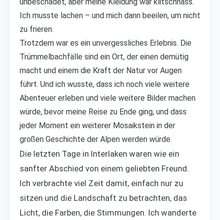
unbeschadet, aber meine Kleidung war klitschnass.
Ich musste lachen – und mich dann beeilen, um nicht
zu frieren.
Trotzdem war es ein unvergessliches Erlebnis. Die
Trümmelbachfälle sind ein Ort, der einen demütig
macht und einem die Kraft der Natur vor Augen
führt. Und ich wusste, dass ich noch viele weitere
Abenteuer erleben und viele weitere Bilder machen
würde, bevor meine Reise zu Ende ging, und dass
jeder Moment ein weiterer Mosaikstein in der
großen Geschichte der Alpen werden würde.
Die letzten Tage in Interlaken waren wie ein
sanfter Abschied von einem geliebten Freund.
Ich verbrachte viel Zeit damit, einfach nur zu
sitzen und die Landschaft zu betrachten, das
Licht, die Farben, die Stimmungen. Ich wanderte