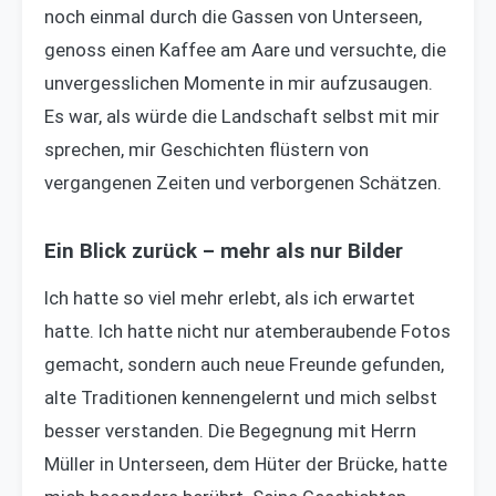
noch einmal durch die Gassen von Unterseen,
genoss einen Kaffee am Aare und versuchte, die
unvergesslichen Momente in mir aufzusaugen.
Es war, als würde die Landschaft selbst mit mir
sprechen, mir Geschichten flüstern von
vergangenen Zeiten und verborgenen Schätzen.
Ein Blick zurück – mehr als nur Bilder
Ich hatte so viel mehr erlebt, als ich erwartet
hatte. Ich hatte nicht nur atemberaubende Fotos
gemacht, sondern auch neue Freunde gefunden,
alte Traditionen kennengelernt und mich selbst
besser verstanden. Die Begegnung mit Herrn
Müller in Unterseen, dem Hüter der Brücke, hatte