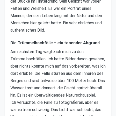
der Brücke im Hintergrund. Sein Gesicht war voller
Falten und Weisheit. Es war ein Porträt eines
Mannes, der sein Leben lang mit der Natur und den
Menschen hier gelebt hatte. Ein sehr ehrliches und
authentisches Bild.
Die Trümmelbachfälle – ein tosender Abgrund
Am nächsten Tag wagte ich mich zu den
Trümmelbachfällen. Ich hatte Bilder davon gesehen,
aber nichts konnte mich auf das vorbereiten, was ich
dort erlebte. Die Fälle stürzen aus dem Inneren des
Berges und sind teilweise über 100 Meter hoch. Das
Wasser tost und donnert, die Gischt spritzt überall
hin. Es ist ein überwältigendes Naturschauspiel.
Ich versuchte, die Fälle zu fotografieren, aber es
war extrem schwierig. Das Licht war schlecht, das