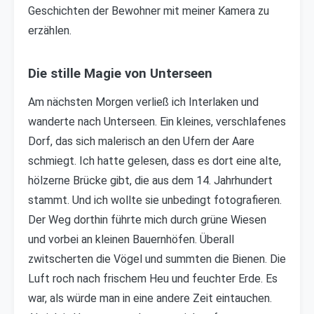
Geschichten der Bewohner mit meiner Kamera zu
erzählen.
Die stille Magie von Unterseen
Am nächsten Morgen verließ ich Interlaken und
wanderte nach Unterseen. Ein kleines, verschlafenes
Dorf, das sich malerisch an den Ufern der Aare
schmiegt. Ich hatte gelesen, dass es dort eine alte,
hölzerne Brücke gibt, die aus dem 14. Jahrhundert
stammt. Und ich wollte sie unbedingt fotografieren.
Der Weg dorthin führte mich durch grüne Wiesen
und vorbei an kleinen Bauernhöfen. Überall
zwitscherten die Vögel und summten die Bienen. Die
Luft roch nach frischem Heu und feuchter Erde. Es
war, als würde man in eine andere Zeit eintauchen.