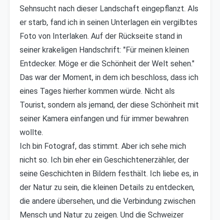
Sehnsucht nach dieser Landschaft eingepflanzt. Als
er starb, fand ich in seinen Unterlagen ein vergilbtes
Foto von Interlaken. Auf der Rückseite stand in
seiner krakeligen Handschrift: "Für meinen kleinen
Entdecker. Möge er die Schönheit der Welt sehen."
Das war der Moment, in dem ich beschloss, dass ich
eines Tages hierher kommen würde. Nicht als
Tourist, sondern als jemand, der diese Schönheit mit
seiner Kamera einfangen und für immer bewahren
wollte.
Ich bin Fotograf, das stimmt. Aber ich sehe mich
nicht so. Ich bin eher ein Geschichtenerzähler, der
seine Geschichten in Bildern festhält. Ich liebe es, in
der Natur zu sein, die kleinen Details zu entdecken,
die andere übersehen, und die Verbindung zwischen
Mensch und Natur zu zeigen. Und die Schweizer