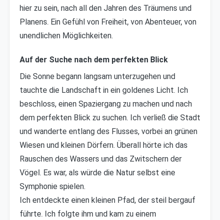
hier zu sein, nach all den Jahren des Träumens und
Planens. Ein Gefühl von Freiheit, von Abenteuer, von
unendlichen Möglichkeiten.
Auf der Suche nach dem perfekten Blick
Die Sonne begann langsam unterzugehen und
tauchte die Landschaft in ein goldenes Licht. Ich
beschloss, einen Spaziergang zu machen und nach
dem perfekten Blick zu suchen. Ich verließ die Stadt
und wanderte entlang des Flusses, vorbei an grünen
Wiesen und kleinen Dörfern. Überall hörte ich das
Rauschen des Wassers und das Zwitschern der
Vögel. Es war, als würde die Natur selbst eine
Symphonie spielen.
Ich entdeckte einen kleinen Pfad, der steil bergauf
führte. Ich folgte ihm und kam zu einem