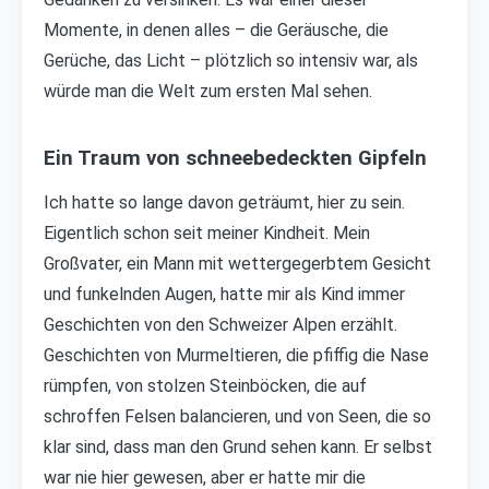
Momente, in denen alles – die Geräusche, die
Gerüche, das Licht – plötzlich so intensiv war, als
würde man die Welt zum ersten Mal sehen.
Ein Traum von schneebedeckten Gipfeln
Ich hatte so lange davon geträumt, hier zu sein.
Eigentlich schon seit meiner Kindheit. Mein
Großvater, ein Mann mit wettergegerbtem Gesicht
und funkelnden Augen, hatte mir als Kind immer
Geschichten von den Schweizer Alpen erzählt.
Geschichten von Murmeltieren, die pfiffig die Nase
rümpfen, von stolzen Steinböcken, die auf
schroffen Felsen balancieren, und von Seen, die so
klar sind, dass man den Grund sehen kann. Er selbst
war nie hier gewesen, aber er hatte mir die