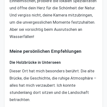
Einheimischen, probiere die lokalen Spezialitäten
und öffne dein Herz für die Schönheit der Natur.
Und vergiss nicht, deine Kamera mitzubringen,
um die unvergesslichen Momente festzuhalten.
Aber sei vorsichtig beim Ausrutschen an
Wasserfällen!
Meine persönlichen Empfehlungen
Die Holzbrücke in Unterseen
Dieser Ort hat mich besonders berührt. Die alte
Brücke, die Geschichte, die ruhige Atmosphäre –
alles hat mich verzaubert. Ich konnte
stundenlang dort sitzen und die Landschaft
betrachten.