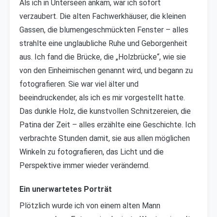
Als ich in Unterseen ankam, war ich sofort
verzaubert. Die alten Fachwerkhäuser, die kleinen
Gassen, die blumengeschmückten Fenster – alles
strahlte eine unglaubliche Ruhe und Geborgenheit
aus. Ich fand die Brücke, die „Holzbrücke“, wie sie
von den Einheimischen genannt wird, und begann zu
fotografieren. Sie war viel älter und
beeindruckender, als ich es mir vorgestellt hatte.
Das dunkle Holz, die kunstvollen Schnitzereien, die
Patina der Zeit – alles erzählte eine Geschichte. Ich
verbrachte Stunden damit, sie aus allen möglichen
Winkeln zu fotografieren, das Licht und die
Perspektive immer wieder verändernd.
Ein unerwartetes Porträt
Plötzlich wurde ich von einem alten Mann