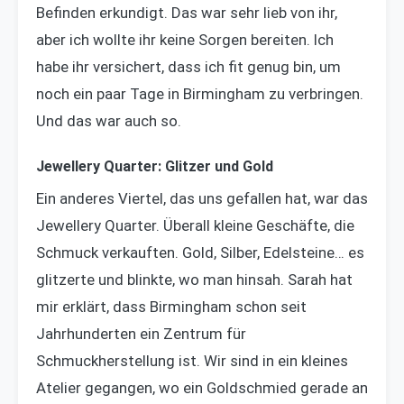
Befinden erkundigt. Das war sehr lieb von ihr,
aber ich wollte ihr keine Sorgen bereiten. Ich
habe ihr versichert, dass ich fit genug bin, um
noch ein paar Tage in Birmingham zu verbringen.
Und das war auch so.
Jewellery Quarter: Glitzer und Gold
Ein anderes Viertel, das uns gefallen hat, war das
Jewellery Quarter. Überall kleine Geschäfte, die
Schmuck verkauften. Gold, Silber, Edelsteine… es
glitzerte und blinkte, wo man hinsah. Sarah hat
mir erklärt, dass Birmingham schon seit
Jahrhunderten ein Zentrum für
Schmuckherstellung ist. Wir sind in ein kleines
Atelier gegangen, wo ein Goldschmied gerade an