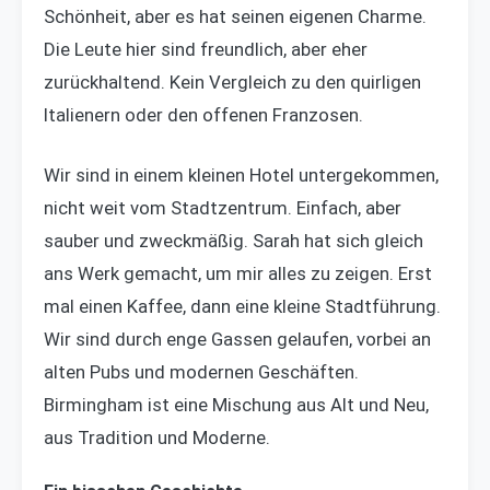
Schönheit, aber es hat seinen eigenen Charme.
Die Leute hier sind freundlich, aber eher
zurückhaltend. Kein Vergleich zu den quirligen
Italienern oder den offenen Franzosen.
Wir sind in einem kleinen Hotel untergekommen,
nicht weit vom Stadtzentrum. Einfach, aber
sauber und zweckmäßig. Sarah hat sich gleich
ans Werk gemacht, um mir alles zu zeigen. Erst
mal einen Kaffee, dann eine kleine Stadtführung.
Wir sind durch enge Gassen gelaufen, vorbei an
alten Pubs und modernen Geschäften.
Birmingham ist eine Mischung aus Alt und Neu,
aus Tradition und Moderne.