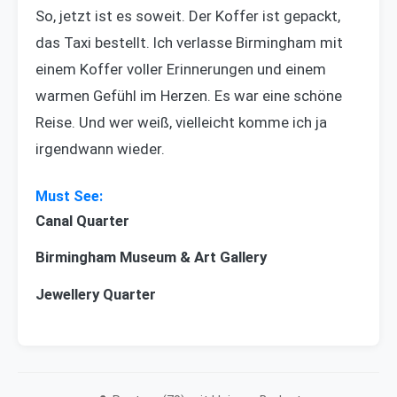
So, jetzt ist es soweit. Der Koffer ist gepackt,
das Taxi bestellt. Ich verlasse Birmingham mit
einem Koffer voller Erinnerungen und einem
warmen Gefühl im Herzen. Es war eine schöne
Reise. Und wer weiß, vielleicht komme ich ja
irgendwann wieder.
Canal Quarter
Birmingham Museum & Art Gallery
Jewellery Quarter