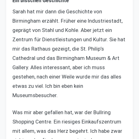
Ein bisschen Geschichte
Sarah hat mir dann die Geschichte von
Birmingham erzählt. Früher eine Industriestadt,
geprägt von Stahl und Kohle. Aber jetzt ein
Zentrum für Dienstleistungen und Kultur. Sie hat
mir das Rathaus gezeigt, die St. Philip’s
Cathedral und das Birmingham Museum & Art
Gallery. Alles interessant, aber ich muss
gestehen, nach einer Weile wurde mir das alles
etwas zu viel. Ich bin eben kein
Museumsbesucher.
Was mir aber gefallen hat, war der Bullring
Shopping Centre. Ein riesiges Einkaufszentrum
mit allem, was das Herz begehrt. Ich habe zwar