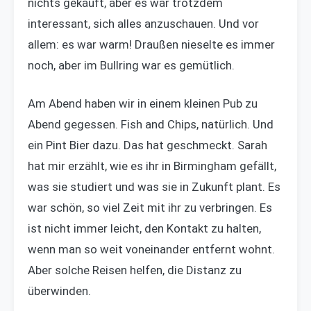
nichts gekauft, aber es war trotzdem
interessant, sich alles anzuschauen. Und vor
allem: es war warm! Draußen nieselte es immer
noch, aber im Bullring war es gemütlich.
Am Abend haben wir in einem kleinen Pub zu
Abend gegessen. Fish and Chips, natürlich. Und
ein Pint Bier dazu. Das hat geschmeckt. Sarah
hat mir erzählt, wie es ihr in Birmingham gefällt,
was sie studiert und was sie in Zukunft plant. Es
war schön, so viel Zeit mit ihr zu verbringen. Es
ist nicht immer leicht, den Kontakt zu halten,
wenn man so weit voneinander entfernt wohnt.
Aber solche Reisen helfen, die Distanz zu
überwinden.