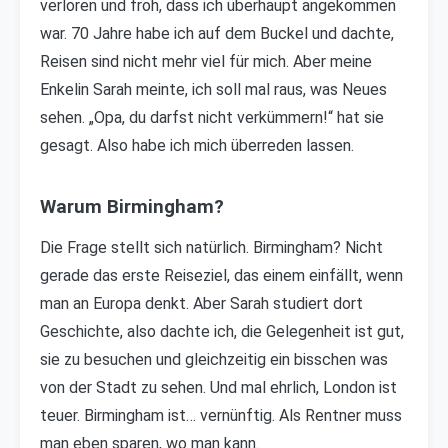
verloren und froh, dass ich überhaupt angekommen
war. 70 Jahre habe ich auf dem Buckel und dachte,
Reisen sind nicht mehr viel für mich. Aber meine
Enkelin Sarah meinte, ich soll mal raus, was Neues
sehen. „Opa, du darfst nicht verkümmern!“ hat sie
gesagt. Also habe ich mich überreden lassen.
Warum Birmingham?
Die Frage stellt sich natürlich. Birmingham? Nicht
gerade das erste Reiseziel, das einem einfällt, wenn
man an Europa denkt. Aber Sarah studiert dort
Geschichte, also dachte ich, die Gelegenheit ist gut,
sie zu besuchen und gleichzeitig ein bisschen was
von der Stadt zu sehen. Und mal ehrlich, London ist
teuer. Birmingham ist… vernünftig. Als Rentner muss
man eben sparen, wo man kann.