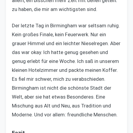
allem, ein bisschen mehr Zeit mit denen geteilt
zu haben, die mir am wichtigsten sind.
Der letzte Tag in Birmingham war seltsam ruhig.
Kein großes Finale, kein Feuerwerk. Nur ein
grauer Himmel und ein leichter Nieselregen. Aber
das war okay. Ich hatte genug gesehen und
genug erlebt für eine Woche. Ich saß in unserem
kleinen Hotelzimmer und packte meinen Koffer.
Es fiel mir schwer, mich zu verabschieden.
Birmingham ist nicht die schönste Stadt der
Welt, aber sie hat etwas Besonderes. Eine
Mischung aus Alt und Neu, aus Tradition und
Moderne. Und vor allem: freundliche Menschen.