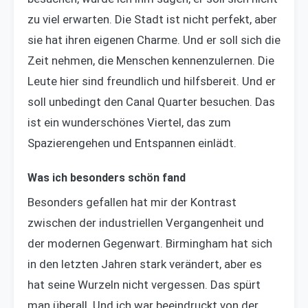
zu viel erwarten. Die Stadt ist nicht perfekt, aber
sie hat ihren eigenen Charme. Und er soll sich die
Zeit nehmen, die Menschen kennenzulernen. Die
Leute hier sind freundlich und hilfsbereit. Und er
soll unbedingt den Canal Quarter besuchen. Das
ist ein wunderschönes Viertel, das zum
Spazierengehen und Entspannen einlädt.
Was ich besonders schön fand
Besonders gefallen hat mir der Kontrast
zwischen der industriellen Vergangenheit und
der modernen Gegenwart. Birmingham hat sich
in den letzten Jahren stark verändert, aber es
hat seine Wurzeln nicht vergessen. Das spürt
man überall. Und ich war beeindruckt von der