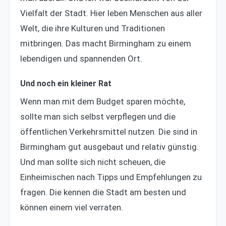
Vielfalt der Stadt. Hier leben Menschen aus aller
Welt, die ihre Kulturen und Traditionen
mitbringen. Das macht Birmingham zu einem
lebendigen und spannenden Ort.
Und noch ein kleiner Rat
Wenn man mit dem Budget sparen möchte,
sollte man sich selbst verpflegen und die
öffentlichen Verkehrsmittel nutzen. Die sind in
Birmingham gut ausgebaut und relativ günstig.
Und man sollte sich nicht scheuen, die
Einheimischen nach Tipps und Empfehlungen zu
fragen. Die kennen die Stadt am besten und
können einem viel verraten.