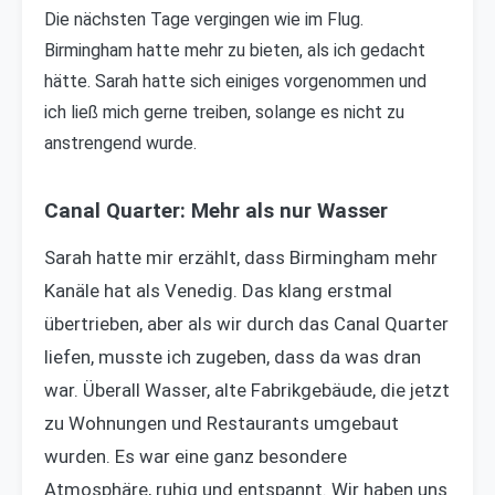
Die nächsten Tage vergingen wie im Flug.
Birmingham hatte mehr zu bieten, als ich gedacht
hätte. Sarah hatte sich einiges vorgenommen und
ich ließ mich gerne treiben, solange es nicht zu
anstrengend wurde.
Canal Quarter: Mehr als nur Wasser
Sarah hatte mir erzählt, dass Birmingham mehr
Kanäle hat als Venedig. Das klang erstmal
übertrieben, aber als wir durch das Canal Quarter
liefen, musste ich zugeben, dass da was dran
war. Überall Wasser, alte Fabrikgebäude, die jetzt
zu Wohnungen und Restaurants umgebaut
wurden. Es war eine ganz besondere
Atmosphäre, ruhig und entspannt. Wir haben uns