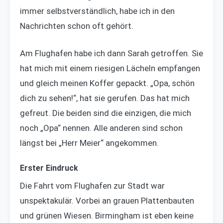
immer selbstverständlich, habe ich in den
Nachrichten schon oft gehört.
Am Flughafen habe ich dann Sarah getroffen. Sie
hat mich mit einem riesigen Lächeln empfangen
und gleich meinen Koffer gepackt. „Opa, schön
dich zu sehen!“, hat sie gerufen. Das hat mich
gefreut. Die beiden sind die einzigen, die mich
noch „Opa“ nennen. Alle anderen sind schon
längst bei „Herr Meier“ angekommen.
Erster Eindruck
Die Fahrt vom Flughafen zur Stadt war
unspektakulär. Vorbei an grauen Plattenbauten
und grünen Wiesen. Birmingham ist eben keine