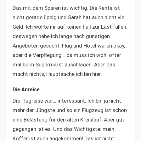
Das mit dem Sparen ist wichtig. Die Rente ist
nicht gerade üppig und Sarah hat auch nicht viel
Geld. Ich wollte ihr auf keinen Fall zur Last fallen,
deswegen habe ich lange nach günstigen
Angeboten gesucht. Flug und Hotel waren okay,
aber die Verpflegung… da muss ich wohl öfter
mal beim Supermarkt zuschlagen. Aber das
macht nichts, Hauptsache ich bin hier.
Die Anreise
Die Flugreise war… interessant. Ich bin ja nicht
mehr der Jüngste und so ein Flugzeug ist schon
eine Belastung für den alten Kreislauf. Aber gut
gegangen ist es. Und das Wichtigste: mein
Koffer ist auch angekommen! Das ist nicht