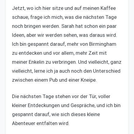
Jetzt, wo ich hier sitze und auf meinen Kaffee
schaue, frage ich mich, was die nächsten Tage
noch bringen werden. Sarah hat schon ein paar
Ideen, aber wir werden sehen, was daraus wird.
Ich bin gespannt darauf, mehr von Birmingham
zu entdecken und vor allem, mehr Zeit mit
meiner Enkelin zu verbringen. Und vielleicht, ganz
vielleicht, lerne ich ja auch noch den Unterschied
zwischen einem Pub und einer Kneipe.
Die nächsten Tage stehen vor der Tür, voller
kleiner Entdeckungen und Gespräche, und ich bin
gespannt darauf, wie sich dieses kleine
Abenteuer entfalten wird.