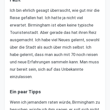
Fazit
Ich bin ehrlich gesagt überrascht, wie gut mir die
Reise gefallen hat. Ich hatte ja nicht viel
erwartet. Birmingham ist eben keine typische
Touristenstadt. Aber gerade das hat ihren Reiz
ausgemacht. Ich habe viel Neues gelernt, sowohl
über die Stadt als auch über mich selbst. Ich
habe gelernt, dass man auch mit 70 noch reisen
und neue Erfahrungen sammeln kann. Man muss
nur bereit sein, sich auf das Unbekannte
einzulassen.
Ein paar Tipps
Wenn ich jemandem raten würde, Birmingham zu
besuchen, würde ich ihm sagen, er soll sich nicht