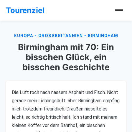
Tourenziel
EUROPA - GROSSBRITANNIEN - BIRMINGHAM
Birmingham mit 70: Ein
bisschen Glück, ein
bisschen Geschichte
Die Luft roch nach nassem Asphalt und Fisch. Nicht
gerade mein Lieblingsduft, aber Birmingham empfing
mich trotzdem freundlich. Draußen nieselte es
leicht, so richtig britisch halt. Ich stand mit meinem
kleinen Koffer vor dem Bahnhof, ein bisschen