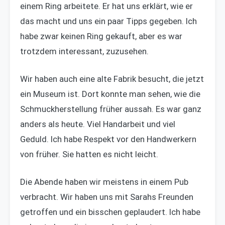
einem Ring arbeitete. Er hat uns erklärt, wie er
das macht und uns ein paar Tipps gegeben. Ich
habe zwar keinen Ring gekauft, aber es war
trotzdem interessant, zuzusehen.
Wir haben auch eine alte Fabrik besucht, die jetzt
ein Museum ist. Dort konnte man sehen, wie die
Schmuckherstellung früher aussah. Es war ganz
anders als heute. Viel Handarbeit und viel
Geduld. Ich habe Respekt vor den Handwerkern
von früher. Sie hatten es nicht leicht.
Die Abende haben wir meistens in einem Pub
verbracht. Wir haben uns mit Sarahs Freunden
getroffen und ein bisschen geplaudert. Ich habe