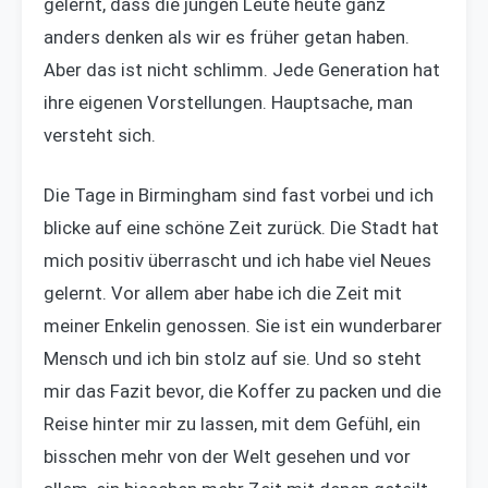
gelernt, dass die jungen Leute heute ganz
anders denken als wir es früher getan haben.
Aber das ist nicht schlimm. Jede Generation hat
ihre eigenen Vorstellungen. Hauptsache, man
versteht sich.
Die Tage in Birmingham sind fast vorbei und ich
blicke auf eine schöne Zeit zurück. Die Stadt hat
mich positiv überrascht und ich habe viel Neues
gelernt. Vor allem aber habe ich die Zeit mit
meiner Enkelin genossen. Sie ist ein wunderbarer
Mensch und ich bin stolz auf sie. Und so steht
mir das Fazit bevor, die Koffer zu packen und die
Reise hinter mir zu lassen, mit dem Gefühl, ein
bisschen mehr von der Welt gesehen und vor