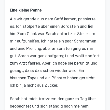
Eine kleine Panne
Als wir gerade aus dem Café kamen, passierte
es. Ich stolperte über einen Bordstein und fiel
hin. Zum Glück war Sarah sofort zur Stelle, um
mir aufzuhelfen. Ich hatte ein paar Schrammen
und eine Prellung, aber ansonsten ging es mir
gut. Sarah war ganz aufgeregt und wollte sofort
zum Arzt fahren. Aber ich habe sie beruhigt und
gesagt, dass das schon wieder wird. Ein
bisschen Tape und ein Pflaster haben gereicht.
Ich bin ja nicht aus Zucker.
Sarah hat mich trotzdem den ganzen Tag über
beobachtet und sich ständig nach meinem