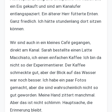
ein Eis gekauft und sind am Kanalufer
entlangspaziert. Ein älterer Herr fütterte Enten.
Ganz friedlich. Ich hätte stundenlang dort sitzen
können.
Wir sind auch in ein kleines Café gegangen,
direkt am Kanal. Sarah bestellte einen Latte
Macchiato, ich einen einfachen Kaffee. Ich bin da
nicht so der Experimentierer. Der Kaffee
schmeckte gut, aber der Blick auf das Wasser
war noch besser. Ich habe ein paar Fotos
gemacht, aber die sind wahrscheinlich nicht so
gut geworden. Meine Hand zittert manchmal.
Aber das ist nicht schlimm. Hauptsache, die
Erinnerung bleibt.