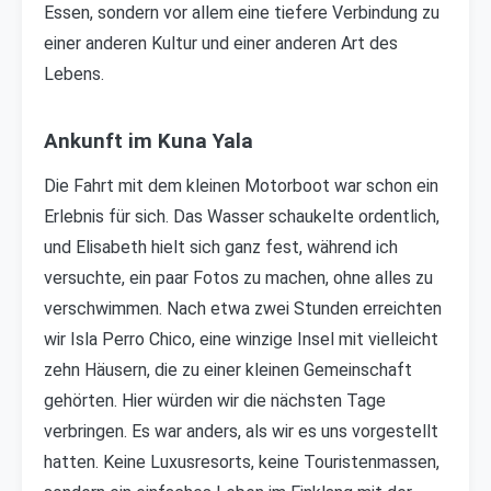
Essen, sondern vor allem eine tiefere Verbindung zu
einer anderen Kultur und einer anderen Art des
Lebens.
Ankunft im Kuna Yala
Die Fahrt mit dem kleinen Motorboot war schon ein
Erlebnis für sich. Das Wasser schaukelte ordentlich,
und Elisabeth hielt sich ganz fest, während ich
versuchte, ein paar Fotos zu machen, ohne alles zu
verschwimmen. Nach etwa zwei Stunden erreichten
wir Isla Perro Chico, eine winzige Insel mit vielleicht
zehn Häusern, die zu einer kleinen Gemeinschaft
gehörten. Hier würden wir die nächsten Tage
verbringen. Es war anders, als wir es uns vorgestellt
hatten. Keine Luxusresorts, keine Touristenmassen,