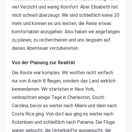
viel Verzicht und wenig Komfort. Aber Elisabeth hat
mich schnell überzeugt. Wir sind schließlich keine 20
mehr und können es uns leisten, die Reise etwas
komfortabler anzugehen. Also haben wir angefangen
zu planen, zu recherchieren und uns langsam auf
dieses Abenteuer vorzubereiten.
Von der Planung zur Realität
Die Route war komplex. Wir wollten nicht einfach
nur von A nach B fliegen, sondern das Land wirklich
kennenlernen. Wir starteten in New York,
verbrachten einige Tage in Charleston, South
Carolina, bevor es weiter nach Miami und dann nach
Costa Rica ging. Von dort aus ging es weiter nach
Kolumbien und schließlich nach Panama. Die Flüge
waren gebucht, die Unterkünfte ausgesucht, die