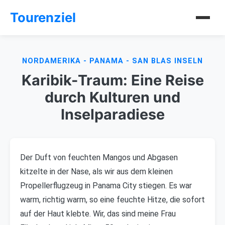
Tourenziel
NORDAMERIKA - PANAMA - SAN BLAS INSELN
Karibik-Traum: Eine Reise
durch Kulturen und
Inselparadiese
Der Duft von feuchten Mangos und Abgasen
kitzelte in der Nase, als wir aus dem kleinen
Propellerflugzeug in Panama City stiegen. Es war
warm, richtig warm, so eine feuchte Hitze, die sofort
auf der Haut klebte. Wir, das sind meine Frau