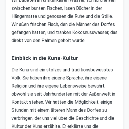
Wir badeten im kristallklaren Wasser, schnorchelten
zwischen bunten Fischen, lasen Bücher in der
Hängematte und genossen die Ruhe und die Stille.
Wir aßen frischen Fisch, den die Männer des Dorfes
gefangen hatten, und tranken Kokosnusswasser, das
direkt von den Palmen geholt wurde.
Einblick in die Kuna-Kultur
Die Kuna sind ein stolzes und traditionsbewusstes
Volk. Sie haben ihre eigene Sprache, ihre eigene
Religion und ihre eigene Lebensweise bewahrt,
obwohl sie seit Jahrhunderten mit der Außenwelt in
Kontakt stehen. Wir hatten die Möglichkeit, einige
Stunden mit einem älteren Mann des Dorfes zu
verbringen, der uns viel über die Geschichte und die
Kultur der Kuna erzählte. Er erklärte uns die