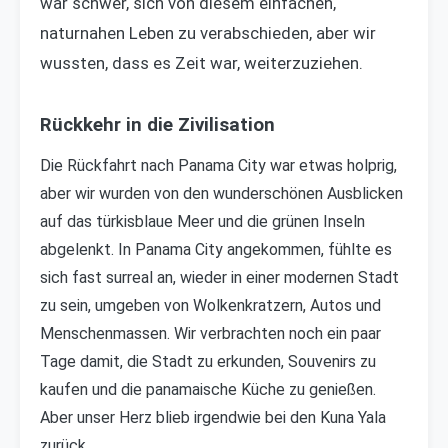
war schwer, sich von diesem einfachen,
naturnahen Leben zu verabschieden, aber wir
wussten, dass es Zeit war, weiterzuziehen.
Rückkehr in die Zivilisation
Die Rückfahrt nach Panama City war etwas holprig,
aber wir wurden von den wunderschönen Ausblicken
auf das türkisblaue Meer und die grünen Inseln
abgelenkt. In Panama City angekommen, fühlte es
sich fast surreal an, wieder in einer modernen Stadt
zu sein, umgeben von Wolkenkratzern, Autos und
Menschenmassen. Wir verbrachten noch ein paar
Tage damit, die Stadt zu erkunden, Souvenirs zu
kaufen und die panamaische Küche zu genießen.
Aber unser Herz blieb irgendwie bei den Kuna Yala
zurück.