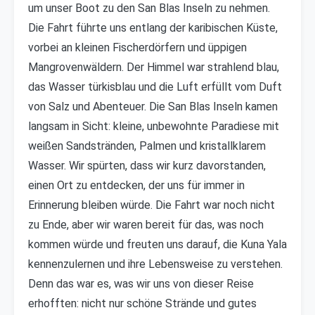
um unser Boot zu den San Blas Inseln zu nehmen.
Die Fahrt führte uns entlang der karibischen Küste,
vorbei an kleinen Fischerdörfern und üppigen
Mangrovenwäldern. Der Himmel war strahlend blau,
das Wasser türkisblau und die Luft erfüllt vom Duft
von Salz und Abenteuer. Die San Blas Inseln kamen
langsam in Sicht: kleine, unbewohnte Paradiese mit
weißen Sandstränden, Palmen und kristallklarem
Wasser. Wir spürten, dass wir kurz davorstanden,
einen Ort zu entdecken, der uns für immer in
Erinnerung bleiben würde. Die Fahrt war noch nicht
zu Ende, aber wir waren bereit für das, was noch
kommen würde und freuten uns darauf, die Kuna Yala
kennenzulernen und ihre Lebensweise zu verstehen.
Denn das war es, was wir uns von dieser Reise
erhofften: nicht nur schöne Strände und gutes