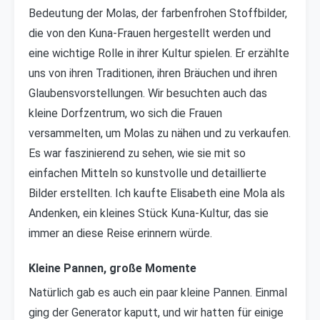
Bedeutung der Molas, der farbenfrohen Stoffbilder,
die von den Kuna-Frauen hergestellt werden und
eine wichtige Rolle in ihrer Kultur spielen. Er erzählte
uns von ihren Traditionen, ihren Bräuchen und ihren
Glaubensvorstellungen. Wir besuchten auch das
kleine Dorfzentrum, wo sich die Frauen
versammelten, um Molas zu nähen und zu verkaufen.
Es war faszinierend zu sehen, wie sie mit so
einfachen Mitteln so kunstvolle und detaillierte
Bilder erstellten. Ich kaufte Elisabeth eine Mola als
Andenken, ein kleines Stück Kuna-Kultur, das sie
immer an diese Reise erinnern würde.
Kleine Pannen, große Momente
Natürlich gab es auch ein paar kleine Pannen. Einmal
ging der Generator kaputt, und wir hatten für einige