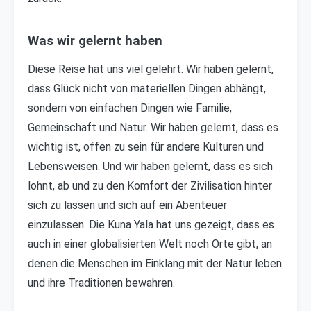
Was wir gelernt haben
Diese Reise hat uns viel gelehrt. Wir haben gelernt,
dass Glück nicht von materiellen Dingen abhängt,
sondern von einfachen Dingen wie Familie,
Gemeinschaft und Natur. Wir haben gelernt, dass es
wichtig ist, offen zu sein für andere Kulturen und
Lebensweisen. Und wir haben gelernt, dass es sich
lohnt, ab und zu den Komfort der Zivilisation hinter
sich zu lassen und sich auf ein Abenteuer
einzulassen. Die Kuna Yala hat uns gezeigt, dass es
auch in einer globalisierten Welt noch Orte gibt, an
denen die Menschen im Einklang mit der Natur leben
und ihre Traditionen bewahren.