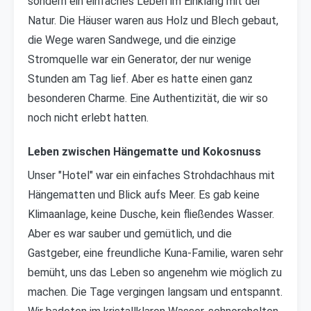
sondern ein einfaches Leben im Einklang mit der
Natur. Die Häuser waren aus Holz und Blech gebaut,
die Wege waren Sandwege, und die einzige
Stromquelle war ein Generator, der nur wenige
Stunden am Tag lief. Aber es hatte einen ganz
besonderen Charme. Eine Authentizität, die wir so
noch nicht erlebt hatten.
Leben zwischen Hängematte und Kokosnuss
Unser "Hotel" war ein einfaches Strohdachhaus mit
Hängematten und Blick aufs Meer. Es gab keine
Klimaanlage, keine Dusche, kein fließendes Wasser.
Aber es war sauber und gemütlich, und die
Gastgeber, eine freundliche Kuna-Familie, waren sehr
bemüht, uns das Leben so angenehm wie möglich zu
machen. Die Tage vergingen langsam und entspannt.