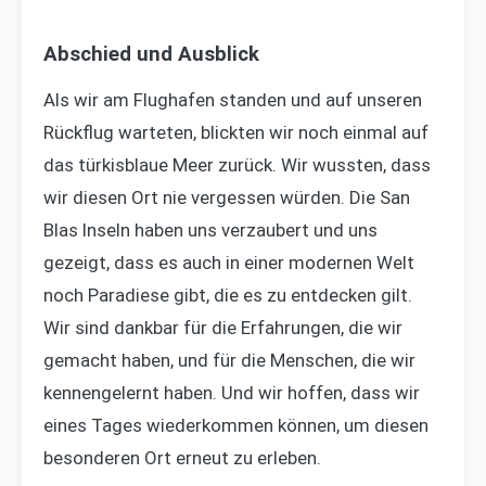
Abschied und Ausblick
Als wir am Flughafen standen und auf unseren
Rückflug warteten, blickten wir noch einmal auf
das türkisblaue Meer zurück. Wir wussten, dass
wir diesen Ort nie vergessen würden. Die San
Blas Inseln haben uns verzaubert und uns
gezeigt, dass es auch in einer modernen Welt
noch Paradiese gibt, die es zu entdecken gilt.
Wir sind dankbar für die Erfahrungen, die wir
gemacht haben, und für die Menschen, die wir
kennengelernt haben. Und wir hoffen, dass wir
eines Tages wiederkommen können, um diesen
besonderen Ort erneut zu erleben.