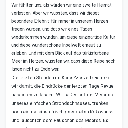
Wir fühlten uns, als würden wir eine zweite Heimat
verlassen. Aber wir wussten, dass wir dieses
besondere Erlebnis für immer in unserem Herzen
tragen würden, und dass wir eines Tages
wiederkommen würden, um diese einzigartige Kultur
und diese wunderschöne Inselwelt erneut zu
erleben. Und mit dem Blick auf das türkisfarbene
Meer im Herzen, wussten wir, dass diese Reise noch
lange nicht zu Ende war.
Die letzten Stunden im Kuna Yala verbrachten
wir damit, die Eindrücke der letzten Tage Revue
passieren zu lassen. Wir saßen auf der Veranda
unseres einfachen Strohdachhauses, tranken
noch einmal einen frisch geernteten Kokosnuss
und lauschten dem Rauschen des Meeres. Es