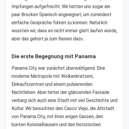
Impfungen aufgefrischt. Wir hatten uns sogar ein
paar Brocken Spanisch angeeignet, um zumindest
einfache Gespräche führen zu können. Natürlich
wussten wir, dass es nicht immer glatt laufen würde,
aber das gehört ja zum Reisen dazu.
Die erste Begegnung mit Panama
Panama City war zunächst überwältigend. Eine
moderne Metropole mit Wolkenkratzern,
Einkaufszentren und einem pulsierenden
Nachtleben. Aber hinter der glänzenden Fassade
verbarg sich auch eine Stadt mit viel Geschichte und
Kultur. Wir besuchten den Casco Viejo, die Altstadt
von Panama City, mit ihren engen Gassen, den
bunten Kolonialhäusern und den historischen