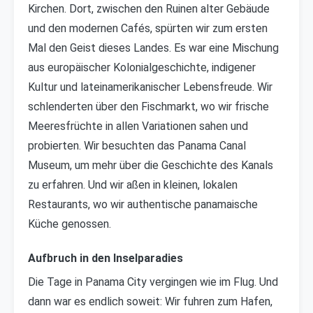
Kirchen. Dort, zwischen den Ruinen alter Gebäude
und den modernen Cafés, spürten wir zum ersten
Mal den Geist dieses Landes. Es war eine Mischung
aus europäischer Kolonialgeschichte, indigener
Kultur und lateinamerikanischer Lebensfreude. Wir
schlenderten über den Fischmarkt, wo wir frische
Meeresfrüchte in allen Variationen sahen und
probierten. Wir besuchten das Panama Canal
Museum, um mehr über die Geschichte des Kanals
zu erfahren. Und wir aßen in kleinen, lokalen
Restaurants, wo wir authentische panamaische
Küche genossen.
Aufbruch in den Inselparadies
Die Tage in Panama City vergingen wie im Flug. Und
dann war es endlich soweit: Wir fuhren zum Hafen,