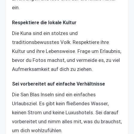
ein.
Respektiere die lokale Kultur
Die Kuna sind ein stolzes und
traditionsbewusstes Volk. Respektiere ihre
Kultur und ihre Lebensweise. Frage um Erlaubnis,
bevor du Fotos machst, und vermeide es, zu viel
Aufmerksamkeit auf dich zu ziehen.
Sei vorbereitet auf einfache Verhältnisse
Die San Blas Inseln sind ein einfaches
Urlaubsziel. Es gibt kein fließendes Wasser,
keinen Strom und keine Luxushotels. Sei darauf
vorbereitet und nimm alles mit, was du brauchst,
um dich wohlzufühlen.