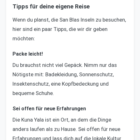
Tipps für deine eigene Reise
Wenn du planst, die San Blas Inseln zu besuchen,
hier sind ein paar Tipps, die wir dir geben
möchten:
Packe leicht!
Du brauchst nicht viel Gepäck. Nimm nur das
Nötigste mit: Badekleidung, Sonnenschutz,
Insektenschutz, eine Kopfbedeckung und
bequeme Schuhe.
Sei offen für neue Erfahrungen
Die Kuna Yala ist ein Ort, an dem die Dinge
anders laufen als zu Hause. Sei offen für neue
Erfahrungen und lass dich auf die lokale Kultur