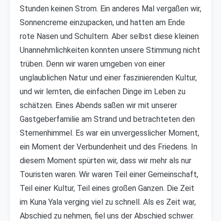
Stunden keinen Strom. Ein anderes Mal vergaßen wir,
Sonnencreme einzupacken, und hatten am Ende
rote Nasen und Schultern. Aber selbst diese kleinen
Unannehmlichkeiten konnten unsere Stimmung nicht
trüben. Denn wir waren umgeben von einer
unglaublichen Natur und einer faszinierenden Kultur,
und wir lernten, die einfachen Dinge im Leben zu
schätzen. Eines Abends saßen wir mit unserer
Gastgeberfamilie am Strand und betrachteten den
Sternenhimmel. Es war ein unvergesslicher Moment,
ein Moment der Verbundenheit und des Friedens. In
diesem Moment spürten wir, dass wir mehr als nur
Touristen waren. Wir waren Teil einer Gemeinschaft,
Teil einer Kultur, Teil eines großen Ganzen. Die Zeit
im Kuna Yala verging viel zu schnell. Als es Zeit war,
Abschied zu nehmen, fiel uns der Abschied schwer.