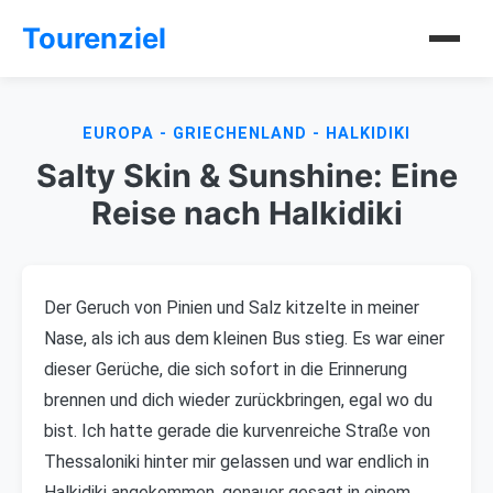
Tourenziel
EUROPA - GRIECHENLAND - HALKIDIKI
Salty Skin & Sunshine: Eine
Reise nach Halkidiki
Der Geruch von Pinien und Salz kitzelte in meiner
Nase, als ich aus dem kleinen Bus stieg. Es war einer
dieser Gerüche, die sich sofort in die Erinnerung
brennen und dich wieder zurückbringen, egal wo du
bist. Ich hatte gerade die kurvenreiche Straße von
Thessaloniki hinter mir gelassen und war endlich in
Halkidiki angekommen, genauer gesagt in einem