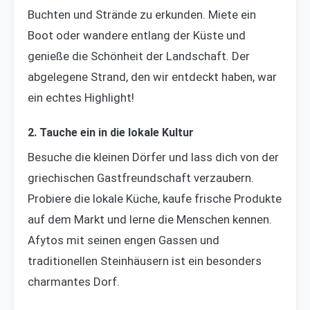
Buchten und Strände zu erkunden. Miete ein
Boot oder wandere entlang der Küste und
genieße die Schönheit der Landschaft. Der
abgelegene Strand, den wir entdeckt haben, war
ein echtes Highlight!
2. Tauche ein in die lokale Kultur
Besuche die kleinen Dörfer und lass dich von der
griechischen Gastfreundschaft verzaubern.
Probiere die lokale Küche, kaufe frische Produkte
auf dem Markt und lerne die Menschen kennen.
Afytos mit seinen engen Gassen und
traditionellen Steinhäusern ist ein besonders
charmantes Dorf.