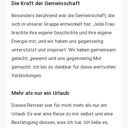
Die Kraft der Gemeinschaft
Besonders berührend war die Gemeinschaft, die
sich in unserer Gruppe entwickelt hat. Jede Frau
brachte ihre eigene Geschichte und ihre eigene
Energie mit, und wir haben uns gegenseitig
unterstützt und inspiriert. Wir haben gemeinsam
gelacht, geweint und uns gegenseitig Mut
gemacht. Ich bin so dankbar für diese wertvollen
Verbindungen.
Mehr als nur ein Urlaub
Dieses Retreat war für mich mehr als nur ein
Urlaub. Es war eine Reise zu mir selbst und eine
Bestätigung dessen, was ich tue. Ich liebe es,