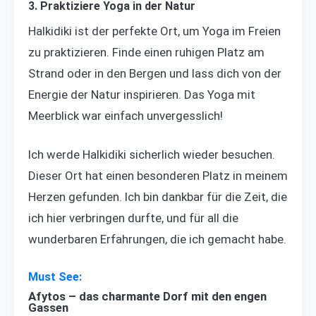
3. Praktiziere Yoga in der Natur
Halkidiki ist der perfekte Ort, um Yoga im Freien
zu praktizieren. Finde einen ruhigen Platz am
Strand oder in den Bergen und lass dich von der
Energie der Natur inspirieren. Das Yoga mit
Meerblick war einfach unvergesslich!
Ich werde Halkidiki sicherlich wieder besuchen.
Dieser Ort hat einen besonderen Platz in meinem
Herzen gefunden. Ich bin dankbar für die Zeit, die
ich hier verbringen durfte, und für all die
wunderbaren Erfahrungen, die ich gemacht habe.
Afytos – das charmante Dorf mit den engen
Gassen