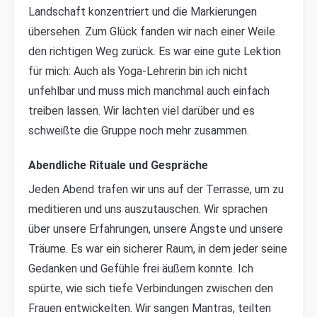
Landschaft konzentriert und die Markierungen
übersehen. Zum Glück fanden wir nach einer Weile
den richtigen Weg zurück. Es war eine gute Lektion
für mich: Auch als Yoga-Lehrerin bin ich nicht
unfehlbar und muss mich manchmal auch einfach
treiben lassen. Wir lachten viel darüber und es
schweißte die Gruppe noch mehr zusammen.
Abendliche Rituale und Gespräche
Jeden Abend trafen wir uns auf der Terrasse, um zu
meditieren und uns auszutauschen. Wir sprachen
über unsere Erfahrungen, unsere Ängste und unsere
Träume. Es war ein sicherer Raum, in dem jeder seine
Gedanken und Gefühle frei äußern konnte. Ich
spürte, wie sich tiefe Verbindungen zwischen den
Frauen entwickelten. Wir sangen Mantras, teilten