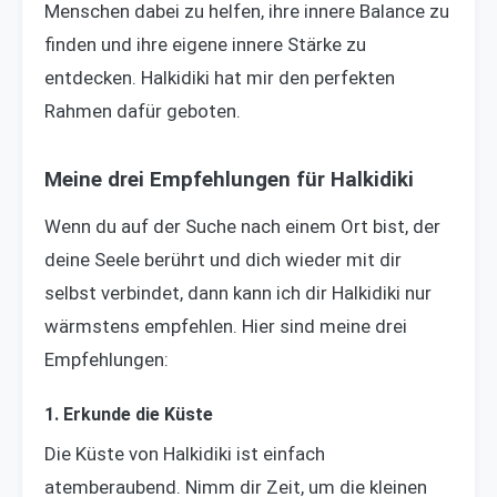
Menschen dabei zu helfen, ihre innere Balance zu
finden und ihre eigene innere Stärke zu
entdecken. Halkidiki hat mir den perfekten
Rahmen dafür geboten.
Meine drei Empfehlungen für Halkidiki
Wenn du auf der Suche nach einem Ort bist, der
deine Seele berührt und dich wieder mit dir
selbst verbindet, dann kann ich dir Halkidiki nur
wärmstens empfehlen. Hier sind meine drei
Empfehlungen:
1. Erkunde die Küste
Die Küste von Halkidiki ist einfach
atemberaubend. Nimm dir Zeit, um die kleinen