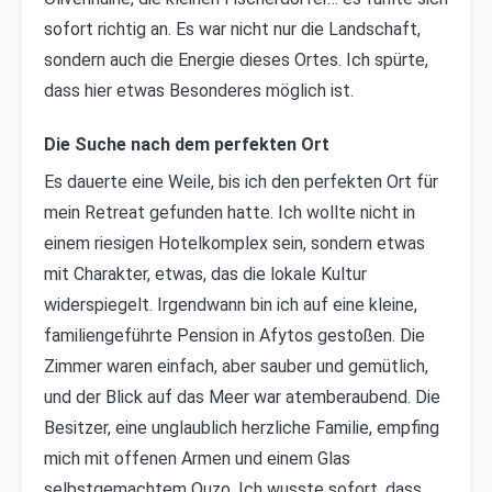
sofort richtig an. Es war nicht nur die Landschaft,
sondern auch die Energie dieses Ortes. Ich spürte,
dass hier etwas Besonderes möglich ist.
Die Suche nach dem perfekten Ort
Es dauerte eine Weile, bis ich den perfekten Ort für
mein Retreat gefunden hatte. Ich wollte nicht in
einem riesigen Hotelkomplex sein, sondern etwas
mit Charakter, etwas, das die lokale Kultur
widerspiegelt. Irgendwann bin ich auf eine kleine,
familiengeführte Pension in Afytos gestoßen. Die
Zimmer waren einfach, aber sauber und gemütlich,
und der Blick auf das Meer war atemberaubend. Die
Besitzer, eine unglaublich herzliche Familie, empfing
mich mit offenen Armen und einem Glas
selbstgemachtem Ouzo. Ich wusste sofort, dass