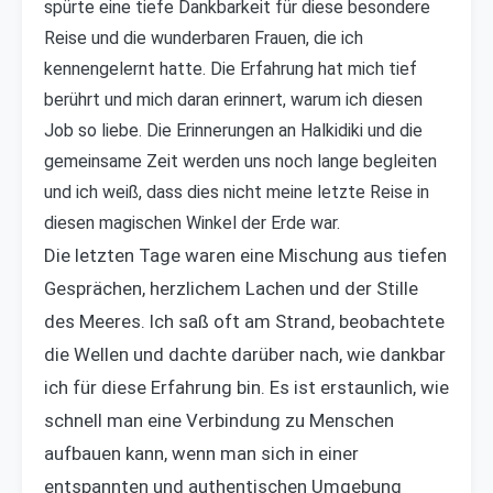
spürte eine tiefe Dankbarkeit für diese besondere
Reise und die wunderbaren Frauen, die ich
kennengelernt hatte. Die Erfahrung hat mich tief
berührt und mich daran erinnert, warum ich diesen
Job so liebe. Die Erinnerungen an Halkidiki und die
gemeinsame Zeit werden uns noch lange begleiten
und ich weiß, dass dies nicht meine letzte Reise in
diesen magischen Winkel der Erde war.
Die letzten Tage waren eine Mischung aus tiefen
Gesprächen, herzlichem Lachen und der Stille
des Meeres. Ich saß oft am Strand, beobachtete
die Wellen und dachte darüber nach, wie dankbar
ich für diese Erfahrung bin. Es ist erstaunlich, wie
schnell man eine Verbindung zu Menschen
aufbauen kann, wenn man sich in einer
entspannten und authentischen Umgebung