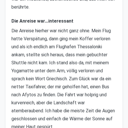
berührte.
Die Anreise war…interessant
Die Anreise hierher war nicht ganz ohne. Mein Flug
hatte Verspätung, dann ging mein Koffer verloren
und als ich endlich am Flughafen Thessaloniki
ankam, stellte sich heraus, dass mein gebuchter
Shuttle nicht kam. Ich stand also da, mit meinem
Yogamatte unter dem Arm, völlig verloren und
sprach kein Wort Griechisch. Zum Glück war da ein
netter Taxifahrer, der mir geholfen hat, einen Bus
nach Afytos zu finden. Die Fahrt war holprig und
kurvenreich, aber die Landschaft war
atemberaubend. Ich habe die meiste Zeit die Augen
geschlossen und einfach die Wärme der Sonne auf
meiner Haut gespürt.