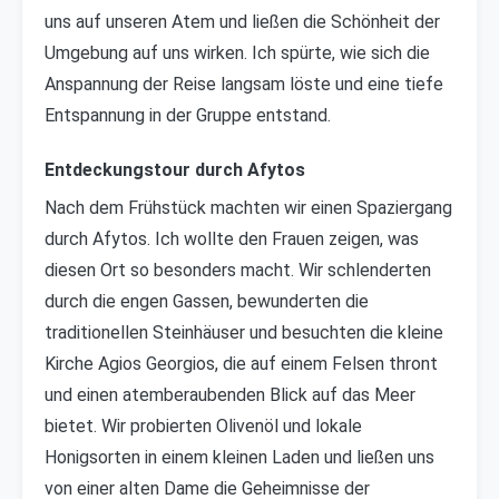
uns auf unseren Atem und ließen die Schönheit der
Umgebung auf uns wirken. Ich spürte, wie sich die
Anspannung der Reise langsam löste und eine tiefe
Entspannung in der Gruppe entstand.
Entdeckungstour durch Afytos
Nach dem Frühstück machten wir einen Spaziergang
durch Afytos. Ich wollte den Frauen zeigen, was
diesen Ort so besonders macht. Wir schlenderten
durch die engen Gassen, bewunderten die
traditionellen Steinhäuser und besuchten die kleine
Kirche Agios Georgios, die auf einem Felsen thront
und einen atemberaubenden Blick auf das Meer
bietet. Wir probierten Olivenöl und lokale
Honigsorten in einem kleinen Laden und ließen uns
von einer alten Dame die Geheimnisse der