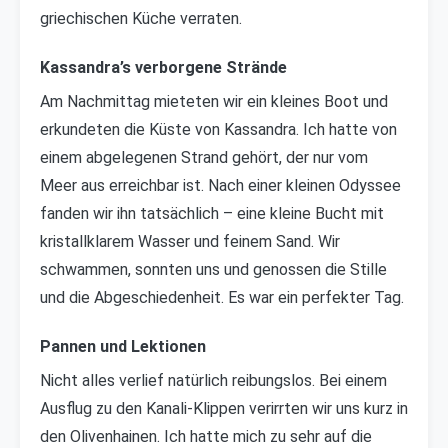
griechischen Küche verraten.
Kassandra’s verborgene Strände
Am Nachmittag mieteten wir ein kleines Boot und
erkundeten die Küste von Kassandra. Ich hatte von
einem abgelegenen Strand gehört, der nur vom
Meer aus erreichbar ist. Nach einer kleinen Odyssee
fanden wir ihn tatsächlich – eine kleine Bucht mit
kristallklarem Wasser und feinem Sand. Wir
schwammen, sonnten uns und genossen die Stille
und die Abgeschiedenheit. Es war ein perfekter Tag.
Pannen und Lektionen
Nicht alles verlief natürlich reibungslos. Bei einem
Ausflug zu den Kanali-Klippen verirrten wir uns kurz in
den Olivenhainen. Ich hatte mich zu sehr auf die