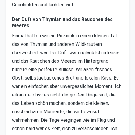
Geschichten und lachten viel.
Der Duft von Thymian und das Rauschen des
Meeres
Einmal hatten wir ein Picknick in einem kleinen Tal,
das von Thymian und anderen Wildkräutern
überwuchert war. Der Duft war unglaublich intensiv
und das Rauschen des Meeres im Hintergrund
bildete eine perfekte Kulisse. Wir aßen frisches
Obst, selbstgebackenes Brot und lokalen Käse. Es
war ein einfacher, aber unvergesslicher Moment. Ich
erkannte, dass es nicht die großen Dinge sind, die
das Leben schön machen, sondern die kleinen,
unscheinbaren Momente, die wir bewusst
wahrnehmen. Die Tage vergingen wie im Flug und
schon bald war es Zeit, sich zu verabschieden. Ich