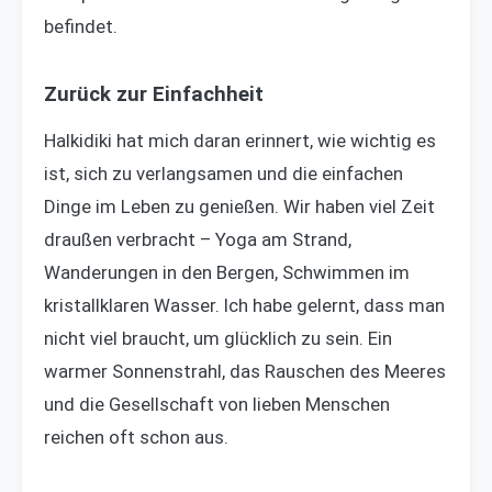
befindet.
Zurück zur Einfachheit
Halkidiki hat mich daran erinnert, wie wichtig es
ist, sich zu verlangsamen und die einfachen
Dinge im Leben zu genießen. Wir haben viel Zeit
draußen verbracht – Yoga am Strand,
Wanderungen in den Bergen, Schwimmen im
kristallklaren Wasser. Ich habe gelernt, dass man
nicht viel braucht, um glücklich zu sein. Ein
warmer Sonnenstrahl, das Rauschen des Meeres
und die Gesellschaft von lieben Menschen
reichen oft schon aus.