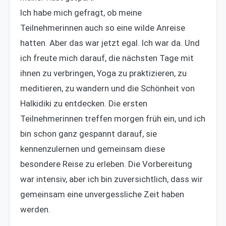
Ich habe mich gefragt, ob meine
Teilnehmerinnen auch so eine wilde Anreise
hatten. Aber das war jetzt egal. Ich war da. Und
ich freute mich darauf, die nächsten Tage mit
ihnen zu verbringen, Yoga zu praktizieren, zu
meditieren, zu wandern und die Schönheit von
Halkidiki zu entdecken. Die ersten
Teilnehmerinnen treffen morgen früh ein, und ich
bin schon ganz gespannt darauf, sie
kennenzulernen und gemeinsam diese
besondere Reise zu erleben. Die Vorbereitung
war intensiv, aber ich bin zuversichtlich, dass wir
gemeinsam eine unvergessliche Zeit haben
werden.