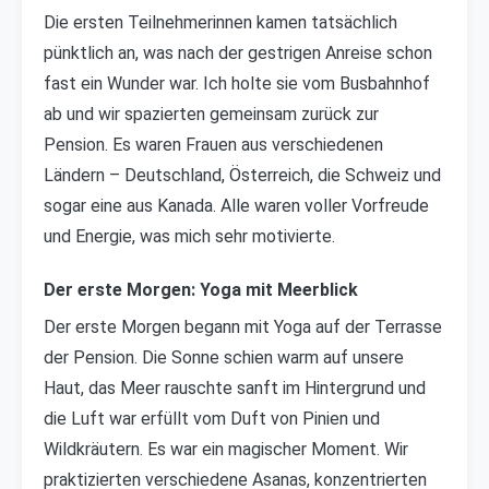
Die ersten Teilnehmerinnen kamen tatsächlich
pünktlich an, was nach der gestrigen Anreise schon
fast ein Wunder war. Ich holte sie vom Busbahnhof
ab und wir spazierten gemeinsam zurück zur
Pension. Es waren Frauen aus verschiedenen
Ländern – Deutschland, Österreich, die Schweiz und
sogar eine aus Kanada. Alle waren voller Vorfreude
und Energie, was mich sehr motivierte.
Der erste Morgen: Yoga mit Meerblick
Der erste Morgen begann mit Yoga auf der Terrasse
der Pension. Die Sonne schien warm auf unsere
Haut, das Meer rauschte sanft im Hintergrund und
die Luft war erfüllt vom Duft von Pinien und
Wildkräutern. Es war ein magischer Moment. Wir
praktizierten verschiedene Asanas, konzentrierten