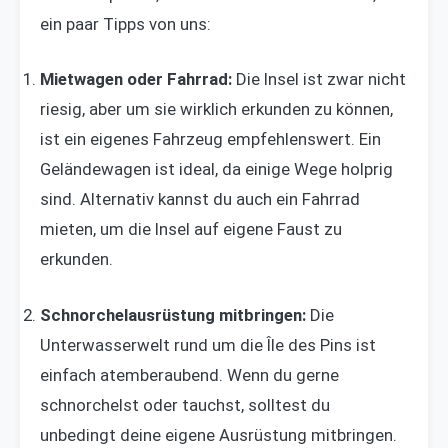
ein paar Tipps von uns:
Mietwagen oder Fahrrad:
Die Insel ist zwar nicht
riesig, aber um sie wirklich erkunden zu können,
ist ein eigenes Fahrzeug empfehlenswert. Ein
Geländewagen ist ideal, da einige Wege holprig
sind. Alternativ kannst du auch ein Fahrrad
mieten, um die Insel auf eigene Faust zu
erkunden.
Schnorchelausrüstung mitbringen:
Die
Unterwasserwelt rund um die Île des Pins ist
einfach atemberaubend. Wenn du gerne
schnorchelst oder tauchst, solltest du
unbedingt deine eigene Ausrüstung mitbringen.