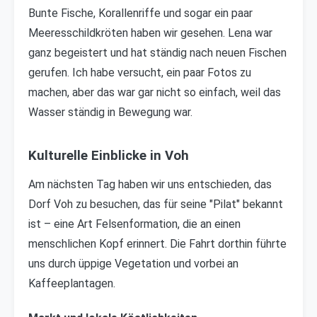
Bunte Fische, Korallenriffe und sogar ein paar
Meeresschildkröten haben wir gesehen. Lena war
ganz begeistert und hat ständig nach neuen Fischen
gerufen. Ich habe versucht, ein paar Fotos zu
machen, aber das war gar nicht so einfach, weil das
Wasser ständig in Bewegung war.
Kulturelle Einblicke in Voh
Am nächsten Tag haben wir uns entschieden, das
Dorf Voh zu besuchen, das für seine "Pilat" bekannt
ist – eine Art Felsenformation, die an einen
menschlichen Kopf erinnert. Die Fahrt dorthin führte
uns durch üppige Vegetation und vorbei an
Kaffeeplantagen.