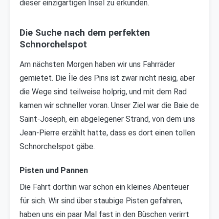
dieser einzigartigen Insel zu erkunden.
Die Suche nach dem perfekten
Schnorchelspot
Am nächsten Morgen haben wir uns Fahrräder
gemietet. Die Île des Pins ist zwar nicht riesig, aber
die Wege sind teilweise holprig, und mit dem Rad
kamen wir schneller voran. Unser Ziel war die Baie de
Saint-Joseph, ein abgelegener Strand, von dem uns
Jean-Pierre erzählt hatte, dass es dort einen tollen
Schnorchelspot gäbe.
Pisten und Pannen
Die Fahrt dorthin war schon ein kleines Abenteuer
für sich. Wir sind über staubige Pisten gefahren,
haben uns ein paar Mal fast in den Büschen verirrt