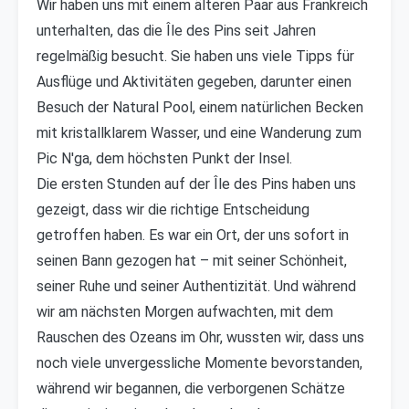
Wir haben uns mit einem älteren Paar aus Frankreich
unterhalten, das die Île des Pins seit Jahren
regelmäßig besucht. Sie haben uns viele Tipps für
Ausflüge und Aktivitäten gegeben, darunter einen
Besuch der Natural Pool, einem natürlichen Becken
mit kristallklarem Wasser, und eine Wanderung zum
Pic N'ga, dem höchsten Punkt der Insel.
Die ersten Stunden auf der Île des Pins haben uns
gezeigt, dass wir die richtige Entscheidung
getroffen haben. Es war ein Ort, der uns sofort in
seinen Bann gezogen hat – mit seiner Schönheit,
seiner Ruhe und seiner Authentizität. Und während
wir am nächsten Morgen aufwachten, mit dem
Rauschen des Ozeans im Ohr, wussten wir, dass uns
noch viele unvergessliche Momente bevorstanden,
während wir begannen, die verborgenen Schätze