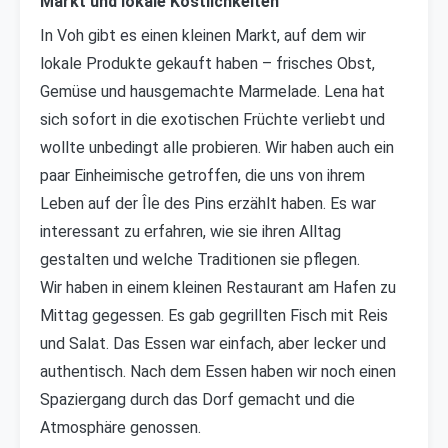
Markt und lokale Köstlichkeiten
In Voh gibt es einen kleinen Markt, auf dem wir
lokale Produkte gekauft haben – frisches Obst,
Gemüse und hausgemachte Marmelade. Lena hat
sich sofort in die exotischen Früchte verliebt und
wollte unbedingt alle probieren. Wir haben auch ein
paar Einheimische getroffen, die uns von ihrem
Leben auf der Île des Pins erzählt haben. Es war
interessant zu erfahren, wie sie ihren Alltag
gestalten und welche Traditionen sie pflegen.
Wir haben in einem kleinen Restaurant am Hafen zu
Mittag gegessen. Es gab gegrillten Fisch mit Reis
und Salat. Das Essen war einfach, aber lecker und
authentisch. Nach dem Essen haben wir noch einen
Spaziergang durch das Dorf gemacht und die
Atmosphäre genossen.