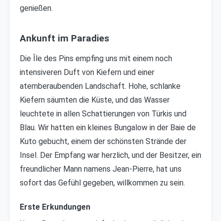
genießen.
Ankunft im Paradies
Die Île des Pins empfing uns mit einem noch
intensiveren Duft von Kiefern und einer
atemberaubenden Landschaft. Hohe, schlanke
Kiefern säumten die Küste, und das Wasser
leuchtete in allen Schattierungen von Türkis und
Blau. Wir hatten ein kleines Bungalow in der Baie de
Kuto gebucht, einem der schönsten Strände der
Insel. Der Empfang war herzlich, und der Besitzer, ein
freundlicher Mann namens Jean-Pierre, hat uns
sofort das Gefühl gegeben, willkommen zu sein.
Erste Erkundungen