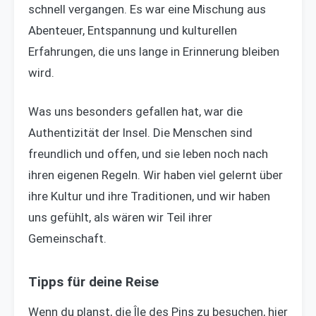
schnell vergangen. Es war eine Mischung aus
Abenteuer, Entspannung und kulturellen
Erfahrungen, die uns lange in Erinnerung bleiben
wird.
Was uns besonders gefallen hat, war die
Authentizität der Insel. Die Menschen sind
freundlich und offen, und sie leben noch nach
ihren eigenen Regeln. Wir haben viel gelernt über
ihre Kultur und ihre Traditionen, und wir haben
uns gefühlt, als wären wir Teil ihrer
Gemeinschaft.
Tipps für deine Reise
Wenn du planst, die Île des Pins zu besuchen, hier