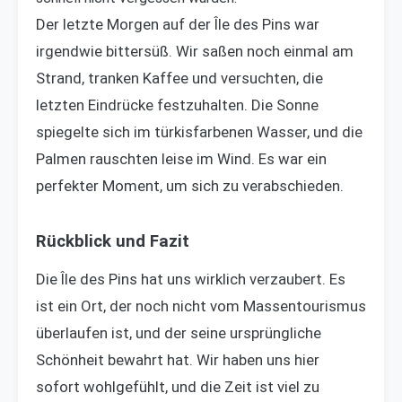
Der letzte Morgen auf der Île des Pins war
irgendwie bittersüß. Wir saßen noch einmal am
Strand, tranken Kaffee und versuchten, die
letzten Eindrücke festzuhalten. Die Sonne
spiegelte sich im türkisfarbenen Wasser, und die
Palmen rauschten leise im Wind. Es war ein
perfekter Moment, um sich zu verabschieden.
Rückblick und Fazit
Die Île des Pins hat uns wirklich verzaubert. Es
ist ein Ort, der noch nicht vom Massentourismus
überlaufen ist, und der seine ursprüngliche
Schönheit bewahrt hat. Wir haben uns hier
sofort wohlgefühlt, und die Zeit ist viel zu