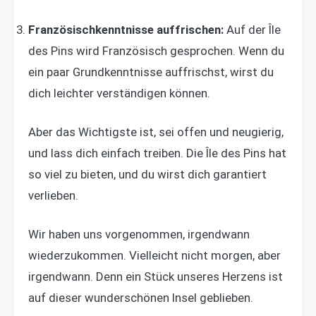
Französischkenntnisse auffrischen:
Auf der Île
des Pins wird Französisch gesprochen. Wenn du
ein paar Grundkenntnisse auffrischst, wirst du
dich leichter verständigen können.
Aber das Wichtigste ist, sei offen und neugierig,
und lass dich einfach treiben. Die Île des Pins hat
so viel zu bieten, und du wirst dich garantiert
verlieben.
Wir haben uns vorgenommen, irgendwann
wiederzukommen. Vielleicht nicht morgen, aber
irgendwann. Denn ein Stück unseres Herzens ist
auf dieser wunderschönen Insel geblieben.