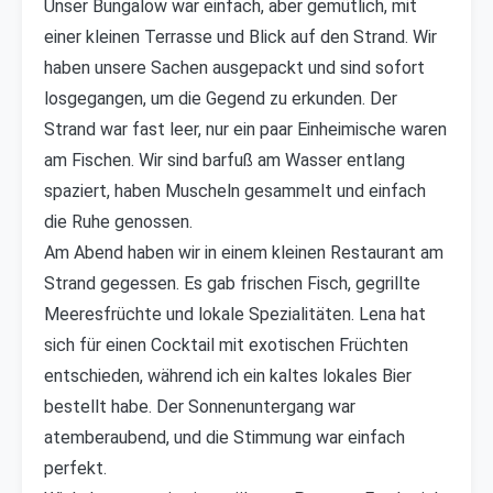
Unser Bungalow war einfach, aber gemütlich, mit
einer kleinen Terrasse und Blick auf den Strand. Wir
haben unsere Sachen ausgepackt und sind sofort
losgegangen, um die Gegend zu erkunden. Der
Strand war fast leer, nur ein paar Einheimische waren
am Fischen. Wir sind barfuß am Wasser entlang
spaziert, haben Muscheln gesammelt und einfach
die Ruhe genossen.
Am Abend haben wir in einem kleinen Restaurant am
Strand gegessen. Es gab frischen Fisch, gegrillte
Meeresfrüchte und lokale Spezialitäten. Lena hat
sich für einen Cocktail mit exotischen Früchten
entschieden, während ich ein kaltes lokales Bier
bestellt habe. Der Sonnenuntergang war
atemberaubend, und die Stimmung war einfach
perfekt.