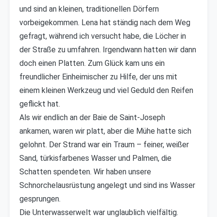
und sind an kleinen, traditionellen Dörfern
vorbeigekommen. Lena hat ständig nach dem Weg
gefragt, während ich versucht habe, die Löcher in
der Straße zu umfahren. Irgendwann hatten wir dann
doch einen Platten. Zum Glück kam uns ein
freundlicher Einheimischer zu Hilfe, der uns mit
einem kleinen Werkzeug und viel Geduld den Reifen
geflickt hat.
Als wir endlich an der Baie de Saint-Joseph
ankamen, waren wir platt, aber die Mühe hatte sich
gelohnt. Der Strand war ein Traum – feiner, weißer
Sand, türkisfarbenes Wasser und Palmen, die
Schatten spendeten. Wir haben unsere
Schnorchelausrüstung angelegt und sind ins Wasser
gesprungen.
Die Unterwasserwelt war unglaublich vielfältig.