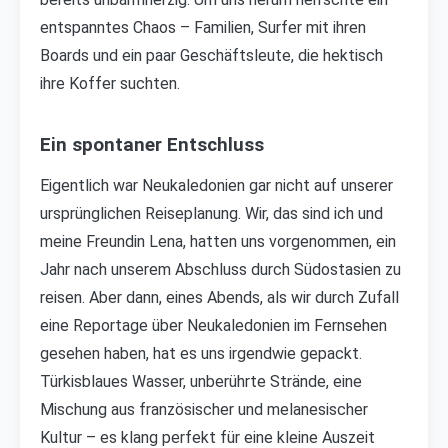
entspanntes Chaos – Familien, Surfer mit ihren
Boards und ein paar Geschäftsleute, die hektisch
ihre Koffer suchten.
Ein spontaner Entschluss
Eigentlich war Neukaledonien gar nicht auf unserer
ursprünglichen Reiseplanung. Wir, das sind ich und
meine Freundin Lena, hatten uns vorgenommen, ein
Jahr nach unserem Abschluss durch Südostasien zu
reisen. Aber dann, eines Abends, als wir durch Zufall
eine Reportage über Neukaledonien im Fernsehen
gesehen haben, hat es uns irgendwie gepackt.
Türkisblaues Wasser, unberührte Strände, eine
Mischung aus französischer und melanesischer
Kultur – es klang perfekt für eine kleine Auszeit