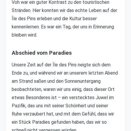
Voh war ein guter Kontrast zu den touristischen
Stränden. Hier konnten wir das echte Leben auf der
Île des Pins erleben und die Kultur besser
kennenlernen. Es war ein Tag, der uns in Erinnerung
bleiben wird.
Abschied vom Paradies
Unsere Zeit auf der Île des Pins neigte sich dem
Ende zu, und während wir an unserem letzten Abend
am Strand saßen und den Sonnenuntergang
beobachteten, waren wir uns einig, dass dieser Ort
etwas Besonderes ist – ein verstecktes Juwel im
Pazifik, das uns mit seiner Schönheit und seiner
Ruhe verzaubert hat, und mit dem Gefühl, dass wir
ein Stück Paradies gefunden haben, das wir so
schnell nicht vergessen würden.