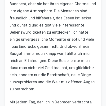
Budapest, aber sie hat ihren eigenen Charme und
ihre eigene Atmosphäre. Die Menschen sind
freundlich und hilfsbereit, das Essen ist lecker
und günstig und es gibt viele interessante
Sehenswürdigkeiten zu entdecken. Ich hatte
einige unvergessliche Momente erlebt und viele
neue Eindrücke gesammelt. Und obwohl mein
Budget immer noch knapp war, fühlte ich mich
reich an Erfahrungen. Diese Reise lehrte mich,
dass man nicht viel Geld braucht, um glücklich zu
sein, sondern nur die Bereitschaft, neue Dinge
auszuprobieren und die Welt mit offenen Augen
zu betrachten.
Mit jedem Tag, den ich in Debrecen verbrachte,