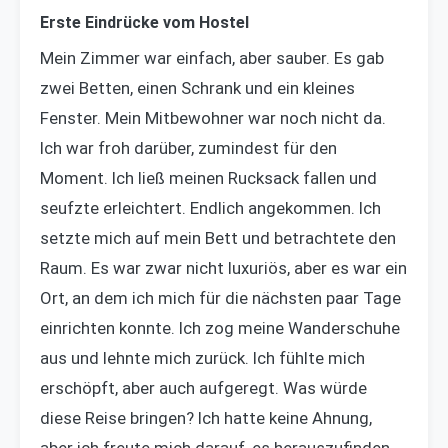
Erste Eindrücke vom Hostel
Mein Zimmer war einfach, aber sauber. Es gab
zwei Betten, einen Schrank und ein kleines
Fenster. Mein Mitbewohner war noch nicht da.
Ich war froh darüber, zumindest für den
Moment. Ich ließ meinen Rucksack fallen und
seufzte erleichtert. Endlich angekommen. Ich
setzte mich auf mein Bett und betrachtete den
Raum. Es war zwar nicht luxuriös, aber es war ein
Ort, an dem ich mich für die nächsten paar Tage
einrichten konnte. Ich zog meine Wanderschuhe
aus und lehnte mich zurück. Ich fühlte mich
erschöpft, aber auch aufgeregt. Was würde
diese Reise bringen? Ich hatte keine Ahnung,
aber ich freute mich darauf, es herauszufinden.