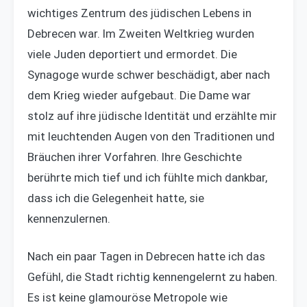
wichtiges Zentrum des jüdischen Lebens in
Debrecen war. Im Zweiten Weltkrieg wurden
viele Juden deportiert und ermordet. Die
Synagoge wurde schwer beschädigt, aber nach
dem Krieg wieder aufgebaut. Die Dame war
stolz auf ihre jüdische Identität und erzählte mir
mit leuchtenden Augen von den Traditionen und
Bräuchen ihrer Vorfahren. Ihre Geschichte
berührte mich tief und ich fühlte mich dankbar,
dass ich die Gelegenheit hatte, sie
kennenzulernen.
Nach ein paar Tagen in Debrecen hatte ich das
Gefühl, die Stadt richtig kennengelernt zu haben.
Es ist keine glamouröse Metropole wie