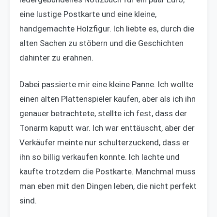
eine lustige Postkarte und eine kleine,
handgemachte Holzfigur. Ich liebte es, durch die
alten Sachen zu stöbern und die Geschichten
dahinter zu erahnen.
Dabei passierte mir eine kleine Panne. Ich wollte
einen alten Plattenspieler kaufen, aber als ich ihn
genauer betrachtete, stellte ich fest, dass der
Tonarm kaputt war. Ich war enttäuscht, aber der
Verkäufer meinte nur schulterzuckend, dass er
ihn so billig verkaufen konnte. Ich lachte und
kaufte trotzdem die Postkarte. Manchmal muss
man eben mit den Dingen leben, die nicht perfekt
sind.