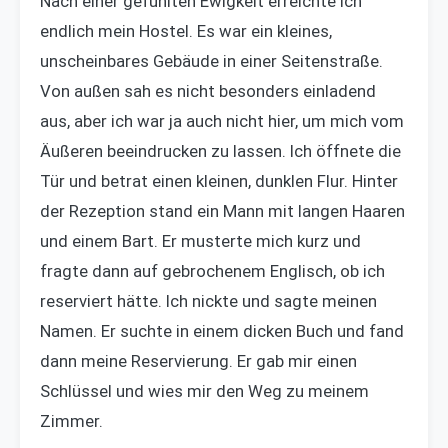
Nach einer gefühlten Ewigkeit erreichte ich
endlich mein Hostel. Es war ein kleines,
unscheinbares Gebäude in einer Seitenstraße.
Von außen sah es nicht besonders einladend
aus, aber ich war ja auch nicht hier, um mich vom
Äußeren beeindrucken zu lassen. Ich öffnete die
Tür und betrat einen kleinen, dunklen Flur. Hinter
der Rezeption stand ein Mann mit langen Haaren
und einem Bart. Er musterte mich kurz und
fragte dann auf gebrochenem Englisch, ob ich
reserviert hätte. Ich nickte und sagte meinen
Namen. Er suchte in einem dicken Buch und fand
dann meine Reservierung. Er gab mir einen
Schlüssel und wies mir den Weg zu meinem
Zimmer.