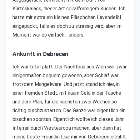
Kürtőskalács, dieser Art spiralförmigem Kuchen. Ich
hatte mir extra ein kleines Fläschchen Lavendelöl
eingepackt, falls es doch zu stressig wird, aber im
Moment war es einfach… anders.
Ankunft in Debrecen
Ich war total platt. Der Nachtbus aus Wien war zwar
einigermaßen bequem gewesen, aber Schlaf war
trotzdem Mangelware. Und jetzt stand ich hier, in
einer fremden Stadt, mit kaum Geld in der Tasche
und dem Plan, für die nächsten zwei Wochen so
richtig durchzustarten. Das Ganze war eigentlich ein
bisschen spontan. Eigentlich wollte ich dieses Jahr
Interrail durch Westeuropa machen, aber dann hat
meine beste Freundin Lisa mir von Debrecen erzählt.