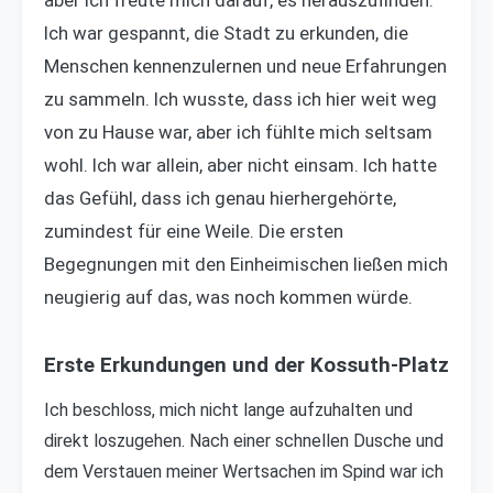
Ich war gespannt, die Stadt zu erkunden, die
Menschen kennenzulernen und neue Erfahrungen
zu sammeln. Ich wusste, dass ich hier weit weg
von zu Hause war, aber ich fühlte mich seltsam
wohl. Ich war allein, aber nicht einsam. Ich hatte
das Gefühl, dass ich genau hierhergehörte,
zumindest für eine Weile. Die ersten
Begegnungen mit den Einheimischen ließen mich
neugierig auf das, was noch kommen würde.
Erste Erkundungen und der Kossuth-Platz
Ich beschloss, mich nicht lange aufzuhalten und
direkt loszugehen. Nach einer schnellen Dusche und
dem Verstauen meiner Wertsachen im Spind war ich