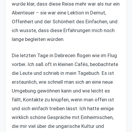
wurde klar, dass diese Reise mehr war als nur ein
Abenteuer – sie war eine Lektion in Demut,
Offenheit und der Schönheit des Einfachen, und
ich wusste, dass diese Erfahrungen mich noch
lange begleiten würden.
Die letzten Tage in Debrecen flogen wie im Flug
vorbei. Ich saß oft in kleinen Cafés, beobachtete
die Leute und schrieb in mein Tagebuch. Es ist
erstaunlich, wie schnell man sich an eine neue
Umgebung gewöhnen kann und wie leicht es
fällt, Kontakte zu knüpfen, wenn man offen ist
und sich einfach treiben lässt. Ich hatte einige
wirklich schöne Gespräche mit Einheimischen,
die mir viel über die ungarische Kultur und