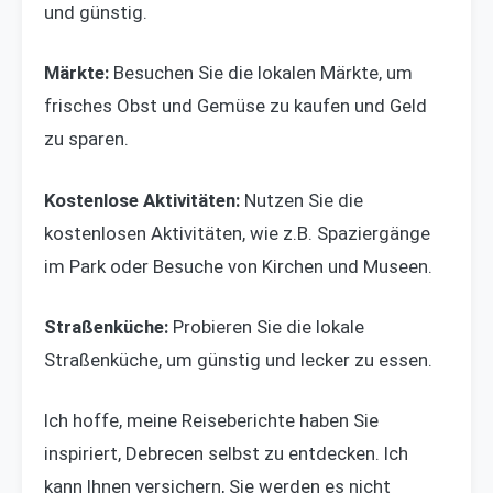
und günstig.
Märkte:
Besuchen Sie die lokalen Märkte, um
frisches Obst und Gemüse zu kaufen und Geld
zu sparen.
Kostenlose Aktivitäten:
Nutzen Sie die
kostenlosen Aktivitäten, wie z.B. Spaziergänge
im Park oder Besuche von Kirchen und Museen.
Straßenküche:
Probieren Sie die lokale
Straßenküche, um günstig und lecker zu essen.
Ich hoffe, meine Reiseberichte haben Sie
inspiriert, Debrecen selbst zu entdecken. Ich
kann Ihnen versichern, Sie werden es nicht