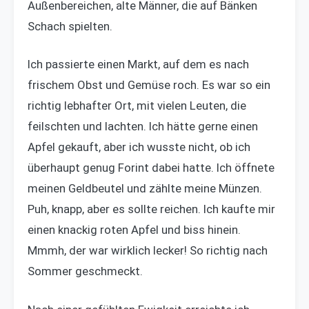
Außenbereichen, alte Männer, die auf Bänken
Schach spielten.
Ich passierte einen Markt, auf dem es nach
frischem Obst und Gemüse roch. Es war so ein
richtig lebhafter Ort, mit vielen Leuten, die
feilschten und lachten. Ich hätte gerne einen
Apfel gekauft, aber ich wusste nicht, ob ich
überhaupt genug Forint dabei hatte. Ich öffnete
meinen Geldbeutel und zählte meine Münzen.
Puh, knapp, aber es sollte reichen. Ich kaufte mir
einen knackig roten Apfel und biss hinein.
Mmmh, der war wirklich lecker! So richtig nach
Sommer geschmeckt.