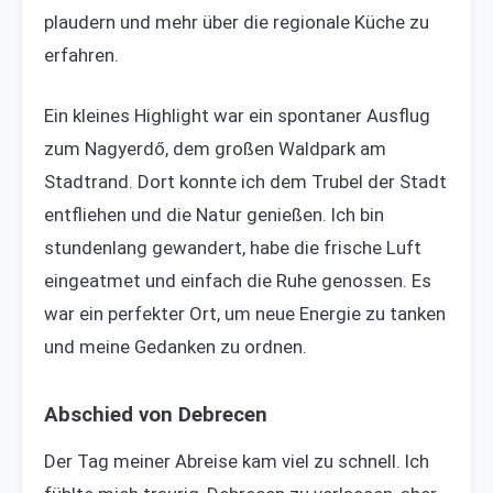
plaudern und mehr über die regionale Küche zu
erfahren.
Ein kleines Highlight war ein spontaner Ausflug
zum Nagyerdő, dem großen Waldpark am
Stadtrand. Dort konnte ich dem Trubel der Stadt
entfliehen und die Natur genießen. Ich bin
stundenlang gewandert, habe die frische Luft
eingeatmet und einfach die Ruhe genossen. Es
war ein perfekter Ort, um neue Energie zu tanken
und meine Gedanken zu ordnen.
Abschied von Debrecen
Der Tag meiner Abreise kam viel zu schnell. Ich