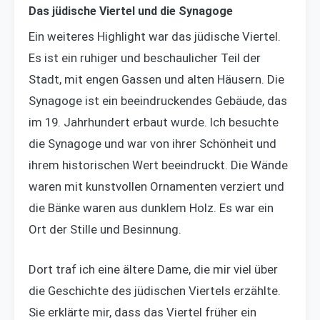
Das jüdische Viertel und die Synagoge
Ein weiteres Highlight war das jüdische Viertel.
Es ist ein ruhiger und beschaulicher Teil der
Stadt, mit engen Gassen und alten Häusern. Die
Synagoge ist ein beeindruckendes Gebäude, das
im 19. Jahrhundert erbaut wurde. Ich besuchte
die Synagoge und war von ihrer Schönheit und
ihrem historischen Wert beeindruckt. Die Wände
waren mit kunstvollen Ornamenten verziert und
die Bänke waren aus dunklem Holz. Es war ein
Ort der Stille und Besinnung.
Dort traf ich eine ältere Dame, die mir viel über
die Geschichte des jüdischen Viertels erzählte.
Sie erklärte mir, dass das Viertel früher ein