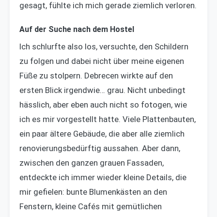
gesagt, fühlte ich mich gerade ziemlich verloren.
Auf der Suche nach dem Hostel
Ich schlurfte also los, versuchte, den Schildern
zu folgen und dabei nicht über meine eigenen
Füße zu stolpern. Debrecen wirkte auf den
ersten Blick irgendwie… grau. Nicht unbedingt
hässlich, aber eben auch nicht so fotogen, wie
ich es mir vorgestellt hatte. Viele Plattenbauten,
ein paar ältere Gebäude, die aber alle ziemlich
renovierungsbedürftig aussahen. Aber dann,
zwischen den ganzen grauen Fassaden,
entdeckte ich immer wieder kleine Details, die
mir gefielen: bunte Blumenkästen an den
Fenstern, kleine Cafés mit gemütlichen