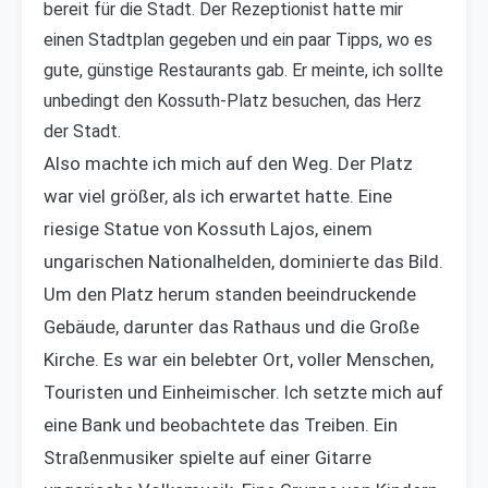
bereit für die Stadt. Der Rezeptionist hatte mir
einen Stadtplan gegeben und ein paar Tipps, wo es
gute, günstige Restaurants gab. Er meinte, ich sollte
unbedingt den Kossuth-Platz besuchen, das Herz
der Stadt.
Also machte ich mich auf den Weg. Der Platz
war viel größer, als ich erwartet hatte. Eine
riesige Statue von Kossuth Lajos, einem
ungarischen Nationalhelden, dominierte das Bild.
Um den Platz herum standen beeindruckende
Gebäude, darunter das Rathaus und die Große
Kirche. Es war ein belebter Ort, voller Menschen,
Touristen und Einheimischer. Ich setzte mich auf
eine Bank und beobachtete das Treiben. Ein
Straßenmusiker spielte auf einer Gitarre