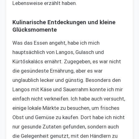
Lebensweise erzählt haben.
Kulinarische Entdeckungen und kleine
Glücksmomente
Was das Essen angeht, habe ich mich
hauptsächlich von Langos, Gulasch und
Kürtőskalács ernährt. Zugegeben, es war nicht
die gesündeste Ernährung, aber es war
unglaublich lecker und günstig. Besonders den
Langos mit Käse und Sauerrahm konnte ich mir
einfach nicht verkneifen. Ich habe auch versucht,
einige lokale Märkte zu besuchen, um frisches
Obst und Gemüse zu kaufen. Dort habe ich nicht
nur gesunde Zutaten gefunden, sondern auch
die Gelegenheit genutzt, mit den Händlern zu