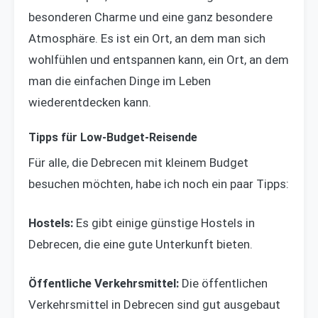
besonderen Charme und eine ganz besondere
Atmosphäre. Es ist ein Ort, an dem man sich
wohlfühlen und entspannen kann, ein Ort, an dem
man die einfachen Dinge im Leben
wiederentdecken kann.
Tipps für Low-Budget-Reisende
Für alle, die Debrecen mit kleinem Budget
besuchen möchten, habe ich noch ein paar Tipps:
Hostels:
Es gibt einige günstige Hostels in
Debrecen, die eine gute Unterkunft bieten.
Öffentliche Verkehrsmittel:
Die öffentlichen
Verkehrsmittel in Debrecen sind gut ausgebaut