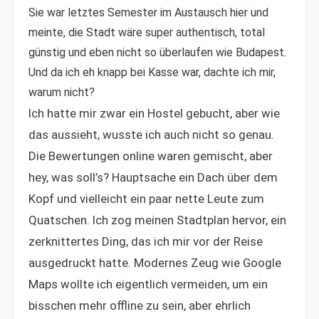
Sie war letztes Semester im Austausch hier und
meinte, die Stadt wäre super authentisch, total
günstig und eben nicht so überlaufen wie Budapest.
Und da ich eh knapp bei Kasse war, dachte ich mir,
warum nicht?
Ich hatte mir zwar ein Hostel gebucht, aber wie
das aussieht, wusste ich auch nicht so genau.
Die Bewertungen online waren gemischt, aber
hey, was soll’s? Hauptsache ein Dach über dem
Kopf und vielleicht ein paar nette Leute zum
Quatschen. Ich zog meinen Stadtplan hervor, ein
zerknittertes Ding, das ich mir vor der Reise
ausgedruckt hatte. Modernes Zeug wie Google
Maps wollte ich eigentlich vermeiden, um ein
bisschen mehr offline zu sein, aber ehrlich