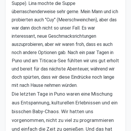
Suppe). Lina mochte die Suppe
überraschenderweise sehr gerne. Mein Mann und ich
probierten auch "Cuy" (Meerschweinchen), aber das
war dann doch nicht so unser Fall. Es war
interessant, neue Geschmacksrichtungen
auszuprobieren, aber wir waren froh, dass es auch
noch andere Optionen gab. Nach ein paar Tagen in
Puno und am Titicaca-See fühlten wir uns gut erholt
und bereit für das nächste Abenteuer, während wir
doch spürten, dass wir diese Eindrücke noch lange
mit nach Hause nehmen würden.
Die letzten Tage in Puno waren eine Mischung
aus Entspannung, kulturellen Erlebnissen und ein
bisschen Baby-Chaos. Wir hatten uns
vorgenommen, nicht zu viel zu programmieren
und einfach die Zeit zu genießen. Und das hat