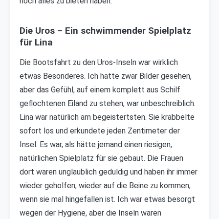
noch alles zu bieten haben.
Die Uros – Ein schwimmender Spielplatz
für Lina
Die Bootsfahrt zu den Uros-Inseln war wirklich
etwas Besonderes. Ich hatte zwar Bilder gesehen,
aber das Gefühl, auf einem komplett aus Schilf
geflochtenen Eiland zu stehen, war unbeschreiblich.
Lina war natürlich am begeistertsten. Sie krabbelte
sofort los und erkundete jeden Zentimeter der
Insel. Es war, als hätte jemand einen riesigen,
natürlichen Spielplatz für sie gebaut. Die Frauen
dort waren unglaublich geduldig und haben ihr immer
wieder geholfen, wieder auf die Beine zu kommen,
wenn sie mal hingefallen ist. Ich war etwas besorgt
wegen der Hygiene, aber die Inseln waren