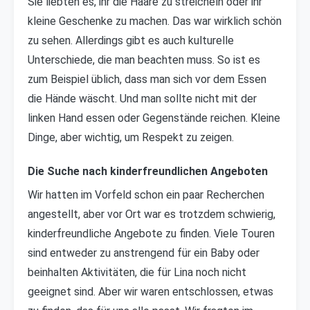
Sie liebten es, ihr die Haare zu streicheln oder ihr
kleine Geschenke zu machen. Das war wirklich schön
zu sehen. Allerdings gibt es auch kulturelle
Unterschiede, die man beachten muss. So ist es
zum Beispiel üblich, dass man sich vor dem Essen
die Hände wäscht. Und man sollte nicht mit der
linken Hand essen oder Gegenstände reichen. Kleine
Dinge, aber wichtig, um Respekt zu zeigen.
Die Suche nach kinderfreundlichen Angeboten
Wir hatten im Vorfeld schon ein paar Recherchen
angestellt, aber vor Ort war es trotzdem schwierig,
kinderfreundliche Angebote zu finden. Viele Touren
sind entweder zu anstrengend für ein Baby oder
beinhalten Aktivitäten, die für Lina noch nicht
geeignet sind. Aber wir waren entschlossen, etwas