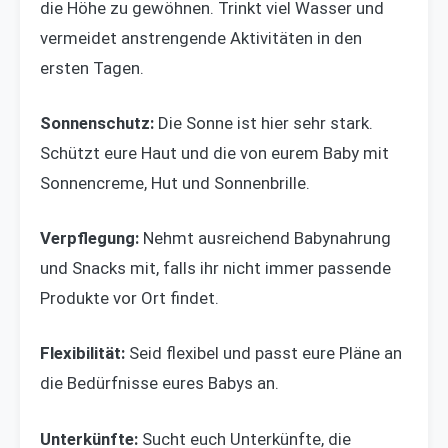
die Höhe zu gewöhnen. Trinkt viel Wasser und
vermeidet anstrengende Aktivitäten in den
ersten Tagen.
Sonnenschutz:
Die Sonne ist hier sehr stark.
Schützt eure Haut und die von eurem Baby mit
Sonnencreme, Hut und Sonnenbrille.
Verpflegung:
Nehmt ausreichend Babynahrung
und Snacks mit, falls ihr nicht immer passende
Produkte vor Ort findet.
Flexibilität:
Seid flexibel und passt eure Pläne an
die Bedürfnisse eures Babys an.
Unterkünfte:
Sucht euch Unterkünfte, die