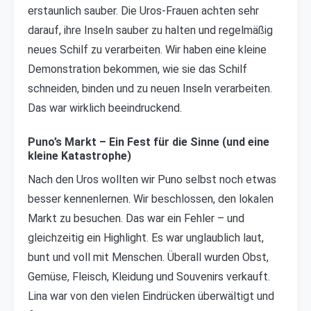
erstaunlich sauber. Die Uros-Frauen achten sehr
darauf, ihre Inseln sauber zu halten und regelmäßig
neues Schilf zu verarbeiten. Wir haben eine kleine
Demonstration bekommen, wie sie das Schilf
schneiden, binden und zu neuen Inseln verarbeiten.
Das war wirklich beeindruckend.
Puno’s Markt – Ein Fest für die Sinne (und eine
kleine Katastrophe)
Nach den Uros wollten wir Puno selbst noch etwas
besser kennenlernen. Wir beschlossen, den lokalen
Markt zu besuchen. Das war ein Fehler – und
gleichzeitig ein Highlight. Es war unglaublich laut,
bunt und voll mit Menschen. Überall wurden Obst,
Gemüse, Fleisch, Kleidung und Souvenirs verkauft.
Lina war von den vielen Eindrücken überwältigt und