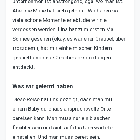
unternehmen ist anstrengend, egal wo man ist.
Aber die Mühe hat sich gelohnt. Wir haben so
viele schöne Momente erlebt, die wir nie
vergessen werden. Lina hat zum ersten Mal
Schnee gesehen (okay, es war eher Graupel, aber
trotzdem!), hat mit einheimischen Kindern
gespielt und neue Geschmacksrichtungen
entdeckt.
Was wir gelernt haben
Diese Reise hat uns gezeigt, dass man mit
einem Baby durchaus anspruchsvolle Orte
bereisen kann. Man muss nur ein bisschen
flexibler sein und sich auf das Unerwartete
einstellen. Und man muss bereit sein,