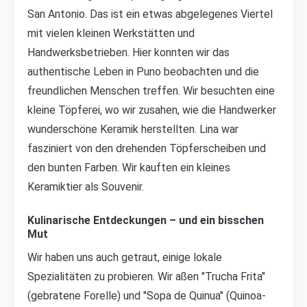
San Antonio. Das ist ein etwas abgelegenes Viertel
mit vielen kleinen Werkstätten und
Handwerksbetrieben. Hier konnten wir das
authentische Leben in Puno beobachten und die
freundlichen Menschen treffen. Wir besuchten eine
kleine Töpferei, wo wir zusahen, wie die Handwerker
wunderschöne Keramik herstellten. Lina war
fasziniert von den drehenden Töpferscheiben und
den bunten Farben. Wir kauften ein kleines
Keramiktier als Souvenir.
Kulinarische Entdeckungen – und ein bisschen
Mut
Wir haben uns auch getraut, einige lokale
Spezialitäten zu probieren. Wir aßen "Trucha Frita"
(gebratene Forelle) und "Sopa de Quinua" (Quinoa-