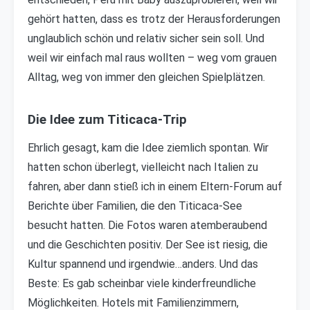
gehört hatten, dass es trotz der Herausforderungen
unglaublich schön und relativ sicher sein soll. Und
weil wir einfach mal raus wollten – weg vom grauen
Alltag, weg von immer den gleichen Spielplätzen.
Die Idee zum Titicaca-Trip
Ehrlich gesagt, kam die Idee ziemlich spontan. Wir
hatten schon überlegt, vielleicht nach Italien zu
fahren, aber dann stieß ich in einem Eltern-Forum auf
Berichte über Familien, die den Titicaca-See
besucht hatten. Die Fotos waren atemberaubend
und die Geschichten positiv. Der See ist riesig, die
Kultur spannend und irgendwie…anders. Und das
Beste: Es gab scheinbar viele kinderfreundliche
Möglichkeiten. Hotels mit Familienzimmern,