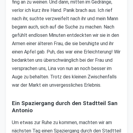
fing an zu weinen. Und dann, mitten im Gedränge,
verlor ich kurz ihre Hand. Panik brach aus. Ich rief
nach ihr, suchte verzweifelt nach ihr und mein Mann
begann auch, sich auf die Suche zu machen. Nach
gefühlt endlosen Minuten entdeckten wir sie in den
Armen einer älteren Frau, die sie beruhigte und ihr
einen Apfel gab. Puh, das war eine Erleichterung! Wir
bedankten uns überschwänglich bei der Frau und
versprachen uns, Lina von nun an noch besser im
Auge zu behalten. Trotz des kleinen Zwischenfalls
war der Markt ein unvergessliches Erlebnis.
Ein Spaziergang durch den Stadtteil San
Antonio
Um etwas zur Ruhe zu kommen, machten wir am
nächsten Tag einen Spaziergang durch den Stadtteil