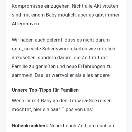
Kompromisse einzugehen. Nicht alle Aktivitäten
sind mit einem Baby möglich, aber es gibt immer
Alternativen.
Wir haben auch gelernt, dass es nicht darum
geht, so viele Sehenswürdigkeiten wie möglich
anzusehen, sondern darum, die Zeit mit der
Familie zu genießen und neue Erfahrungen zu
sammeln. Das ist wertvoller als alles andere.
Unsere Top-Tipps für Familien
Wenn ihr mit Baby an den Titicaca-See reisen
möchtet, hier ein paar Tipps von uns:
Höhenkrankheit:
Nehmt euch Zeit, um euch an