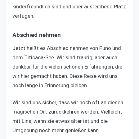
kinderfreundlich sind und über ausreichend Platz
verfügen.
Abschied nehmen
Jetzt heißt es Abschied nehmen von Puno und
dem Titicaca-See. Wir sind traurig, aber auch
dankbar für die vielen schönen Erfahrungen, die
wir hier gemacht haben. Diese Reise wird uns
noch lange in Erinnerung bleiben.
Wir sind uns sicher, dass wir noch oft an diesen
magischen Ort zurückkehren werden. Vielleicht
mit Lina, wenn sie etwas älter ist und die
Umgebung noch mehr genießen kann.