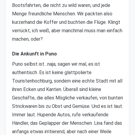
Bootsfahrten, die nicht zu wild waren, und jede
Menge freundliche Menschen. Wir packten also
kurzerhand die Koffer und buchten die Flüge. Klingt
verrückt, ich weiß, aber manchmal muss man einfach
machen, oder?
Die Ankunft in Puno
Puno selbst ist…naja, sagen wir mal, es ist
authentisch. Es ist keine glattpolierte
Touristenhochburg, sondern eine echte Stadt mit all
ihren Ecken und Kanten. Überall sind kleine
Geschäfte, die alles Mögliche verkaufen, von bunten
Strickwaren bis zu Obst und Gemüse. Und es ist laut.
Immer laut. Hupende Autos, rufe verkaufende
Händler, das Geplapper der Menschen. Lina fand das
anfangs etwas irritierend, aber nach einer Weile