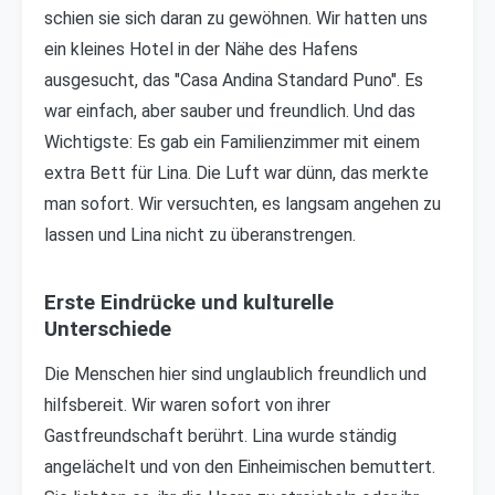
schien sie sich daran zu gewöhnen. Wir hatten uns
ein kleines Hotel in der Nähe des Hafens
ausgesucht, das "Casa Andina Standard Puno". Es
war einfach, aber sauber und freundlich. Und das
Wichtigste: Es gab ein Familienzimmer mit einem
extra Bett für Lina. Die Luft war dünn, das merkte
man sofort. Wir versuchten, es langsam angehen zu
lassen und Lina nicht zu überanstrengen.
Erste Eindrücke und kulturelle
Unterschiede
Die Menschen hier sind unglaublich freundlich und
hilfsbereit. Wir waren sofort von ihrer
Gastfreundschaft berührt. Lina wurde ständig
angelächelt und von den Einheimischen bemuttert.