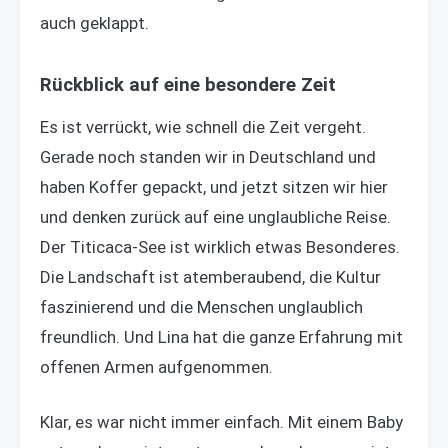
auch geklappt.
Rückblick auf eine besondere Zeit
Es ist verrückt, wie schnell die Zeit vergeht.
Gerade noch standen wir in Deutschland und
haben Koffer gepackt, und jetzt sitzen wir hier
und denken zurück auf eine unglaubliche Reise.
Der Titicaca-See ist wirklich etwas Besonderes.
Die Landschaft ist atemberaubend, die Kultur
faszinierend und die Menschen unglaublich
freundlich. Und Lina hat die ganze Erfahrung mit
offenen Armen aufgenommen.
Klar, es war nicht immer einfach. Mit einem Baby