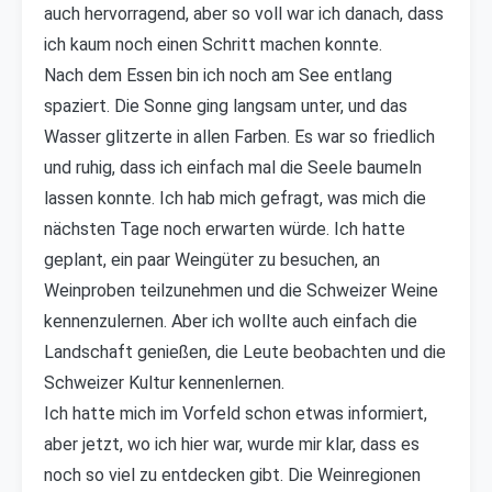
auch hervorragend, aber so voll war ich danach, dass
ich kaum noch einen Schritt machen konnte.
Nach dem Essen bin ich noch am See entlang
spaziert. Die Sonne ging langsam unter, und das
Wasser glitzerte in allen Farben. Es war so friedlich
und ruhig, dass ich einfach mal die Seele baumeln
lassen konnte. Ich hab mich gefragt, was mich die
nächsten Tage noch erwarten würde. Ich hatte
geplant, ein paar Weingüter zu besuchen, an
Weinproben teilzunehmen und die Schweizer Weine
kennenzulernen. Aber ich wollte auch einfach die
Landschaft genießen, die Leute beobachten und die
Schweizer Kultur kennenlernen.
Ich hatte mich im Vorfeld schon etwas informiert,
aber jetzt, wo ich hier war, wurde mir klar, dass es
noch so viel zu entdecken gibt. Die Weinregionen