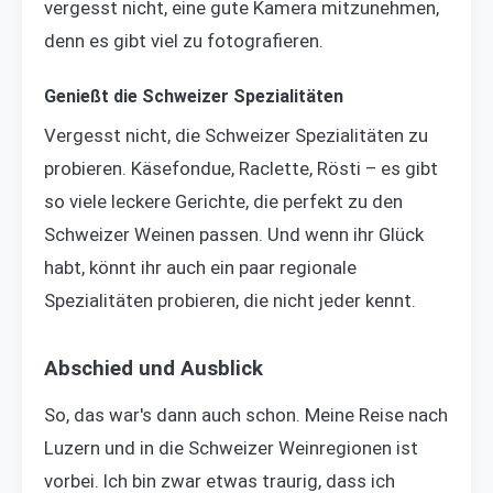
vergesst nicht, eine gute Kamera mitzunehmen,
denn es gibt viel zu fotografieren.
Genießt die Schweizer Spezialitäten
Vergesst nicht, die Schweizer Spezialitäten zu
probieren. Käsefondue, Raclette, Rösti – es gibt
so viele leckere Gerichte, die perfekt zu den
Schweizer Weinen passen. Und wenn ihr Glück
habt, könnt ihr auch ein paar regionale
Spezialitäten probieren, die nicht jeder kennt.
Abschied und Ausblick
So, das war's dann auch schon. Meine Reise nach
Luzern und in die Schweizer Weinregionen ist
vorbei. Ich bin zwar etwas traurig, dass ich