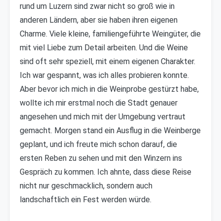
rund um Luzern sind zwar nicht so groß wie in
anderen Ländern, aber sie haben ihren eigenen
Charme. Viele kleine, familiengeführte Weingüter, die
mit viel Liebe zum Detail arbeiten. Und die Weine
sind oft sehr speziell, mit einem eigenen Charakter.
Ich war gespannt, was ich alles probieren konnte.
Aber bevor ich mich in die Weinprobe gestürzt habe,
wollte ich mir erstmal noch die Stadt genauer
angesehen und mich mit der Umgebung vertraut
gemacht. Morgen stand ein Ausflug in die Weinberge
geplant, und ich freute mich schon darauf, die
ersten Reben zu sehen und mit den Winzern ins
Gespräch zu kommen. Ich ahnte, dass diese Reise
nicht nur geschmacklich, sondern auch
landschaftlich ein Fest werden würde.