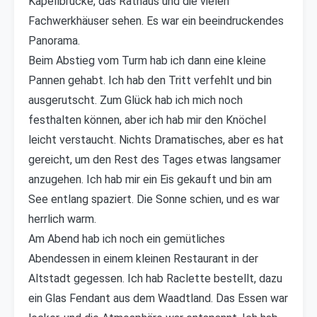
Kapellbrücke, das Rathaus und die vielen
Fachwerkhäuser sehen. Es war ein beeindruckendes
Panorama.
Beim Abstieg vom Turm hab ich dann eine kleine
Pannen gehabt. Ich hab den Tritt verfehlt und bin
ausgerutscht. Zum Glück hab ich mich noch
festhalten können, aber ich hab mir den Knöchel
leicht verstaucht. Nichts Dramatisches, aber es hat
gereicht, um den Rest des Tages etwas langsamer
anzugehen. Ich hab mir ein Eis gekauft und bin am
See entlang spaziert. Die Sonne schien, und es war
herrlich warm.
Am Abend hab ich noch ein gemütliches
Abendessen in einem kleinen Restaurant in der
Altstadt gegessen. Ich hab Raclette bestellt, dazu
ein Glas Fendant aus dem Waadtland. Das Essen war