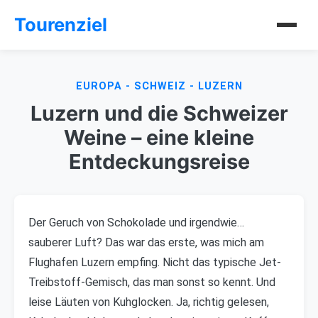
Tourenziel
EUROPA - SCHWEIZ - LUZERN
Luzern und die Schweizer
Weine – eine kleine
Entdeckungsreise
Der Geruch von Schokolade und irgendwie…
sauberer Luft? Das war das erste, was mich am
Flughafen Luzern empfing. Nicht das typische Jet-
Treibstoff-Gemisch, das man sonst so kennt. Und
leise Läuten von Kuhglocken. Ja, richtig gelesen,