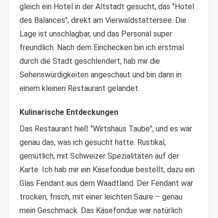
gleich ein Hotel in der Altstadt gesucht, das "Hotel
des Balances", direkt am Vierwaldstättersee. Die
Lage ist unschlagbar, und das Personal super
freundlich. Nach dem Einchecken bin ich erstmal
durch die Stadt geschlendert, hab mir die
Sehenswürdigkeiten angeschaut und bin dann in
einem kleinen Restaurant gelandet.
Kulinarische Entdeckungen
Das Restaurant hieß "Wirtshaus Taube", und es war
genau das, was ich gesucht hatte. Rustikal,
gemütlich, mit Schweizer Spezialitäten auf der
Karte. Ich hab mir ein Käsefondue bestellt, dazu ein
Glas Fendant aus dem Waadtland. Der Fendant war
trocken, frisch, mit einer leichten Säure – genau
mein Geschmack. Das Käsefondue war natürlich