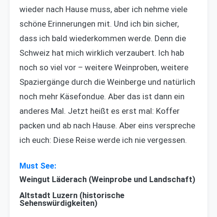
wieder nach Hause muss, aber ich nehme viele
schöne Erinnerungen mit. Und ich bin sicher,
dass ich bald wiederkommen werde. Denn die
Schweiz hat mich wirklich verzaubert. Ich hab
noch so viel vor – weitere Weinproben, weitere
Spaziergänge durch die Weinberge und natürlich
noch mehr Käsefondue. Aber das ist dann ein
anderes Mal. Jetzt heißt es erst mal: Koffer
packen und ab nach Hause. Aber eins verspreche
ich euch: Diese Reise werde ich nie vergessen.
Weingut Läderach (Weinprobe und Landschaft)
Altstadt Luzern (historische
Sehenswürdigkeiten)