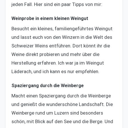
jeden Fall. Hier sind ein paar Tipps von mir:
Weinprobe in einem kleinen Weingut
Besucht ein kleines, familiengeführtes Weingut
und lasst euch von den Winzern in die Welt des
Schweizer Weins entführen. Dort könnt ihr die
Weine direkt probieren und mehr über die
Herstellung erfahren. Ich war ja im Weingut
Läderach, und ich kann es nur empfehlen.
Spaziergang durch die Weinberge
Macht einen Spaziergang durch die Weinberge
und genießt die wunderschöne Landschaft. Die
Weinberge rund um Luzern sind besonders
schön, mit Blick auf den See und die Berge. Und