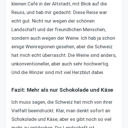
kleinen Café in der Altstadt, mit Blick auf die
Reuss, und hab mir gedacht: Diese Reise war
echt gut. Nicht nur wegen der schönen
Landschaft und der freundlichen Menschen,
sondern auch wegen der Weine. Ich hab ja schon
einige Weinregionen gesehen, aber die Schweiz
hat mich echt überrascht. Die Weine sind anders,
unkonventioneller, aber auch sehr hochwertig.
Und die Winzer sind mit viel Herzblut dabei.
Fazit: Mehr als nur Schokolade und Käse
Ich muss sagen, die Schweiz hat mich von ihrer
Vielfalt beeindruckt. Klar, man denkt sofort an
Schokolade und Käse, aber es gibt noch so viel
mehr zu entdecken. Die Landschaft ist