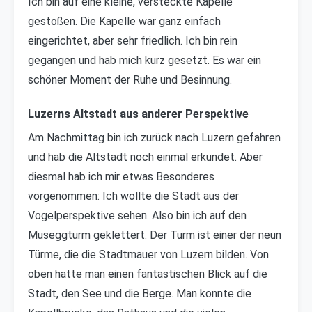
Ich bin auf eine kleine, versteckte Kapelle
gestoßen. Die Kapelle war ganz einfach
eingerichtet, aber sehr friedlich. Ich bin rein
gegangen und hab mich kurz gesetzt. Es war ein
schöner Moment der Ruhe und Besinnung.
Luzerns Altstadt aus anderer Perspektive
Am Nachmittag bin ich zurück nach Luzern gefahren
und hab die Altstadt noch einmal erkundet. Aber
diesmal hab ich mir etwas Besonderes
vorgenommen: Ich wollte die Stadt aus der
Vogelperspektive sehen. Also bin ich auf den
Museggturm geklettert. Der Turm ist einer der neun
Türme, die die Stadtmauer von Luzern bilden. Von
oben hatte man einen fantastischen Blick auf die
Stadt, den See und die Berge. Man konnte die