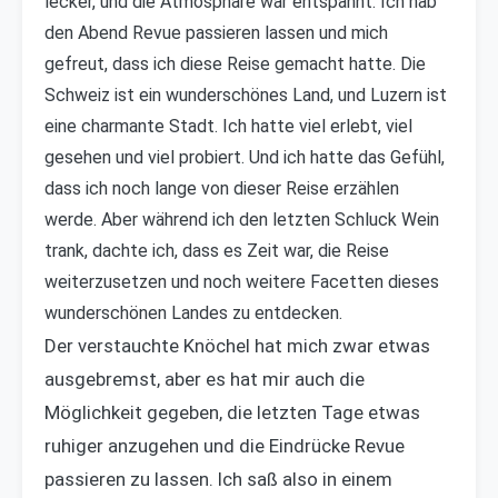
lecker, und die Atmosphäre war entspannt. Ich hab
den Abend Revue passieren lassen und mich
gefreut, dass ich diese Reise gemacht hatte. Die
Schweiz ist ein wunderschönes Land, und Luzern ist
eine charmante Stadt. Ich hatte viel erlebt, viel
gesehen und viel probiert. Und ich hatte das Gefühl,
dass ich noch lange von dieser Reise erzählen
werde. Aber während ich den letzten Schluck Wein
trank, dachte ich, dass es Zeit war, die Reise
weiterzusetzen und noch weitere Facetten dieses
wunderschönen Landes zu entdecken.
Der verstauchte Knöchel hat mich zwar etwas
ausgebremst, aber es hat mir auch die
Möglichkeit gegeben, die letzten Tage etwas
ruhiger anzugehen und die Eindrücke Revue
passieren zu lassen. Ich saß also in einem