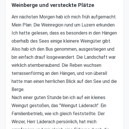
Weinberge und versteckte Plätze
Am nächsten Morgen hab ich mich früh aufgemacht.
Mein Plan: Die Weinregion rund um Luzern erkunden.
Ich hatte gelesen, dass es besonders in den Hängen
oberhalb des Sees einige kleinere Weingüter gibt.
Also hab ich den Bus genommen, ausgestiegen und
bin einfach drauf losgewandert. Die Landschaft war
wirklich atemberaubend. Die Reben wuchsen
terrassenförmig an den Hängen, und von überall
hatte man einen herrlichen Blick auf den See und die
Berge.
Nach einer guten Stunde bin ich auf ein kleines
Weingut gestoßen, das "Weingut Läderach". Ein
Familienbetrieb, wie ich gleich feststellte. Der
Winzer, Herr Läderach persönlich, hat mich