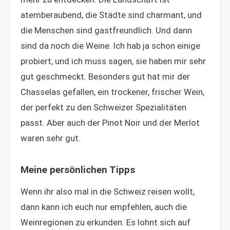
atemberaubend, die Städte sind charmant, und
die Menschen sind gastfreundlich. Und dann
sind da noch die Weine. Ich hab ja schon einige
probiert, und ich muss sagen, sie haben mir sehr
gut geschmeckt. Besonders gut hat mir der
Chasselas gefallen, ein trockener, frischer Wein,
der perfekt zu den Schweizer Spezialitäten
passt. Aber auch der Pinot Noir und der Merlot
waren sehr gut.
Meine persönlichen Tipps
Wenn ihr also mal in die Schweiz reisen wollt,
dann kann ich euch nur empfehlen, auch die
Weinregionen zu erkunden. Es lohnt sich auf