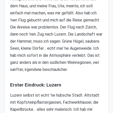
dem Haus, und meine Frau, Ute, meinte, ich soll
einfach mal machen, was mir gefällt. Also hab ich
'nen Flug gebucht und mich auf die Reise gemacht.
Die Anreise war problemlos. Der Flug nach Zürich,
dann noch 'nen Zug nach Luzern. Die Landschaft war
der Hammer, muss ich sagen. Grüne Hügel, saubere
Seen, kleine Dörfer… echt mal 'ne Augenweide. Ich
hab mich sofort in die Atmosphäre verliebt. Das ist
ganz anders als in den südlichen Weinregionen, viel
sanfter, irgendwie beschaulicher.
Erster Eindruck: Luzern
Luzern selbst ist echt 'ne hübsche Stadt. Altstadt
mit Kopfsteinpflastergassen, Fachwerkhäuser, die
Kapellbrücke… alles sehr malerisch. Ich hab mir