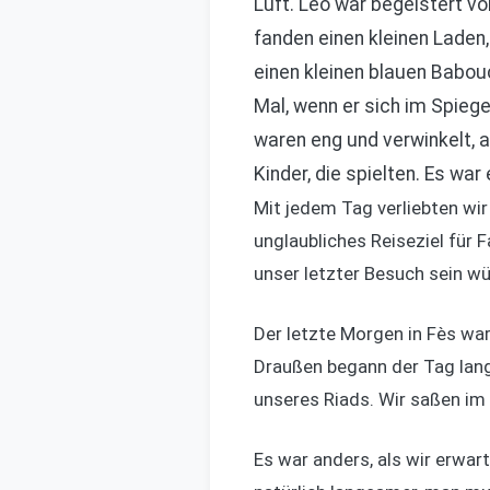
Luft. Leo war begeistert vo
fanden einen kleinen Laden
einen kleinen blauen Babou
Mal, wenn er sich im Spieg
waren eng und verwinkelt, a
Kinder, die spielten. Es war
Mit jedem Tag verliebten wir
unglaubliches Reiseziel für F
unser letzter Besuch sein wü
Der letzte Morgen in Fès war
Draußen begann der Tag lang
unseres Riads. Wir saßen im 
Es war anders, als wir erwar