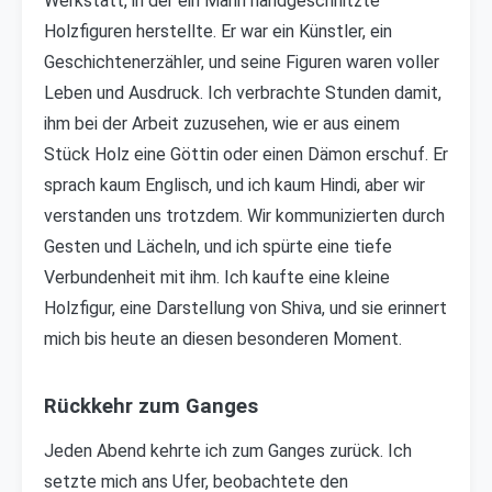
Werkstatt, in der ein Mann handgeschnitzte
Holzfiguren herstellte. Er war ein Künstler, ein
Geschichtenerzähler, und seine Figuren waren voller
Leben und Ausdruck. Ich verbrachte Stunden damit,
ihm bei der Arbeit zuzusehen, wie er aus einem
Stück Holz eine Göttin oder einen Dämon erschuf. Er
sprach kaum Englisch, und ich kaum Hindi, aber wir
verstanden uns trotzdem. Wir kommunizierten durch
Gesten und Lächeln, und ich spürte eine tiefe
Verbundenheit mit ihm. Ich kaufte eine kleine
Holzfigur, eine Darstellung von Shiva, und sie erinnert
mich bis heute an diesen besonderen Moment.
Rückkehr zum Ganges
Jeden Abend kehrte ich zum Ganges zurück. Ich
setzte mich ans Ufer, beobachtete den