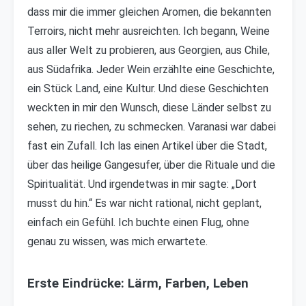
dass mir die immer gleichen Aromen, die bekannten
Terroirs, nicht mehr ausreichten. Ich begann, Weine
aus aller Welt zu probieren, aus Georgien, aus Chile,
aus Südafrika. Jeder Wein erzählte eine Geschichte,
ein Stück Land, eine Kultur. Und diese Geschichten
weckten in mir den Wunsch, diese Länder selbst zu
sehen, zu riechen, zu schmecken. Varanasi war dabei
fast ein Zufall. Ich las einen Artikel über die Stadt,
über das heilige Gangesufer, über die Rituale und die
Spiritualität. Und irgendetwas in mir sagte: „Dort
musst du hin.“ Es war nicht rational, nicht geplant,
einfach ein Gefühl. Ich buchte einen Flug, ohne
genau zu wissen, was mich erwartete.
Erste Eindrücke: Lärm, Farben, Leben