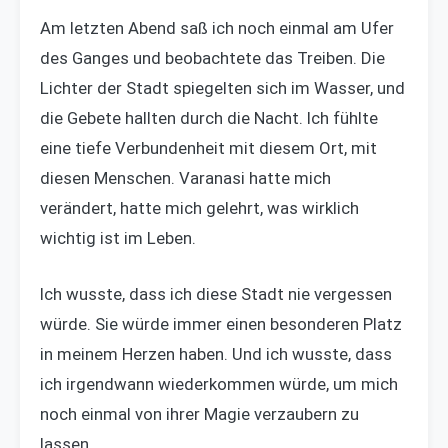
Am letzten Abend saß ich noch einmal am Ufer
des Ganges und beobachtete das Treiben. Die
Lichter der Stadt spiegelten sich im Wasser, und
die Gebete hallten durch die Nacht. Ich fühlte
eine tiefe Verbundenheit mit diesem Ort, mit
diesen Menschen. Varanasi hatte mich
verändert, hatte mich gelehrt, was wirklich
wichtig ist im Leben.
Ich wusste, dass ich diese Stadt nie vergessen
würde. Sie würde immer einen besonderen Platz
in meinem Herzen haben. Und ich wusste, dass
ich irgendwann wiederkommen würde, um mich
noch einmal von ihrer Magie verzaubern zu
lassen.