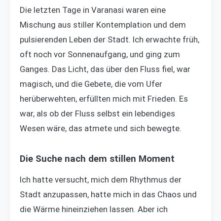
Die letzten Tage in Varanasi waren eine
Mischung aus stiller Kontemplation und dem
pulsierenden Leben der Stadt. Ich erwachte früh,
oft noch vor Sonnenaufgang, und ging zum
Ganges. Das Licht, das über den Fluss fiel, war
magisch, und die Gebete, die vom Ufer
herüberwehten, erfüllten mich mit Frieden. Es
war, als ob der Fluss selbst ein lebendiges
Wesen wäre, das atmete und sich bewegte.
Die Suche nach dem stillen Moment
Ich hatte versucht, mich dem Rhythmus der
Stadt anzupassen, hatte mich in das Chaos und
die Wärme hineinziehen lassen. Aber ich