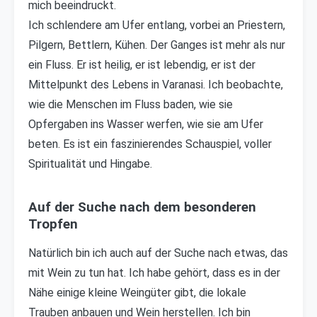
mich beeindruckt.
Ich schlendere am Ufer entlang, vorbei an Priestern,
Pilgern, Bettlern, Kühen. Der Ganges ist mehr als nur
ein Fluss. Er ist heilig, er ist lebendig, er ist der
Mittelpunkt des Lebens in Varanasi. Ich beobachte,
wie die Menschen im Fluss baden, wie sie
Opfergaben ins Wasser werfen, wie sie am Ufer
beten. Es ist ein faszinierendes Schauspiel, voller
Spiritualität und Hingabe.
Auf der Suche nach dem besonderen
Tropfen
Natürlich bin ich auch auf der Suche nach etwas, das
mit Wein zu tun hat. Ich habe gehört, dass es in der
Nähe einige kleine Weingüter gibt, die lokale
Trauben anbauen und Wein herstellen. Ich bin