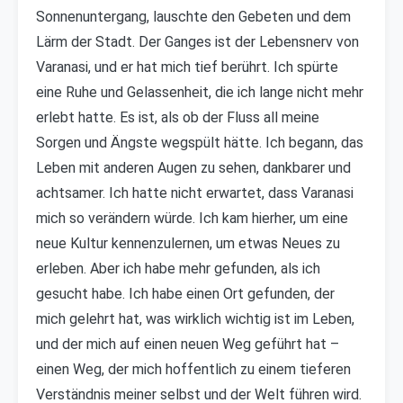
Sonnenuntergang, lauschte den Gebeten und dem
Lärm der Stadt. Der Ganges ist der Lebensnerv von
Varanasi, und er hat mich tief berührt. Ich spürte
eine Ruhe und Gelassenheit, die ich lange nicht mehr
erlebt hatte. Es ist, als ob der Fluss all meine
Sorgen und Ängste wegspült hätte. Ich begann, das
Leben mit anderen Augen zu sehen, dankbarer und
achtsamer. Ich hatte nicht erwartet, dass Varanasi
mich so verändern würde. Ich kam hierher, um eine
neue Kultur kennenzulernen, um etwas Neues zu
erleben. Aber ich habe mehr gefunden, als ich
gesucht habe. Ich habe einen Ort gefunden, der
mich gelehrt hat, was wirklich wichtig ist im Leben,
und der mich auf einen neuen Weg geführt hat –
einen Weg, der mich hoffentlich zu einem tieferen
Verständnis meiner selbst und der Welt führen wird.