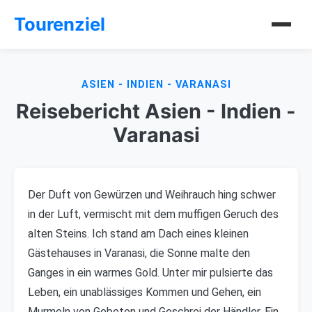
Tourenziel
ASIEN - INDIEN - VARANASI
Reisebericht Asien - Indien -
Varanasi
Der Duft von Gewürzen und Weihrauch hing schwer
in der Luft, vermischt mit dem muffigen Geruch des
alten Steins. Ich stand am Dach eines kleinen
Gästehauses in Varanasi, die Sonne malte den
Ganges in ein warmes Gold. Unter mir pulsierte das
Leben, ein unablässiges Kommen und Gehen, ein
Murmeln von Gebeten und Geschrei der Händler. Ein