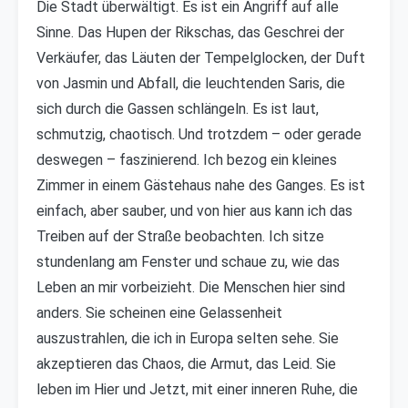
Die Stadt überwältigt. Es ist ein Angriff auf alle
Sinne. Das Hupen der Rikschas, das Geschrei der
Verkäufer, das Läuten der Tempelglocken, der Duft
von Jasmin und Abfall, die leuchtenden Saris, die
sich durch die Gassen schlängeln. Es ist laut,
schmutzig, chaotisch. Und trotzdem – oder gerade
deswegen – faszinierend. Ich bezog ein kleines
Zimmer in einem Gästehaus nahe des Ganges. Es ist
einfach, aber sauber, und von hier aus kann ich das
Treiben auf der Straße beobachten. Ich sitze
stundenlang am Fenster und schaue zu, wie das
Leben an mir vorbeizieht. Die Menschen hier sind
anders. Sie scheinen eine Gelassenheit
auszustrahlen, die ich in Europa selten sehe. Sie
akzeptieren das Chaos, die Armut, das Leid. Sie
leben im Hier und Jetzt, mit einer inneren Ruhe, die