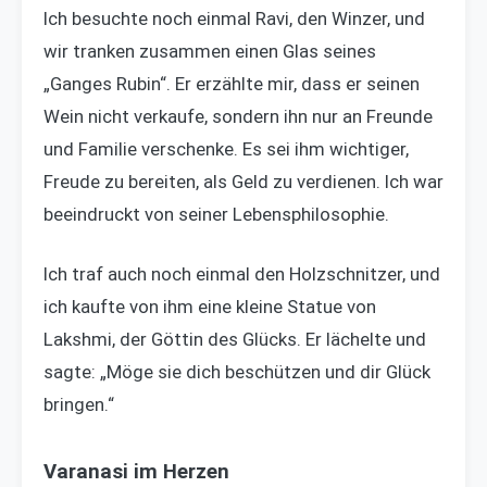
Ich besuchte noch einmal Ravi, den Winzer, und
wir tranken zusammen einen Glas seines
„Ganges Rubin“. Er erzählte mir, dass er seinen
Wein nicht verkaufe, sondern ihn nur an Freunde
und Familie verschenke. Es sei ihm wichtiger,
Freude zu bereiten, als Geld zu verdienen. Ich war
beeindruckt von seiner Lebensphilosophie.
Ich traf auch noch einmal den Holzschnitzer, und
ich kaufte von ihm eine kleine Statue von
Lakshmi, der Göttin des Glücks. Er lächelte und
sagte: „Möge sie dich beschützen und dir Glück
bringen.“
Varanasi im Herzen