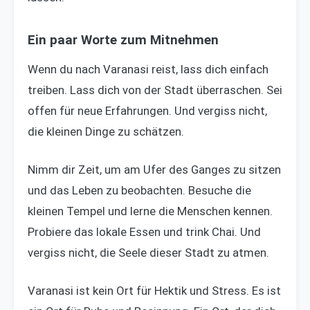
Ein paar Worte zum Mitnehmen
Wenn du nach Varanasi reist, lass dich einfach
treiben. Lass dich von der Stadt überraschen. Sei
offen für neue Erfahrungen. Und vergiss nicht,
die kleinen Dinge zu schätzen.
Nimm dir Zeit, um am Ufer des Ganges zu sitzen
und das Leben zu beobachten. Besuche die
kleinen Tempel und lerne die Menschen kennen.
Probiere das lokale Essen und trink Chai. Und
vergiss nicht, die Seele dieser Stadt zu atmen.
Varanasi ist kein Ort für Hektik und Stress. Es ist