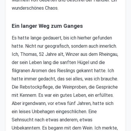
wunderschönes Chaos.
Ein langer Weg zum Ganges
Es hatte lange gedauert, bis ich hierher gefunden
hatte. Nicht nur geografisch, sondern auch innerlich.
Ich, Thomas, 52 Jahre alt, Winzer aus dem Rheingau,
der sein Leben lang die sanften Hügel und die
filigranen Aromen des Rieslings gekannt hatte. Ich
hatte immer gedacht, das sei alles, was ich brauche.
Die Rebstockpflege, die Weinproben, die Gespräche
mit Kennern. Es war ein gutes Leben, ein erfülltes.
Aber irgendwann, vor etwa fünf Jahren, hatte sich
ein leises Unbehagen eingeschlichen. Eine
Sehnsucht nach etwas anderem, etwas
Unbekanntem. Es begann mit dem Wein. Ich merkte,