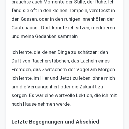
brauchte auch Momente der Stille, der Ruhe. Ich
fand sie oft in den kleinen Tempeln, versteckt in
den Gassen, oder in den ruhigen Innenhöfen der
Gästehäuser. Dort konnte ich sitzen, meditieren
und meine Gedanken sammeln.
Ich lernte, die kleinen Dinge zu schätzen: den
Duft von Räucherstäbchen, das Lächeln eines
Fremden, das Zwitschern der Vögel am Morgen.
Ich lernte, im Hier und Jetzt zu leben, ohne mich
um die Vergangenheit oder die Zukunft zu
sorgen. Es war eine wertvolle Lektion, die ich mit
nach Hause nehmen werde.
Letzte Begegnungen und Abschied