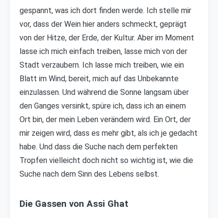
gespannt, was ich dort finden werde. Ich stelle mir
vor, dass der Wein hier anders schmeckt, geprägt
von der Hitze, der Erde, der Kultur. Aber im Moment
lasse ich mich einfach treiben, lasse mich von der
Stadt verzaubern. Ich lasse mich treiben, wie ein
Blatt im Wind, bereit, mich auf das Unbekannte
einzulassen. Und während die Sonne langsam über
den Ganges versinkt, spüre ich, dass ich an einem
Ort bin, der mein Leben verändern wird. Ein Ort, der
mir zeigen wird, dass es mehr gibt, als ich je gedacht
habe. Und dass die Suche nach dem perfekten
Tropfen vielleicht doch nicht so wichtig ist, wie die
Suche nach dem Sinn des Lebens selbst.
Die Gassen von Assi Ghat