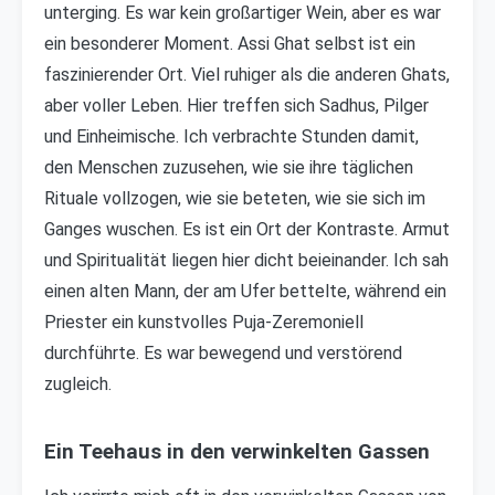
unterging. Es war kein großartiger Wein, aber es war
ein besonderer Moment. Assi Ghat selbst ist ein
faszinierender Ort. Viel ruhiger als die anderen Ghats,
aber voller Leben. Hier treffen sich Sadhus, Pilger
und Einheimische. Ich verbrachte Stunden damit,
den Menschen zuzusehen, wie sie ihre täglichen
Rituale vollzogen, wie sie beteten, wie sie sich im
Ganges wuschen. Es ist ein Ort der Kontraste. Armut
und Spiritualität liegen hier dicht beieinander. Ich sah
einen alten Mann, der am Ufer bettelte, während ein
Priester ein kunstvolles Puja-Zeremoniell
durchführte. Es war bewegend und verstörend
zugleich.
Ein Teehaus in den verwinkelten Gassen