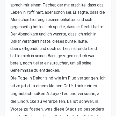
sprach mit einem Fischer, der mir erzählte, dass das
Leben in Yoff hart, aber schön sei. Er sagte, dass die
Menschen hier eng zusammenhalten und sich
gegenseitig helfen. Ich spürte, dass er Recht hatte.
Der Abend kam und ich wusste, dass ich mich in
Dakar verändert hatte, dieses bunte, laute,
überwältigende und doch so faszinierende Land
hatte mich in seinen Bann gezogen und ich war
bereit, noch tiefer einzutauchen, um all seine
Geheimnisse zu entdecken.
Die Tage in Dakar sind wie im Flug vergangen. Ich
sitze jetzt in einem kleinen Café, trinke einen
unglaublich süßen Attaya-Tee und versuche, all
die Eindrücke zu verarbeiten. Es ist schwer, in
Worte zu fassen, was diese Stadt so besonders