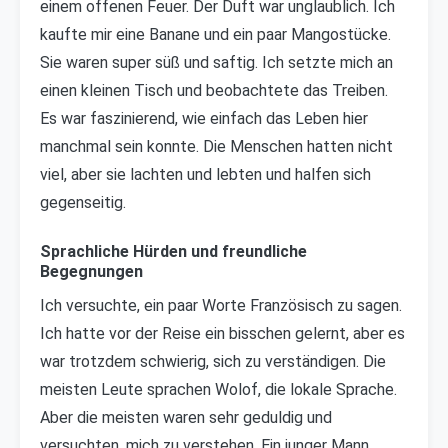
einem offenen Feuer. Der Duft war unglaublich. Ich
kaufte mir eine Banane und ein paar Mangostücke.
Sie waren super süß und saftig. Ich setzte mich an
einen kleinen Tisch und beobachtete das Treiben.
Es war faszinierend, wie einfach das Leben hier
manchmal sein konnte. Die Menschen hatten nicht
viel, aber sie lachten und lebten und halfen sich
gegenseitig.
Sprachliche Hürden und freundliche
Begegnungen
Ich versuchte, ein paar Worte Französisch zu sagen.
Ich hatte vor der Reise ein bisschen gelernt, aber es
war trotzdem schwierig, sich zu verständigen. Die
meisten Leute sprachen Wolof, die lokale Sprache.
Aber die meisten waren sehr geduldig und
versuchten, mich zu verstehen. Ein junger Mann