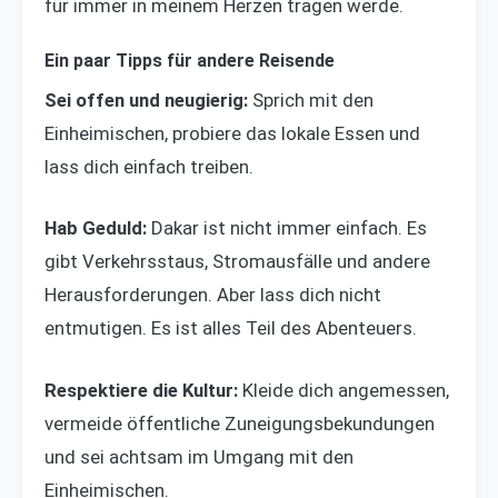
für immer in meinem Herzen tragen werde.
Ein paar Tipps für andere Reisende
Sei offen und neugierig:
Sprich mit den
Einheimischen, probiere das lokale Essen und
lass dich einfach treiben.
Hab Geduld:
Dakar ist nicht immer einfach. Es
gibt Verkehrsstaus, Stromausfälle und andere
Herausforderungen. Aber lass dich nicht
entmutigen. Es ist alles Teil des Abenteuers.
Respektiere die Kultur:
Kleide dich angemessen,
vermeide öffentliche Zuneigungsbekundungen
und sei achtsam im Umgang mit den
Einheimischen.