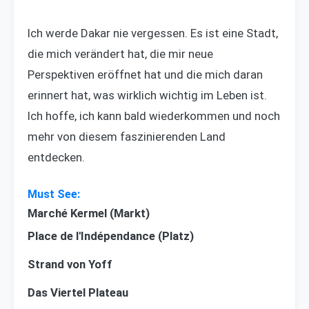
Ich werde Dakar nie vergessen. Es ist eine Stadt,
die mich verändert hat, die mir neue
Perspektiven eröffnet hat und die mich daran
erinnert hat, was wirklich wichtig im Leben ist.
Ich hoffe, ich kann bald wiederkommen und noch
mehr von diesem faszinierenden Land
entdecken.
Marché Kermel (Markt)
Place de l'Indépendance (Platz)
Strand von Yoff
Das Viertel Plateau