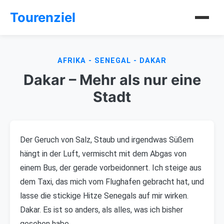
Tourenziel
AFRIKA - SENEGAL - DAKAR
Dakar – Mehr als nur eine
Stadt
Der Geruch von Salz, Staub und irgendwas Süßem
hängt in der Luft, vermischt mit dem Abgas von
einem Bus, der gerade vorbeidonnert. Ich steige aus
dem Taxi, das mich vom Flughafen gebracht hat, und
lasse die stickige Hitze Senegals auf mir wirken.
Dakar. Es ist so anders, als alles, was ich bisher
gesehen habe.