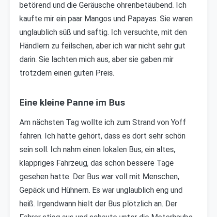
betörend und die Geräusche ohrenbetäubend. Ich
kaufte mir ein paar Mangos und Papayas. Sie waren
unglaublich süß und saftig. Ich versuchte, mit den
Händlern zu feilschen, aber ich war nicht sehr gut
darin. Sie lachten mich aus, aber sie gaben mir
trotzdem einen guten Preis.
Eine kleine Panne im Bus
Am nächsten Tag wollte ich zum Strand von Yoff
fahren. Ich hatte gehört, dass es dort sehr schön
sein soll. Ich nahm einen lokalen Bus, ein altes,
klappriges Fahrzeug, das schon bessere Tage
gesehen hatte. Der Bus war voll mit Menschen,
Gepäck und Hühnern. Es war unglaublich eng und
heiß. Irgendwann hielt der Bus plötzlich an. Der