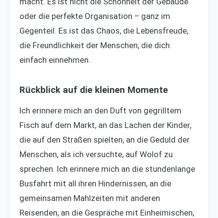
macht. Es ist nicht die Schönheit der Gebäude
oder die perfekte Organisation – ganz im
Gegenteil. Es ist das Chaos, die Lebensfreude,
die Freundlichkeit der Menschen, die dich
einfach einnehmen.
Rückblick auf die kleinen Momente
Ich erinnere mich an den Duft von gegrilltem
Fisch auf dem Markt, an das Lachen der Kinder,
die auf den Straßen spielten, an die Geduld der
Menschen, als ich versuchte, auf Wolof zu
sprechen. Ich erinnere mich an die stundenlange
Busfahrt mit all ihren Hindernissen, an die
gemeinsamen Mahlzeiten mit anderen
Reisenden, an die Gespräche mit Einheimischen,