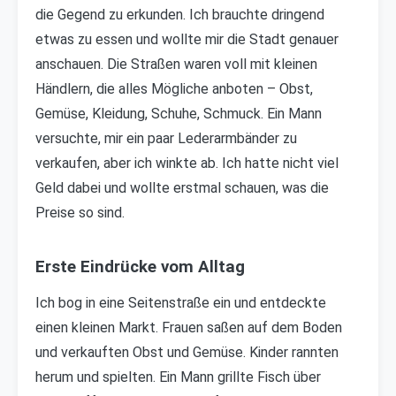
die Gegend zu erkunden. Ich brauchte dringend
etwas zu essen und wollte mir die Stadt genauer
anschauen. Die Straßen waren voll mit kleinen
Händlern, die alles Mögliche anboten – Obst,
Gemüse, Kleidung, Schuhe, Schmuck. Ein Mann
versuchte, mir ein paar Lederarmbänder zu
verkaufen, aber ich winkte ab. Ich hatte nicht viel
Geld dabei und wollte erstmal schauen, was die
Preise so sind.
Erste Eindrücke vom Alltag
Ich bog in eine Seitenstraße ein und entdeckte
einen kleinen Markt. Frauen saßen auf dem Boden
und verkauften Obst und Gemüse. Kinder rannten
herum und spielten. Ein Mann grillte Fisch über