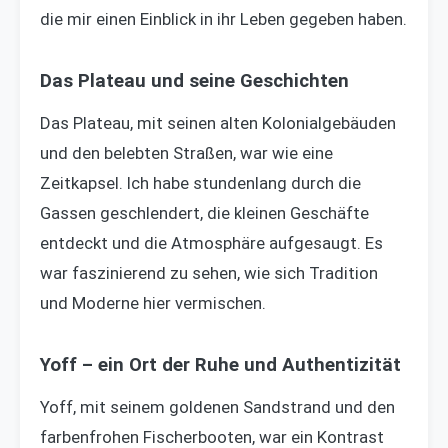
die mir einen Einblick in ihr Leben gegeben haben.
Das Plateau und seine Geschichten
Das Plateau, mit seinen alten Kolonialgebäuden
und den belebten Straßen, war wie eine
Zeitkapsel. Ich habe stundenlang durch die
Gassen geschlendert, die kleinen Geschäfte
entdeckt und die Atmosphäre aufgesaugt. Es
war faszinierend zu sehen, wie sich Tradition
und Moderne hier vermischen.
Yoff – ein Ort der Ruhe und Authentizität
Yoff, mit seinem goldenen Sandstrand und den
farbenfrohen Fischerbooten, war ein Kontrast