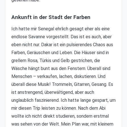
Ankunft in der Stadt der Farben
Ich hatte mir Senegal ehrlich gesagt eher als eine
endlose Savanne vorgestellt. Das ist es auch, aber
eben nicht nur. Dakar ist ein pulsierendes Chaos aus
Farben, Geräuschen und Leben. Die Häuser sind in
grellem Rosa, Türkis und Gelb gestrichen, die
Wäsche hängt bunt aus den Fenstern. Überall sind
Menschen – verkaufen, lachen, diskutieren. Und
überall diese Musik! Trommeln, Gitarren, Gesang. Es
ist anstrengend, überwältigend, aber auch
unglaublich faszinierend. Ich hatte lange gespart, um
mir diesen Trip leisten zu können. Nach dem Abi
wollte ich nicht direkt studieren, sondern erstmal
was sehen von der Welt. Mein Plan war, mit kleinem