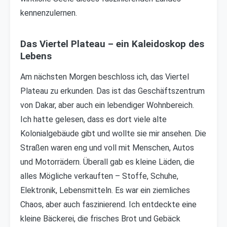
kennenzulernen.
Das Viertel Plateau – ein Kaleidoskop des
Lebens
Am nächsten Morgen beschloss ich, das Viertel
Plateau zu erkunden. Das ist das Geschäftszentrum
von Dakar, aber auch ein lebendiger Wohnbereich.
Ich hatte gelesen, dass es dort viele alte
Kolonialgebäude gibt und wollte sie mir ansehen. Die
Straßen waren eng und voll mit Menschen, Autos
und Motorrädern. Überall gab es kleine Läden, die
alles Mögliche verkauften – Stoffe, Schuhe,
Elektronik, Lebensmitteln. Es war ein ziemliches
Chaos, aber auch faszinierend. Ich entdeckte eine
kleine Bäckerei, die frisches Brot und Gebäck