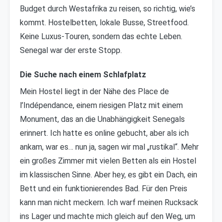
Budget durch Westafrika zu reisen, so richtig, wie’s
kommt. Hostelbetten, lokale Busse, Streetfood.
Keine Luxus-Touren, sondern das echte Leben.
Senegal war der erste Stopp.
Die Suche nach einem Schlafplatz
Mein Hostel liegt in der Nähe des Place de
l’Indépendance, einem riesigen Platz mit einem
Monument, das an die Unabhängigkeit Senegals
erinnert. Ich hatte es online gebucht, aber als ich
ankam, war es… nun ja, sagen wir mal „rustikal“. Mehr
ein großes Zimmer mit vielen Betten als ein Hostel
im klassischen Sinne. Aber hey, es gibt ein Dach, ein
Bett und ein funktionierendes Bad. Für den Preis
kann man nicht meckern. Ich warf meinen Rucksack
ins Lager und machte mich gleich auf den Weg, um