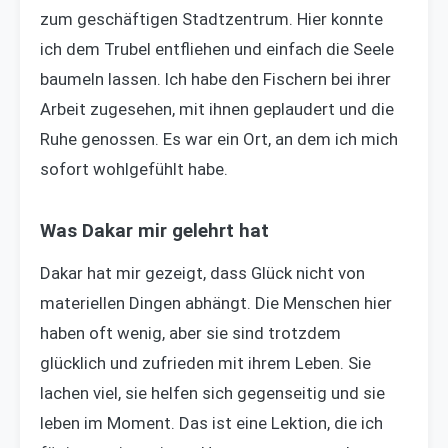
zum geschäftigen Stadtzentrum. Hier konnte
ich dem Trubel entfliehen und einfach die Seele
baumeln lassen. Ich habe den Fischern bei ihrer
Arbeit zugesehen, mit ihnen geplaudert und die
Ruhe genossen. Es war ein Ort, an dem ich mich
sofort wohlgefühlt habe.
Was Dakar mir gelehrt hat
Dakar hat mir gezeigt, dass Glück nicht von
materiellen Dingen abhängt. Die Menschen hier
haben oft wenig, aber sie sind trotzdem
glücklich und zufrieden mit ihrem Leben. Sie
lachen viel, sie helfen sich gegenseitig und sie
leben im Moment. Das ist eine Lektion, die ich