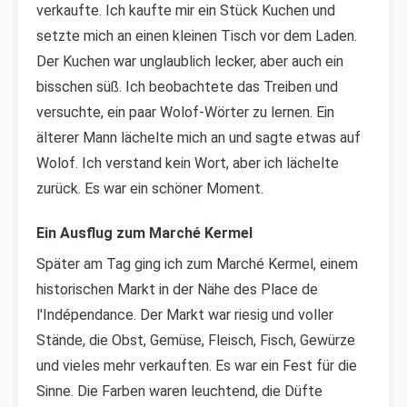
verkaufte. Ich kaufte mir ein Stück Kuchen und
setzte mich an einen kleinen Tisch vor dem Laden.
Der Kuchen war unglaublich lecker, aber auch ein
bisschen süß. Ich beobachtete das Treiben und
versuchte, ein paar Wolof-Wörter zu lernen. Ein
älterer Mann lächelte mich an und sagte etwas auf
Wolof. Ich verstand kein Wort, aber ich lächelte
zurück. Es war ein schöner Moment.
Ein Ausflug zum Marché Kermel
Später am Tag ging ich zum Marché Kermel, einem
historischen Markt in der Nähe des Place de
l'Indépendance. Der Markt war riesig und voller
Stände, die Obst, Gemüse, Fleisch, Fisch, Gewürze
und vieles mehr verkauften. Es war ein Fest für die
Sinne. Die Farben waren leuchtend, die Düfte