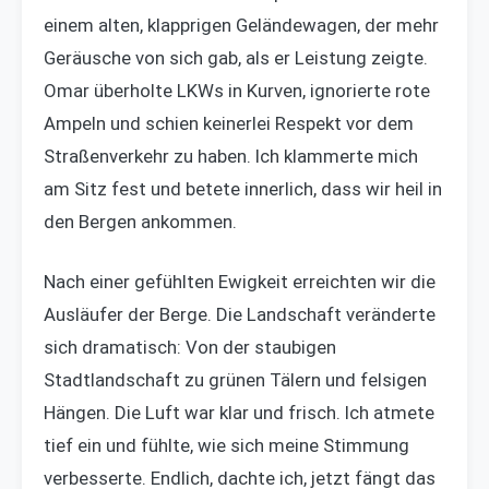
einem alten, klapprigen Geländewagen, der mehr
Geräusche von sich gab, als er Leistung zeigte.
Omar überholte LKWs in Kurven, ignorierte rote
Ampeln und schien keinerlei Respekt vor dem
Straßenverkehr zu haben. Ich klammerte mich
am Sitz fest und betete innerlich, dass wir heil in
den Bergen ankommen.
Nach einer gefühlten Ewigkeit erreichten wir die
Ausläufer der Berge. Die Landschaft veränderte
sich dramatisch: Von der staubigen
Stadtlandschaft zu grünen Tälern und felsigen
Hängen. Die Luft war klar und frisch. Ich atmete
tief ein und fühlte, wie sich meine Stimmung
verbesserte. Endlich, dachte ich, jetzt fängt das