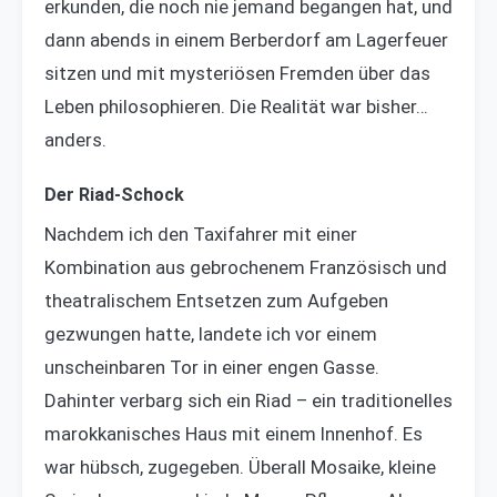
erkunden, die noch nie jemand begangen hat, und
dann abends in einem Berberdorf am Lagerfeuer
sitzen und mit mysteriösen Fremden über das
Leben philosophieren. Die Realität war bisher…
anders.
Der Riad-Schock
Nachdem ich den Taxifahrer mit einer
Kombination aus gebrochenem Französisch und
theatralischem Entsetzen zum Aufgeben
gezwungen hatte, landete ich vor einem
unscheinbaren Tor in einer engen Gasse.
Dahinter verbarg sich ein Riad – ein traditionelles
marokkanisches Haus mit einem Innenhof. Es
war hübsch, zugegeben. Überall Mosaike, kleine