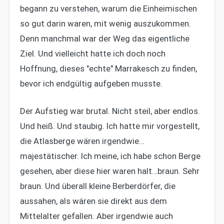
begann zu verstehen, warum die Einheimischen
so gut darin waren, mit wenig auszukommen.
Denn manchmal war der Weg das eigentliche
Ziel. Und vielleicht hatte ich doch noch
Hoffnung, dieses "echte" Marrakesch zu finden,
bevor ich endgültig aufgeben musste.
Der Aufstieg war brutal. Nicht steil, aber endlos.
Und heiß. Und staubig. Ich hatte mir vorgestellt,
die Atlasberge wären irgendwie…
majestätischer. Ich meine, ich habe schon Berge
gesehen, aber diese hier waren halt…braun. Sehr
braun. Und überall kleine Berberdörfer, die
aussahen, als wären sie direkt aus dem
Mittelalter gefallen. Aber irgendwie auch