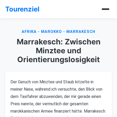
Tourenziel
AFRIKA - MAROKKO - MARRAKESCH
Marrakesch: Zwischen
Minztee und
Orientierungslosigkeit
Der Geruch von Minztee und Staub kitzelte in
meiner Nase, während ich versuchte, den Blick von
dem Taxifahrer abzuwenden, der mir gerade einen
Preis nannte, der vermutlich der gesamten
marokkanischen Armee finanziert hätte. Marrakesch.