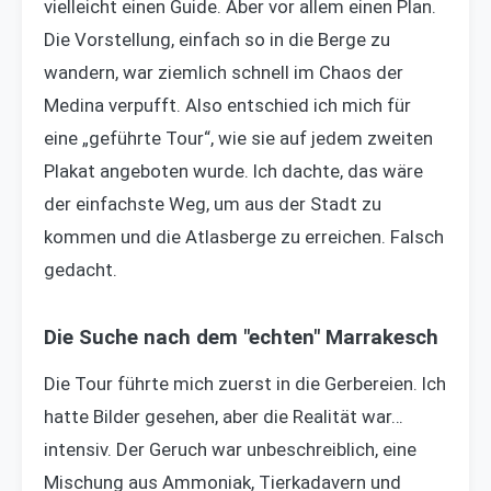
vielleicht einen Guide. Aber vor allem einen Plan.
Die Vorstellung, einfach so in die Berge zu
wandern, war ziemlich schnell im Chaos der
Medina verpufft. Also entschied ich mich für
eine „geführte Tour“, wie sie auf jedem zweiten
Plakat angeboten wurde. Ich dachte, das wäre
der einfachste Weg, um aus der Stadt zu
kommen und die Atlasberge zu erreichen. Falsch
gedacht.
Die Suche nach dem "echten" Marrakesch
Die Tour führte mich zuerst in die Gerbereien. Ich
hatte Bilder gesehen, aber die Realität war…
intensiv. Der Geruch war unbeschreiblich, eine
Mischung aus Ammoniak, Tierkadavern und