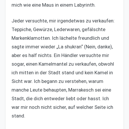
mich wie eine Maus in einem Labyrinth.
Jeder versuchte, mir irgendetwas zu verkaufen:
Teppiche, Gewürze, Lederwaren, gefälschte
Markenklamotten. Ich lächelte freundlich und
sagte immer wieder „La shukran“ (Nein, danke),
aber es half nichts. Ein Händler versuchte mir
sogar, einen Kamelmantel zu verkaufen, obwohl
ich mitten in der Stadt stand und kein Kamel in
Sicht war. Ich begann zu verstehen, warum
manche Leute behaupten, Marrakesch sei eine
Stadt, die dich entweder liebt oder hasst. Ich
war mir noch nicht sicher, auf welcher Seite ich
stand.