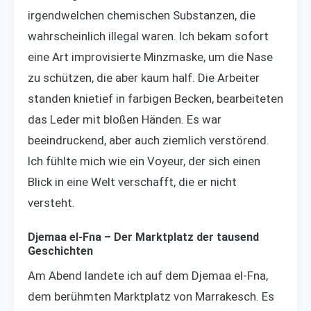
irgendwelchen chemischen Substanzen, die
wahrscheinlich illegal waren. Ich bekam sofort
eine Art improvisierte Minzmaske, um die Nase
zu schützen, die aber kaum half. Die Arbeiter
standen knietief in farbigen Becken, bearbeiteten
das Leder mit bloßen Händen. Es war
beeindruckend, aber auch ziemlich verstörend.
Ich fühlte mich wie ein Voyeur, der sich einen
Blick in eine Welt verschafft, die er nicht
versteht.
Djemaa el-Fna – Der Marktplatz der tausend
Geschichten
Am Abend landete ich auf dem Djemaa el-Fna,
dem berühmten Marktplatz von Marrakesch. Es