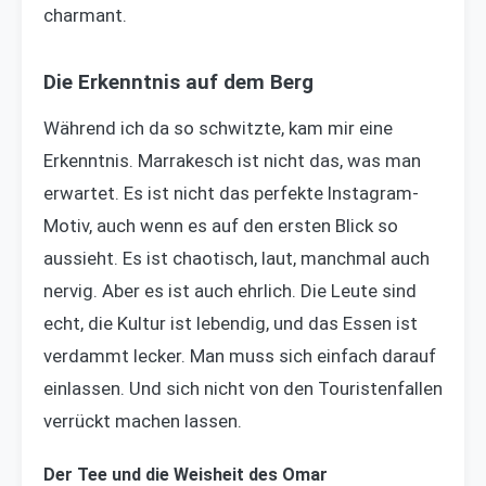
charmant.
Die Erkenntnis auf dem Berg
Während ich da so schwitzte, kam mir eine
Erkenntnis. Marrakesch ist nicht das, was man
erwartet. Es ist nicht das perfekte Instagram-
Motiv, auch wenn es auf den ersten Blick so
aussieht. Es ist chaotisch, laut, manchmal auch
nervig. Aber es ist auch ehrlich. Die Leute sind
echt, die Kultur ist lebendig, und das Essen ist
verdammt lecker. Man muss sich einfach darauf
einlassen. Und sich nicht von den Touristenfallen
verrückt machen lassen.
Der Tee und die Weisheit des Omar