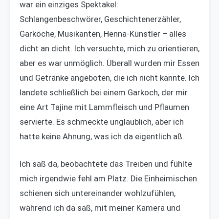
war ein einziges Spektakel:
Schlangenbeschwörer, Geschichtenerzähler,
Garköche, Musikanten, Henna-Künstler – alles
dicht an dicht. Ich versuchte, mich zu orientieren,
aber es war unmöglich. Überall wurden mir Essen
und Getränke angeboten, die ich nicht kannte. Ich
landete schließlich bei einem Garkoch, der mir
eine Art Tajine mit Lammfleisch und Pflaumen
servierte. Es schmeckte unglaublich, aber ich
hatte keine Ahnung, was ich da eigentlich aß.
Ich saß da, beobachtete das Treiben und fühlte
mich irgendwie fehl am Platz. Die Einheimischen
schienen sich untereinander wohlzufühlen,
während ich da saß, mit meiner Kamera und