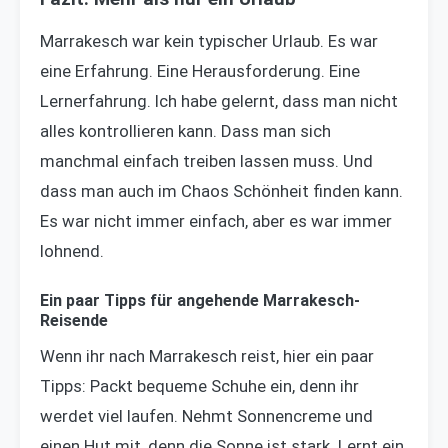
Marrakesch war kein typischer Urlaub. Es war
eine Erfahrung. Eine Herausforderung. Eine
Lernerfahrung. Ich habe gelernt, dass man nicht
alles kontrollieren kann. Dass man sich
manchmal einfach treiben lassen muss. Und
dass man auch im Chaos Schönheit finden kann.
Es war nicht immer einfach, aber es war immer
lohnend.
Ein paar Tipps für angehende Marrakesch-
Reisende
Wenn ihr nach Marrakesch reist, hier ein paar
Tipps: Packt bequeme Schuhe ein, denn ihr
werdet viel laufen. Nehmt Sonnencreme und
einen Hut mit, denn die Sonne ist stark. Lernt ein