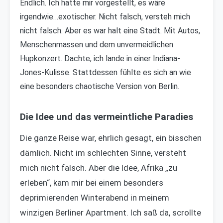
Endlich. Ich hatte mir vorgestellt, es wäre
irgendwie…exotischer. Nicht falsch, versteh mich
nicht falsch. Aber es war halt eine Stadt. Mit Autos,
Menschenmassen und dem unvermeidlichen
Hupkonzert. Dachte, ich lande in einer Indiana-
Jones-Kulisse. Stattdessen fühlte es sich an wie
eine besonders chaotische Version von Berlin.
Die Idee und das vermeintliche Paradies
Die ganze Reise war, ehrlich gesagt, ein bisschen
dämlich. Nicht im schlechten Sinne, versteht
mich nicht falsch. Aber die Idee, Afrika „zu
erleben“, kam mir bei einem besonders
deprimierenden Winterabend in meinem
winzigen Berliner Apartment. Ich saß da, scrollte