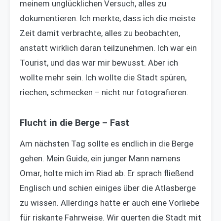
meinem unglücklichen Versuch, alles zu
dokumentieren. Ich merkte, dass ich die meiste
Zeit damit verbrachte, alles zu beobachten,
anstatt wirklich daran teilzunehmen. Ich war ein
Tourist, und das war mir bewusst. Aber ich
wollte mehr sein. Ich wollte die Stadt spüren,
riechen, schmecken – nicht nur fotografieren.
Flucht in die Berge – Fast
Am nächsten Tag sollte es endlich in die Berge
gehen. Mein Guide, ein junger Mann namens
Omar, holte mich im Riad ab. Er sprach fließend
Englisch und schien einiges über die Atlasberge
zu wissen. Allerdings hatte er auch eine Vorliebe
für riskante Fahrweise. Wir querten die Stadt mit