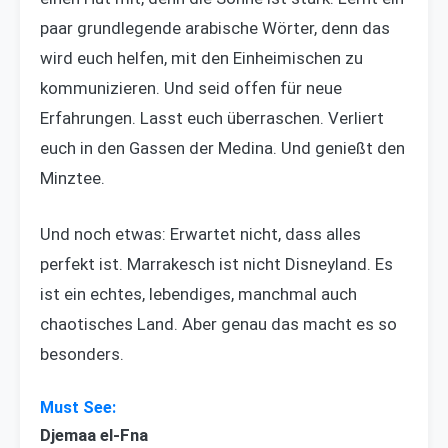
paar grundlegende arabische Wörter, denn das
wird euch helfen, mit den Einheimischen zu
kommunizieren. Und seid offen für neue
Erfahrungen. Lasst euch überraschen. Verliert
euch in den Gassen der Medina. Und genießt den
Minztee.
Und noch etwas: Erwartet nicht, dass alles
perfekt ist. Marrakesch ist nicht Disneyland. Es
ist ein echtes, lebendiges, manchmal auch
chaotisches Land. Aber genau das macht es so
besonders.
Djemaa el-Fna