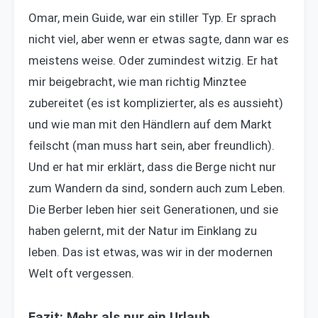
Omar, mein Guide, war ein stiller Typ. Er sprach
nicht viel, aber wenn er etwas sagte, dann war es
meistens weise. Oder zumindest witzig. Er hat
mir beigebracht, wie man richtig Minztee
zubereitet (es ist komplizierter, als es aussieht)
und wie man mit den Händlern auf dem Markt
feilscht (man muss hart sein, aber freundlich).
Und er hat mir erklärt, dass die Berge nicht nur
zum Wandern da sind, sondern auch zum Leben.
Die Berber leben hier seit Generationen, und sie
haben gelernt, mit der Natur im Einklang zu
leben. Das ist etwas, was wir in der modernen
Welt oft vergessen.
Fazit: Mehr als nur ein Urlaub