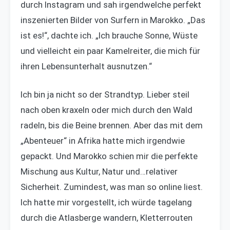
durch Instagram und sah irgendwelche perfekt
inszenierten Bilder von Surfern in Marokko. „Das
ist es!“, dachte ich. „Ich brauche Sonne, Wüste
und vielleicht ein paar Kamelreiter, die mich für
ihren Lebensunterhalt ausnutzen.“
Ich bin ja nicht so der Strandtyp. Lieber steil
nach oben kraxeln oder mich durch den Wald
radeln, bis die Beine brennen. Aber das mit dem
„Abenteuer“ in Afrika hatte mich irgendwie
gepackt. Und Marokko schien mir die perfekte
Mischung aus Kultur, Natur und…relativer
Sicherheit. Zumindest, was man so online liest.
Ich hatte mir vorgestellt, ich würde tagelang
durch die Atlasberge wandern, Kletterrouten