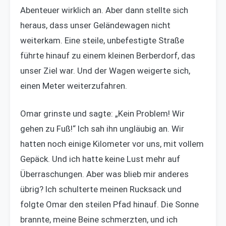
Abenteuer wirklich an. Aber dann stellte sich
heraus, dass unser Geländewagen nicht
weiterkam. Eine steile, unbefestigte Straße
führte hinauf zu einem kleinen Berberdorf, das
unser Ziel war. Und der Wagen weigerte sich,
einen Meter weiterzufahren.
Omar grinste und sagte: „Kein Problem! Wir
gehen zu Fuß!“ Ich sah ihn ungläubig an. Wir
hatten noch einige Kilometer vor uns, mit vollem
Gepäck. Und ich hatte keine Lust mehr auf
Überraschungen. Aber was blieb mir anderes
übrig? Ich schulterte meinen Rucksack und
folgte Omar den steilen Pfad hinauf. Die Sonne
brannte, meine Beine schmerzten, und ich