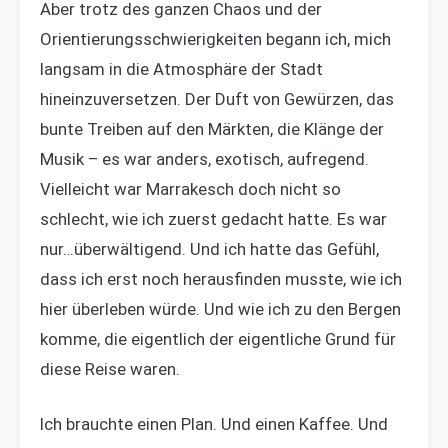
Aber trotz des ganzen Chaos und der
Orientierungsschwierigkeiten begann ich, mich
langsam in die Atmosphäre der Stadt
hineinzuversetzen. Der Duft von Gewürzen, das
bunte Treiben auf den Märkten, die Klänge der
Musik – es war anders, exotisch, aufregend.
Vielleicht war Marrakesch doch nicht so
schlecht, wie ich zuerst gedacht hatte. Es war
nur…überwältigend. Und ich hatte das Gefühl,
dass ich erst noch herausfinden musste, wie ich
hier überleben würde. Und wie ich zu den Bergen
komme, die eigentlich der eigentliche Grund für
diese Reise waren.
Ich brauchte einen Plan. Und einen Kaffee. Und