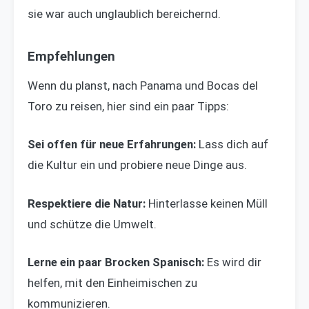
sie war auch unglaublich bereichernd.
Empfehlungen
Wenn du planst, nach Panama und Bocas del
Toro zu reisen, hier sind ein paar Tipps:
Sei offen für neue Erfahrungen:
Lass dich auf
die Kultur ein und probiere neue Dinge aus.
Respektiere die Natur:
Hinterlasse keinen Müll
und schütze die Umwelt.
Lerne ein paar Brocken Spanisch:
Es wird dir
helfen, mit den Einheimischen zu
kommunizieren.