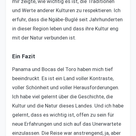
mir zeigte, wie wichtig es ist, die Traditionen
und Werte anderer Kulturen zu respektieren. Ich
erfuhr, dass die Ngäbe-Buglé seit Jahrhunderten
in dieser Region leben und dass ihre Kultur eng
mit der Natur verbunden ist.
Ein Fazit
Panama und Bocas del Toro haben mich tief
beeindruckt. Es ist ein Land voller Kontraste,
voller Schönheit und voller Herausforderungen.
Ich habe viel gelernt über die Geschichte, die
Kultur und die Natur dieses Landes. Und ich habe
gelernt, dass es wichtig ist, offen zu sein für
neue Erfahrungen und sich auf das Unerwartete
einzulassen. Die Reise war anstrengend, ja, aber