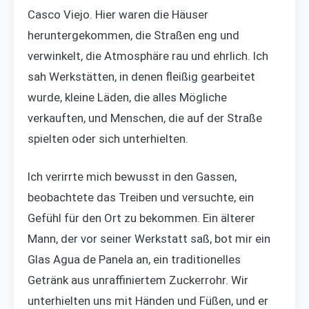
Casco Viejo. Hier waren die Häuser
heruntergekommen, die Straßen eng und
verwinkelt, die Atmosphäre rau und ehrlich. Ich
sah Werkstätten, in denen fleißig gearbeitet
wurde, kleine Läden, die alles Mögliche
verkauften, und Menschen, die auf der Straße
spielten oder sich unterhielten.
Ich verirrte mich bewusst in den Gassen,
beobachtete das Treiben und versuchte, ein
Gefühl für den Ort zu bekommen. Ein älterer
Mann, der vor seiner Werkstatt saß, bot mir ein
Glas Agua de Panela an, ein traditionelles
Getränk aus unraffiniertem Zuckerrohr. Wir
unterhielten uns mit Händen und Füßen, und er