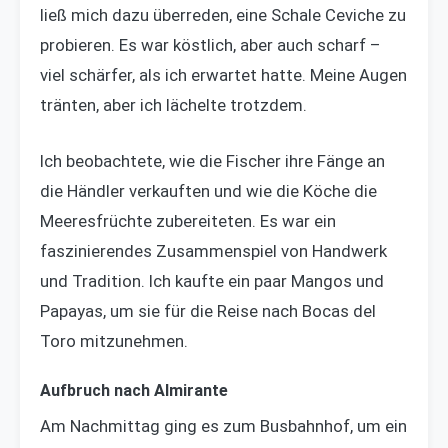
ließ mich dazu überreden, eine Schale Ceviche zu
probieren. Es war köstlich, aber auch scharf –
viel schärfer, als ich erwartet hatte. Meine Augen
tränten, aber ich lächelte trotzdem.
Ich beobachtete, wie die Fischer ihre Fänge an
die Händler verkauften und wie die Köche die
Meeresfrüchte zubereiteten. Es war ein
faszinierendes Zusammenspiel von Handwerk
und Tradition. Ich kaufte ein paar Mangos und
Papayas, um sie für die Reise nach Bocas del
Toro mitzunehmen.
Aufbruch nach Almirante
Am Nachmittag ging es zum Busbahnhof, um ein