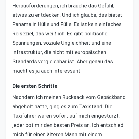
Herausforderungen, ich brauche das Gefühl,
etwas zu entdecken. Und ich glaube, das bietet
Panama in Hülle und Fülle. Es ist kein einfaches
Reiseziel, das weiß ich. Es gibt politische
Spannungen, soziale Ungleichheit und eine
Infrastruktur, die nicht mit europäischen
Standards vergleichbar ist. Aber genau das
macht es ja auch interessant.
Die ersten Schritte
Nachdem ich meinen Rucksack vom Gepäckband
abgeholt hatte, ging es zum Taxistand. Die
Taxifahrer waren sofort auf mich eingestürzt,
jeder bot mir den besten Preis an. Ich entschied
mich für einen älteren Mann mit einem