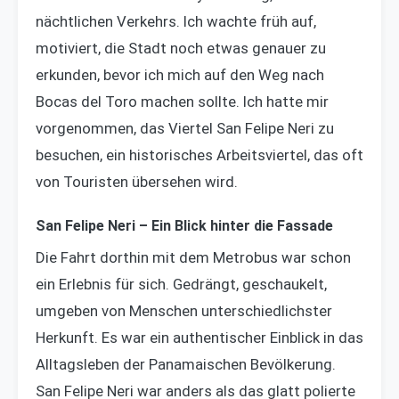
nächtlichen Verkehrs. Ich wachte früh auf,
motiviert, die Stadt noch etwas genauer zu
erkunden, bevor ich mich auf den Weg nach
Bocas del Toro machen sollte. Ich hatte mir
vorgenommen, das Viertel San Felipe Neri zu
besuchen, ein historisches Arbeitsviertel, das oft
von Touristen übersehen wird.
San Felipe Neri – Ein Blick hinter die Fassade
Die Fahrt dorthin mit dem Metrobus war schon
ein Erlebnis für sich. Gedrängt, geschaukelt,
umgeben von Menschen unterschiedlichster
Herkunft. Es war ein authentischer Einblick in das
Alltagsleben der Panamaischen Bevölkerung.
San Felipe Neri war anders als das glatt polierte