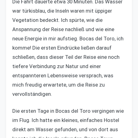
Die Fahrt dauerte etwa 30 Minuten. Das Wasser
war türkisblau, die Inseln waren mit üppiger
Vegetation bedeckt. Ich spürte, wie die
Anspannung der Reise nachließ und wie eine
neue Energie in mir aufstieg. Bocas del Toro, ich
komme! Die ersten Eindrücke ließen darauf
schließen, dass dieser Teil der Reise eine noch
tiefere Verbindung zur Natur und einer
entspannteren Lebensweise versprach, was
mich freudig erwartete, um die Reise zu
vervollständigen.
Die ersten Tage in Bocas del Toro vergingen wie
im Flug. Ich hatte ein kleines, einfaches Hostel
direkt am Wasser gefunden, und von dort aus