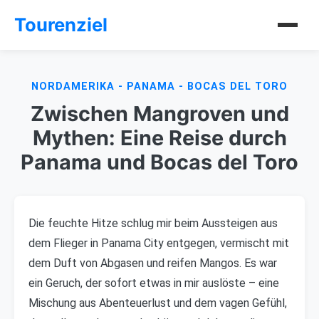
Tourenziel
NORDAMERIKA - PANAMA - BOCAS DEL TORO
Zwischen Mangroven und
Mythen: Eine Reise durch
Panama und Bocas del Toro
Die feuchte Hitze schlug mir beim Aussteigen aus
dem Flieger in Panama City entgegen, vermischt mit
dem Duft von Abgasen und reifen Mangos. Es war
ein Geruch, der sofort etwas in mir auslöste – eine
Mischung aus Abenteuerlust und dem vagen Gefühl,