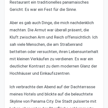
Restaurant ein traditionelles panamaisches
Gericht. Es war ein Fest für die Sinne.
Aber es gab auch Dinge, die mich nachdenklich
machten. Die Armut war überall präsent, die
Kluft zwischen Arm und Reich offensichtlich. Ich
sah viele Menschen, die am Straßenrand
bettelten oder versuchten, ihren Lebensunterhalt
mit kleinen Verkäufen zu verdienen. Es war ein
deutlicher Kontrast zu dem modernen Glanz der
Hochhäuser und Einkaufszentren.
Ich verbrachte den Abend auf der Dachterrasse
meines Hotels und blickte auf die beleuchtete
Skyline von Panama City. Die Stadt pulsierte mit