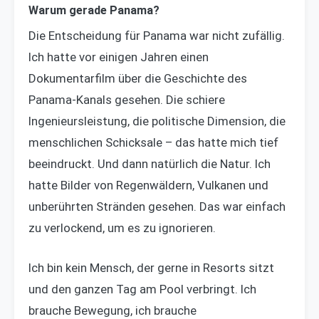
Warum gerade Panama?
Die Entscheidung für Panama war nicht zufällig.
Ich hatte vor einigen Jahren einen
Dokumentarfilm über die Geschichte des
Panama-Kanals gesehen. Die schiere
Ingenieursleistung, die politische Dimension, die
menschlichen Schicksale – das hatte mich tief
beeindruckt. Und dann natürlich die Natur. Ich
hatte Bilder von Regenwäldern, Vulkanen und
unberührten Stränden gesehen. Das war einfach
zu verlockend, um es zu ignorieren.
Ich bin kein Mensch, der gerne in Resorts sitzt
und den ganzen Tag am Pool verbringt. Ich
brauche Bewegung, ich brauche