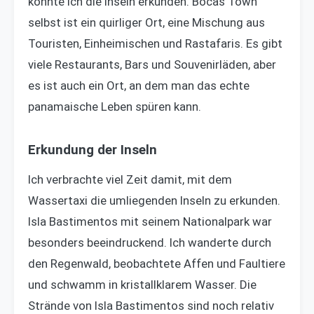
konnte ich die Inseln erkunden. Bocas Town
selbst ist ein quirliger Ort, eine Mischung aus
Touristen, Einheimischen und Rastafaris. Es gibt
viele Restaurants, Bars und Souvenirläden, aber
es ist auch ein Ort, an dem man das echte
panamaische Leben spüren kann.
Erkundung der Inseln
Ich verbrachte viel Zeit damit, mit dem
Wassertaxi die umliegenden Inseln zu erkunden.
Isla Bastimentos mit seinem Nationalpark war
besonders beeindruckend. Ich wanderte durch
den Regenwald, beobachtete Affen und Faultiere
und schwamm in kristallklarem Wasser. Die
Strände von Isla Bastimentos sind noch relativ