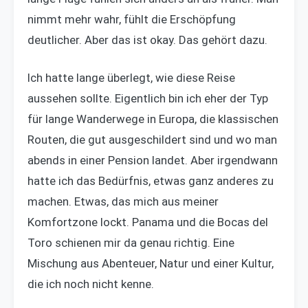
nimmt mehr wahr, fühlt die Erschöpfung
deutlicher. Aber das ist okay. Das gehört dazu.
Ich hatte lange überlegt, wie diese Reise
aussehen sollte. Eigentlich bin ich eher der Typ
für lange Wanderwege in Europa, die klassischen
Routen, die gut ausgeschildert sind und wo man
abends in einer Pension landet. Aber irgendwann
hatte ich das Bedürfnis, etwas ganz anderes zu
machen. Etwas, das mich aus meiner
Komfortzone lockt. Panama und die Bocas del
Toro schienen mir da genau richtig. Eine
Mischung aus Abenteuer, Natur und einer Kultur,
die ich noch nicht kenne.