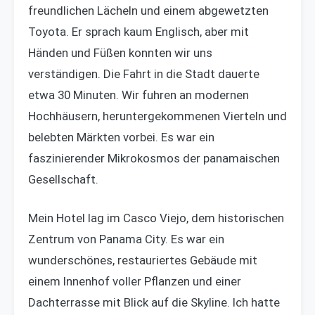
freundlichen Lächeln und einem abgewetzten
Toyota. Er sprach kaum Englisch, aber mit
Händen und Füßen konnten wir uns
verständigen. Die Fahrt in die Stadt dauerte
etwa 30 Minuten. Wir fuhren an modernen
Hochhäusern, heruntergekommenen Vierteln und
belebten Märkten vorbei. Es war ein
faszinierender Mikrokosmos der panamaischen
Gesellschaft.
Mein Hotel lag im Casco Viejo, dem historischen
Zentrum von Panama City. Es war ein
wunderschönes, restauriertes Gebäude mit
einem Innenhof voller Pflanzen und einer
Dachterrasse mit Blick auf die Skyline. Ich hatte