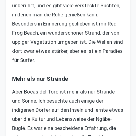
unberührt, und es gibt viele versteckte Buchten,
in denen man die Ruhe genießen kann.
Besonders in Erinnerung geblieben ist mir Red
Frog Beach, ein wunderschöner Strand, der von
üppiger Vegetation umgeben ist. Die Wellen sind
dort zwar etwas stärker, aber es ist ein Paradies
für Surfer.
Mehr als nur Strände
Aber Bocas del Toro ist mehr als nur Strände
und Sonne. Ich besuchte auch einige der
indigenen Dörfer auf den Inseln und lernte etwas
über die Kultur und Lebensweise der Ngäbe-
Buglé. Es war eine bescheidene Erfahrung, die