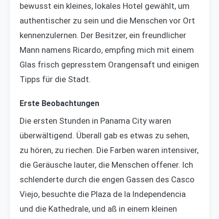
bewusst ein kleines, lokales Hotel gewählt, um
authentischer zu sein und die Menschen vor Ort
kennenzulernen. Der Besitzer, ein freundlicher
Mann namens Ricardo, empfing mich mit einem
Glas frisch gepresstem Orangensaft und einigen
Tipps für die Stadt.
Erste Beobachtungen
Die ersten Stunden in Panama City waren
überwältigend. Überall gab es etwas zu sehen,
zu hören, zu riechen. Die Farben waren intensiver,
die Geräusche lauter, die Menschen offener. Ich
schlenderte durch die engen Gassen des Casco
Viejo, besuchte die Plaza de la Independencia
und die Kathedrale, und aß in einem kleinen