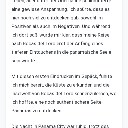
Leben, aber unter der Oberfläche schlummerte
eine gewisse Anspannung. Ich spürte, dass es
hier noch viel zu entdecken gab, sowohl im
Positiven als auch im Negativen. Und während
ich dort saß, wurde mir klar, dass meine Reise
nach Bocas del Toro erst der Anfang eines
tieferen Eintauchens in die panamaische Seele
sein würde.
Mit diesen ersten Eindrücken im Gepäck, fühlte
ich mich bereit, die Küste zu erkunden und die
Inselwelt von Bocas del Toro kennenzulernen, wo
ich hoffte, eine noch authentischere Seite
Panamas zu entdecken.
Die Nacht in Panama City war ruhig, trotz des