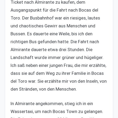
Ticket nach Almirante zu kaufen, dem
Ausgangspunkt für die Fahrt nach Bocas del
Toro. Der Busbahnhof war ein riesiges, lautes
und chaotisches Gewirr aus Menschen und
Bussen. Es dauerte eine Weile, bis ich den
richtigen Bus gefunden hatte. Die Fahrt nach
Almirante dauerte etwa drei Stunden. Die
Landschaft wurde immer grüner und hügeliger.
Ich saß neben einer jungen Frau, die mir erzählte,
dass sie auf dem Weg zu ihrer Familie in Bocas
del Toro war. Sie erzählte mir von den Inseln, von
den Stränden, von den Menschen.
In Almirante angekommen, stieg ich in ein
Wassertaxi, um nach Bocas Town zu gelangen.