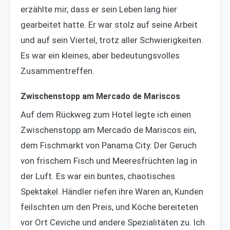
erzählte mir, dass er sein Leben lang hier
gearbeitet hatte. Er war stolz auf seine Arbeit
und auf sein Viertel, trotz aller Schwierigkeiten.
Es war ein kleines, aber bedeutungsvolles
Zusammentreffen.
Zwischenstopp am Mercado de Mariscos
Auf dem Rückweg zum Hotel legte ich einen
Zwischenstopp am Mercado de Mariscos ein,
dem Fischmarkt von Panama City. Der Geruch
von frischem Fisch und Meeresfrüchten lag in
der Luft. Es war ein buntes, chaotisches
Spektakel. Händler riefen ihre Waren an, Kunden
feilschten um den Preis, und Köche bereiteten
vor Ort Ceviche und andere Spezialitäten zu. Ich