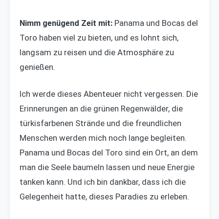
Nimm genügend Zeit mit:
Panama und Bocas del
Toro haben viel zu bieten, und es lohnt sich,
langsam zu reisen und die Atmosphäre zu
genießen.
Ich werde dieses Abenteuer nicht vergessen. Die
Erinnerungen an die grünen Regenwälder, die
türkisfarbenen Strände und die freundlichen
Menschen werden mich noch lange begleiten.
Panama und Bocas del Toro sind ein Ort, an dem
man die Seele baumeln lassen und neue Energie
tanken kann. Und ich bin dankbar, dass ich die
Gelegenheit hatte, dieses Paradies zu erleben.