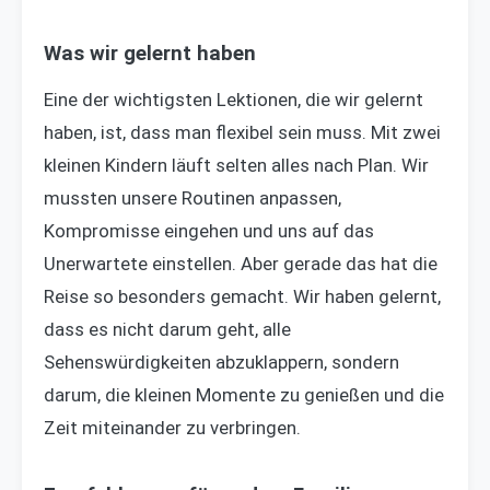
Was wir gelernt haben
Eine der wichtigsten Lektionen, die wir gelernt
haben, ist, dass man flexibel sein muss. Mit zwei
kleinen Kindern läuft selten alles nach Plan. Wir
mussten unsere Routinen anpassen,
Kompromisse eingehen und uns auf das
Unerwartete einstellen. Aber gerade das hat die
Reise so besonders gemacht. Wir haben gelernt,
dass es nicht darum geht, alle
Sehenswürdigkeiten abzuklappern, sondern
darum, die kleinen Momente zu genießen und die
Zeit miteinander zu verbringen.