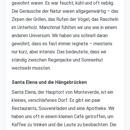
gewohnt waren. Es war feucht, kühl und oft neblig.
Die Geräusche der Natur waren allgegenwärtig – das
Zirpen der Grillen, das Rufen der Vögel, das Rascheln
im Unterholz. Manchmal fühlten wir uns wie in einem
anderen Universum. Wir haben uns schnell daran
gewöhnt, dass es fast immer regnete – meistens
nur kurz, aber intensiv. Das bedeutete, dass wir
ständig zwischen Regenjacke und Sonnenhut
wechseln mussten.
Santa Elena und die Hängebrücken
Santa Elena, der Hauptort von Monteverde, ist ein
kleines, verschlafenes Dorf. Es gibt ein paar
Restaurants, Souvenirläden und eine Apotheke. Wir
haben uns oft in einem kleinen Café getroffen, um
Kaffee zu trinken und die Leute zu beobachten. Die