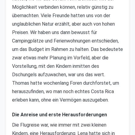
Möglichkeit verbinden können, relativ günstig zu
übernachten. Viele Freunde hatten uns von der
unglaublichen Natur erzählt, aber auch von hohen
Preisen. Wir haben uns dann bewusst für
Campingplätze und Ferienwohnungen entschieden,
um das Budget im Rahmen zu halten. Das bedeutete
zwar etwas mehr Planung im Vorfeld, aber die
Vorstellung, mit den Kindern inmitten des
Dschungels aufzuwachen, war uns das wert.
Thomas hatte wochenlang Foren durchforstet, um
herauszufinden, wo man noch echtes Costa Rica
erleben kann, ohne ein Vermögen auszugeben.
Die Anreise und erste Herausforderungen
Die Flugreise war, wie immer mit zwei kleinen
Kindern, eine Herausforderung. Lena hatte sich in