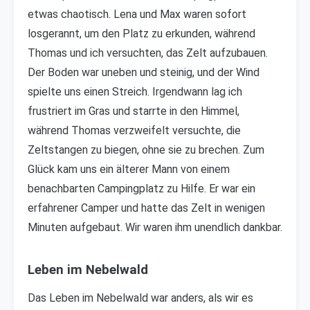
etwas chaotisch. Lena und Max waren sofort
losgerannt, um den Platz zu erkunden, während
Thomas und ich versuchten, das Zelt aufzubauen.
Der Boden war uneben und steinig, und der Wind
spielte uns einen Streich. Irgendwann lag ich
frustriert im Gras und starrte in den Himmel,
während Thomas verzweifelt versuchte, die
Zeltstangen zu biegen, ohne sie zu brechen. Zum
Glück kam uns ein älterer Mann von einem
benachbarten Campingplatz zu Hilfe. Er war ein
erfahrener Camper und hatte das Zelt in wenigen
Minuten aufgebaut. Wir waren ihm unendlich dankbar.
Leben im Nebelwald
Das Leben im Nebelwald war anders, als wir es