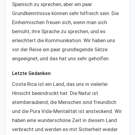
Spanisch zu sprechen, aber ein paar
Grundkenntnisse können sehr hilfreich sein. Die
Einheimischen freuen sich, wenn man sich
bemüht, ihre Sprache zu sprechen, und es
erleichtert die Kommunikation. Wir haben uns
vor der Reise ein paar grundlegende Sätze
angeeignet, und das hat uns sehr geholfen.
Letzte Gedanken
Costa Rica ist ein Land, das uns in vielerlei
Hinsicht beeindruckt hat. Die Natur ist
atemberaubend, die Menschen sind freundlich
und die Pura Vida-Mentalität ist ansteckend. Wir
haben eine wunderschöne Zeit in diesem Land
verbracht und werden es mit Sicherheit wieder