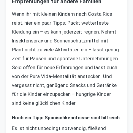
Empfehlungen für andere Familien
Wenn ihr mit kleinen Kindern nach Costa Rica
reist, hier ein paar Tipps: Packt wetterfeste
Kleidung ein – es kann jederzeit regnen. Nehmt
Insektenspray und Sonnenschutzmittel mit.
Plant nicht zu viele Aktivitäten ein – lasst genug
Zeit für Pausen und spontane Unternehmungen.
Seid offen für neue Erfahrungen und lasst euch
von der Pura Vida-Mentalität anstecken. Und
vergesst nicht, genügend Snacks und Getränke
für die Kinder einzupacken – hungrige Kinder
sind keine glücklichen Kinder.
Noch ein Tipp: Spanischkenntnisse sind hilfreich
Es ist nicht unbedingt notwendig, fließend