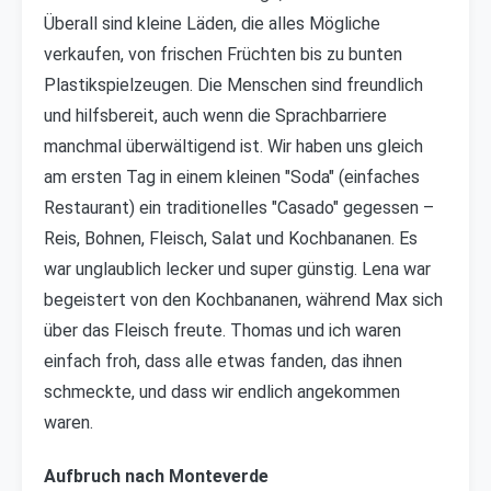
Überall sind kleine Läden, die alles Mögliche
verkaufen, von frischen Früchten bis zu bunten
Plastikspielzeugen. Die Menschen sind freundlich
und hilfsbereit, auch wenn die Sprachbarriere
manchmal überwältigend ist. Wir haben uns gleich
am ersten Tag in einem kleinen "Soda" (einfaches
Restaurant) ein traditionelles "Casado" gegessen –
Reis, Bohnen, Fleisch, Salat und Kochbananen. Es
war unglaublich lecker und super günstig. Lena war
begeistert von den Kochbananen, während Max sich
über das Fleisch freute. Thomas und ich waren
einfach froh, dass alle etwas fanden, das ihnen
schmeckte, und dass wir endlich angekommen
waren.
Aufbruch nach Monteverde