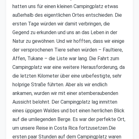
hatten uns für einen kleinen Campingplatz etwas
außerhalb des eigentlichen Ortes entschieden. Die
ersten Tage würden wir damit verbringen, die
Gegend zu erkunden und uns an das Leben in der
Natur zu gewöhnen. Und wir hofften, dass wir einige
der versprochenen Tiere sehen würden – Faultiere,
Affen, Tukane – die Liste war lang. Die Fahrt zum
Campingplatz war eine weitere Herausforderung, da
die letzten Kilometer über eine unbefestigte, sehr
holprige Straße führten. Aber als wir endlich
ankamen, wurden wir mit einer atemberaubenden
Aussicht belohnt. Der Campingplatz lag inmitten
eines üppigen Waldes und bot einen herrlichen Blick
auf die umliegenden Berge. Es war der perfekte Ort,
um unsere Reise in Costa Rica fortzusetzen.Die
ersten paar Stunden auf dem Campingplatz waren