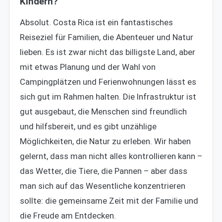
Kindern?
Absolut. Costa Rica ist ein fantastisches
Reiseziel für Familien, die Abenteuer und Natur
lieben. Es ist zwar nicht das billigste Land, aber
mit etwas Planung und der Wahl von
Campingplätzen und Ferienwohnungen lässt es
sich gut im Rahmen halten. Die Infrastruktur ist
gut ausgebaut, die Menschen sind freundlich
und hilfsbereit, und es gibt unzählige
Möglichkeiten, die Natur zu erleben. Wir haben
gelernt, dass man nicht alles kontrollieren kann –
das Wetter, die Tiere, die Pannen – aber dass
man sich auf das Wesentliche konzentrieren
sollte: die gemeinsame Zeit mit der Familie und
die Freude am Entdecken.