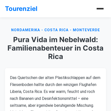
Tourenziel
NORDAMERIKA - COSTA RICA - MONTEVERDE
Pura Vida im Nebelwald:
Familienabenteuer in Costa
Rica
Das Quietschen der alten Plastikschlappen auf dem
Fliesenboden hallte durch den winzigen Flughafen
Liberia, Costa Rica. Es war warm, feucht und roch
nach Bananen und Desinfektionsmittel – eine
seltsame, aber irgendwie beruhigende Mischung.