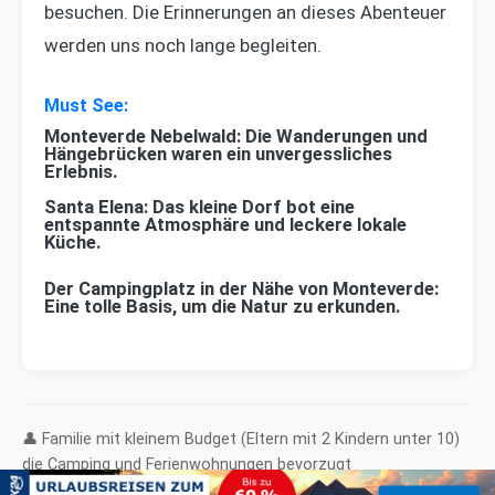
besuchen. Die Erinnerungen an dieses Abenteuer
werden uns noch lange begleiten.
Monteverde Nebelwald: Die Wanderungen und
Hängebrücken waren ein unvergessliches
Erlebnis.
Santa Elena: Das kleine Dorf bot eine
entspannte Atmosphäre und leckere lokale
Küche.
Der Campingplatz in der Nähe von Monteverde:
Eine tolle Basis, um die Natur zu erkunden.
👤 Familie mit kleinem Budget (Eltern mit 2 Kindern unter 10)
die Camping und Ferienwohnungen bevorzugt