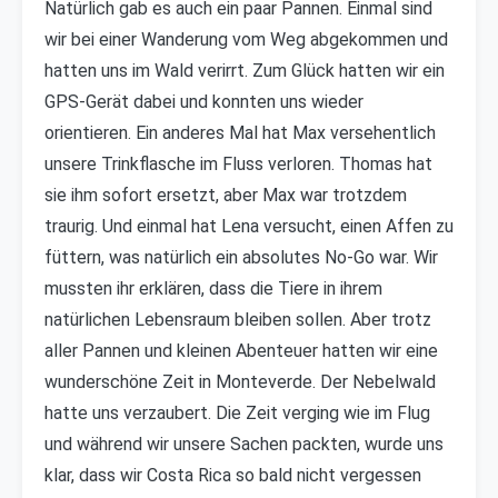
Natürlich gab es auch ein paar Pannen. Einmal sind
wir bei einer Wanderung vom Weg abgekommen und
hatten uns im Wald verirrt. Zum Glück hatten wir ein
GPS-Gerät dabei und konnten uns wieder
orientieren. Ein anderes Mal hat Max versehentlich
unsere Trinkflasche im Fluss verloren. Thomas hat
sie ihm sofort ersetzt, aber Max war trotzdem
traurig. Und einmal hat Lena versucht, einen Affen zu
füttern, was natürlich ein absolutes No-Go war. Wir
mussten ihr erklären, dass die Tiere in ihrem
natürlichen Lebensraum bleiben sollen. Aber trotz
aller Pannen und kleinen Abenteuer hatten wir eine
wunderschöne Zeit in Monteverde. Der Nebelwald
hatte uns verzaubert. Die Zeit verging wie im Flug
und während wir unsere Sachen packten, wurde uns
klar, dass wir Costa Rica so bald nicht vergessen