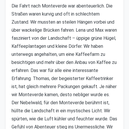
Die Fahrt nach Monteverde war abenteuerlich. Die
Straßen waren kurvig und oft in schlechtem
Zustand. Wir mussten an steilen Hängen vorbei und
über wackelige Brücken fahren. Lena und Max waren
fasziniert von der Landschaft – üppige grüne Hügel,
Kaffeeplantagen und kleine Dörfer. Wir haben
unterwegs angehalten, um eine Kaffeefarm zu
besichtigen und mehr über den Anbau von Kaffee zu
erfahren. Das war für alle eine interessante
Erfahrung. Thomas, der begeisterter Kaffeetrinker
ist, hat gleich mehrere Packungen gekauft. Je näher
wir Monteverde kamen, desto nebliger wurde es.
Der Nebelwald, für den Monteverde berühmt ist,
hüllte die Landschaft in ein mystisches Licht. Wir
spürten, wie die Luft kühler und feuchter wurde. Das
Gefühl von Abenteuer stieg ins Unermessliche. Wir