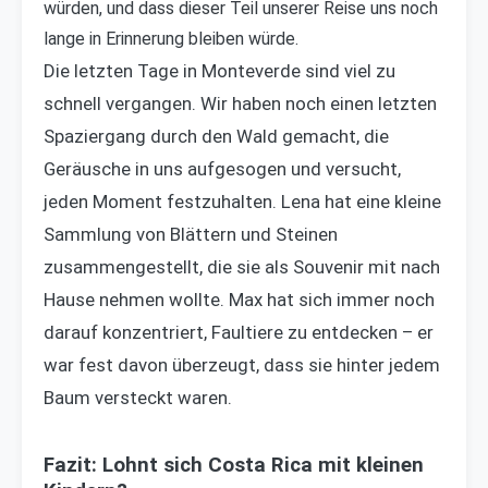
würden, und dass dieser Teil unserer Reise uns noch
lange in Erinnerung bleiben würde.
Die letzten Tage in Monteverde sind viel zu
schnell vergangen. Wir haben noch einen letzten
Spaziergang durch den Wald gemacht, die
Geräusche in uns aufgesogen und versucht,
jeden Moment festzuhalten. Lena hat eine kleine
Sammlung von Blättern und Steinen
zusammengestellt, die sie als Souvenir mit nach
Hause nehmen wollte. Max hat sich immer noch
darauf konzentriert, Faultiere zu entdecken – er
war fest davon überzeugt, dass sie hinter jedem
Baum versteckt waren.
Fazit: Lohnt sich Costa Rica mit kleinen