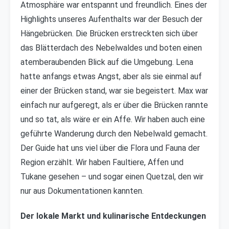
Atmosphäre war entspannt und freundlich. Eines der
Highlights unseres Aufenthalts war der Besuch der
Hängebrücken. Die Brücken erstreckten sich über
das Blätterdach des Nebelwaldes und boten einen
atemberaubenden Blick auf die Umgebung. Lena
hatte anfangs etwas Angst, aber als sie einmal auf
einer der Brücken stand, war sie begeistert. Max war
einfach nur aufgeregt, als er über die Brücken rannte
und so tat, als wäre er ein Affe. Wir haben auch eine
geführte Wanderung durch den Nebelwald gemacht.
Der Guide hat uns viel über die Flora und Fauna der
Region erzählt. Wir haben Faultiere, Affen und
Tukane gesehen – und sogar einen Quetzal, den wir
nur aus Dokumentationen kannten.
Der lokale Markt und kulinarische Entdeckungen