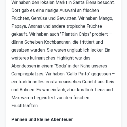
Wir haben den lokalen Markt in Santa Elena besucht.
Dort gab es eine riesige Auswahl an frischen
Früchten, Gemüse und Gewürzen. Wir haben Mango,
Papaya, Ananas und andere tropische Früchte
gekauft. Wir haben auch "Plantain Chips" probiert –
dünne Scheiben Kochbananen, die frittiert und
gesalzen wurden. Sie waren unglaublich lecker. Ein
weiteres kulinarisches Highlight war das
Abendessen in einem "Soda" in der Nähe unseres
Campingplatzes. Wir haben "Gallo Pinto" gegessen –
ein traditionelles costa-ricanisches Gericht aus Reis
und Bohnen. Es war einfach, aber köstlich. Lena und
Max waren begeistert von den frischen
Fruchtsäften.
Pannen und kleine Abenteuer