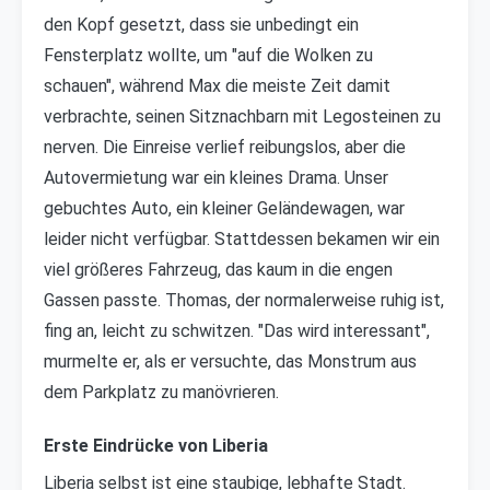
den Kopf gesetzt, dass sie unbedingt ein
Fensterplatz wollte, um "auf die Wolken zu
schauen", während Max die meiste Zeit damit
verbrachte, seinen Sitznachbarn mit Legosteinen zu
nerven. Die Einreise verlief reibungslos, aber die
Autovermietung war ein kleines Drama. Unser
gebuchtes Auto, ein kleiner Geländewagen, war
leider nicht verfügbar. Stattdessen bekamen wir ein
viel größeres Fahrzeug, das kaum in die engen
Gassen passte. Thomas, der normalerweise ruhig ist,
fing an, leicht zu schwitzen. "Das wird interessant",
murmelte er, als er versuchte, das Monstrum aus
dem Parkplatz zu manövrieren.
Erste Eindrücke von Liberia
Liberia selbst ist eine staubige, lebhafte Stadt.