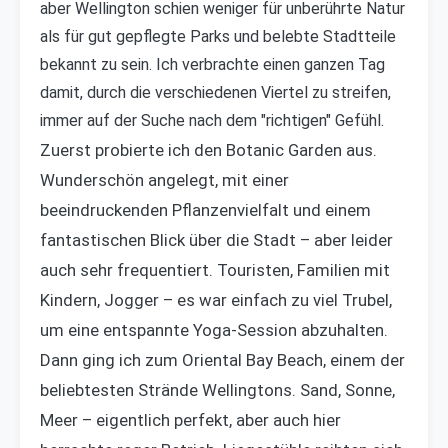
aber Wellington schien weniger für unberührte Natur
als für gut gepflegte Parks und belebte Stadtteile
bekannt zu sein. Ich verbrachte einen ganzen Tag
damit, durch die verschiedenen Viertel zu streifen,
immer auf der Suche nach dem "richtigen" Gefühl.
Zuerst probierte ich den Botanic Garden aus.
Wunderschön angelegt, mit einer
beeindruckenden Pflanzenvielfalt und einem
fantastischen Blick über die Stadt – aber leider
auch sehr frequentiert. Touristen, Familien mit
Kindern, Jogger – es war einfach zu viel Trubel,
um eine entspannte Yoga-Session abzuhalten.
Dann ging ich zum Oriental Bay Beach, einem der
beliebtesten Strände Wellingtons. Sand, Sonne,
Meer – eigentlich perfekt, aber auch hier