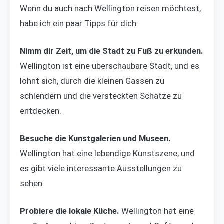
Wenn du auch nach Wellington reisen möchtest,
habe ich ein paar Tipps für dich:
Nimm dir Zeit, um die Stadt zu Fuß zu erkunden.
Wellington ist eine überschaubare Stadt, und es
lohnt sich, durch die kleinen Gassen zu
schlendern und die versteckten Schätze zu
entdecken.
Besuche die Kunstgalerien und Museen.
Wellington hat eine lebendige Kunstszene, und
es gibt viele interessante Ausstellungen zu
sehen.
Probiere die lokale Küche.
Wellington hat eine