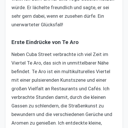
würde. Er lächelte freundlich und sagte, er sei
sehr gern dabei, wenn er zusehen dürfe. Ein
unerwarteter Glücksfall!
Erste Eindrücke von Te Aro
Neben Cuba Street verbrachte ich viel Zeit im
Viertel Te Aro, das sich in unmittelbarer Nähe
befindet. Te Aro ist ein multikulturelles Viertel
mit einer pulsierenden Kunstszene und einer
großen Vielfalt an Restaurants und Cafés. Ich
verbrachte Stunden damit, durch die kleinen
Gassen zu schlendern, die Straßenkunst zu
bewundern und die verschiedenen Gerüche und
Aromen zu genießen. Ich entdeckte kleine,