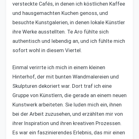
versteckte Cafés, in denen ich köstlichen Kaffee
und hausgemachten Kuchen genoss, und
besuchte Kunstgalerien, in denen lokale Künstler
ihre Werke ausstellten. Te Aro fühlte sich
authentisch und lebendig an, und ich fühlte mich
sofort wohl in diesem Viertel.
Einmal verirrte ich mich in einem kleinen
Hinterhof, der mit bunten Wandmalereien und
Skulpturen dekoriert war. Dort traf ich eine
Gruppe von Künstlern, die gerade an einem neuen
Kunstwerk arbeiteten. Sie luden mich ein, ihnen
bei der Arbeit zuzusehen, und erzählten mir von
ihrer Inspiration und ihren kreativen Prozessen.
Es war ein faszinierendes Erlebnis, das mir einen