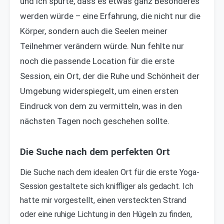
und ich spürte, dass es etwas ganz Besonderes
werden würde – eine Erfahrung, die nicht nur die
Körper, sondern auch die Seelen meiner
Teilnehmer verändern würde. Nun fehlte nur
noch die passende Location für die erste
Session, ein Ort, der die Ruhe und Schönheit der
Umgebung widerspiegelt, um einen ersten
Eindruck von dem zu vermitteln, was in den
nächsten Tagen noch geschehen sollte.
Die Suche nach dem perfekten Ort
Die Suche nach dem idealen Ort für die erste Yoga-
Session gestaltete sich kniffliger als gedacht. Ich
hatte mir vorgestellt, einen versteckten Strand
oder eine ruhige Lichtung in den Hügeln zu finden,