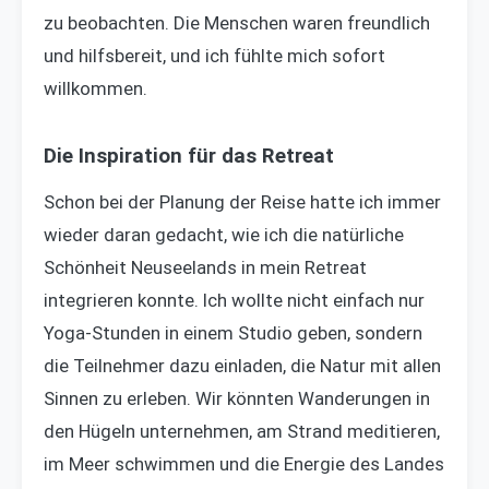
zu beobachten. Die Menschen waren freundlich
und hilfsbereit, und ich fühlte mich sofort
willkommen.
Die Inspiration für das Retreat
Schon bei der Planung der Reise hatte ich immer
wieder daran gedacht, wie ich die natürliche
Schönheit Neuseelands in mein Retreat
integrieren konnte. Ich wollte nicht einfach nur
Yoga-Stunden in einem Studio geben, sondern
die Teilnehmer dazu einladen, die Natur mit allen
Sinnen zu erleben. Wir könnten Wanderungen in
den Hügeln unternehmen, am Strand meditieren,
im Meer schwimmen und die Energie des Landes