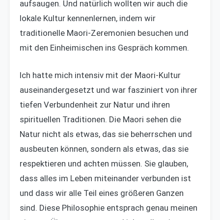
aufsaugen. Und natürlich wollten wir auch die
lokale Kultur kennenlernen, indem wir
traditionelle Maori-Zeremonien besuchen und
mit den Einheimischen ins Gespräch kommen.
Ich hatte mich intensiv mit der Maori-Kultur
auseinandergesetzt und war fasziniert von ihrer
tiefen Verbundenheit zur Natur und ihren
spirituellen Traditionen. Die Maori sehen die
Natur nicht als etwas, das sie beherrschen und
ausbeuten können, sondern als etwas, das sie
respektieren und achten müssen. Sie glauben,
dass alles im Leben miteinander verbunden ist
und dass wir alle Teil eines größeren Ganzen
sind. Diese Philosophie entsprach genau meinen