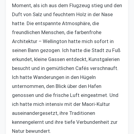
Moment, als ich aus dem Flugzeug stieg und den
Duft von Salz und feuchtem Holz in der Nase
hatte. Die entspannte Atmosphäre, die
freundlichen Menschen, die farbenfrohe
Architektur – Wellington hatte mich sofort in
seinen Bann gezogen. Ich hatte die Stadt zu Fuß
erkundet, kleine Gassen entdeckt, Kunstgalerien
besucht und in gemütlichen Cafés verschnauft.
Ich hatte Wanderungen in den Hügeln
unternommen, den Blick über den Hafen
genossen und die frische Luft eingeatmet. Und
ich hatte mich intensiv mit der Maori-Kultur
auseinandergesetzt, ihre Traditionen
kennengelernt und ihre tiefe Verbundenheit zur
Natur bewundert.