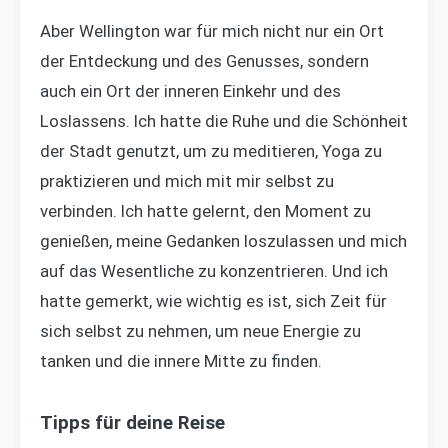
Aber Wellington war für mich nicht nur ein Ort
der Entdeckung und des Genusses, sondern
auch ein Ort der inneren Einkehr und des
Loslassens. Ich hatte die Ruhe und die Schönheit
der Stadt genutzt, um zu meditieren, Yoga zu
praktizieren und mich mit mir selbst zu
verbinden. Ich hatte gelernt, den Moment zu
genießen, meine Gedanken loszulassen und mich
auf das Wesentliche zu konzentrieren. Und ich
hatte gemerkt, wie wichtig es ist, sich Zeit für
sich selbst zu nehmen, um neue Energie zu
tanken und die innere Mitte zu finden.
Tipps für deine Reise