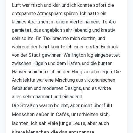
Luft war frisch und klar, und ich konnte sofort die
entspannte Atmosphäre spüren. Ich hatte ein
kleines Apartment in einem Viertel namens Te Aro
gemietet, das angeblich sehr lebendig und kreativ
sein sollte. Ein Taxi brachte mich dorthin, und
während der Fahrt konnte ich einen ersten Eindruck
von der Stadt gewinnen. Wellington lag eingebettet
zwischen Hügeln und dem Hafen, und die bunten
Häuser schienen sich an den Hang zu schmiegen. Die
Architektur war eine Mischung aus viktorianischen
Gebäuden und modernen Designs, und es wirkte
alles sehr charmant und einladend.
Die Straßen waren belebt, aber nicht überfüllt.
Menschen saßen in Cafés, unterhielten sich,
lachten. Ich sah viele junge Leute, aber auch
ältere Menschen, die das entspannte