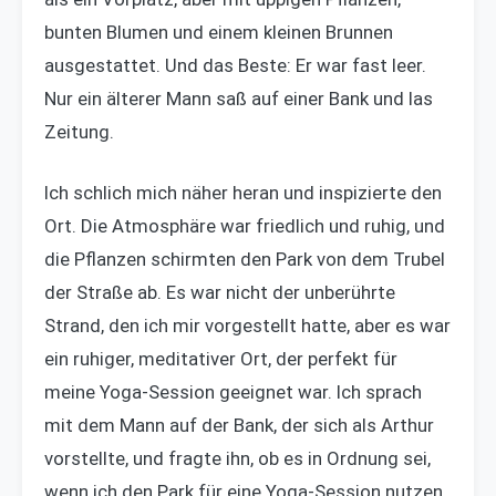
bunten Blumen und einem kleinen Brunnen
ausgestattet. Und das Beste: Er war fast leer.
Nur ein älterer Mann saß auf einer Bank und las
Zeitung.
Ich schlich mich näher heran und inspizierte den
Ort. Die Atmosphäre war friedlich und ruhig, und
die Pflanzen schirmten den Park von dem Trubel
der Straße ab. Es war nicht der unberührte
Strand, den ich mir vorgestellt hatte, aber es war
ein ruhiger, meditativer Ort, der perfekt für
meine Yoga-Session geeignet war. Ich sprach
mit dem Mann auf der Bank, der sich als Arthur
vorstellte, und fragte ihn, ob es in Ordnung sei,
wenn ich den Park für eine Yoga-Session nutzen