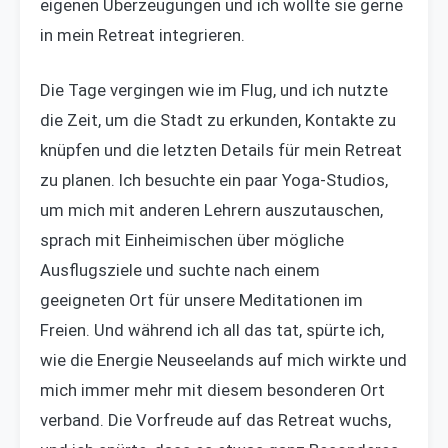
eigenen Überzeugungen und ich wollte sie gerne
in mein Retreat integrieren.
Die Tage vergingen wie im Flug, und ich nutzte
die Zeit, um die Stadt zu erkunden, Kontakte zu
knüpfen und die letzten Details für mein Retreat
zu planen. Ich besuchte ein paar Yoga-Studios,
um mich mit anderen Lehrern auszutauschen,
sprach mit Einheimischen über mögliche
Ausflugsziele und suchte nach einem
geeigneten Ort für unsere Meditationen im
Freien. Und während ich all das tat, spürte ich,
wie die Energie Neuseelands auf mich wirkte und
mich immer mehr mit diesem besonderen Ort
verband. Die Vorfreude auf das Retreat wuchs,