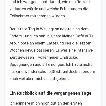
und ich war gespannt darauf, wie das Retreat
verlaufen würde und welche Erfahrungen die
Teilnehmer mitnehmen würden.
Der letzte Tag in Wellington neigte sich dem
Ende zu, und ich saß in einem kleinen Café in Te
Aro, nippte an einem Latte und ließ die letzten
Wochen Revue passieren. Es war eine intensive
Zeit gewesen – voller neuer Eindrücke,
Begegnungen und Erfahrungen. Ich hatte nicht
nur eine wunderschöne Stadt entdeckt, sondern
auch viel über mich selbst gelernt.
Ein Rückblick auf die vergangenen Tage
Ich erinnere mich noch gut an den ersten