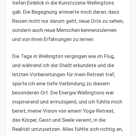
tiefen Einblick in die Kunstszene Wellingtons
gab. Die Begegnung erinnerte mich daran, dass
Reisen nicht nur darum geht, neue Orte zu sehen,
sondern auch neue Menschen kennenzulernen
und von ihren Erfahrungen zu lernen.
Die Tage in Wellington vergingen wie im Flug,
und während ich die Stadt erkundete und die
letzten Vorbereitungen für mein Retreat traf,
spürte ich eine tiefe Verbindung zu diesem
besonderen Ort. Die Energie Wellingtons war
inspirierend und ermutigend, und ich fühlte mich
bereit, meine Vision von einem Yoga-Retreat,
das Körper, Geist und Seele vereint, in die
Realität umzusetzen. Alles fühlte sich richtig an,