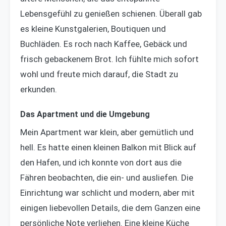
Lebensgefühl zu genießen schienen. Überall gab
es kleine Kunstgalerien, Boutiquen und
Buchläden. Es roch nach Kaffee, Gebäck und
frisch gebackenem Brot. Ich fühlte mich sofort
wohl und freute mich darauf, die Stadt zu
erkunden.
Das Apartment und die Umgebung
Mein Apartment war klein, aber gemütlich und
hell. Es hatte einen kleinen Balkon mit Blick auf
den Hafen, und ich konnte von dort aus die
Fähren beobachten, die ein- und ausliefen. Die
Einrichtung war schlicht und modern, aber mit
einigen liebevollen Details, die dem Ganzen eine
persönliche Note verliehen. Eine kleine Küche