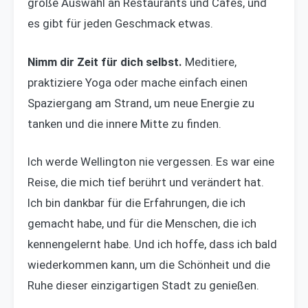
große Auswahl an Restaurants und Cafés, und
es gibt für jeden Geschmack etwas.
Nimm dir Zeit für dich selbst.
Meditiere,
praktiziere Yoga oder mache einfach einen
Spaziergang am Strand, um neue Energie zu
tanken und die innere Mitte zu finden.
Ich werde Wellington nie vergessen. Es war eine
Reise, die mich tief berührt und verändert hat.
Ich bin dankbar für die Erfahrungen, die ich
gemacht habe, und für die Menschen, die ich
kennengelernt habe. Und ich hoffe, dass ich bald
wiederkommen kann, um die Schönheit und die
Ruhe dieser einzigartigen Stadt zu genießen.