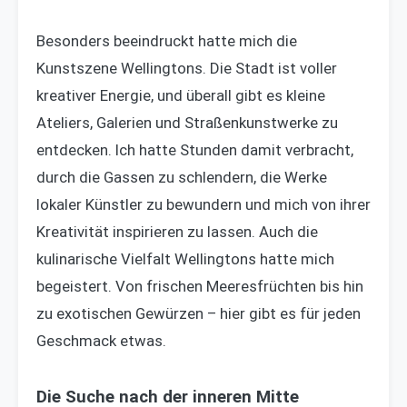
Besonders beeindruckt hatte mich die
Kunstszene Wellingtons. Die Stadt ist voller
kreativer Energie, und überall gibt es kleine
Ateliers, Galerien und Straßenkunstwerke zu
entdecken. Ich hatte Stunden damit verbracht,
durch die Gassen zu schlendern, die Werke
lokaler Künstler zu bewundern und mich von ihrer
Kreativität inspirieren zu lassen. Auch die
kulinarische Vielfalt Wellingtons hatte mich
begeistert. Von frischen Meeresfrüchten bis hin
zu exotischen Gewürzen – hier gibt es für jeden
Geschmack etwas.
Die Suche nach der inneren Mitte