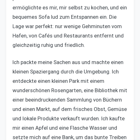
ermöglichte es mir, mir selbst zu kochen, und ein
bequemes Sofa lud zum Entspannen ein. Die
Lage war perfekt: nur wenige Gehminuten vom
Hafen, von Cafés und Restaurants entfernt und
gleichzeitig ruhig und friedlich.
Ich packte meine Sachen aus und machte einen
kleinen Spaziergang durch die Umgebung. Ich
entdeckte einen kleinen Park mit einem
wunderschönen Rosengarten, eine Bibliothek mit
einer beeindruckenden Sammlung von Büchern
und einen Markt, auf dem frisches Obst, Gemüse
und lokale Produkte verkauft wurden. Ich kaufte
mir einen Apfel und eine Flasche Wasser und
setzte mich auf eine Bank, um das bunte Treiben