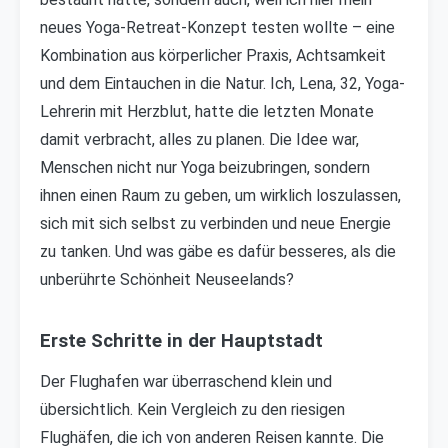
neues Yoga-Retreat-Konzept testen wollte – eine
Kombination aus körperlicher Praxis, Achtsamkeit
und dem Eintauchen in die Natur. Ich, Lena, 32, Yoga-
Lehrerin mit Herzblut, hatte die letzten Monate
damit verbracht, alles zu planen. Die Idee war,
Menschen nicht nur Yoga beizubringen, sondern
ihnen einen Raum zu geben, um wirklich loszulassen,
sich mit sich selbst zu verbinden und neue Energie
zu tanken. Und was gäbe es dafür besseres, als die
unberührte Schönheit Neuseelands?
Erste Schritte in der Hauptstadt
Der Flughafen war überraschend klein und
übersichtlich. Kein Vergleich zu den riesigen
Flughäfen, die ich von anderen Reisen kannte. Die