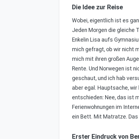
Die Idee zur Reise
Wobei, eigentlich ist es gan
Jeden Morgen die gleiche Ta
Enkelin Lisa aufs Gymnasi
mich gefragt, ob wir nicht 
mich mit ihren großen Auge
Rente. Und Norwegen ist ni
geschaut, und ich hab versu
aber egal. Hauptsache, wir 
entschieden: Nee, das ist m
Ferienwohnungen im Interne
ein Bett. Mit Matratze. Das
Erster Eindruck von Be