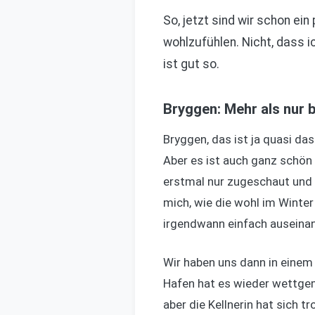
So, jetzt sind wir schon ein
wohlzufühlen. Nicht, dass i
ist gut so.
Bryggen: Mehr als nur 
Bryggen, das ist ja quasi d
Aber es ist auch ganz schön v
erstmal nur zugeschaut und 
mich, wie die wohl im Winter
irgendwann einfach auseinande
Wir haben uns dann in einem 
Hafen hat es wieder wettgem
aber die Kellnerin hat sich t