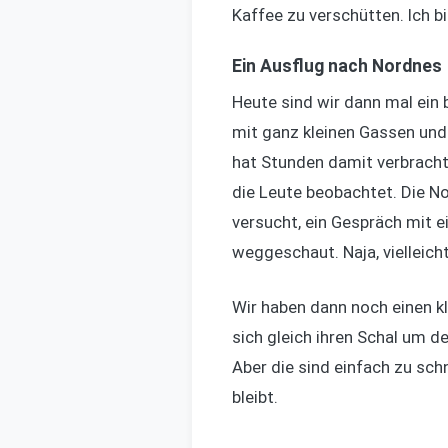
Kaffee zu verschütten. Ich 
Ein Ausflug nach Nordnes
Heute sind wir dann mal ein 
mit ganz kleinen Gassen und v
hat Stunden damit verbracht,
die Leute beobachtet. Die No
versucht, ein Gespräch mit e
weggeschaut. Naja, vielleich
Wir haben dann noch einen k
sich gleich ihren Schal um 
Aber die sind einfach zu sc
bleibt.