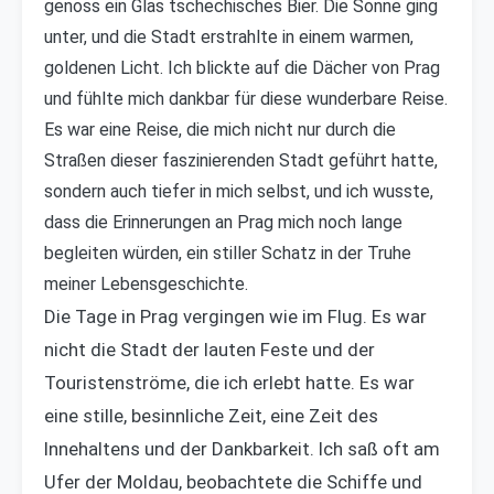
genoss ein Glas tschechisches Bier. Die Sonne ging
unter, und die Stadt erstrahlte in einem warmen,
goldenen Licht. Ich blickte auf die Dächer von Prag
und fühlte mich dankbar für diese wunderbare Reise.
Es war eine Reise, die mich nicht nur durch die
Straßen dieser faszinierenden Stadt geführt hatte,
sondern auch tiefer in mich selbst, und ich wusste,
dass die Erinnerungen an Prag mich noch lange
begleiten würden, ein stiller Schatz in der Truhe
meiner Lebensgeschichte.
Die Tage in Prag vergingen wie im Flug. Es war
nicht die Stadt der lauten Feste und der
Touristenströme, die ich erlebt hatte. Es war
eine stille, besinnliche Zeit, eine Zeit des
Innehaltens und der Dankbarkeit. Ich saß oft am
Ufer der Moldau, beobachtete die Schiffe und