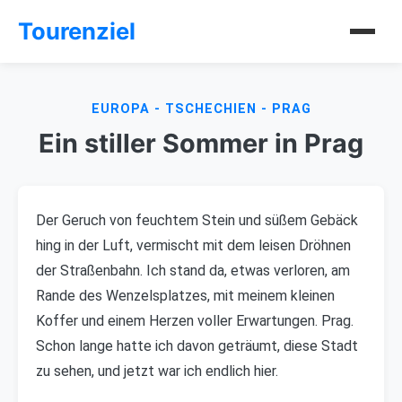
Tourenziel
EUROPA - TSCHECHIEN - PRAG
Ein stiller Sommer in Prag
Der Geruch von feuchtem Stein und süßem Gebäck
hing in der Luft, vermischt mit dem leisen Dröhnen
der Straßenbahn. Ich stand da, etwas verloren, am
Rande des Wenzelsplatzes, mit meinem kleinen
Koffer und einem Herzen voller Erwartungen. Prag.
Schon lange hatte ich davon geträumt, diese Stadt
zu sehen, und jetzt war ich endlich hier.