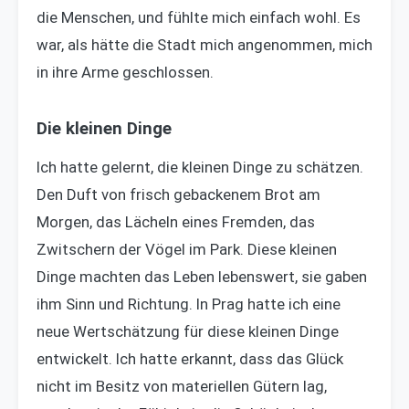
die Menschen, und fühlte mich einfach wohl. Es
war, als hätte die Stadt mich angenommen, mich
in ihre Arme geschlossen.
Die kleinen Dinge
Ich hatte gelernt, die kleinen Dinge zu schätzen.
Den Duft von frisch gebackenem Brot am
Morgen, das Lächeln eines Fremden, das
Zwitschern der Vögel im Park. Diese kleinen
Dinge machten das Leben lebenswert, sie gaben
ihm Sinn und Richtung. In Prag hatte ich eine
neue Wertschätzung für diese kleinen Dinge
entwickelt. Ich hatte erkannt, dass das Glück
nicht im Besitz von materiellen Gütern lag,