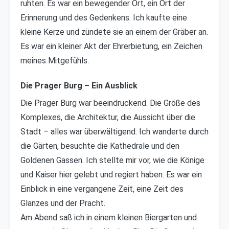
ruhten. Es war ein bewegender Ort, ein Ort der
Erinnerung und des Gedenkens. Ich kaufte eine
kleine Kerze und zündete sie an einem der Gräber an.
Es war ein kleiner Akt der Ehrerbietung, ein Zeichen
meines Mitgefühls.
Die Prager Burg – Ein Ausblick
Die Prager Burg war beeindruckend. Die Größe des
Komplexes, die Architektur, die Aussicht über die
Stadt – alles war überwältigend. Ich wanderte durch
die Gärten, besuchte die Kathedrale und den
Goldenen Gassen. Ich stellte mir vor, wie die Könige
und Kaiser hier gelebt und regiert haben. Es war ein
Einblick in eine vergangene Zeit, eine Zeit des
Glanzes und der Pracht.
Am Abend saß ich in einem kleinen Biergarten und