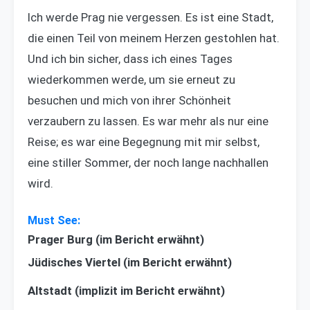
Ich werde Prag nie vergessen. Es ist eine Stadt,
die einen Teil von meinem Herzen gestohlen hat.
Und ich bin sicher, dass ich eines Tages
wiederkommen werde, um sie erneut zu
besuchen und mich von ihrer Schönheit
verzaubern zu lassen. Es war mehr als nur eine
Reise; es war eine Begegnung mit mir selbst,
eine stiller Sommer, der noch lange nachhallen
wird.
Prager Burg (im Bericht erwähnt)
Jüdisches Viertel (im Bericht erwähnt)
Altstadt (implizit im Bericht erwähnt)