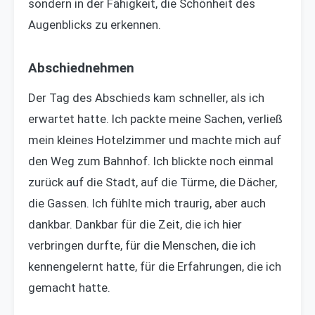
sondern in der Fähigkeit, die Schönheit des
Augenblicks zu erkennen.
Abschiednehmen
Der Tag des Abschieds kam schneller, als ich
erwartet hatte. Ich packte meine Sachen, verließ
mein kleines Hotelzimmer und machte mich auf
den Weg zum Bahnhof. Ich blickte noch einmal
zurück auf die Stadt, auf die Türme, die Dächer,
die Gassen. Ich fühlte mich traurig, aber auch
dankbar. Dankbar für die Zeit, die ich hier
verbringen durfte, für die Menschen, die ich
kennengelernt hatte, für die Erfahrungen, die ich
gemacht hatte.