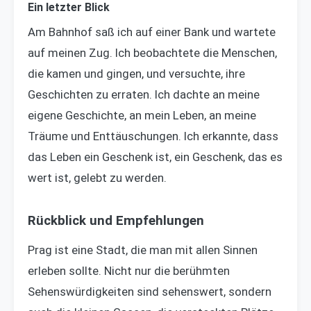
Ein letzter Blick
Am Bahnhof saß ich auf einer Bank und wartete
auf meinen Zug. Ich beobachtete die Menschen,
die kamen und gingen, und versuchte, ihre
Geschichten zu erraten. Ich dachte an meine
eigene Geschichte, an mein Leben, an meine
Träume und Enttäuschungen. Ich erkannte, dass
das Leben ein Geschenk ist, ein Geschenk, das es
wert ist, gelebt zu werden.
Rückblick und Empfehlungen
Prag ist eine Stadt, die man mit allen Sinnen
erleben sollte. Nicht nur die berühmten
Sehenswürdigkeiten sind sehenswert, sondern