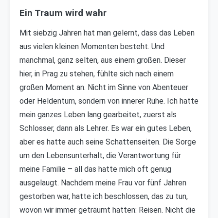
Ein Traum wird wahr
Mit siebzig Jahren hat man gelernt, dass das Leben
aus vielen kleinen Momenten besteht. Und
manchmal, ganz selten, aus einem großen. Dieser
hier, in Prag zu stehen, fühlte sich nach einem
großen Moment an. Nicht im Sinne von Abenteuer
oder Heldentum, sondern von innerer Ruhe. Ich hatte
mein ganzes Leben lang gearbeitet, zuerst als
Schlosser, dann als Lehrer. Es war ein gutes Leben,
aber es hatte auch seine Schattenseiten. Die Sorge
um den Lebensunterhalt, die Verantwortung für
meine Familie – all das hatte mich oft genug
ausgelaugt. Nachdem meine Frau vor fünf Jahren
gestorben war, hatte ich beschlossen, das zu tun,
wovon wir immer geträumt hatten: Reisen. Nicht die