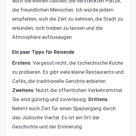
auch die kleinen Gassen, die versteckten Plätze,
die freundlichen Menschen. Ich würde jedem
empfehlen, sich die Zeit zu nehmen, die Stadt zu
erkunden, sich treiben zu lassen und die
Atmosphäre aufzusaugen.
Ein paar Tipps für Reisende
Erstens
: Vergesst nicht, die tschechische Küche
zu probieren. Es gibt viele kleine Restaurants und
Cafés, die traditionelle Gerichte anbieten.
Zweitens
: Nutzt die öffentlichen Verkehrsmittel.
Sie sind günstig und zuverlässig.
Drittens
:
Nehmt euch Zeit für einen Spaziergang durch
das Jüdische Viertel. Es ist ein Ort der
Geschichte und der Erinnerung.