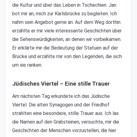
die Kultur und über das Leben in Tschechien. Jan
bot mir an, mich zur Karlsbrücke zu begleiten. Ich
nahm sein Angebot gerne an. Auf dem Weg dorthin
erzählte er mir viele interessante Geschichten über
die Sehenswürdigkeiten, an denen wir vorbeikamen.
Er erklärte mir die Bedeutung der Statuen auf der
Brücke und erzählte mir von den Legenden, die sich
um sie ranken.
Jüdisches Viertel – Eine stille Trauer
Am nächsten Tag erkundete ich das Jüdische
Viertel. Die alten Synagogen und der Friedhof
strahlten eine besondere, stille Trauer aus. Ich las
die Namen auf den Grabsteinen, versuchte, mir die
Geschichten der Menschen vorzustellen, die hier