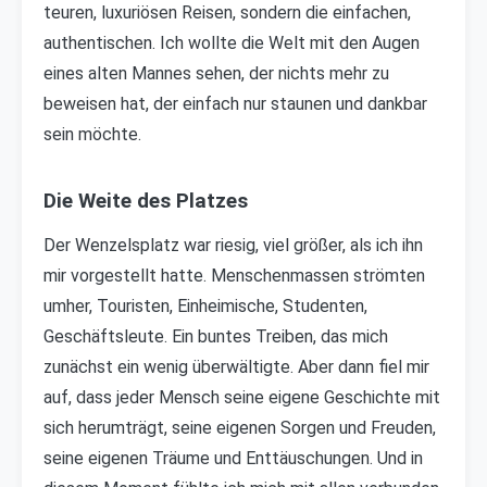
teuren, luxuriösen Reisen, sondern die einfachen,
authentischen. Ich wollte die Welt mit den Augen
eines alten Mannes sehen, der nichts mehr zu
beweisen hat, der einfach nur staunen und dankbar
sein möchte.
Die Weite des Platzes
Der Wenzelsplatz war riesig, viel größer, als ich ihn
mir vorgestellt hatte. Menschenmassen strömten
umher, Touristen, Einheimische, Studenten,
Geschäftsleute. Ein buntes Treiben, das mich
zunächst ein wenig überwältigte. Aber dann fiel mir
auf, dass jeder Mensch seine eigene Geschichte mit
sich herumträgt, seine eigenen Sorgen und Freuden,
seine eigenen Träume und Enttäuschungen. Und in