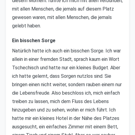
diesem Moment fühlte ich mich mit allen verbunden,
mit allen Menschen, die jemals auf diesem Platz
gewesen waren, mit allen Menschen, die jemals
gelebt haben.
Ein bisschen Sorge
Natürlich hatte ich auch ein bisschen Sorge. Ich war
allein in einer fremden Stadt, sprach kaum ein Wort
Tschechisch und hatte nur ein kleines Budget. Aber
ich hatte gelernt, dass Sorgen nutzlos sind. Sie
bringen einen nicht weiter, sondern rauben einem nur
die Lebensfreude. Also beschloss ich, mich einfach
treiben zu lassen, mich dem Fluss des Lebens
hinzugeben und zu sehen, wohin er mich führt. Ich
hatte mir ein kleines Hotel in der Nähe des Platzes
ausgesucht, ein einfaches Zimmer mit einem Bett,