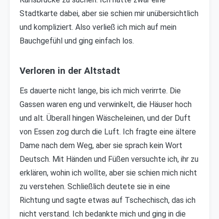
Stadtkarte dabei, aber sie schien mir unübersichtlich
und kompliziert. Also verließ ich mich auf mein
Bauchgefühl und ging einfach los.
Verloren in der Altstadt
Es dauerte nicht lange, bis ich mich verirrte. Die
Gassen waren eng und verwinkelt, die Häuser hoch
und alt. Überall hingen Wäscheleinen, und der Duft
von Essen zog durch die Luft. Ich fragte eine ältere
Dame nach dem Weg, aber sie sprach kein Wort
Deutsch. Mit Händen und Füßen versuchte ich, ihr zu
erklären, wohin ich wollte, aber sie schien mich nicht
zu verstehen. Schließlich deutete sie in eine
Richtung und sagte etwas auf Tschechisch, das ich
nicht verstand. Ich bedankte mich und ging in die