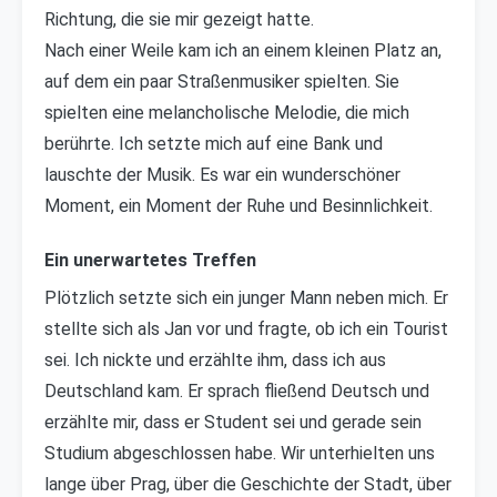
Richtung, die sie mir gezeigt hatte.
Nach einer Weile kam ich an einem kleinen Platz an,
auf dem ein paar Straßenmusiker spielten. Sie
spielten eine melancholische Melodie, die mich
berührte. Ich setzte mich auf eine Bank und
lauschte der Musik. Es war ein wunderschöner
Moment, ein Moment der Ruhe und Besinnlichkeit.
Ein unerwartetes Treffen
Plötzlich setzte sich ein junger Mann neben mich. Er
stellte sich als Jan vor und fragte, ob ich ein Tourist
sei. Ich nickte und erzählte ihm, dass ich aus
Deutschland kam. Er sprach fließend Deutsch und
erzählte mir, dass er Student sei und gerade sein
Studium abgeschlossen habe. Wir unterhielten uns
lange über Prag, über die Geschichte der Stadt, über