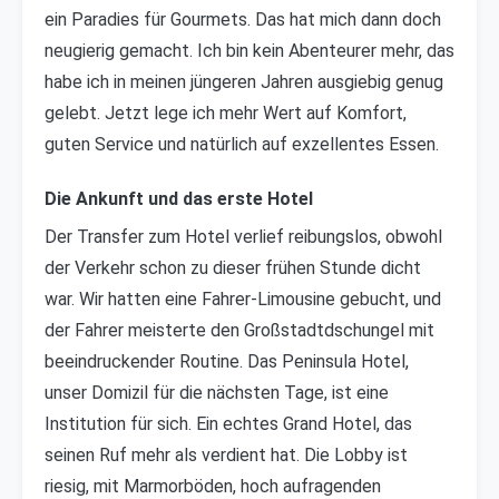
ein Paradies für Gourmets. Das hat mich dann doch
neugierig gemacht. Ich bin kein Abenteurer mehr, das
habe ich in meinen jüngeren Jahren ausgiebig genug
gelebt. Jetzt lege ich mehr Wert auf Komfort,
guten Service und natürlich auf exzellentes Essen.
Die Ankunft und das erste Hotel
Der Transfer zum Hotel verlief reibungslos, obwohl
der Verkehr schon zu dieser frühen Stunde dicht
war. Wir hatten eine Fahrer-Limousine gebucht, und
der Fahrer meisterte den Großstadtdschungel mit
beeindruckender Routine. Das Peninsula Hotel,
unser Domizil für die nächsten Tage, ist eine
Institution für sich. Ein echtes Grand Hotel, das
seinen Ruf mehr als verdient hat. Die Lobby ist
riesig, mit Marmorböden, hoch aufragenden