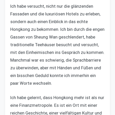
Ich habe versucht, nicht nur die glänzenden
Fassaden und die luxuriösen Hotels zu erleben,
sondern auch einen Einblick in das echte
Hongkong zu bekommen. Ich bin durch die engen
Gassen von Sheung Wan geschlendert, habe
traditionelle Teehäuser besucht und versucht,
mit den Einheimischen ins Gespräch zu kommen.
Manchmal war es schwierig, die Sprachbarriere
zu überwinden, aber mit Händen und Füßen und
ein bisschen Geduld konnte ich immerhin ein
paar Worte wechseln.
Ich habe gelernt, dass Hongkong mehr ist als nur
eine Finanzmetropole. Es ist ein Ort mit einer
reichen Geschichte, einer vielfältigen Kultur und