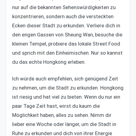
nur auf die bekannten Sehenswürdigkeiten zu
konzentrieren, sondern auch die versteckten
Ecken dieser Stadt zu erkunden. Verliere dich in
den engen Gassen von Sheung Wan, besuche die
kleinen Tempel, probiere das lokale Street Food
und sprich mit den Einheimischen. Nur so kannst
du das echte Hongkong erleben.
Ich würde auch empfehlen, sich genügend Zeit
zu nehmen, um die Stadt zu erkunden. Hongkong
ist riesig und hat viel zu bieten. Wenn du nur ein
paar Tage Zeit hast, wirst du kaum die
Möglichkeit haben, alles zu sehen. Nimm dir
lieber eine Woche oder länger, um die Stadt in
Ruhe zu erkunden und dich von ihrer Energie