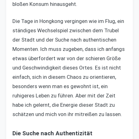
bloßen Konsum hinausgeht.
Die Tage in Hongkong vergingen wie im Flug, ein
ständiges Wechselspiel zwischen dem Trubel
der Stadt und der Suche nach authentischen
Momenten. Ich muss zugeben, dass ich anfangs
etwas überfordert war von der schieren Größe
und Geschwindigkeit dieses Ortes. Es ist nicht
einfach, sich in diesem Chaos zu orientieren,
besonders wenn man es gewohnt ist, ein
ruhigeres Leben zu führen. Aber mit der Zeit
habe ich gelernt, die Energie dieser Stadt zu
schätzen und mich von ihr mitreißen zu lassen.
Die Suche nach Authentizität