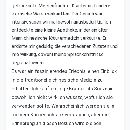
getrocknete Meeresfrüchte, Kräuter und andere
exotische Waren verkauften. Der Geruch war
intensiv, sagen wir mal gewöhnungsbedürftig. Ich
entdeckte eine kleine Apotheke, in der ein alter
Mann chinesische Kräutermedizin verkaufte. Er
erklärte mir geduldig die verschiedenen Zutaten und
ihre Wirkung, obwohl meine Sprachkenntnisse
begrenzt waren.
Es war ein faszinierendes Erlebnis, einen Einblick
in die traditionelle chinesische Medizin zu
erhalten. Ich kaufte einige Kräuter als Souvenir,
obwohl ich nicht wirklich wusste, wofür ich sie
verwenden sollte. Wahrscheinlich werden sie in
meinem Küchenschrank verstauben, aber die
Erinnerung an diesen Besuch wird bleiben.