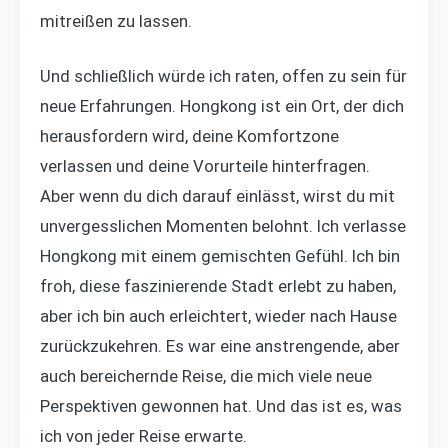
mitreißen zu lassen.
Und schließlich würde ich raten, offen zu sein für
neue Erfahrungen. Hongkong ist ein Ort, der dich
herausfordern wird, deine Komfortzone
verlassen und deine Vorurteile hinterfragen.
Aber wenn du dich darauf einlässt, wirst du mit
unvergesslichen Momenten belohnt. Ich verlasse
Hongkong mit einem gemischten Gefühl. Ich bin
froh, diese faszinierende Stadt erlebt zu haben,
aber ich bin auch erleichtert, wieder nach Hause
zurückzukehren. Es war eine anstrengende, aber
auch bereichernde Reise, die mich viele neue
Perspektiven gewonnen hat. Und das ist es, was
ich von jeder Reise erwarte.