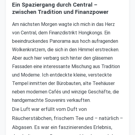
Ein Spaziergang durch Central –
zwischen Tradition und Finanzpower
Am nächsten Morgen wagte ich mich in das Herz
von Central, dem Finanzdistrikt Hongkongs. Ein
beeindruckendes Panorama aus hoch aufragenden
Wolkenkratzern, die sich in den Himmel erstrecken.
Aber auch hier verbarg sich hinter den gläsernen
Fassaden eine interessante Mischung aus Tradition
und Moderne. Ich entdeckte kleine, versteckte
Tempel inmitten der Bürobauten, alte Teehäuser
neben modernen Cafés und winzige Geschäfte, die
handgemachte Souvenirs verkauften.
Die Luft war erfüllt vom Duft von
Räucherstäbchen, frischem Tee und – natürlich –
Abgasen. Es war ein faszinierendes Erlebnis,