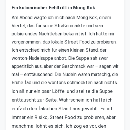
Ein kulinarischer Fehltritt in Mong Kok
Am Abend wagte ich mich nach Mong Kok, einem
Viertel, das für seine Straßenmärkte und sein
pulsierendes Nachtleben bekannt ist. Ich hatte mir
vorgenommen, das lokale Street Food zu probieren.
Ich entschied mich für einen kleinen Stand, der
wonton-Nudelsuppe anbot. Die Suppe sah zwar
appetitlich aus, aber der Geschmack war – sagen wir
mal – enttäuschend. Die Nudeln waren matschig, die
Brühe fad und die wontons schmeckten nach nichts.
Ich aß nur ein paar Löffel und stellte die Suppe
enttäuscht zur Seite. Wahrscheinlich hatte ich
einfach den falschen Stand ausgewählt. Es ist
immer ein Risiko, Street Food zu probieren, aber
manchmal lohnt es sich. Ich zog es vor, den