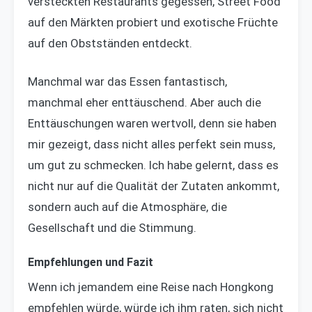
versteckten Restaurants gegessen, Street Food
auf den Märkten probiert und exotische Früchte
auf den Obstständen entdeckt.
Manchmal war das Essen fantastisch,
manchmal eher enttäuschend. Aber auch die
Enttäuschungen waren wertvoll, denn sie haben
mir gezeigt, dass nicht alles perfekt sein muss,
um gut zu schmecken. Ich habe gelernt, dass es
nicht nur auf die Qualität der Zutaten ankommt,
sondern auch auf die Atmosphäre, die
Gesellschaft und die Stimmung.
Empfehlungen und Fazit
Wenn ich jemandem eine Reise nach Hongkong
empfehlen würde, würde ich ihm raten, sich nicht