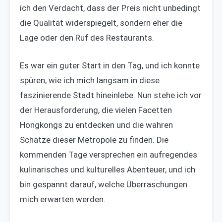
ich den Verdacht, dass der Preis nicht unbedingt
die Qualität widerspiegelt, sondern eher die
Lage oder den Ruf des Restaurants.
Es war ein guter Start in den Tag, und ich konnte
spüren, wie ich mich langsam in diese
faszinierende Stadt hineinlebe. Nun stehe ich vor
der Herausforderung, die vielen Facetten
Hongkongs zu entdecken und die wahren
Schätze dieser Metropole zu finden. Die
kommenden Tage versprechen ein aufregendes
kulinarisches und kulturelles Abenteuer, und ich
bin gespannt darauf, welche Überraschungen
mich erwarten werden.