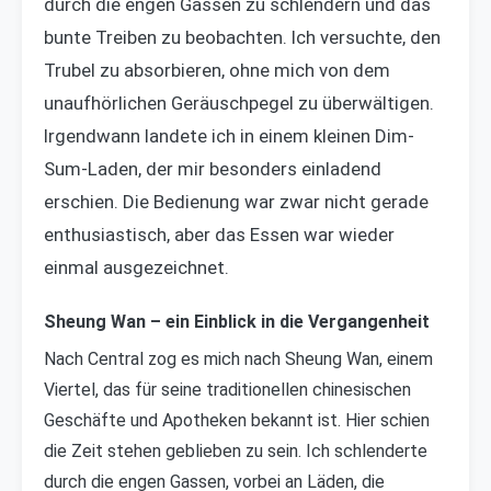
durch die engen Gassen zu schlendern und das
bunte Treiben zu beobachten. Ich versuchte, den
Trubel zu absorbieren, ohne mich von dem
unaufhörlichen Geräuschpegel zu überwältigen.
Irgendwann landete ich in einem kleinen Dim-
Sum-Laden, der mir besonders einladend
erschien. Die Bedienung war zwar nicht gerade
enthusiastisch, aber das Essen war wieder
einmal ausgezeichnet.
Sheung Wan – ein Einblick in die Vergangenheit
Nach Central zog es mich nach Sheung Wan, einem
Viertel, das für seine traditionellen chinesischen
Geschäfte und Apotheken bekannt ist. Hier schien
die Zeit stehen geblieben zu sein. Ich schlenderte
durch die engen Gassen, vorbei an Läden, die