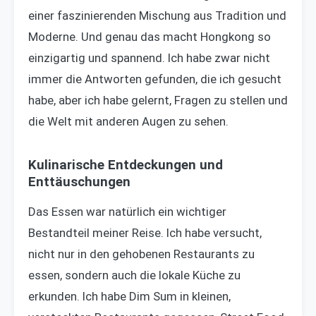
einer faszinierenden Mischung aus Tradition und
Moderne. Und genau das macht Hongkong so
einzigartig und spannend. Ich habe zwar nicht
immer die Antworten gefunden, die ich gesucht
habe, aber ich habe gelernt, Fragen zu stellen und
die Welt mit anderen Augen zu sehen.
Kulinarische Entdeckungen und
Enttäuschungen
Das Essen war natürlich ein wichtiger
Bestandteil meiner Reise. Ich habe versucht,
nicht nur in den gehobenen Restaurants zu
essen, sondern auch die lokale Küche zu
erkunden. Ich habe Dim Sum in kleinen,