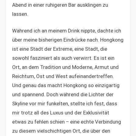
Abend in einer ruhigeren Bar ausklingen zu
lassen.
Während ich an meinem Drink nippte, dachte ich
über meine bisherigen Eindrücke nach. Hongkong
ist eine Stadt der Extreme, eine Stadt, die
sowohl fasziniert als auch verwirrt. Es ist ein
Ort, an dem Tradition und Moderne, Armut und
Reichtum, Ost und West aufeinandertreffen.
Und genau das macht Hongkong so einzigartig
und spannend. Doch während die Lichter der
Skyline vor mir funkelten, stellte ich fest, dass
mir trotz all des Luxus und der Exklusivität
etwas zu fehlen schien – eine echte Verbindung
zu diesem vielschichtigen Ort, die über den