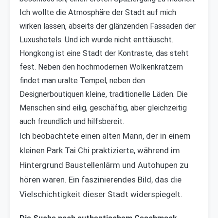
Ich wollte die Atmosphäre der Stadt auf mich
wirken lassen, abseits der glänzenden Fassaden der
Luxushotels. Und ich wurde nicht enttäuscht.
Hongkong ist eine Stadt der Kontraste, das steht
fest. Neben den hochmodernen Wolkenkratzern
findet man uralte Tempel, neben den
Designerboutiquen kleine, traditionelle Läden. Die
Menschen sind eilig, geschäftig, aber gleichzeitig
auch freundlich und hilfsbereit.
Ich beobachtete einen alten Mann, der in einem
kleinen Park Tai Chi praktizierte, während im
Hintergrund Baustellenlärm und Autohupen zu
hören waren. Ein faszinierendes Bild, das die
Vielschichtigkeit dieser Stadt widerspiegelt.