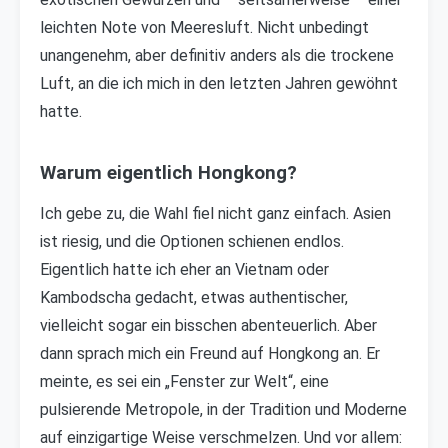
leichten Note von Meeresluft. Nicht unbedingt
unangenehm, aber definitiv anders als die trockene
Luft, an die ich mich in den letzten Jahren gewöhnt
hatte.
Warum eigentlich Hongkong?
Ich gebe zu, die Wahl fiel nicht ganz einfach. Asien
ist riesig, und die Optionen schienen endlos.
Eigentlich hatte ich eher an Vietnam oder
Kambodscha gedacht, etwas authentischer,
vielleicht sogar ein bisschen abenteuerlich. Aber
dann sprach mich ein Freund auf Hongkong an. Er
meinte, es sei ein „Fenster zur Welt“, eine
pulsierende Metropole, in der Tradition und Moderne
auf einzigartige Weise verschmelzen. Und vor allem: